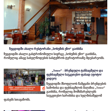
ზუგდიდში ახალი რესტორანი „სოხუმის ეზო“ გაიხსნა
ზუგდიდში ახალი გასტრონომიული სივრცე „სოხუმის ეზო“ გაიხსნა,
რომელიც ამავე სახელწოდების სასტუმროს ტერიტორიაზე მდებარეობს.
„Sense“ - ბრენდული ტანსაცმელი და
ფეხსაცმელი საუკეთესო ფასად (ფოტო/
ვიდეო)
ზუგდიდში მსოფლიოს წამყვანი ბრენდების
სამოსისა და ფეხსაცმლის მაღაზია „Sense“
გაიხსნა, რომელიც მომხმარებლებს
საუკეთესო ხარისხსა და ხელმისაწვდომ
ფასებს სთავაზობს.