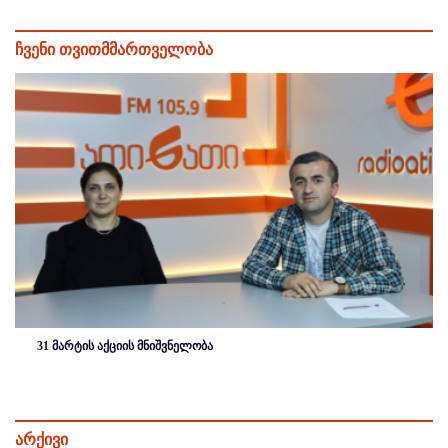
ჩვენი თვითმმართველობა
31 მარტის აქციის მნიშვნელობა
არქივი