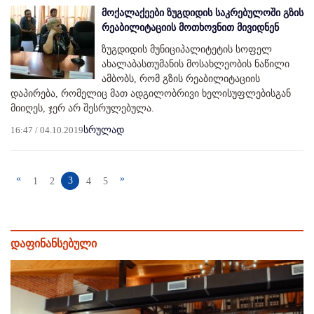
მოქალაქეები ზუგდიდის საკრებულოში გზის
რეაბილიტაციის მოთხოვნით მივიდნენ
ზუგდიდის მუნიციპალიტეტის სოფელ
ახალაბასთუმანის მოსახლეობის ნაწილი
ამბობს, რომ გზის რეაბილიტაციის
დაპირება, რომელიც მათ ადგილობრივი ხელისუფლებისგან
მიიღეს, ჯერ არ შესრულებულა.
16:47 / 04.10.2019
სრულად
«
»
3
1
2
4
5
დაფინანსებული