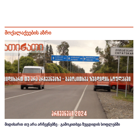
მოქალაქეების აზრი
მიდიხართ თუ არა არჩევნებზე - გამოკითხვა ზუგდიდის სოფლებში