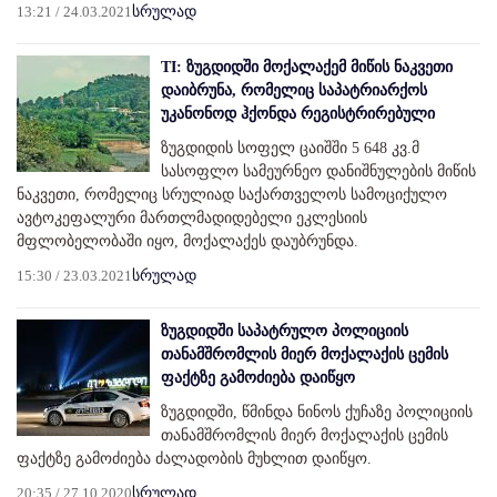
13:21 / 24.03.2021
სრულად
TI: ზუგდიდში მოქალაქემ მიწის ნაკვეთი
დაიბრუნა, რომელიც საპატრიარქოს
უკანონოდ ჰქონდა რეგისტრირებული
ზუგდიდის სოფელ ცაიშში 5 648 კვ.მ
სასოფლო სამეურნეო დანიშნულების მიწის
ნაკვეთი, რომელიც სრულიად საქართველოს სამოციქულო
ავტოკეფალური მართლმადიდებელი ეკლესიის
მფლობელობაში იყო, მოქალაქეს დაუბრუნდა.
15:30 / 23.03.2021
სრულად
ზუგდიდში საპატრულო პოლიციის
თანამშრომლის მიერ მოქალაქის ცემის
ფაქტზე გამოძიება დაიწყო
ზუგდიდში, წმინდა ნინოს ქუჩაზე პოლიციის
თანამშრომლის მიერ მოქალაქის ცემის
ფაქტზე გამოძიება ძალადობის მუხლით დაიწყო.
20:35 / 27.10.2020
სრულად