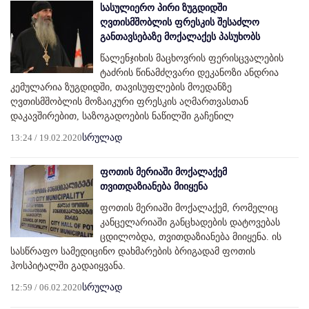
სასულიერო პირი ზუგდიდში
ღვთისმშობლის ფრესკის შესაძლო
განთავსებაზე მოქალაქეს პასუხობს
წალენჯიხის მაცხოვრის ფერისცვალების
ტაძრის წინამძღვარი დეკანოზი ანდრია
კემულარია ზუგდიდში, თავისუფლების მოედანზე
ღვთისმშობლის მოზაიკური ფრესკის აღმართვასთან
დაკავშირებით, საზოგადოების ნაწილში გაჩენილ
13:24 / 19.02.2020
სრულად
ფოთის მერიაში მოქალაქემ
თვითდაზიანება მიიყენა
ფოთის მერიაში მოქალაქემ, რომელიც
კანცელარიაში განცხადების დატოვებას
ცდილობდა, თვითდაზიანება მიიყენა. ის
სასწრაფო სამედიცინო დახმარების ბრიგადამ ფოთის
ჰოსპიტალში გადაიყვანა.
12:59 / 06.02.2020
სრულად