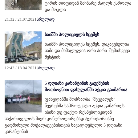
ტირის თოფიდან მძინარე ძაღლს ესროლა
და მოკლა.
21:32 / 21.07.2021
სრულად
ხაიშში პოლიციელს სცემეს
ხაიშში პოლიცილეს სცემეს, დაკავებულია
სამი და მიმალულია ორი პირი. შემთხვევა
მესტიის
12:43 / 18.04.2021
სრულად
5 დღიანი კარანტინის გაუქმების
მოთხოვნით ფახულანში აქცია გაიმართა
ფახულანში მოძრაობა "შეცვალეს"
წევრებმა საპროტესტო აქცია გამართეს.
ისინი დე ფაქტო რესპუბლიკიდან
საქართველოს მიერ კონტროლირებად ტერიტორიაზე
გადმოსული მოქალაქეებისთვის სავალდებულო 5 დღიანი
კარანტინის