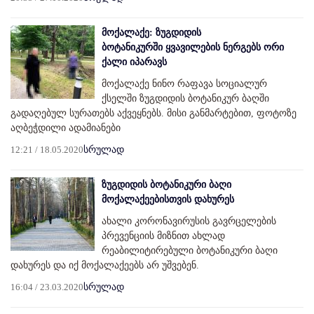
მოქალაქე: ზუგდიდის
ბოტანიკურში ყვავილების ნერგებს ორი
ქალი იპარავს
მოქალაქე ნინო რაფავა სოციალურ
ქსელში ზუგდიდის ბოტანიკურ ბაღში
გადაღებულ სურათებს აქვეყნებს. მისი განმარტებით, ფოტოზე
აღბეჭდილი ადამიანები
12:21 / 18.05.2020
სრულად
ზუგდიდის ბოტანიკური ბაღი
მოქალაქეებისთვის დახურეს
ახალი კორონავირუსის გავრცელების
პრევენციის მიზნით ახლად
რეაბილიტირებული ბოტანიკური ბაღი
დახურეს და იქ მოქალაქეებს არ უშვებენ.
16:04 / 23.03.2020
სრულად