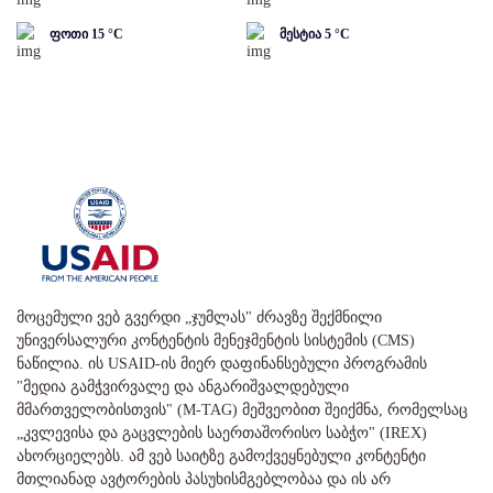
ფოთი
15
°C
მესტია
5
°C
მოცემული ვებ გვერდი „ჯუმლას" ძრავზე შექმნილი
უნივერსალური კონტენტის მენეჯმენტის სისტემის (CMS)
ნაწილია. ის USAID-ის მიერ დაფინანსებული პროგრამის
"მედია გამჭვირვალე და ანგარიშვალდებული
მმართველობისთვის" (M-TAG) მეშვეობით შეიქმნა, რომელსაც
„კვლევისა და გაცვლების საერთაშორისო საბჭო" (IREX)
ახორციელებს. ამ ვებ საიტზე გამოქვეყნებული კონტენტი
მთლიანად ავტორების პასუხისმგებლობაა და ის არ