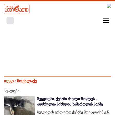
თეგი :
მოქალაქე
სტატიები
ზუგდიდში, ქუჩაში ძაღლი მოკლეს -
აღძრულია სისხლის სამართლის საქმე
ზუგდიდის ერთ-ერთ ქუჩაზე მოქალაქემ ე.წ.