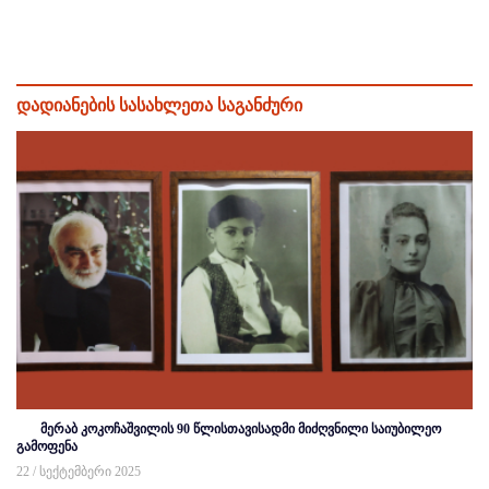
დადიანების სასახლეთა საგანძური
მერაბ კოკოჩაშვილის 90 წლისთავისადმი მიძღვნილი საიუბილეო
გამოფენა
22 / სექტემბერი 2025