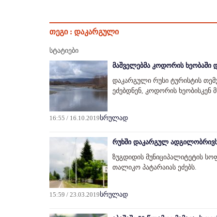
თეგი :
დაკარგული
სტატიები
მაშველებმა კოდორის ხეობაში 
დაკარგული რუსი ტურისტის თემ
ეძებდნენ, კოდორის ხეობისკენ 
16:55 / 16.10.2019
სრულად
რუხში დაკარგულ ადგილობრივს
ზუგდიდის მუნიციპალიტეტის სოფ
თალიკო პატარაიას ეძებს.
15:59 / 23.03.2019
სრულად