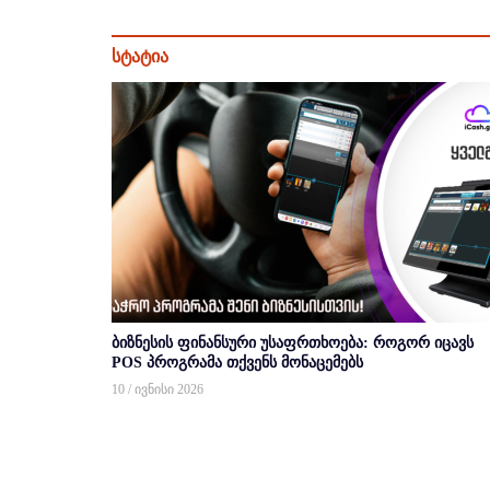
სტატია
ბიზნესის ფინანსური უსაფრთხოება: როგორ იცავს
POS პროგრამა თქვენს მონაცემებს
10 / ივნისი 2026