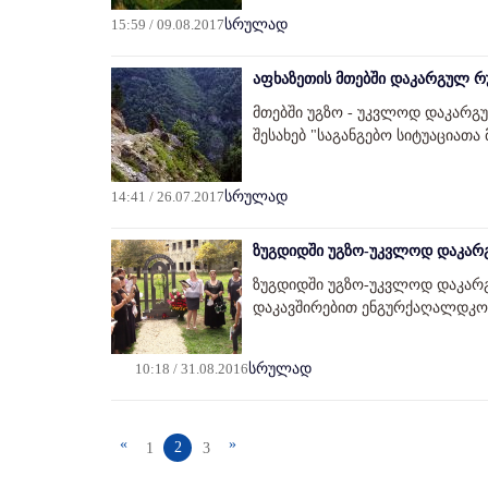
15:59 / 09.08.2017
სრულად
აფხაზეთის მთებში დაკარგულ რუ
მთებში უგზო - უკვლოდ დაკარგუ
შესახებ "საგანგებო სიტუაციათა 
14:41 / 26.07.2017
სრულად
ზუგდიდში უგზო-უკვლოდ დაკარგ
ზუგდიდში უგზო-უკვლოდ დაკარგ
დაკავშირებით ენგურქაღალდკო
10:18 / 31.08.2016
სრულად
«
»
2
1
3