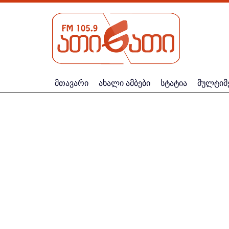
მთავარი
ახალი ამბები
სტატია
მულტიმ