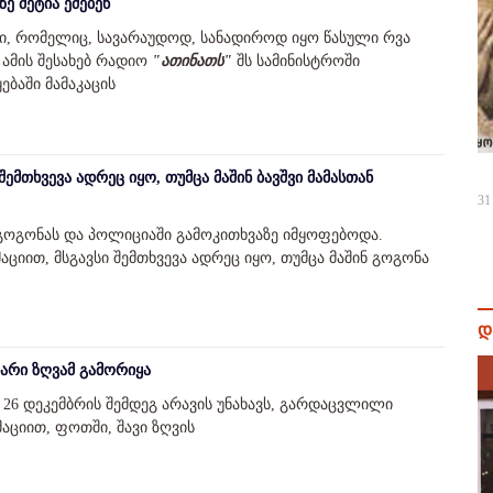
ზე მეტია ეძებენ
აცი, რომელიც, სავარაუდოდ, სანადიროდ იყო წასული რვა
ამის შესახებ რადიო
"ათინათს"
შს სამინისტროში
ებაში მამაკაცის
შემთხვევა ადრეც იყო, თუმცა მაშინ ბავშვი მამასთან
31
გოგონას და პოლიციაში გამოკითხვაზე იმყოფებოდა.
ციით, მსგავსი შემთხვევა ადრეც იყო, თუმცა მაშინ გოგონა
დ
არი ზღვამ გამორიყა
26 დეკემბრის შემდეგ არავის უნახავს, გარდაცვლილი
აციით, ფოთში, შავი ზღვის