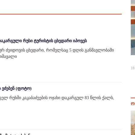
დაკარგული რუსი ტურისტის ცხედარი იპოვეს
ურ ძეიდოვის ცხედარი, რომელსაც 5 დღის განმავლობაში
მიმავალი
18
 ეძებენ (ფოტო)
ელ რუხში კაკაბაძეების ოჯახი დაკარგულ 83 წლის ქალს,
ო