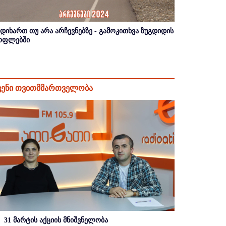
იდიხართ თუ არა არჩევნებზე - გამოკითხვა ზუგდიდის
ოფლებში
ვენი თვითმმართველობა
31 მარტის აქციის მნიშვნელობა