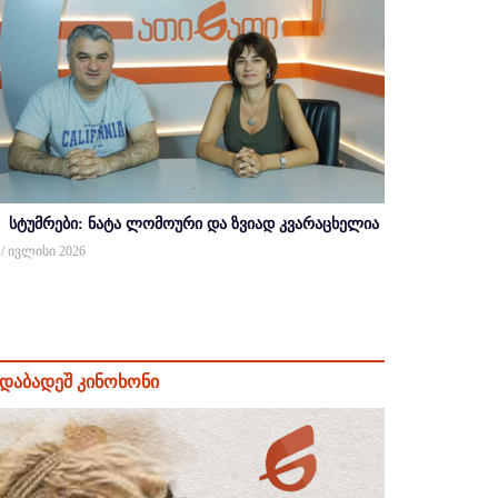
სტუმრები: ნატა ლომოური და ზვიად კვარაცხელია
 / ივლისი 2026
დაბადეშ კინოხონი