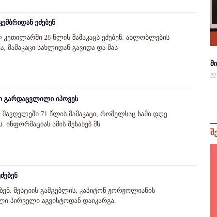
კემბრიდან ეძებენ
 კეთილარში 28 წლის მამაკაცს ეძებენ. ახლობლების
ა, მამაკაცი სახლიდან გავიდა და მას
მ
22
ცი გარდაცვლილი იპოვეს
შავღელეში 71 წლის მამაკაცი, რომელსაც სამი დღე
 ინფორმაციას ამის შესახებ შს
შ
ძებენ
ბენ. მესტიის გამგებლის, კაპიტონ ჟორჟოლიანის
ალი პირველი აგვისტოდან დაიკარგა.