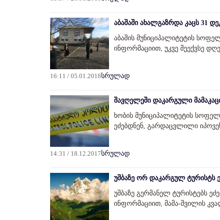
აბაშაში ახალგაზრდა კაცს 31 დე
აბაშის მუნიციპალიტეტის სოფელ
ინფორმაციით, უკვე მეექვსე დღე
16:11 / 05.01.2018
სრულად
შავღელეში დაკარგული მამაკა
ხობის მუნიციპალიტეტის სოფელ 
ეძებდნენ, გარდაცვლილი იპოვეს.
14:31 / 18.12.2017
სრულად
უშბაზე ორ დაკარგულ ტურისტს ე
უშბაზე გერმანელ ტურისტებს ეძე
ინფორმაციით, მამა-შვილის კვ