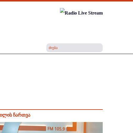
ილის ჩართვა