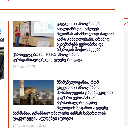
ა
გაცვლითი პროგრამები
ახალგაზრდას აძლევს
წვდომას არამხოლოდ ძალიან
კარგ განათლებაზე, არამედ
აკავშირებს ევროპისა და
ამერიკის მოქალაქეებს
ქართველებთან - FLEX პროგრამის
კურსდამთავრებული, ელენე როგავა
12 / მაისი 2025
მნიშვნელოვანია, რომ
გაცვლითი პროგრამის
მონაწილეებმა განვამტკიცოთ
კავშირი ევროპასთან
პერსონალური მცირე
წვლილის შეტანით - ელენე
ნარმანია, ტრანსგლობალური ბიზნეს სამართლის
ფაკულტეტის სტუდენტი (ფოტო)
27 / თებერვალი 2025