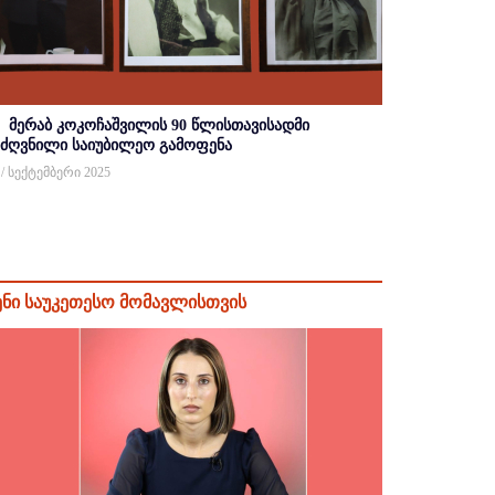
მერაბ კოკოჩაშვილის 90 წლისთავისადმი
იძღვნილი საიუბილეო გამოფენა
 / სექტემბერი 2025
ენი საუკეთესო მომავლისთვის