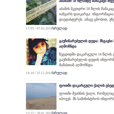
აბაშაში 50 წლამდე მამაკაცს თვე
აბაშის მკვიდრი 50 წლის მამაკ
იანვარს დაიკარგა. ინფორმაცია 
დაუდასტურეს. ამავე ცნობით, უწყ
17:05 / 07.02.2019
სრულად
გაუჩინარებულის დედა: მსგავსი 
აღმოჩნდა
ზუგდიდში დაკარგული 14 წლის 
გაუჩინარებულის დედის ინფორმა
მამასთან აღმოჩნდა.
14:10 / 25.12.2018
სრულად
ფოთში დაკარგული ქალის ცხედ
ფოთში შუახნის ქალი, რომელიც 
იპოვეს. შს სამინისტროს ინფორმ
13:57 / 20.01.2018
სრულად