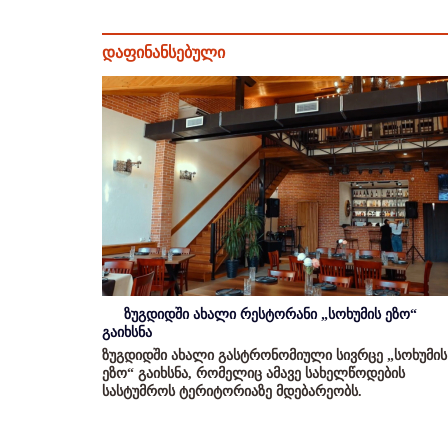
დაფინანსებული
ზუგდიდში ახალი რესტორანი „სოხუმის ეზო“
გაიხსნა
ზუგდიდში ახალი გასტრონომიული სივრცე „სოხუმის
ეზო“ გაიხსნა, რომელიც ამავე სახელწოდების
სასტუმროს ტერიტორიაზე მდებარეობს.