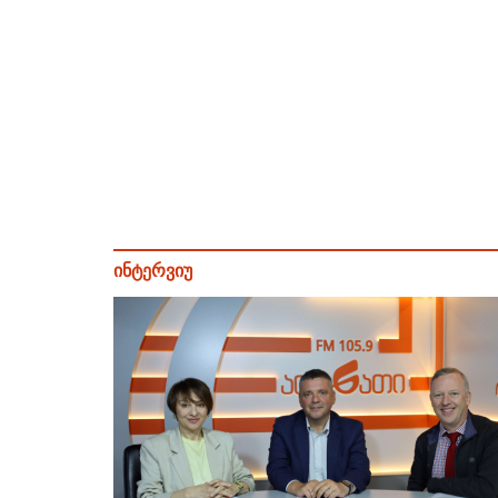
ინტერვიუ