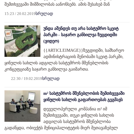
შემთხვევაში შიმშილობას აანონსებს. ამის შესახებ მან
15:23 / 20.02.2019
სრულად
უნდა აშენდეს თუ არა სასტუმრო სკეიტ
პარკში - საჯარო განხილვა ზუგდიდში
(ვიდეო)
{{ARTICLEIMAGE}}ზუგდიდში, სამხარეო
ადმინისტრაციის შენობაში სკეიტ პარკში,
ყინულის სახლის ადგილას სასტუმროს მშენებლობის
კონცეფციაზე საჯარო განხილვა გაიმართა.
22:30 / 19.02.2019
სრულად
m² სასტუმროს მშენებლობის შემთხვევაში
ყინულის სახლის გაფართოებას გეგმავს
დეველოპერული კომპანია m² იმ
შემთხვევაში, თუკი ყინულის სახლის
ადგილას სასტუმროს მშენებლობა
გადაწყდა, ობიექტს მუნიციპალიტეტის მიერ შეთავაზებულ