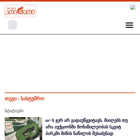
თეგი :
სასტუმრო
სტატიები
m²-ს ჯერ არ გადაუწყვიტავს, მიიღებს თუ
არა აუქციონში მონაწილეობას სკეიტ
პარკში მიწის ნაწილის შესაძენად