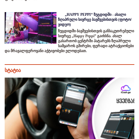
„HAPPY PEPPI“ ზუგდიდში - ახალი
ზღაპრული სივრცე ბავშვებისთვის (ფოტო/
ვიდეო)
ზუგდიდში ბავშვებისთვის განსაკუთრებული
სივრცე „Happy Peppi” გაიხსნა. ახალ
გასართობ ცენტრში პატარებს ზღაპრული
სამყაროს გმირები, ფერადი ატრაქციონები
და მრავალფეროვანი აქტივობები ელოდებათ.
სტატია