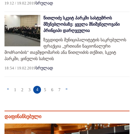
19:12 / 19.02.2019
სრულად
წითლიძე სკეიტ პარკში სასტუმროს
მშენებლობაზე: ყველა მნიშვნელოვანი
პრინციპი დარღვეულია
ზუგდიდის მუნიციპალიტეტის საკრებულოს
ფრაქცია „ერთიანი ნაციონალური
მოძრაობის“ თავმჯდომარის ანა წითლიძის თქმით, სკეიტ
პარკში, ყინულის სახლის
18:54 / 19.02.2019
სრულად
«
»
4
1
2
3
5
6
7
დაფინანსებული