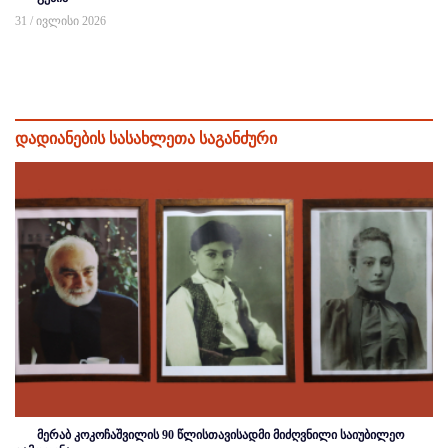
31 / ივლისი 2026
დადიანების სასახლეთა საგანძური
მერაბ კოკოჩაშვილის 90 წლისთავისადმი მიძღვნილი საიუბილეო