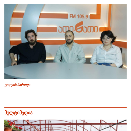
დილის ჩართვა
მულტიმედია