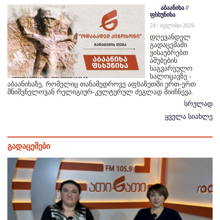
აბაანიხა //
ფსხუნიხა
24 / ივლისი 2026
დღევანდელ
გადაცემაში
ვისაუბრებთ
აშუბების
საგვარეულო
სალოცავზე -
აბაანიხაზე, რომელიც თანამედროვე აფხაზეთში ერთ-ერთ
მნიშვნელოვან რელიგიურ-კულტურულ ძეგლად მიიჩნევა.
სრულად
ყველა სიახლე
გადაცემები