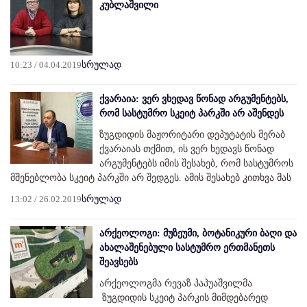
კუბლაშვილი
10:23 / 04.04.2019
სრულად
ქვარაია: ვერ ვხედავ წონად არგუმენტებს,
რომ სასტუმრო სკეიტ პარკში არ აშენდეს
ზუგდიდის მაჟორიტარი დეპუტატის მერაბ
ქვარაიას თქმით, ის ვერ ხედავს წონად
არგუმენტებს იმის შესახებ, რომ სასტუმროს
მშენებლობა სკეიტ პარკში არ შედგეს. ამის შესახებ კითხვა მას
13:02 / 26.02.2019
სრულად
არქეოლოგი: მუზეუმი, ბოტანიკური ბაღი და
ახალაშენებული სასტუმრო ერთმანეთს
შეავსებს
არქეოლოგმა რევაზ პაპუაშვილმა
ზუგდიდის სკეიტ პარკის მიმდებარედ