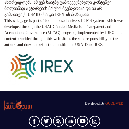
ახორციელებს. ამ ვებ საიტზე გამოქვეყნებული კონტენტი
მთლიანად ავტორების პასუხისმგებლობაა და ის არ
გამოხატავს USAID-ისა და IREX-ის პოზიციას.
This web page is part of Joomla based universal CMS system, which was
developed through the USAID funded Media for Transparent and
Accountable Governance (MTAG) program, implemented by IREX. The
content provided through this web-site is the sole responsibility of the
authors and does not reflect the position of USAID or IREX.
Developed By
GOODWEB