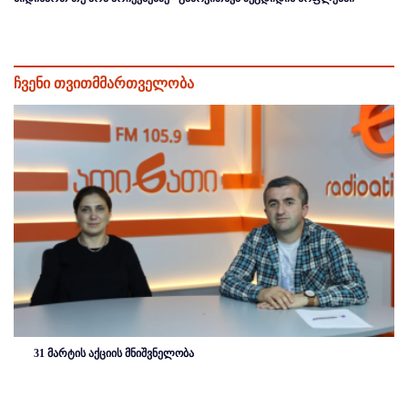
ჩვენი თვითმმართველობა
31 მარტის აქციის მნიშვნელობა