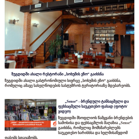
ზუგდიდში ახალი რესტორანი „სოხუმის ეზო“ გაიხსნა
ზუგდიდში ახალი გასტრონომიული სივრცე „სოხუმის ეზო“ გაიხსნა,
რომელიც ამავე სახელწოდების სასტუმროს ტერიტორიაზე მდებარეობს.
„Sense“ - ბრენდული ტანსაცმელი და
ფეხსაცმელი საუკეთესო ფასად (ფოტო/
ვიდეო)
ზუგდიდში მსოფლიოს წამყვანი ბრენდების
სამოსისა და ფეხსაცმლის მაღაზია „Sense“
გაიხსნა, რომელიც მომხმარებლებს
საუკეთესო ხარისხსა და ხელმისაწვდომ
ფასებს სთავაზობს.