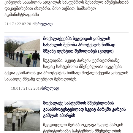
ყინულის სასახლის ადგილას სასტუმროს შესაძლო აშენებასთან
დაკავშირებით ისაუბრა. მისი თქმით, სამხარეო
ადმინისტრაციაში
21:17 / 22.02.2019
სრულად
მოქალაქეებმა ზუგდიდის ყინულის
სასახლის შენობა პროტესტის ნიშნად
მწვანე ლენტით შემოღობეს (ვიდეო)
ზუგდიდში, სკეიტ პარკის ტერიტორიაზე,
სადაც სასტუმროს მშენებლობა იგეგმება
აქცია გაიმართა და პროტესტის ნიშნად მოქალაქეებმა ყინულის
სასახლე მწვანე ლენტით შემოღობეს.
18:01 / 21.02.2019
სრულად
მოქალაქე სასტუმროს მშენებლობის
გასაპროტესტებლად სკეიტ პარკში კარვის
გაშლას აპირებს
ზუგდიდელი მერაბ ოკუჯავა სკეიტ პარკის
ტერიტორიაზე სასტუმროს მშენებლობის