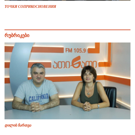
ТОЧКИ СОПРИКОСНОВЕНИЯ
რუბრიკები
დილის ჩართვა