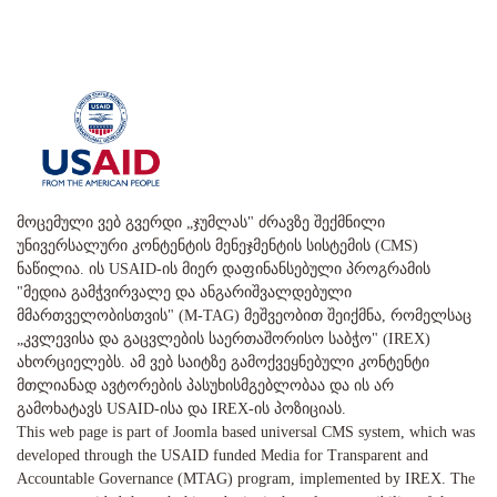
მოცემული ვებ გვერდი „ჯუმლას" ძრავზე შექმნილი
უნივერსალური კონტენტის მენეჯმენტის სისტემის (CMS)
ნაწილია. ის USAID-ის მიერ დაფინანსებული პროგრამის
"მედია გამჭვირვალე და ანგარიშვალდებული
მმართველობისთვის" (M-TAG) მეშვეობით შეიქმნა, რომელსაც
„კვლევისა და გაცვლების საერთაშორისო საბჭო" (IREX)
ახორციელებს. ამ ვებ საიტზე გამოქვეყნებული კონტენტი
მთლიანად ავტორების პასუხისმგებლობაა და ის არ
გამოხატავს USAID-ისა და IREX-ის პოზიციას.
This web page is part of Joomla based universal CMS system, which was
developed through the USAID funded Media for Transparent and
Accountable Governance (MTAG) program, implemented by IREX. The