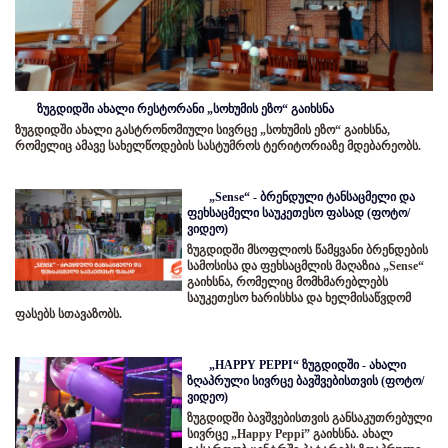
ზუგდიდში ახალი რესტორანი „სოხუმის ეზო“ გაიხსნა
ზუგდიდში ახალი გასტრონომიული სივრცე „სოხუმის ეზო“ გაიხსნა,
რომელიც ამავე სახელწოდების სასტუმროს ტერიტორიაზე მდებარეობს.
„Sense“ - ბრენდული ტანსაცმელი და
ფეხსაცმელი საუკეთესო ფასად (ფოტო/
ვიდეო)
ზუგდიდში მსოფლიოს წამყვანი ბრენდების
სამოსისა და ფეხსაცმლის მაღაზია „Sense“
გაიხსნა, რომელიც მომხმარებლებს
საუკეთესო ხარისხსა და ხელმისაწვდომ
ფასებს სთავაზობს.
„HAPPY PEPPI“ ზუგდიდში - ახალი
ზღაპრული სივრცე ბავშვებისთვის (ფოტო/
ვიდეო)
ზუგდიდში ბავშვებისთვის განსაკუთრებული
სივრცე „Happy Peppi” გაიხსნა. ახალ