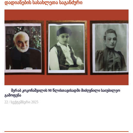
დადიანების სასახლეთა საგანძური
მერაბ კოკოჩაშვილის 90 წლისთავისადმი მიძღვნილი საიუბილეო
გამოფენა
22 / სექტემბერი 2025