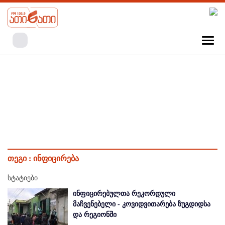
თეგი :
ინფიცირება
სტატიები
ინფიცირებულთა რეკორდული
მაჩვენებელი - კოვიდვითარება ზუგდიდსა
და რეგიონში