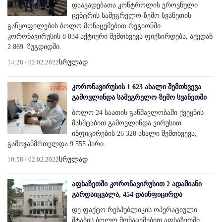
დაავადებათა კონტროლის ეროვნული
ცენტრის სამეგრელო-ზემო სვანეთის
განყოფილების ბოლო მონაცემებით რეგიონში
კორონავირუსის 8 834 აქტიური შემთხვევა ფიქსირდება, აქედან
2 869 ზუგდიდში.
14:28 / 02.02.2022
სრულად
კორონავირუსის 1 623 ახალი შემთხვევა
გამოვლინდა სამეგრელო-ზემო სვანეთში
ბოლო 24 საათის განმავლობაში ქვეყნის
მასშტაბით გამოვლინდა ვირუსით
ინფიცირების 26 320 ახალი შემთხვევა,
გამოჯანმრთელდა 9 555 პირი.
10:58 / 02.02.2022
სრულად
აფხაზეთში კორონავირუსით 2 ადამიანი
გარდაიცვალა, 454 დაინფიცირდა
დე ფაქტო რესპუბლიკის ოპერატიული
შტაბის ბოლო მონაცემებით აფხაზეთში