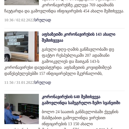
კორონავირუსზე კვლევა 769 ადამიანს
ჩაუტარდა და გამოვლინდა ინფიცირების 454 ახალი შემთხვევა.
10:36 / 02.02.2022
სრულად
აფხაზეთში კორონავირუსის 143 ახალი
შემთხვევაა
გასული დღე-ღამის განმავლობაში დე
ფაქტო რესპუბლიკაში 207 ადამიანი
გამოიკვლიეს და მათგან 143-ს
კორონავირუსი დაუდასტურდა. აფხაზეთის კოვიდმიმღებ
დაწესებულებებში 157 ინფიცირებული მკურნალობს,
11:56 / 31.01.2022
სრულად
კორონავირუსის 640 შემთხვევა
გამოვლინდა სამეგრელო-ზემო სვანეთში
ბოლო 24 საათის განმავლობაში ქვეყნის
მასშტაბით გამოვლინდა ვირუსით
ინფიცირების 13 150 ახალი