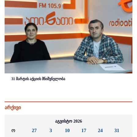
31 მარტის აქციის მნიშვნელობა
არქივი
აგვისტო 2026
ო
27
3
10
17
24
31