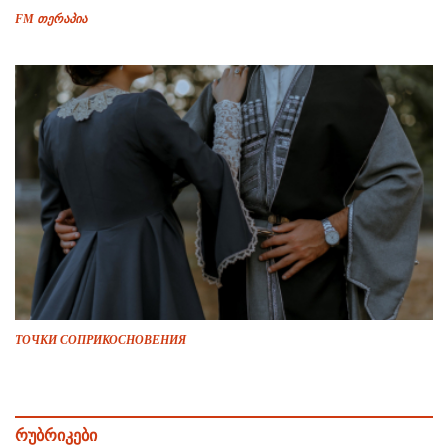
FM თერაპია
ТОЧКИ СОПРИКОСНОВЕНИЯ
რუბრიკები