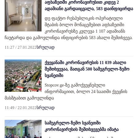
აფხაზეთში კორონავირუსით კიდევ 2
ადამიანი გარდაიცვალა, 583 დაინფიცირდა
დე ფაქტო რესპუბლიკის ოპერატიული
შტაბის ბოლო მონაცემებით აფხაზეთში
კორონავირუსზე კვლევა 1 107 ადამიანს
ჩაუტარდა და გამოვლინდა ინფიცირების 583 ახალი შემთხვევა.
11:27 / 27.01.2022
სრულად
ქვეყანაში კორონავირუსის 11 039 ახალი
შემთხვევაა, მათგან 500 სამეგრელო-ზემო
სვანეთში
Stopcov.ge-ზე გამოქვეყნებული
ინფორმაციით, ბოლო 24 საათში ქვეყნის
მასშტაბით გამოვლინდა
11:49 / 22.01.2022
სრულად
სამეგრელო-ზემო სვანეთში​
კორონავირუსის შემთხვევებმა იმატა