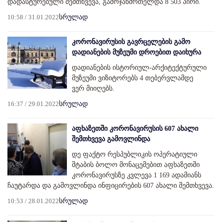
დადასტურებული შემთხვევა, გამოჯანმრთელდა 8 503 პირი.
10:58 / 31.01.2022
სრულად
კორონავირუსის გავრცელების გამო
დადიანების მუზეუმი დროებით დაიხურა
დადიანების ისტორიულ-არქიტექტურული
მუზეუმი ვიზიტორებს 4 თებერვლამდე
ვერ მიიღებს.
16:37 / 29.01.2022
სრულად
აფხაზეთში კორონავირუსის 607 ახალი
შემთხვევა გამოვლინდა
დე ფაქტო რესპუბლიკის ოპერატიული
შტაბის ბოლო მონაცემებით აფხაზეთში
კორონავირუსზე კვლევა 1 169 ადამიანს
ჩაუტარდა და გამოვლინდა ინფიცირების 607 ახალი შემთხვევა.
10:53 / 28.01.2022
სრულად