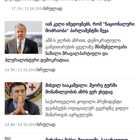
17:19 / 11.10.2016
სრულად
იან კელი იმედოვნებს, რომ ”ნაციონალური
მოძრაობა” პარლამენტში შევა
აშშ-ს ელჩის აზრით, დემოკრატიული
განვითარების ყველაზე
მნიშვნელოვანი
ნაწილი მრავალპარტიული და
პლურალისტური დემოკრატიაა
.
14:58 / 11.10.2016
სრულად
მიხეილ სააკაშვილი: მეორე ტურში
მონაწილეობის აზრს ვერ ვხედავ
საქართველოს ყოფილი პრეზიდენტი
ფეისბუქის ოფიციალურ გვერდზე ვიდეო
მიმართვას ავრცელებს.
14:48 / 10.10.2016
სრულად