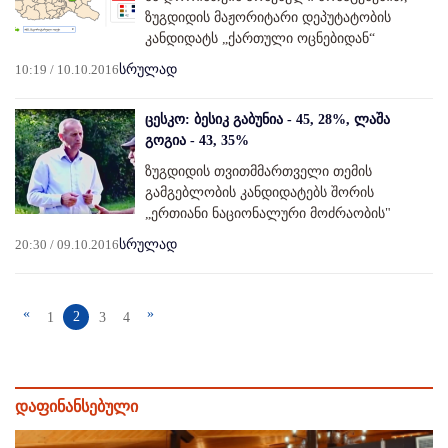
ზუგდიდის მაჟორიტარი დეპუტატობის
კანდიდატს „ქართული ოცნებიდან“
10:19 / 10.10.2016
სრულად
ცესკო: ბესიკ გაბუნია - 45, 28%, ლაშა
გოგია - 43, 35%
ზუგდიდის თვითმმართველი თემის
გამგებლობის კანდიდატებს შორის
„ერთიანი ნაციონალური მოძრაობის"
20:30 / 09.10.2016
სრულად
«
»
2
1
3
4
დაფინანსებული