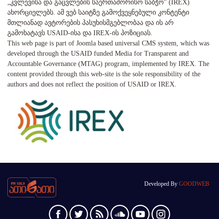
„კვლევისა და გაცვლების საერთაშორისო საბჭო" (IREX)
ახორციელებს. ამ ვებ საიტზე გამოქვეყნებული კონტენტი
მთლიანად ავტორების პასუხისმგებლობაა და ის არ
გამოხატავს USAID-ისა და IREX-ის პოზიციას.
This web page is part of Joomla based universal CMS system, which was
developed through the USAID funded Media for Transparent and
Accountable Governance (MTAG) program, implemented by IREX. The
content provided through this web-site is the sole responsibility of the
authors and does not reflect the position of USAID or IREX.
Developed By
GOODWEB