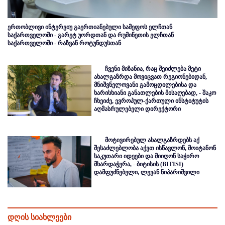
ერთობლივი ინტერვიუ გაერთიანებული სამეფოს ელჩთან
საქართველოში - გარეტ უორდთან და რუმინეთის ელჩთან
საქართველოში - რაზვან როტუნდუსთან
ჩვენი მიზანია, რაც შეიძლება მეტი
ახალგაზრდა მოვიცვათ რეგიონებიდან,
მნიშვნელოვანი გამოცდილებისა და
ხარისხიანი განათლების მისაღებად, - შაკო
ჩხეიძე, ევროპულ-ქართული ინსტიტუტის
აღმასრულებელი დირექტორი
მოტივირებულ ახალგაზრდებს აქ
შესაძლებლობა აქვთ ისწავლონ, მოიტანონ
საკუთარი იდეები და მიიღონ საჭირო
მხარდაჭერა, - ბიტისის (BITISI)
დამფუძნებელი, ლევან ნიპარიშვილი
დღის სიახლეები