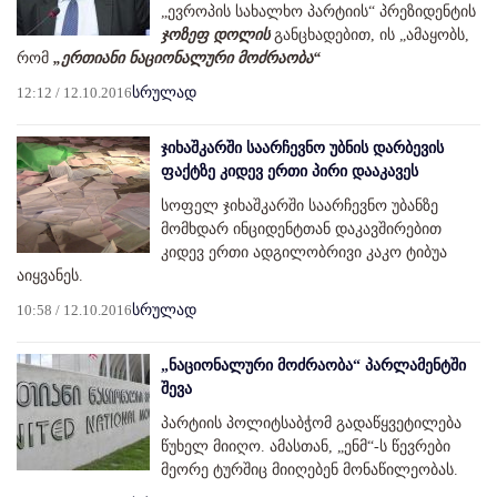
„ევროპის სახალხო პარტიის“ პრეზიდენტის
ჯოზეფ დოლის
განცხადებით, ის „ამაყობს,
რომ
„ერთიანი ნაციონალური მოძრაობა“
12:12 / 12.10.2016
სრულად
ჯიხაშკარში საარჩევნო უბნის დარბევის
ფაქტზე კიდევ ერთი პირი დააკავეს
სოფელ ჯიხაშკარში საარჩევნო უბანზე
მომხდარ ინციდენტთან დაკავშირებით
კიდევ ერთი ადგილობრივი კაკო ტიბუა
აიყვანეს.
10:58 / 12.10.2016
სრულად
„ნაციონალური მოძრაობა“ პარლამენტში
შევა
პარტიის პოლიტსაბჭომ გადაწყვეტილება
წუხელ მიიღო. ამასთან, „ენმ“-ს წევრები
მეორე ტურშიც მიიღებენ მონაწილეობას.