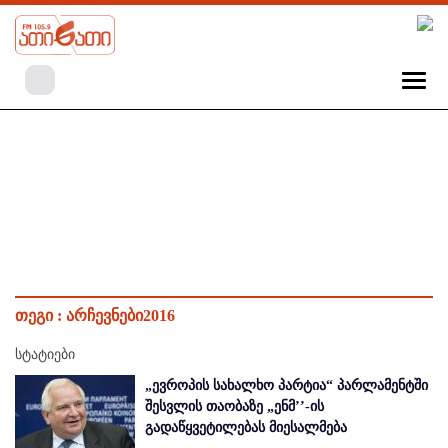
თეგი :
არჩევნები2016
სტატიები
„ევროპის სახალხო პარტია“ პარლამენტში
შესვლის თაობაზე „ენმ’’-ის
გადაწყვეტილებას მიესალმება