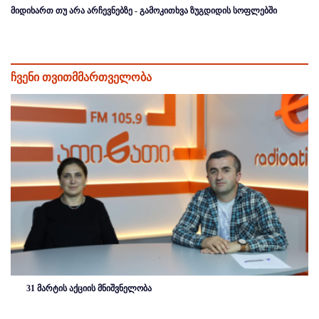
მიდიხართ თუ არა არჩევნებზე - გამოკითხვა ზუგდიდის სოფლებში
ჩვენი თვითმმართველობა
31 მარტის აქციის მნიშვნელობა