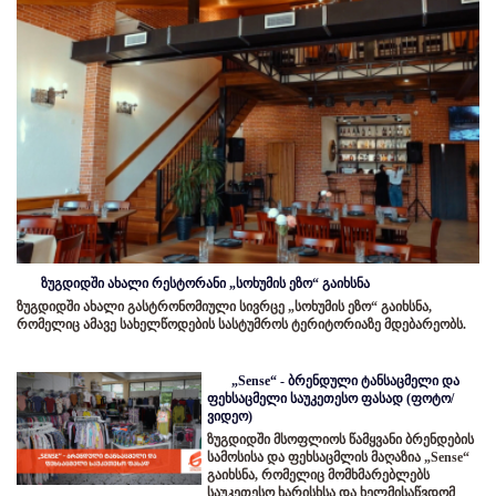
ზუგდიდში ახალი რესტორანი „სოხუმის ეზო“ გაიხსნა
ზუგდიდში ახალი გასტრონომიული სივრცე „სოხუმის ეზო“ გაიხსნა,
რომელიც ამავე სახელწოდების სასტუმროს ტერიტორიაზე მდებარეობს.
„Sense“ - ბრენდული ტანსაცმელი და
ფეხსაცმელი საუკეთესო ფასად (ფოტო/
ვიდეო)
ზუგდიდში მსოფლიოს წამყვანი ბრენდების
სამოსისა და ფეხსაცმლის მაღაზია „Sense“
გაიხსნა, რომელიც მომხმარებლებს
საუკეთესო ხარისხსა და ხელმისაწვდომ