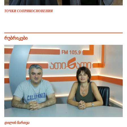
ТОЧКИ СОПРИКОСНОВЕНИЯ
რუბრიკები
დილის ჩართვა