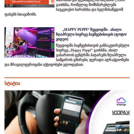
გაიხსნა, რომელიც მომხმარებლებს
საუკეთესო ხარისხსა და ხელმისაწვდომ
ფასებს სთავაზობს.
„HAPPY PEPPI“ ზუგდიდში - ახალი
ზღაპრული სივრცე ბავშვებისთვის (ფოტო/
ვიდეო)
ზუგდიდში ბავშვებისთვის განსაკუთრებული
სივრცე „Happy Peppi” გაიხსნა. ახალ
გასართობ ცენტრში პატარებს ზღაპრული
სამყაროს გმირები, ფერადი ატრაქციონები
და მრავალფეროვანი აქტივობები ელოდებათ.
სტატია