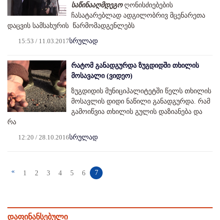
საწინააღმდეგო
ღონისძიებების
ჩასატარებლად ადგილობრივ მცენარეთა
დაცვის სამსახურის წარმომადგენლებს
15:53 / 11.03.2017
სრულად
რატომ განადგურდა ზუგდიდში თხილის
მოსავალი (ვიდეო)
ზუგდიდის მუნიციპალიტეტში წელს თხილის
მოსავლის დიდი ნაწილი განადგურდა. რამ
გამოიწვია თხილის გულის დაზიანება და
რა
12:20 / 28.10.2016
სრულად
«
7
1
2
3
4
5
6
დაფინანსებული