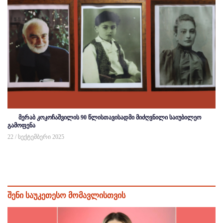
მერაბ კოკოჩაშვილის 90 წლისთავისადმი მიძღვნილი საიუბილეო
გამოფენა
22 / სექტემბერი 2025
შენი საუკეთესო მომავლისთვის