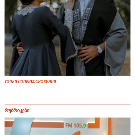
ТОЧКИ СОПРИКОСНОВЕНИЯ
რუბრიკები