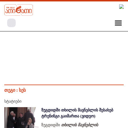
თეგი :
სეს
სტატიები
ზუგდიდში თხილის მავნებლის შესახებ
ტრენინგი გაიმართა (ვიდეო)
ზუგდიდში
თხილის მავნებლის