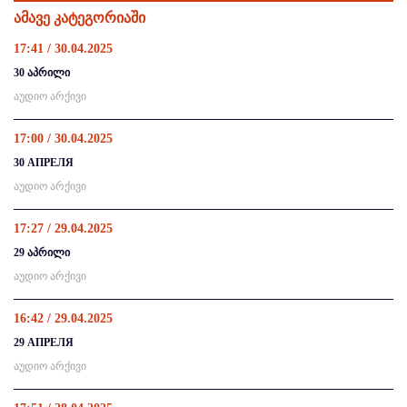
ამავე კატეგორიაში
17:41 / 30.04.2025
30 აპრილი
აუდიო არქივი
17:00 / 30.04.2025
30 АПРЕЛЯ
აუდიო არქივი
17:27 / 29.04.2025
29 აპრილი
აუდიო არქივი
16:42 / 29.04.2025
29 АПРЕЛЯ
აუდიო არქივი