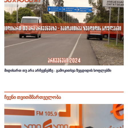
მიდიხართ თუ არა არჩევნებზე - გამოკითხვა ზუგდიდის სოფლებში
ჩვენი თვითმმართველობა