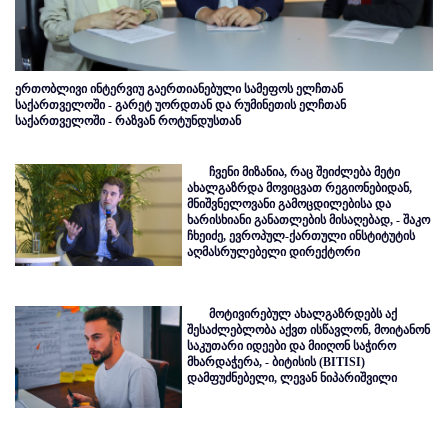
ერთობლივი ინტერვიუ გაერთიანებული სამეფოს ელჩთან
საქართველოში - გარეტ უორდთან და რუმინეთის ელჩთან
საქართველოში - რაზვან როტუნდუსთან
ჩვენი მიზანია, რაც შეიძლება მეტი
ახალგაზრდა მოვიცვათ რეგიონებიდან,
მნიშვნელოვანი გამოცდილებისა და
ხარისხიანი განათლების მისაღებად, - შაკო
ჩხეიძე, ევროპულ-ქართული ინსტიტუტის
აღმასრულებელი დირექტორი
მოტივირებულ ახალგაზრდებს აქ
შესაძლებლობა აქვთ ისწავლონ, მოიტანონ
საკუთარი იდეები და მიიღონ საჭირო
მხარდაჭერა, - ბიტისის (BITISI)
დამფუძნებელი, ლევან ნიპარიშვილი