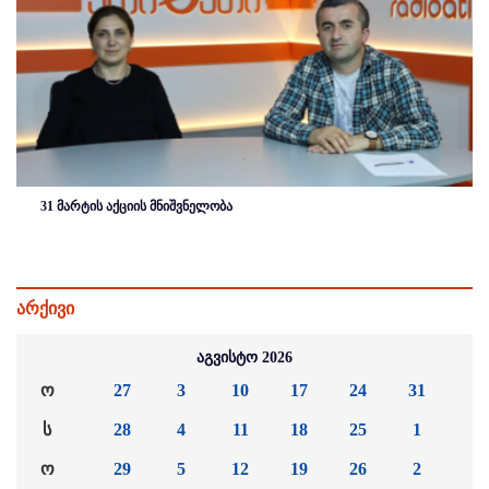
31 მარტის აქციის მნიშვნელობა
არქივი
აგვისტო 2026
ო
27
3
10
17
24
31
ს
28
4
11
18
25
1
ო
29
5
12
19
26
2