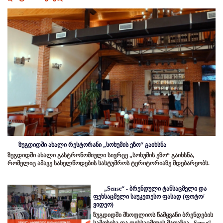
ზუგდიდში ახალი რესტორანი „სოხუმის ეზო“ გაიხსნა
ზუგდიდში ახალი გასტრონომიული სივრცე „სოხუმის ეზო“ გაიხსნა,
რომელიც ამავე სახელწოდების სასტუმროს ტერიტორიაზე მდებარეობს.
„Sense“ - ბრენდული ტანსაცმელი და
ფეხსაცმელი საუკეთესო ფასად (ფოტო/
ვიდეო)
ზუგდიდში მსოფლიოს წამყვანი ბრენდების
სამოსისა და ფეხსაცმლის მაღაზია „Sense“