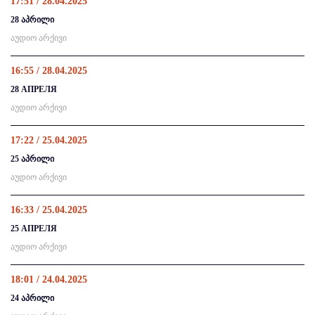
17:51 / 28.04.2025
28 აპრილი
აუდიო არქივი
16:55 / 28.04.2025
28 АПРЕЛЯ
აუდიო არქივი
17:22 / 25.04.2025
25 აპრილი
აუდიო არქივი
16:33 / 25.04.2025
25 АПРЕЛЯ
აუდიო არქივი
18:01 / 24.04.2025
24 აპრილი