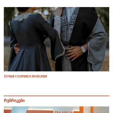
ТОЧКИ СОПРИКОСНОВЕНИЯ
რუბრიკები