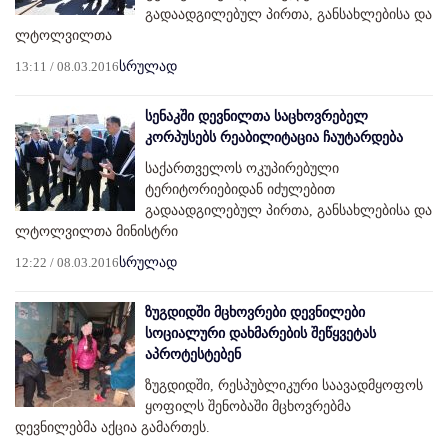
გადაადგილებულ პირთა, განსახლებისა და
ლტოლვილთა
13:11 / 08.03.2016
სრულად
სენაკში დევნილთა საცხოვრებელ
კორპუსებს რეაბილიტაცია ჩაუტარდება
საქართველოს ოკუპირებული
ტერიტორიებიდან იძულებით
გადაადგილებულ პირთა, განსახლებისა და
ლტოლვილთა მინისტრი
12:22 / 08.03.2016
სრულად
ზუგდიდში მცხოვრები დევნილები
სოციალური დახმარების შეწყვეტას
აპროტესტებენ
ზუგდიდში, რესპუბლიკური საავადმყოფოს
ყოფილს შენობაში მცხოვრებმა
დევნილებმა აქცია გამართეს.