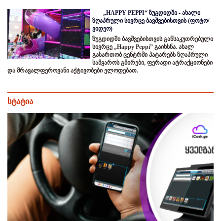
„HAPPY PEPPI“ ზუგდიდში - ახალი
ზღაპრული სივრცე ბავშვებისთვის (ფოტო/
ვიდეო)
ზუგდიდში ბავშვებისთვის განსაკუთრებული
სივრცე „Happy Peppi” გაიხსნა. ახალ
გასართობ ცენტრში პატარებს ზღაპრული
სამყაროს გმირები, ფერადი ატრაქციონები
და მრავალფეროვანი აქტივობები ელოდებათ.
სტატია