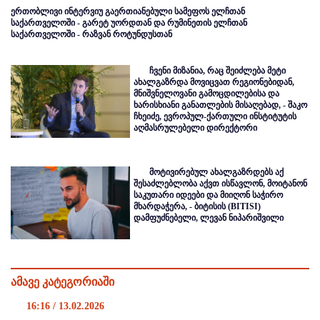
ერთობლივი ინტერვიუ გაერთიანებული სამეფოს ელჩთან
საქართველოში - გარეტ უორდთან და რუმინეთის ელჩთან
საქართველოში - რაზვან როტუნდუსთან
ჩვენი მიზანია, რაც შეიძლება მეტი
ახალგაზრდა მოვიცვათ რეგიონებიდან,
მნიშვნელოვანი გამოცდილებისა და
ხარისხიანი განათლების მისაღებად, - შაკო
ჩხეიძე, ევროპულ-ქართული ინსტიტუტის
აღმასრულებელი დირექტორი
მოტივირებულ ახალგაზრდებს აქ
შესაძლებლობა აქვთ ისწავლონ, მოიტანონ
საკუთარი იდეები და მიიღონ საჭირო
მხარდაჭერა, - ბიტისის (BITISI)
დამფუძნებელი, ლევან ნიპარიშვილი
ამავე კატეგორიაში
16:16 / 13.02.2026