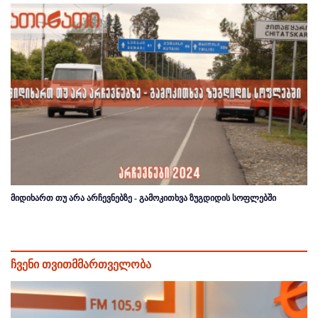
მიდიხართ თუ არა არჩევნებზე - გამოკითხვა ზუგდიდის სოფლებში
ჩვენი თვითმმართველობა