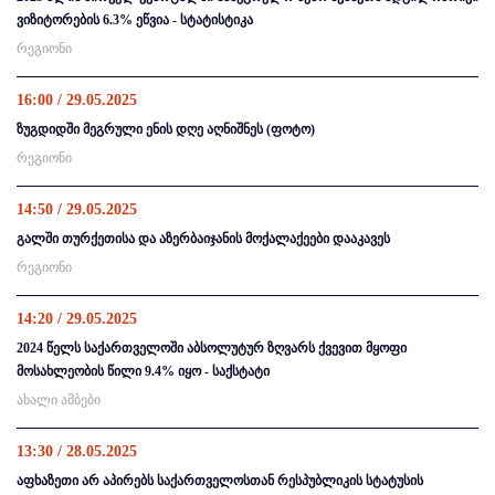
ვიზიტორების 6.3% ეწვია - სტატისტიკა
რეგიონი
16:00 / 29.05.2025
ზუგდიდში მეგრული ენის დღე აღნიშნეს (ფოტო)
რეგიონი
14:50 / 29.05.2025
გალში თურქეთისა და აზერბაიჯანის მოქალაქეები დააკავეს
რეგიონი
14:20 / 29.05.2025
2024 წელს საქართველოში აბსოლუტურ ზღვარს ქვევით მყოფი
მოსახლეობის წილი 9.4% იყო - საქსტატი
ახალი ამბები
13:30 / 28.05.2025
აფხაზეთი არ აპირებს საქართველოსთან რესპუბლიკის სტატუსის