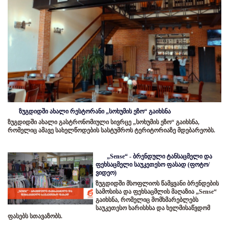
ზუგდიდში ახალი რესტორანი „სოხუმის ეზო“ გაიხსნა
ზუგდიდში ახალი გასტრონომიული სივრცე „სოხუმის ეზო“ გაიხსნა,
რომელიც ამავე სახელწოდების სასტუმროს ტერიტორიაზე მდებარეობს.
„Sense“ - ბრენდული ტანსაცმელი და
ფეხსაცმელი საუკეთესო ფასად (ფოტო/
ვიდეო)
ზუგდიდში მსოფლიოს წამყვანი ბრენდების
სამოსისა და ფეხსაცმლის მაღაზია „Sense“
გაიხსნა, რომელიც მომხმარებლებს
საუკეთესო ხარისხსა და ხელმისაწვდომ
ფასებს სთავაზობს.