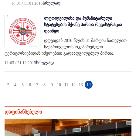
16:01 / 11.01.2016
სრულად
ლტოლვილისა და ჰუმანიტარული
სტატუსების მქონე პირთა რეგისტრაცია
დაიწყო
დღეიდან 2016 წლის 31 მარტის ჩათვლით
საქართველოს ოკუპირებული
ტერიტორიებიდან იძულებით გადაადგილებულ პირთა,
11:05 / 21.12.2015
სრულად
«
14
4
5
6
7
8
9
10
11
12
13
დაფინანსებული