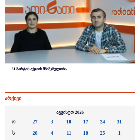
31 მარტის აქციის მნიშვნელობა
არქივი
აგვისტო 2026
ო
27
3
10
17
24
31
ს
28
4
11
18
25
1