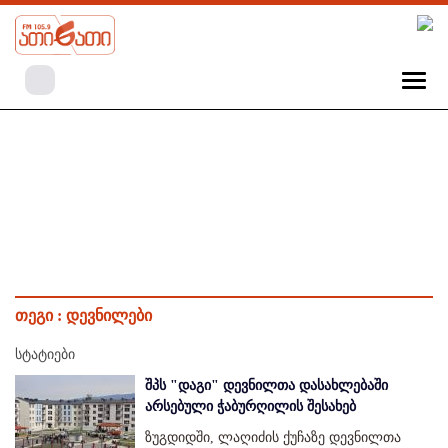
თეგი :
დევნილები
სტატიები
შპს "დაგი" დევნილთა დასახლებაში
არსებული ჭაბურღილის შესახებ
ზუგდიდში, ლაღიძის ქუჩაზე დევნილთა