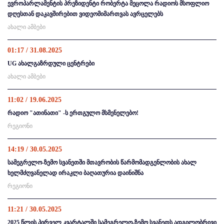
ევროპარლამენტის პრეზიდენტი რობერტა მეცოლა რადიოს მსოფლიო
დღესთან დაკავშირებით ვიდეომიმართვას ავრცელებს
ახალი ამბები
01:17 / 31.08.2025
UG ახალგაზრდული ცენტრები
ახალი ამბები
11:02 / 19.06.2025
რადიო "ათინათი" -ს ერთგულო მსმენელებო!
რეგიონი
14:19 / 30.05.2025
სამეგრელო-ზემო სვანეთში მთავრობის წარმომადგენლობის ახალ
ხელმძღვანელად ირაკლი ბაღათურია დაინიშნა
რეგიონი
11:21 / 30.05.2025
2025 წლის პირველ კვარტალში სამეგრელო-ზემო სვანეთს ადგილობრივი