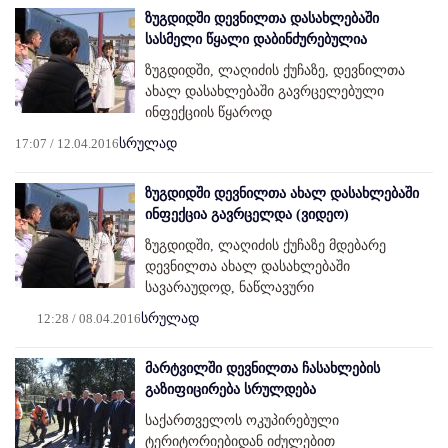
ზუგდიდში დევნილთა დასახლებაში
სასმელი წყალი დაბინძურებულია
ზუგდიდში, ლაღიძის ქუჩაზე, დევნილთა
ახალ დასახლებაში გავრცელებული
ინფექციის წყაროდ
17:07 / 12.04.2016
სრულად
ზუგდიდში დევნილთა ახალ დასახლებაში
ინფექცია გავრცელდა (ვიდეო)
ზუგდიდში, ლაღიძის ქუჩაზე მდებარე
დევნილთა ახალ დასახლებაში
სავარაუდოდ, ნაწლავური
12:28 / 08.04.2016
სრულად
მარტვილში დევნილთა ჩასახლების
გაზიფიცირება სრულდება
საქართველოს ოკუპირებული
ტერიტორიებიდან იძულებით