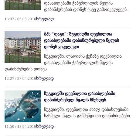
დასახლებაში ჭაბურღილის წყლის
დაბინძურების დონეს ისევ გამოიკვლევენ.
13:37 / 06.05.2016
სრულად
შპს "დაგი": ზუგდიდში დევნილთა
დასახლებაში დაბინძურებული წყლის
დონეს ვიკვლევთ
ზუგდიდში, ლაღიძის ქუჩაზე დევნილთა
დასახლებაში ჭაბურღილის წყლის
დაბინძურების დონეს
12:27 / 27.04.2016
სრულად
ზუგდიდში დევნილთა დასახლებაში
დაბინძურებულ წყალს წმენდენ
ზუგდიდში, დევნილთა ახალ დასახლებაში
სასმელი წყლის გაწმენდითი ღონისძიებები
11:50 / 13.04.2016
სრულად