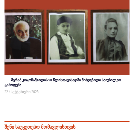
მერაბ კოკოჩაშვილის 90 წლისთავისადმი მიძღვნილი საიუბილეო
გამოფენა
22 / სექტემბერი 2025
შენი საუკეთესო მომავლისთვის