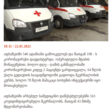
18:11 / 22.01.2022
აფხაზეთში 540 ადამიანი გამოიკვლიეს და მათგან 198 - ს
კორონავირუსი დაუდასტურდა. ოპერატიული შტაბის
მონაცემებით, ბოლო დღე - ღამის განმავლობაში
კორონავირუსით კიდევ 2 პაციენტი გარდაიცვალა, 64 წლის
ქალი გუდაუთის საავადმყოფოში გადიოდა მკურნალობის
კურსს, ხოლო 78 წლის მამაკაცი სოხუმის ინფექციურში იყო
მოთავსებული.
აფხაზეთში არსებულ სამედიცინო დაწესებულებებში 163
კოვიდინფიცირებული მკურნალობს, მათგან 43 მძიმე
მდგომარეობაშია.