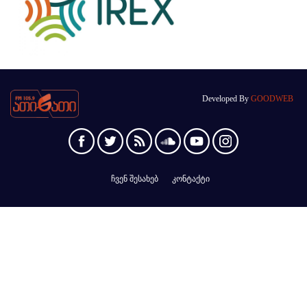
Developed By
GOODWEB
ჩვენ შესახებ
კონტაქტი