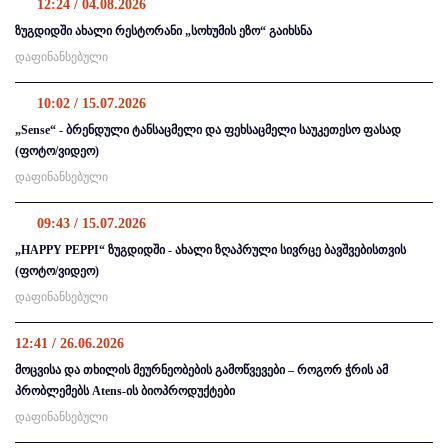
12:24 / 04.08.2026
ზუგდიდში ახალი რესტორანი „სოხუმის ეზო“ გაიხსნა
დაფინანსებული
10:02 / 15.07.2026
„Sense“ - ბრენდული ტანსაცმელი და ფეხსაცმელი საუკეთესო ფასად
(ფოტო/ვიდეო)
დაფინანსებული
09:43 / 15.07.2026
„HAPPY PEPPI“ ზუგდიდში - ახალი ზღაპრული სივრცე ბავშვებისთვის
(ფოტო/ვიდეო)
დაფინანსებული
12:41 / 26.06.2026
მოცვისა და თხილის მეურნეობების გამოწვევები – როგორ ჭრის ამ
პრობლემებს Atens-ის ბიოპროდუქტები
დაფინანსებული