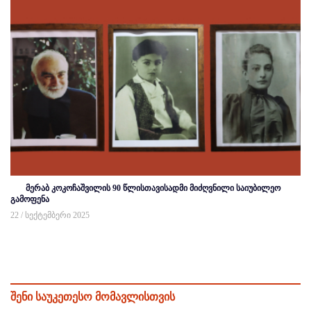
მერაბ კოკოჩაშვილის 90 წლისთავისადმი მიძღვნილი საიუბილეო
გამოფენა
22 / სექტემბერი 2025
შენი საუკეთესო მომავლისთვის