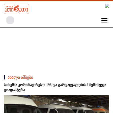
ახალი ამბები
სოხუმმა კორონავირუსის 198 და გარდაცვალების 2 შემთხვევა
დაადასტურა