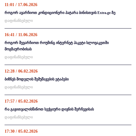
11:01 / 17.06.2026
როგორ ავარჩიოთ კონდიციონერი პატარა ბინისთვის Extra.ge-ზე
დაფინანსებული
16:41 / 11.06.2026
როგორ შევარჩიოთ როუმინგ ინტერნეტ პაკეტი სლოვაკეთში
მოგზაურობისას
დაფინანსებული
12:28 / 06.02.2026
ბიზნეს მოდელის შემუშავების ეტაპები
დაფინანსებული
17:57 / 05.02.2026
რა გავითვალისწინოთ სექციური დივნის შერჩევისას
დაფინანსებული
17:30 / 05.02.2026