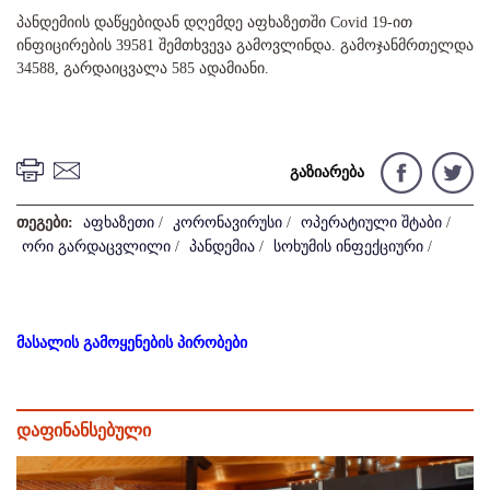
პანდემიის დაწყებიდან დღემდე აფხაზეთში Covid 19-ით
ინფიცირების 39581 შემთხვევა გამოვლინდა. გამოჯანმრთელდა
34588, გარდაიცვალა 585 ადამიანი.
გაზიარება
თეგები:
აფხაზეთი
/
კორონავირუსი
/
ოპერატიული შტაბი
/
ორი გარდაცვლილი
/
პანდემია
/
სოხუმის ინფექციური
/
მასალის გამოყენების პირობები
დაფინანსებული