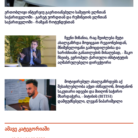
ერთობლივი ინტერვიუ გაერთიანებული სამეფოს ელჩთან
საქართველოში - გარეტ უორდთან და რუმინეთის ელჩთან
საქართველოში - რაზვან როტუნდუსთან
ჩვენი მიზანია, რაც შეიძლება მეტი
ახალგაზრდა მოვიცვათ რეგიონებიდან,
მნიშვნელოვანი გამოცდილებისა და
ხარისხიანი განათლების მისაღებად, - შაკო
ჩხეიძე, ევროპულ-ქართული ინსტიტუტის
აღმასრულებელი დირექტორი
მოტივირებულ ახალგაზრდებს აქ
შესაძლებლობა აქვთ ისწავლონ, მოიტანონ
საკუთარი იდეები და მიიღონ საჭირო
მხარდაჭერა, - ბიტისის (BITISI)
დამფუძნებელი, ლევან ნიპარიშვილი
ამავე კატეგორიაში