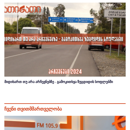
მიდიხართ თუ არა არჩევნებზე - გამოკითხვა ზუგდიდის სოფლებში
ჩვენი თვითმმართველობა