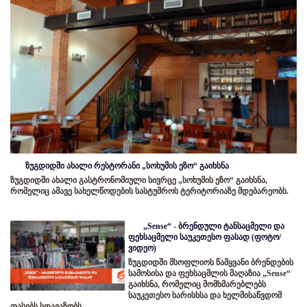
ზუგდიდში ახალი რესტორანი „სოხუმის ეზო“ გაიხსნა
ზუგდიდში ახალი გასტრონომიული სივრცე „სოხუმის ეზო“ გაიხსნა,
რომელიც ამავე სახელწოდების სასტუმროს ტერიტორიაზე მდებარეობს.
„Sense“ - ბრენდული ტანსაცმელი და
ფეხსაცმელი საუკეთესო ფასად (ფოტო/
ვიდეო)
ზუგდიდში მსოფლიოს წამყვანი ბრენდების
სამოსისა და ფეხსაცმლის მაღაზია „Sense“
გაიხსნა, რომელიც მომხმარებლებს
საუკეთესო ხარისხსა და ხელმისაწვდომ
ფასებს სთავაზობს.