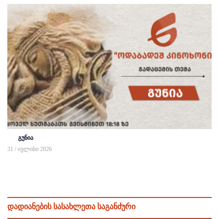
გუნია
31 / ივლისი 2026
დადიანების სასახლეთა საგანძური