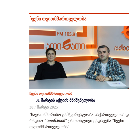
ჩვენი თვითმმართველობა
ჩვენი თვითმმართველობა
31 მარტის აქციის მნიშვნელობა
30 / მარტი 2025
"საერთაშორისო გამჭვირვალობა-საქართველოს" დ
რადიო
"ათინათის"
ერთობლივი გადაცემა "ჩვენი
თვითმმართველობა".