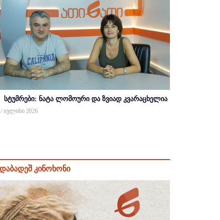
სტუმრები: ნატა ლომოური და ზვიად კვარაცხელია
 / ივლისი 2026
დაბადეშ კინოხონი