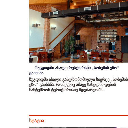
ზუგდიდში ახალი რესტორანი „სოხუმის ეზო“
გაიხსნა
ზუგდიდში ახალი გასტრონომიული სივრცე „სოხუმის
ეზო“ გაიხსნა, რომელიც ამავე სახელწოდების
სასტუმროს ტერიტორიაზე მდებარეობს.
სტატია