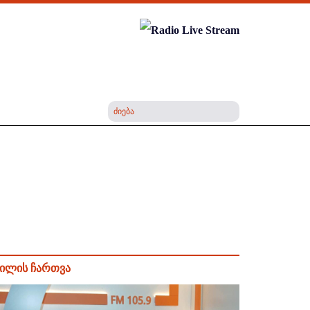
ილის ჩართვა