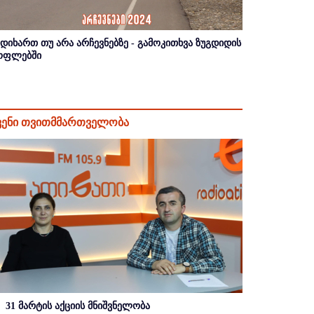
იდიხართ თუ არა არჩევნებზე - გამოკითხვა ზუგდიდის
ოფლებში
ვენი თვითმმართველობა
31 მარტის აქციის მნიშვნელობა