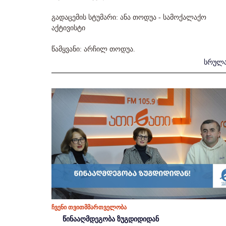
გადაცემის სტუმარი: ანა თოდუა - სამოქალაქო
აქტივისტი
წამყვანი: არჩილ თოდუა.
სრულ
ჩვენი თვითმმართველობა
წინააღმდეგობა ზუგდიდიდან