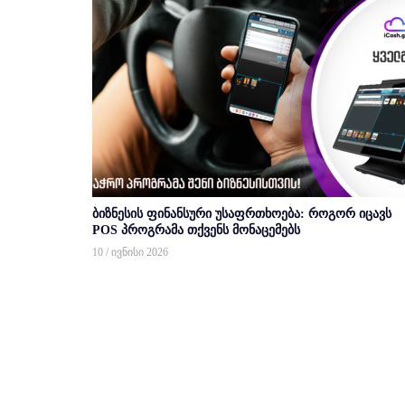
ბიზნესის ფინანსური უსაფრთხოება: როგორ იცავს
POS პროგრამა თქვენს მონაცემებს
10 / ივნისი 2026