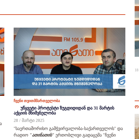
18
ჩვენი თვითმმართველობა
ო
უწყვეტი პროტესტი ზუგდიდიდან და 31 მარტის
აქციის მნიშვნელობა
28 / მარტი 2025
ა
"საერთაშორისო გამჭვირვალობა-საქართველოს" და
რადიო
"ათინათის"
ერთობლივი გადაცემა "ჩვენი