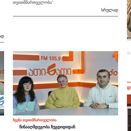
თვითმმართველობა".
სრულად
ად
31
დ
ჩვენი თვითმმართველობა
წინააღმდეგობა ზუგდიდიდან