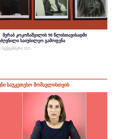
მერაბ კოკოჩაშვილის 90 წლისთავისადმი
იძღვნილი საიუბილეო გამოფენა
 / სექტემბერი 2025
ენი საუკეთესო მომავლისთვის