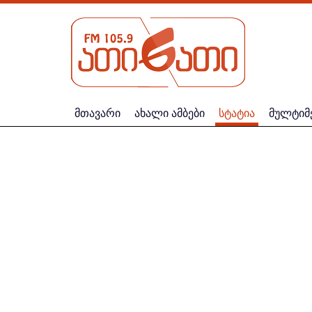
მთავარი
ახალი ამბები
სტატია
მულტიმ