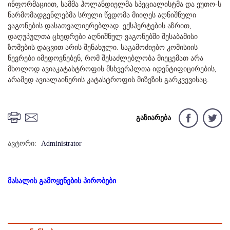
ინფორმაციით, სამმა ჰოლანდიელმა სპეციალისტმა და ეუთო-ს
წარმომადგენლებმა სრული წვდომა მიიღეს აღნიშნული
ვაგონების დასათვალიერებლად. ექსპერტების აზრით,
დაღუპულთა ცხედრები აღნიშნულ ვაგონებში შესაბამისი
ზომების დაცვით არის შენახული. საგამოძიებო კომისიის
წევრები იმედოვნებენ, რომ შესაძლებლობა მიეცემათ არა
მხოლოდ ავიაკატასტროფის მსხვერპლთა იდენტიფიცირების,
არამედ ავიალაინერის კატასტროფის მიზეზის გარკვევისაც.
გაზიარება
ავტორი:
Administrator
მასალის გამოყენების პირობები