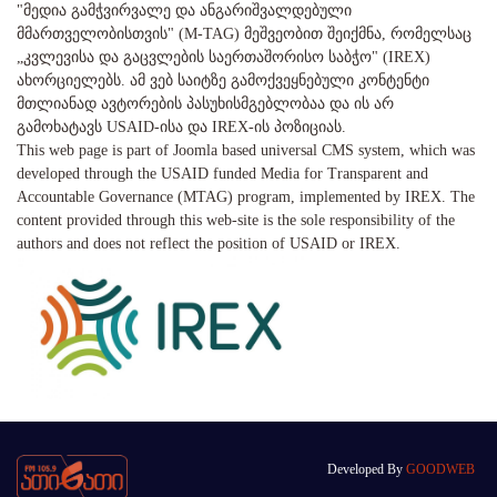
"მედია გამჭვირვალე და ანგარიშვალდებული
მმართველობისთვის" (M-TAG) მეშვეობით შეიქმნა, რომელსაც
„კვლევისა და გაცვლების საერთაშორისო საბჭო" (IREX)
ახორციელებს. ამ ვებ საიტზე გამოქვეყნებული კონტენტი
მთლიანად ავტორების პასუხისმგებლობაა და ის არ
გამოხატავს USAID-ისა და IREX-ის პოზიციას.
This web page is part of Joomla based universal CMS system, which was
developed through the USAID funded Media for Transparent and
Accountable Governance (MTAG) program, implemented by IREX. The
content provided through this web-site is the sole responsibility of the
authors and does not reflect the position of USAID or IREX.
Developed By
GOODWEB