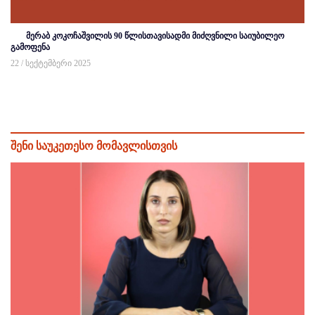
მერაბ კოკოჩაშვილის 90 წლისთავისადმი მიძღვნილი საიუბილეო
გამოფენა
22 / სექტემბერი 2025
შენი საუკეთესო მომავლისთვის