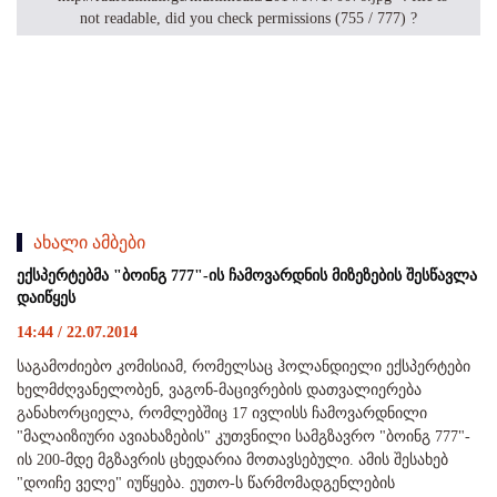
not readable, did you check permissions (755 / 777) ?
ახალი ამბები
ექსპერტებმა "ბოინგ 777"-ის ჩამოვარდნის მიზეზების შესწავლა
დაიწყეს
14:44 / 22.07.2014
საგამოძიებო კომისიამ, რომელსაც ჰოლანდიელი ექსპერტები
ხელმძღვანელობენ, ვაგონ-მაცივრების დათვალიერება
განახორციელა, რომლებშიც 17 ივლისს ჩამოვარდნილი
"მალაიზიური ავიახაზების" კუთვნილი სამგზავრო "ბოინგ 777"-
ის 200-მდე მგზავრის ცხედარია მოთავსებული. ამის შესახებ
"დოიჩე ველე" იუწყება. ეუთო-ს წარმომადგენლების