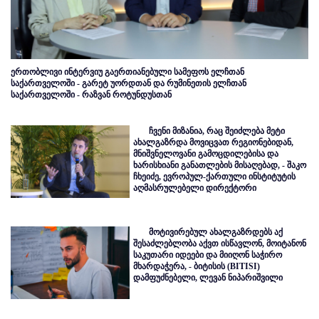
ერთობლივი ინტერვიუ გაერთიანებული სამეფოს ელჩთან
საქართველოში - გარეტ უორდთან და რუმინეთის ელჩთან
საქართველოში - რაზვან როტუნდუსთან
ჩვენი მიზანია, რაც შეიძლება მეტი
ახალგაზრდა მოვიცვათ რეგიონებიდან,
მნიშვნელოვანი გამოცდილებისა და
ხარისხიანი განათლების მისაღებად, - შაკო
ჩხეიძე, ევროპულ-ქართული ინსტიტუტის
აღმასრულებელი დირექტორი
მოტივირებულ ახალგაზრდებს აქ
შესაძლებლობა აქვთ ისწავლონ, მოიტანონ
საკუთარი იდეები და მიიღონ საჭირო
მხარდაჭერა, - ბიტისის (BITISI)
დამფუძნებელი, ლევან ნიპარიშვილი