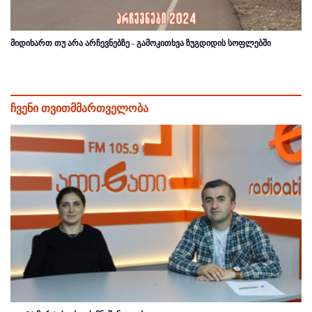
მიდიხართ თუ არა არჩევნებზე - გამოკითხვა ზუგდიდის სოფლებში
ჩვენი თვითმმართველობა