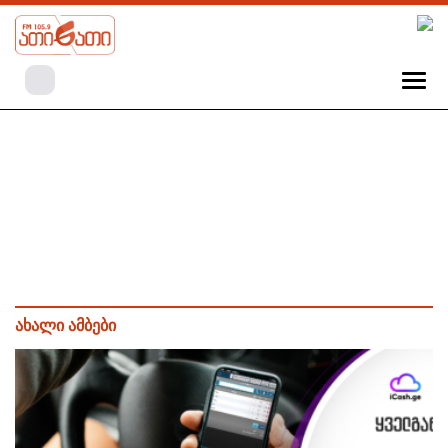
ახალი ამბები