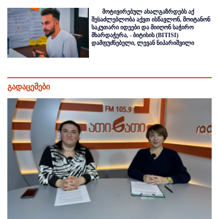
მოტივირებულ ახალგაზრდებს აქ
შესაძლებლობა აქვთ ისწავლონ, მოიტანონ
საკუთარი იდეები და მიიღონ საჭირო
მხარდაჭერა, - ბიტისის (BITISI)
დამფუძნებელი, ლევან ნიპარიშვილი
გადაცემები