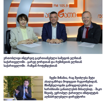
ერთობლივი ინტერვიუ გაერთიანებული სამეფოს ელჩთან
საქართველოში - გარეტ უორდთან და რუმინეთის ელჩთან
საქართველოში - რაზვან როტუნდუსთან
ჩვენი მიზანია, რაც შეიძლება მეტი
ახალგაზრდა მოვიცვათ რეგიონებიდან,
მნიშვნელოვანი გამოცდილებისა და
ხარისხიანი განათლების მისაღებად, - შაკო
ჩხეიძე, ევროპულ-ქართული ინსტიტუტის
აღმასრულებელი დირექტორი