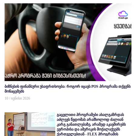
ბიზნესის ფინანსური უსაფრთხოება: როგორ იცავს POS პროგრამა თქვენს
მონაცემებს
10 / ივნისი 2026
გაცვლითი პროგრამები ახალგაზრდას
აძლევს წვდომას არამხოლოდ ძალიან
კარგ განათლებაზე, არამედ აკავშირებს
ევროპისა და ამერიკის მოქალაქეებს
ქართველებთან - FLEX პროგრამის