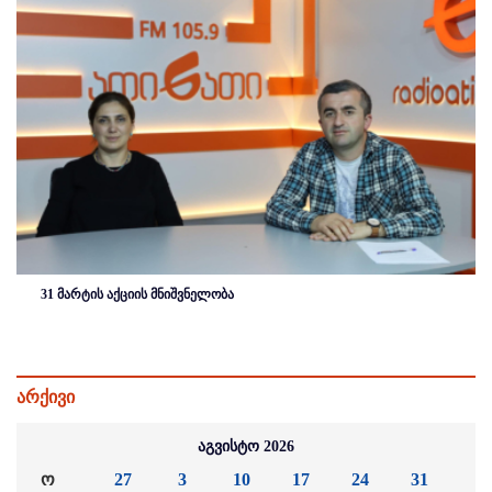
31 მარტის აქციის მნიშვნელობა
არქივი
აგვისტო 2026
ო
27
3
10
17
24
31