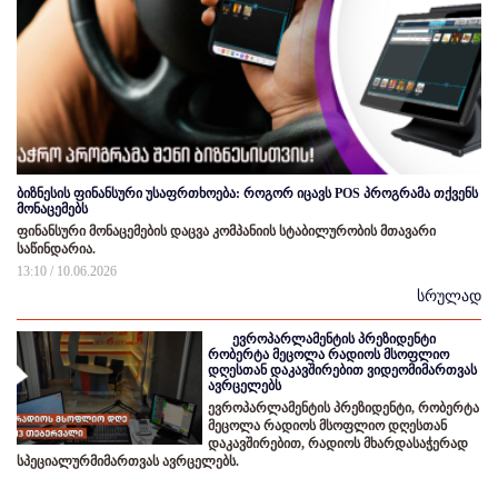
ბიზნესის ფინანსური უსაფრთხოება: როგორ იცავს POS პროგრამა თქვენს
მონაცემებს
ფინანსური მონაცემების დაცვა კომპანიის სტაბილურობის მთავარი
საწინდარია.
13:10 / 10.06.2026
სრულად
ევროპარლამენტის პრეზიდენტი
რობერტა მეცოლა რადიოს მსოფლიო
დღესთან დაკავშირებით ვიდეომიმართვას
ავრცელებს
ევროპარლამენტის პრეზიდენტი, რობერტა
მეცოლა რადიოს მსოფლიო დღესთან
დაკავშირებით, რადიოს მხარდასაჭერად
სპეციალურმიმართვას ავრცელებს.