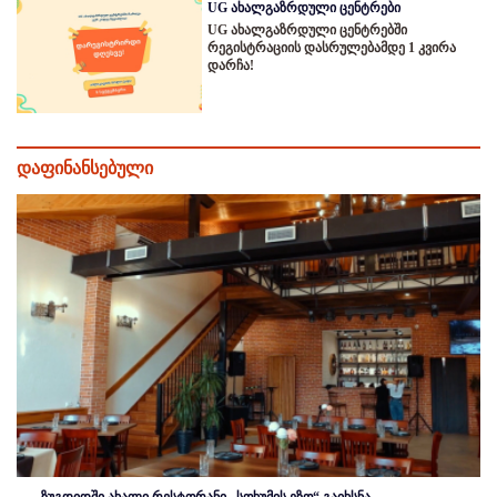
UG ახალგაზრდული ცენტრები
UG ახალგაზრდული ცენტრებში
რეგისტრაციის დასრულებამდე 1 კვირა
დარჩა!
დაფინანსებული