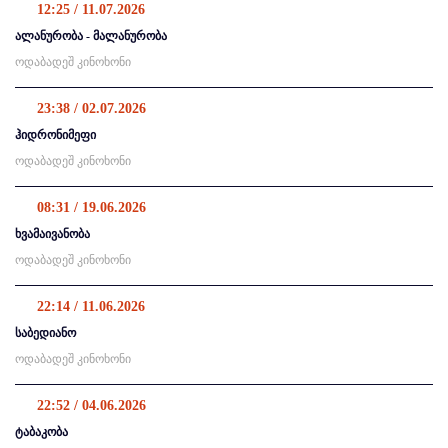
12:25 / 11.07.2026
ალანურობა - მალანურობა
ოდაბადეშ კინოხონი
23:38 / 02.07.2026
ჰიდრონიმეფი
ოდაბადეშ კინოხონი
08:31 / 19.06.2026
ხვამაივანობა
ოდაბადეშ კინოხონი
22:14 / 11.06.2026
საბედიანო
ოდაბადეშ კინოხონი
22:52 / 04.06.2026
ტაბაკობა