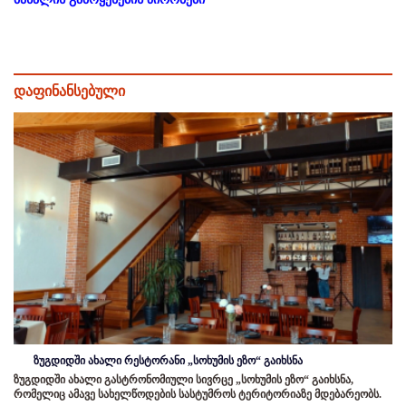
დაფინანსებული
ზუგდიდში ახალი რესტორანი „სოხუმის ეზო“ გაიხსნა
ზუგდიდში ახალი გასტრონომიული სივრცე „სოხუმის ეზო“ გაიხსნა,
რომელიც ამავე სახელწოდების სასტუმროს ტერიტორიაზე მდებარეობს.