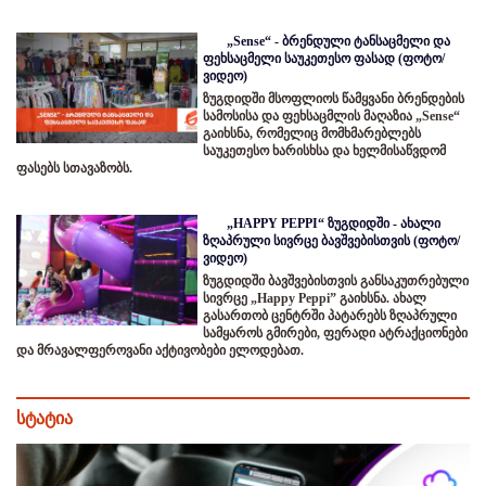
„Sense“ - ბრენდული ტანსაცმელი და
ფეხსაცმელი საუკეთესო ფასად (ფოტო/
ვიდეო)
ზუგდიდში მსოფლიოს წამყვანი ბრენდების
სამოსისა და ფეხსაცმლის მაღაზია „Sense“
გაიხსნა, რომელიც მომხმარებლებს
საუკეთესო ხარისხსა და ხელმისაწვდომ
ფასებს სთავაზობს.
„HAPPY PEPPI“ ზუგდიდში - ახალი
ზღაპრული სივრცე ბავშვებისთვის (ფოტო/
ვიდეო)
ზუგდიდში ბავშვებისთვის განსაკუთრებული
სივრცე „Happy Peppi” გაიხსნა. ახალ
გასართობ ცენტრში პატარებს ზღაპრული
სამყაროს გმირები, ფერადი ატრაქციონები
და მრავალფეროვანი აქტივობები ელოდებათ.
სტატია