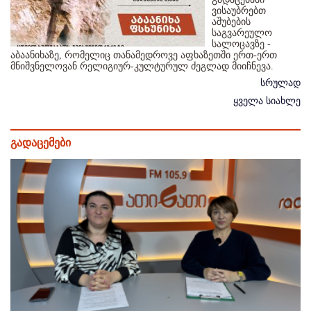
ვისაუბრებთ
აშუბების
საგვარეულო
სალოცავზე -
აბაანიხაზე, რომელიც თანამედროვე აფხაზეთში ერთ-ერთ
მნიშვნელოვან რელიგიურ-კულტურულ ძეგლად მიიჩნევა.
სრულად
ყველა სიახლე
გადაცემები