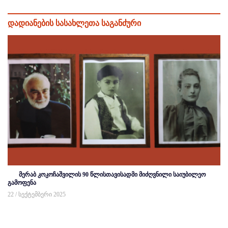
დადიანების სასახლეთა საგანძური
მერაბ კოკოჩაშვილის 90 წლისთავისადმი მიძღვნილი საიუბილეო
გამოფენა
22 / სექტემბერი 2025