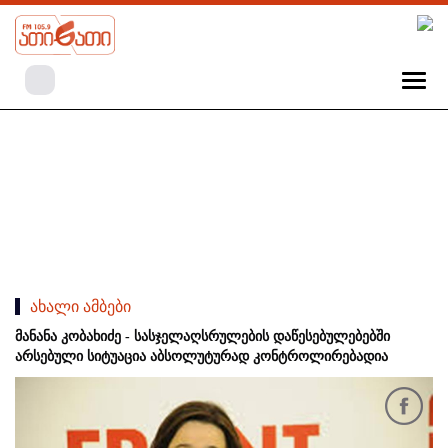
ახალი ამბები
მანანა კობახიძე - სასჯელაღსრულების დაწესებულებებში
არსებული სიტუაცია აბსოლუტურად კონტროლირებადია