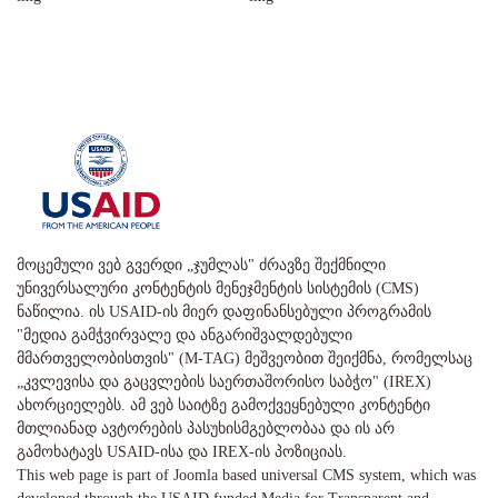
მოცემული ვებ გვერდი „ჯუმლას" ძრავზე შექმნილი
უნივერსალური კონტენტის მენეჯმენტის სისტემის (CMS)
ნაწილია. ის USAID-ის მიერ დაფინანსებული პროგრამის
"მედია გამჭვირვალე და ანგარიშვალდებული
მმართველობისთვის" (M-TAG) მეშვეობით შეიქმნა, რომელსაც
„კვლევისა და გაცვლების საერთაშორისო საბჭო" (IREX)
ახორციელებს. ამ ვებ საიტზე გამოქვეყნებული კონტენტი
მთლიანად ავტორების პასუხისმგებლობაა და ის არ
გამოხატავს USAID-ისა და IREX-ის პოზიციას.
This web page is part of Joomla based universal CMS system, which was