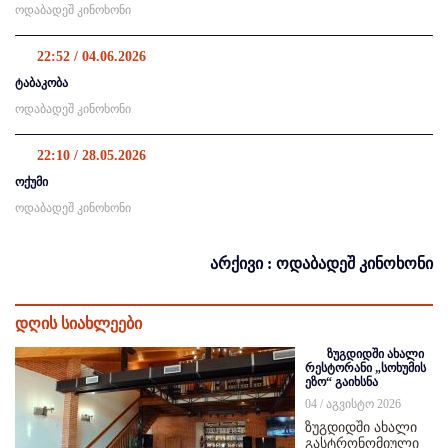
ოდაბადეშ კინოხონი
22:52 / 04.06.2026
ტაბაკობა
ოდაბადეშ კინოხონი
22:10 / 28.05.2026
ოქუმი
ოდაბადეშ კინოხონი
არქივი : ოდაბადეშ კინოხონი
დღის სიახლეები
ზუგდიდში ახალი
რესტორანი „სოხუმის
ეზო“ გაიხსნა
04 / აგვისტო 2026
ზუგდიდში ახალი
გასტრონომიული