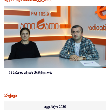
31 მარტის აქციის მნიშვნელობა
არქივი
აგვისტო 2026