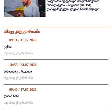
საკუთარი იდეები და მიიღონ საჭირო
მხარდაჭერა, - ბიტისის (BITISI)
დამფუძნებელი, ლევან ნიპარიშვილი
ამავე კატეგორიაში
09:11 / 31.07.2026
გუნია
ოდაბადეშ კინოხონი
10:59 / 24.07.2026
აბაანიხა // ფსხუნიხა
ოდაბადეშ კინოხონი
09:40 / 17.07.2026
დიხაშ ნინა
ოდაბადეშ კინოხონი