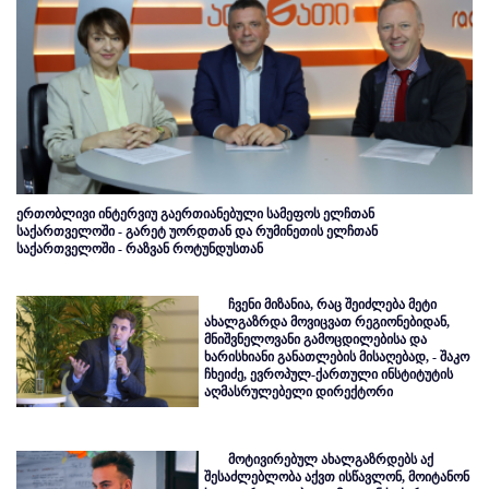
ერთობლივი ინტერვიუ გაერთიანებული სამეფოს ელჩთან
საქართველოში - გარეტ უორდთან და რუმინეთის ელჩთან
საქართველოში - რაზვან როტუნდუსთან
ჩვენი მიზანია, რაც შეიძლება მეტი
ახალგაზრდა მოვიცვათ რეგიონებიდან,
მნიშვნელოვანი გამოცდილებისა და
ხარისხიანი განათლების მისაღებად, - შაკო
ჩხეიძე, ევროპულ-ქართული ინსტიტუტის
აღმასრულებელი დირექტორი
მოტივირებულ ახალგაზრდებს აქ
შესაძლებლობა აქვთ ისწავლონ, მოიტანონ