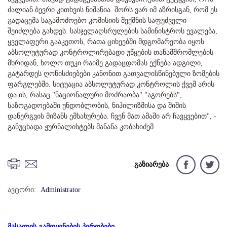
ძალიან ბევრი კითხვის ნიშანია. შორს ვარ იმ აზრისგან, რომ ეს
გადაცემა საგამოძოებო კომისიის შექმნის საფუძველი
შეიძლება გახდეს. სასჯელაღსრულების სამინისტროს ევალება,
ყველაფერი გააკეთოს, რათა ციხეებში მდგომარეობა იყოს
აბსოლუტურად კონტროლირებადი უწყების თანამშრომლების
მხრიდან, ხოლო თუკი რაიმე გადაცდომას ექნება ადგილი,
გატარდეს ღონისძიებები კანონით გათვალისწინებული ზომების
ფარგლებში. სიტუაცია აბსოლუტურად კონტროლის ქვეშ არის
და ის, რასაც "ნაციონალური მოძრაობა" "აგორებს",
საზოგადოებაში უნდობლობის, ნიჰილიზმისა და შიშის
დანერგვის მიზანს ემსახურება. ჩვენ მათ ამაში არ ჩავყვებით", -
განუცხადა ჟურნალისტებს მანანა კობახიძემ.
გაზიარება
ავტორი:
Administrator
მასალის გამოყენების პირობები