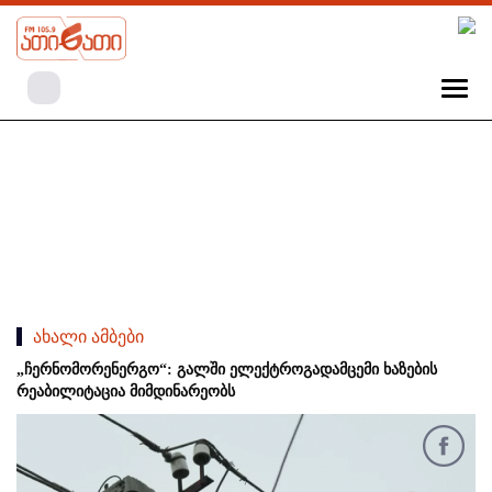
ახალი ამბები
„ჩერნომორენერგო“: გალში ელექტროგადამცემი ხაზების
რეაბილიტაცია მიმდინარეობს