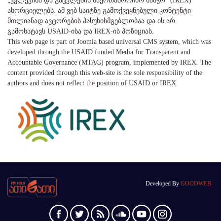
„კვლევისა და გაცვლების საერთაშორისო საბჭო" (IREX)
ახორციელებს. ამ ვებ საიტზე გამოქვეყნებული კონტენტი
მთლიანად ავტორების პასუხისმგებლობაა და ის არ
გამოხატავს USAID-ისა და IREX-ის პოზიციას.
This web page is part of Joomla based universal CMS system, which was
developed through the USAID funded Media for Transparent and
Accountable Governance (MTAG) program, implemented by IREX. The
content provided through this web-site is the sole responsibility of the
authors and does not reflect the position of USAID or IREX.
Developed By
GOODWEB