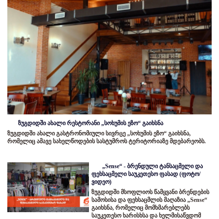
ზუგდიდში ახალი რესტორანი „სოხუმის ეზო“ გაიხსნა
ზუგდიდში ახალი გასტრონომიული სივრცე „სოხუმის ეზო“ გაიხსნა,
რომელიც ამავე სახელწოდების სასტუმროს ტერიტორიაზე მდებარეობს.
„Sense“ - ბრენდული ტანსაცმელი და
ფეხსაცმელი საუკეთესო ფასად (ფოტო/
ვიდეო)
ზუგდიდში მსოფლიოს წამყვანი ბრენდების
სამოსისა და ფეხსაცმლის მაღაზია „Sense“
გაიხსნა, რომელიც მომხმარებლებს
საუკეთესო ხარისხსა და ხელმისაწვდომ