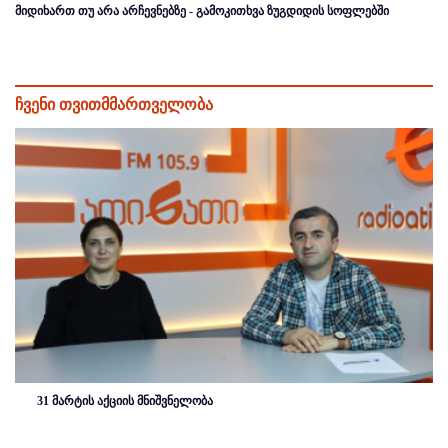
მიდიხართ თუ არა არჩევნებზე - გამოკითხვა ზუგდიდის სოფლებში
ჩვენი თვითმმართველობა
31 მარტის აქციის მნიშვნელობა