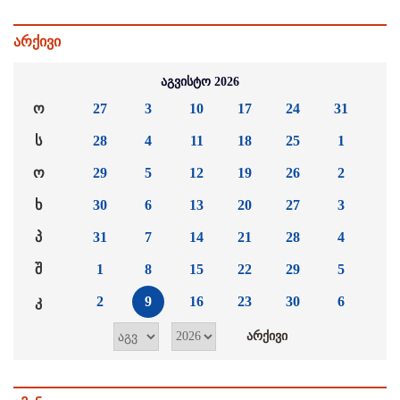
არქივი
აგვისტო 2026
ო
27
3
10
17
24
31
ს
28
4
11
18
25
1
ო
29
5
12
19
26
2
ხ
30
6
13
20
27
3
პ
31
7
14
21
28
4
შ
1
8
15
22
29
5
კ
2
9
16
23
30
6