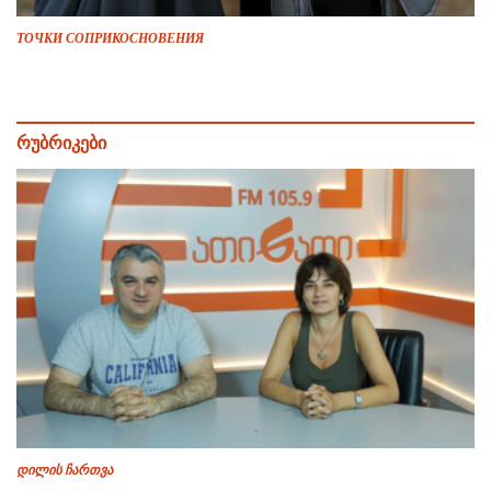
ТОЧКИ СОПРИКОСНОВЕНИЯ
რუბრიკები
დილის ჩართვა