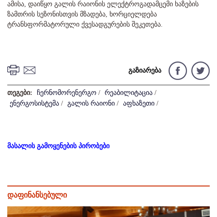
ამისა, დაიწყო გალის რაიონის ელექტროგადამცემი ხაზების
ზამთრის სეზონისთვის მზადება, ხორციელდება
ტრანსფორმატორული ქვესადგურების შეკეთება.
გაზიარება
თეგები:
ჩერნომორენერგო
/
რეაბილიტაცია
/
ენერგოსისტემა
/
გალის რაიონი
/
აფხაზეთი
/
მასალის გამოყენების პირობები
დაფინანსებული