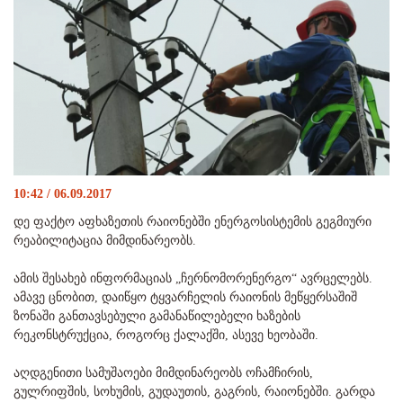
10:42 / 06.09.2017
დე ფაქტო აფხაზეთის რაიონებში ენერგოსისტემის გეგმიური
რეაბილიტაცია მიმდინარეობს.
ამის შესახებ ინფორმაციას „ჩერნომორენერგო“ ავრცელებს.
ამავე ცნობით, დაიწყო ტყვარჩელის რაიონის მეწყერსაშიშ
ზონაში განთავსებული გამანაწილებელი ხაზების
რეკონსტრუქცია, როგორც ქალაქში, ასევე ხეობაში.
აღდგენითი სამუშაოები მიმდინარეობს ოჩამჩირის,
გულრიფშის, სოხუმის, გუდაუთის, გაგრის, რაიონებში. გარდა