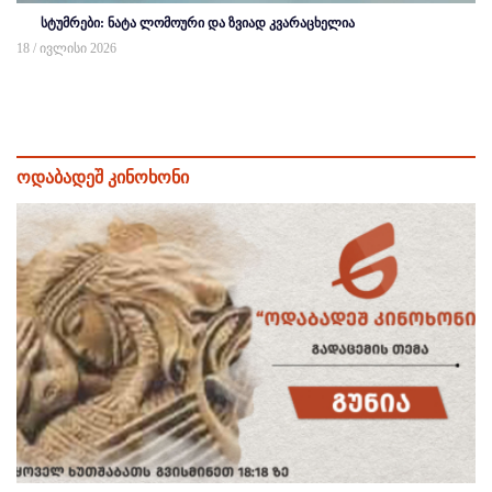
სტუმრები: ნატა ლომოური და ზვიად კვარაცხელია
18 / ივლისი 2026
ოდაბადეშ კინოხონი