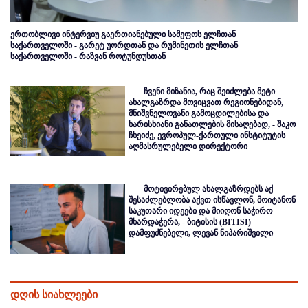
ერთობლივი ინტერვიუ გაერთიანებული სამეფოს ელჩთან
საქართველოში - გარეტ უორდთან და რუმინეთის ელჩთან
საქართველოში - რაზვან როტუნდუსთან
ჩვენი მიზანია, რაც შეიძლება მეტი
ახალგაზრდა მოვიცვათ რეგიონებიდან,
მნიშვნელოვანი გამოცდილებისა და
ხარისხიანი განათლების მისაღებად, - შაკო
ჩხეიძე, ევროპულ-ქართული ინსტიტუტის
აღმასრულებელი დირექტორი
მოტივირებულ ახალგაზრდებს აქ
შესაძლებლობა აქვთ ისწავლონ, მოიტანონ
საკუთარი იდეები და მიიღონ საჭირო
მხარდაჭერა, - ბიტისის (BITISI)
დამფუძნებელი, ლევან ნიპარიშვილი
დღის სიახლეები