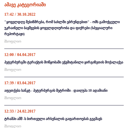
ამავე კატეგორიაში
17:42 / 30.10.2022
"ყოველდღე მესიზმრება, რომ სახლში ვბრუნდებით" - ომს გამოქცეული
უკრაინელი ბავშვების ყოველდღიურობა და ფიქრები (სპეციალური
რეპორტაჟი)
მსოფლიო
12:00 / 04.04.2017
პეტერბურგში ტერაქტის მოწყობაში ეჭვმიტანილი ყირგიზეთის მოქალაქეა
მსოფლიო
17:39 / 03.04.2017
აფეთქება სანკტ - პეტერბურგის მეტროში - დაიღუპა 10 ადამიანი
მსოფლიო
12:33 / 24.02.2017
ტრამპი აშშ -ს ბირთვული არსენალის გაფართოებას გეგმავს
მსოფლიო