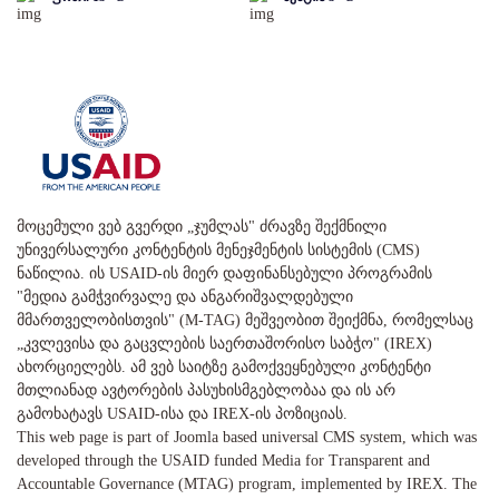
მოცემული ვებ გვერდი „ჯუმლას" ძრავზე შექმნილი
უნივერსალური კონტენტის მენეჯმენტის სისტემის (CMS)
ნაწილია. ის USAID-ის მიერ დაფინანსებული პროგრამის
"მედია გამჭვირვალე და ანგარიშვალდებული
მმართველობისთვის" (M-TAG) მეშვეობით შეიქმნა, რომელსაც
„კვლევისა და გაცვლების საერთაშორისო საბჭო" (IREX)
ახორციელებს. ამ ვებ საიტზე გამოქვეყნებული კონტენტი
მთლიანად ავტორების პასუხისმგებლობაა და ის არ
გამოხატავს USAID-ისა და IREX-ის პოზიციას.
This web page is part of Joomla based universal CMS system, which was
developed through the USAID funded Media for Transparent and
Accountable Governance (MTAG) program, implemented by IREX. The