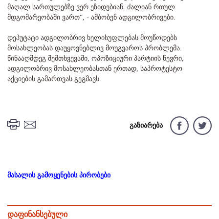
მაღალ სართულებზე ვერ ეზიდებიან. ძალიან რთულ
მდგომარეობაში ვართ“, - ამბობენ ადგილობრივები.
დეპუტატი ადგილობრივ ხელისუფლებას მოუწოდებს
მოსახლეობას დაუყოვნებლივ მოუგვაროს პრობლემა.
წინააღმდეგ შემთხვევაში, ოპოზიციური პარტიის წევრი,
ადგილობრივ მოსახლეობასთან ერთად, საპროტესტო
აქციების გამართვას გეგმავს.
გაზიარება
მასალის გამოყენების პირობები
დაფინანსებული