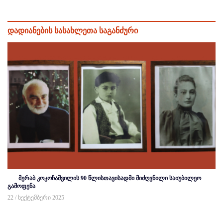
დადიანების სასახლეთა საგანძური
მერაბ კოკოჩაშვილის 90 წლისთავისადმი მიძღვნილი საიუბილეო
გამოფენა
22 / სექტემბერი 2025