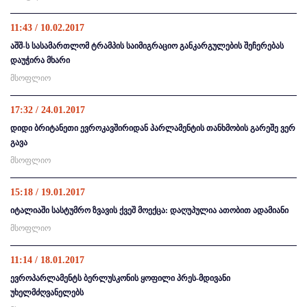
11:43 / 10.02.2017
აშშ-ს სასამართლომ ტრამპის საიმიგრაციო განკარგულების შეჩერებას
დაუჭირა მხარი
მსოფლიო
17:32 / 24.01.2017
დიდი ბრიტანეთი ევროკავშირიდან პარლამენტის თანხმობის გარეშე ვერ
გავა
მსოფლიო
15:18 / 19.01.2017
იტალიაში სასტუმრო ზვავის ქვეშ მოექცა: დაღუპულია ათობით ადამიანი
მსოფლიო
11:14 / 18.01.2017
ევროპარლამენტს ბერლუსკონის ყოფილი პრეს-მდივანი
უხელმძღვანელებს