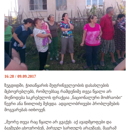
16:28 / 09.09.2017
ზუგდიდში, ჭითაწყარის მეფრინველეობის დასახლების
მცხოვრებლებს, რომლებსაც რამდენიმე თვეა წყალი არ
მიეწოდება საკრებულოს ფრაქცია „ნაციონალური მოძრაობი“
წევრი ანა წითლიძე შეხვდა. ადგილობრივები პრობლემების
მოგვარებას ითხოვენ.
„მეორე თვეა რაც წყალი არ გვაქვს. აქ ავადმყოფები და
ბავშვები ცხოვრობენ, პირველ სართულს არაუშავს, მაგრამ