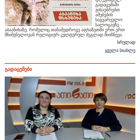
გადაცემაში
ვისაუბრებთ
აშუბების
საგვარეულო
სალოცავზე -
აბაანიხაზე, რომელიც თანამედროვე აფხაზეთში ერთ-ერთ
მნიშვნელოვან რელიგიურ-კულტურულ ძეგლად მიიჩნევა.
სრულად
ყველა სიახლე
გადაცემები