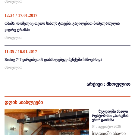
მსოფლიო
12:24 / 17.01.2017
ობამა, რომელიც თეთრ სახლს ტოვებს, გაცილებით პოპულარულია
ვიდრე ტრამპი
მსოფლიო
11:35 / 16.01.2017
Boeing 747 ყირგიზეთის დასახლებულ პუნქტში ჩამოვარდა
მსოფლიო
არქივი : მსოფლიო
დღის სიახლეები
ზუგდიდში ახალი
რესტორანი „სოხუმის
ეზო“ გაიხსნა
04 / აგვისტო 2026
ზუგდიდში ახალი