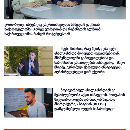
ერთობლივი ინტერვიუ გაერთიანებული სამეფოს ელჩთან
საქართველოში - გარეტ უორდთან და რუმინეთის ელჩთან
საქართველოში - რაზვან როტუნდუსთან
ჩვენი მიზანია, რაც შეიძლება მეტი
ახალგაზრდა მოვიცვათ რეგიონებიდან,
მნიშვნელოვანი გამოცდილებისა და
ხარისხიანი განათლების მისაღებად, - შაკო
ჩხეიძე, ევროპულ-ქართული ინსტიტუტის
აღმასრულებელი დირექტორი
მოტივირებულ ახალგაზრდებს აქ
შესაძლებლობა აქვთ ისწავლონ, მოიტანონ
საკუთარი იდეები და მიიღონ საჭირო
მხარდაჭერა, - ბიტისის (BITISI)
დამფუძნებელი, ლევან ნიპარიშვილი