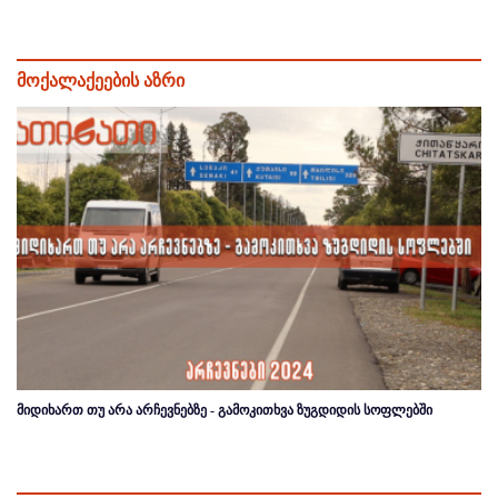
მოქალაქეების აზრი
მიდიხართ თუ არა არჩევნებზე - გამოკითხვა ზუგდიდის სოფლებში