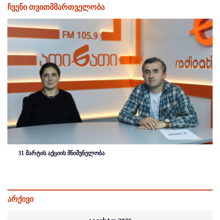
ჩვენი თვითმმართველობა
31 მარტის აქციის მნიშვნელობა
არქივი