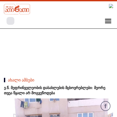
ახალი ამბები
ე.წ. მეფრინველეობის დასახლების მცხოვრებლები: მეორე
თვეა წყალი არ მოგვეწოდება