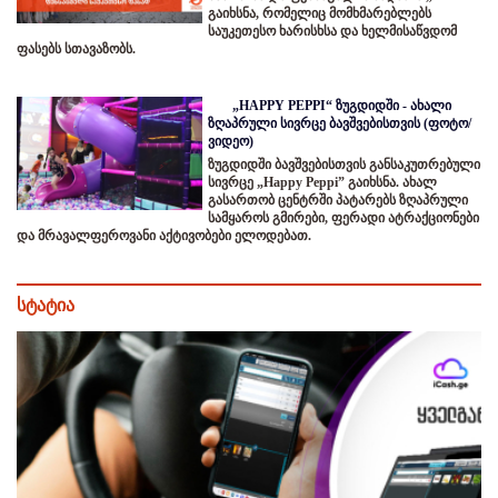
გაიხსნა, რომელიც მომხმარებლებს
საუკეთესო ხარისხსა და ხელმისაწვდომ
ფასებს სთავაზობს.
„HAPPY PEPPI“ ზუგდიდში - ახალი
ზღაპრული სივრცე ბავშვებისთვის (ფოტო/
ვიდეო)
ზუგდიდში ბავშვებისთვის განსაკუთრებული
სივრცე „Happy Peppi” გაიხსნა. ახალ
გასართობ ცენტრში პატარებს ზღაპრული
სამყაროს გმირები, ფერადი ატრაქციონები
და მრავალფეროვანი აქტივობები ელოდებათ.
სტატია