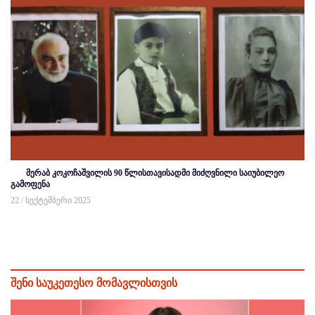
მერაბ კოკოჩაშვილის 90 წლისთავისადმი მიძღვნილი საიუბილეო
გამოფენა
22 / სექტემბერი 2025
შენი საუკეთესო მომავლისთვის