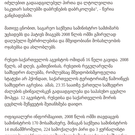
იძულებით გადაადგილებულ პირთა და ლტოლვილთა
საკუთარ სახლებში დაბრუნების დაბრკოლება“, - წერია
განცხადებაში.
მათივე ცნობით, საგარეო საქმეთა სამინისტრო სამძიმარს
უცხადებს და პატივს მიაგებს 2008 წლის ომში გმირულად
დაღუპული მებრძოლებისა და მშვიდობიანი მოსახლეობის
ოჯახებსა და ახლობლებს.
რუსეთ-საქართველოს აგვისტოს ომიდან 16 წელი გავიდა. 2008
წელს, ამ დღეს, გამთენიისას, რუსეთის რეგულარულმა
სამხედრო ძალებმა, რომლებსაც მშვიდობისმყოფელთა
სტატუსი არ ჰქონდათ, საქართველოს ტერიტორიაზე წამოიწყეს
სამხედრო აგრესია. ამას, 23:35 საათზე ქართული სამხედრო
ძალების ცხინვალისკენ გადაადგილება და საპასუხო ცეცხლი
მოჰყვა. 12 აგვისტოს, რუსეთსა და საქართველოს შორის
ცეცხლის შეწყვეტის შეთანხმება დაიდო.
ოფიციალური ინფორმაციით, 2008 წლის ომში თავდაცვის
სამინისტროს 170 მოსამსახურე, შინაგან საქმეთა სამინისტროს
14 თანამშრომელი, 224 სამოქალაქო პირი და 3 ჟურნალისტი