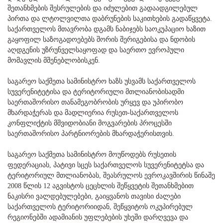
შეთანხმების შესრულების და იძულებით გადაადგილებულ
პირთა და ლტოლვილთა დაბრუნების საკითხების გადაწყვეტა.
საქართველოს მთავრობა დგამს ნაბიჯებს საოკუპაციო ხაზით
გაყოფილ საზოგადოებებს შორის შერიგებისა და ნდობის
აღდგენის უზრუნველსაყოფად და საერთო ევროპული
მომავლის მშენებლობისკენ.
საგარეო საქმეთა სამინისტრო ხაზს უსვამს საქართველოს
სუვერენიტეტისა და ტერიტორიული მთლიანობისადმი
საერთაშორისო თანამეგობრობის ურყევ და უპირობო
მხარდაჭერას და მადლიერია რუსეთ-საქართველოს
კონფლიქტის მშვიდობიანი მოგვარების პროცესში
საერთაშორისო პარტნიორების მხარდაჭერისთვის.
საგარეო საქმეთა სამინისტრო მოუწოდებს რუსეთის
ფედერაციას, პატივი სცეს საქართველოს სუვერენიტეტსა და
ტერიტორიულ მთლიანობას, შეასრულოს ევროკავშირის წინაშე
2008 წლის 12 აგვისტოს ცეცხლის შეწყვეტის შეთანხმებით
ნაკისრი ვალდებულებები, გაიყვანოს თავისი ძალები
საქართველოს ტერიტორიიდან, შეწყვიტოს ოკუპირებულ
რეგიონებში ადამიანის უფლებების უხეში დარღვევა და