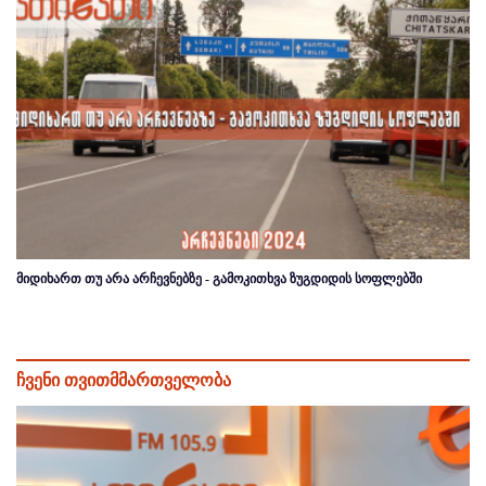
მიდიხართ თუ არა არჩევნებზე - გამოკითხვა ზუგდიდის სოფლებში
ჩვენი თვითმმართველობა