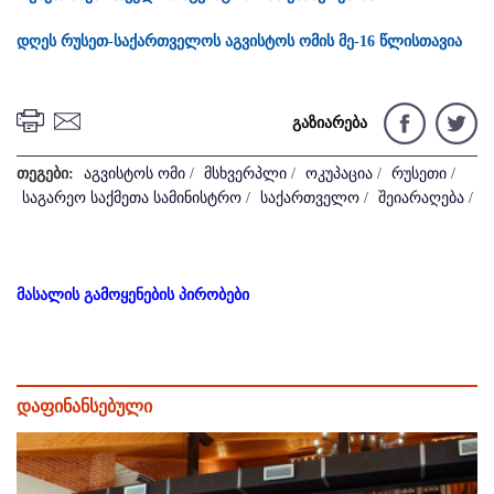
დღეს რუსეთ-საქართველოს აგვისტოს ომის მე-16 წლისთავია
გაზიარება
თეგები:
აგვისტოს ომი
/
მსხვერპლი
/
ოკუპაცია
/
რუსეთი
/
საგარეო საქმეთა სამინისტრო
/
საქართველო
/
შეიარაღება
/
მასალის გამოყენების პირობები
დაფინანსებული