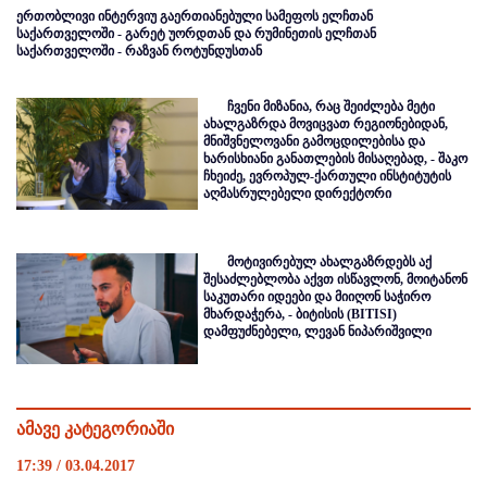
ერთობლივი ინტერვიუ გაერთიანებული სამეფოს ელჩთან
საქართველოში - გარეტ უორდთან და რუმინეთის ელჩთან
საქართველოში - რაზვან როტუნდუსთან
ჩვენი მიზანია, რაც შეიძლება მეტი
ახალგაზრდა მოვიცვათ რეგიონებიდან,
მნიშვნელოვანი გამოცდილებისა და
ხარისხიანი განათლების მისაღებად, - შაკო
ჩხეიძე, ევროპულ-ქართული ინსტიტუტის
აღმასრულებელი დირექტორი
მოტივირებულ ახალგაზრდებს აქ
შესაძლებლობა აქვთ ისწავლონ, მოიტანონ
საკუთარი იდეები და მიიღონ საჭირო
მხარდაჭერა, - ბიტისის (BITISI)
დამფუძნებელი, ლევან ნიპარიშვილი
ამავე კატეგორიაში
17:39 / 03.04.2017