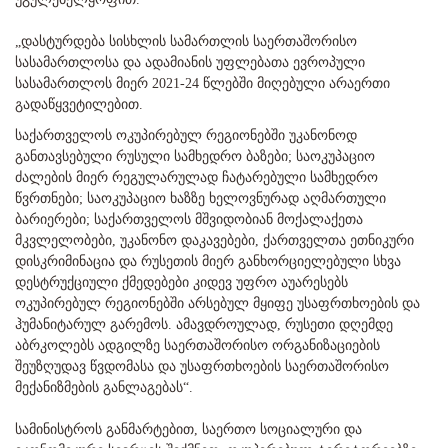
„დასტურდება სისხლის სამართლის საერთაშორისო
სასამართლოსა და ადამიანის უფლებათა ევროპული
სასამართლოს მიერ 2021-24 წლებში მიღებული არაერთი
გადაწყვეტილებით.
საქართველოს ოკუპირებულ რეგიონებში უკანონოდ
განთავსებული რუსული სამხედრო ბაზები; საოკუპაციო
ძალების მიერ რეგულარულად ჩატარებული სამხედრო
წვრთნები; საოკუპაციო ხაზზე ხელოვნურად აღმართული
ბარიერები; საქართველოს მშვიდობიან მოქალაქეთა
მკვლელობები, უკანონო დაკავებები, ქართველთა ეთნიკური
დისკრიმინაცია და რუსეთის მიერ განხორციელებული სხვა
დესტრუქციული ქმედებები კიდევ უფრო აუარესებს
ოკუპირებულ რეგიონებში არსებულ მყიფე უსაფრთხოების და
ჰუმანიტარულ გარემოს. ამავდროულად, რუსეთი დღემდე
აბრკოლებს ადგილზე საერთაშორისო ორგანიზაციების
შეუზღუდავ წვდომასა და უსაფრთხოების საერთაშორისო
მექანიზმების განლაგებას“.
სამინისტროს განმარტებით, საერთო სოციალური და