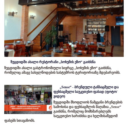
ზუგდიდში ახალი რესტორანი „სოხუმის ეზო“ გაიხსნა
ზუგდიდში ახალი გასტრონომიული სივრცე „სოხუმის ეზო“ გაიხსნა,
რომელიც ამავე სახელწოდების სასტუმროს ტერიტორიაზე მდებარეობს.
„Sense“ - ბრენდული ტანსაცმელი და
ფეხსაცმელი საუკეთესო ფასად (ფოტო/
ვიდეო)
ზუგდიდში მსოფლიოს წამყვანი ბრენდების
სამოსისა და ფეხსაცმლის მაღაზია „Sense“
გაიხსნა, რომელიც მომხმარებლებს
საუკეთესო ხარისხსა და ხელმისაწვდომ
ფასებს სთავაზობს.