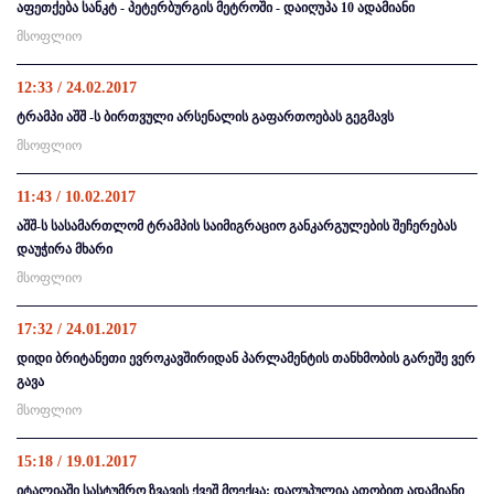
აფეთქება სანკტ - პეტერბურგის მეტროში - დაიღუპა 10 ადამიანი
მსოფლიო
12:33 / 24.02.2017
ტრამპი აშშ -ს ბირთვული არსენალის გაფართოებას გეგმავს
მსოფლიო
11:43 / 10.02.2017
აშშ-ს სასამართლომ ტრამპის საიმიგრაციო განკარგულების შეჩერებას
დაუჭირა მხარი
მსოფლიო
17:32 / 24.01.2017
დიდი ბრიტანეთი ევროკავშირიდან პარლამენტის თანხმობის გარეშე ვერ
გავა
მსოფლიო
15:18 / 19.01.2017
იტალიაში სასტუმრო ზვავის ქვეშ მოექცა: დაღუპულია ათობით ადამიანი