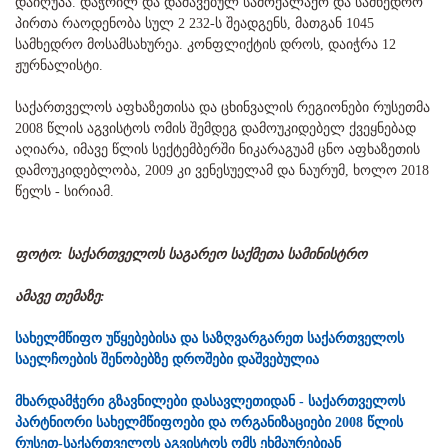
დაიღუპა. დაჭრილ და დაშავებულ სამოქალაქო და სამხედრო
პირთა რაოდენობა სულ 2 232-ს შეადგენს, მათგან 1045
სამხედრო მოსამსახურეა. კონფლიქტის დროს, დაიჭრა 12
ჟურნალისტი.
საქართველოს აფხაზეთისა და ცხინვალის რეგიონები რუსეთმა
2008 წლის აგვისტოს ომის შემდეგ დამოუკიდებელ ქვეყნებად
აღიარა, იმავე წლის სექტემბერში ნიკარაგუამ ცნო აფხაზეთის
დამოუკიდებლობა, 2009 კი ვენესუელამ და ნაურუმ, ხოლო 2018
წელს - სირიამ.
ფოტო: საქართველოს საგარეო საქმეთა სამინისტრო
ამავე თემაზე:
სახელმწიფო უწყებებისა და საზღვარგარეთ საქართველოს
საელჩოების შენობებზე დროშები დაშვებულია
მხარდამჭერი გზავნილები დასავლეთიდან - საქართველოს
პარტნიორი სახელმწიფოები და ორგანიზაციები 2008 წლის
რუსეთ-საქართველოს აგვისტოს ომს ეხმაურებიან