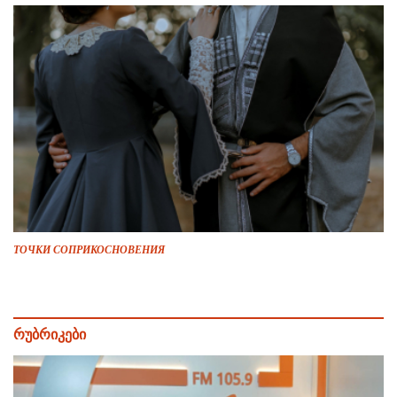
ТОЧКИ СОПРИКОСНОВЕНИЯ
რუბრიკები