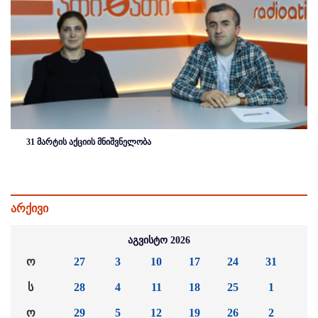
31 მარტის აქციის მნიშვნელობა
არქივი
აგვისტო 2026
ო
27
3
10
17
24
31
ს
28
4
11
18
25
1
ო
29
5
12
19
26
2