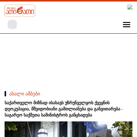
ახალი ამბები
საქართველო მიზნად ისახავს უზრუნველყოს ქვეყნის
დეოკუპაცია, მშვიდობიანი გამთლიანება და განვითარება -
საგარეო საქმეთა სამინისტროს განცხადება