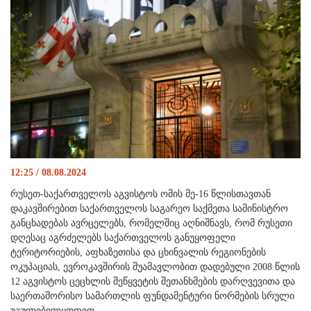
12:25 / 08.08.2024
რუსეთ-საქართველოს აგვისტოს ომის მე-16 წლისთავთან
დაკავშირებით საქართველოს საგარეო საქმეთა სამინისტრო
განცხადებას ავრცელებს, რომელშიც აღნიშნავს, რომ რუსეთი
დღესაც აგრძელებს საქართველოს განუყოფელი
ტერიტორიების, აფხაზეთისა და ცხინვალის რეგიონების
ოკუპაციას, ევროკავშირის შუამავლობით დადებული 2008 წლის
12 აგვისტოს ცეცხლის შეწყვეტის შეთანხმების დარღვევითა და
საერთაშორისო სამართლის ფუნდამენტური ნორმების სრული
უგულებელყოფით.