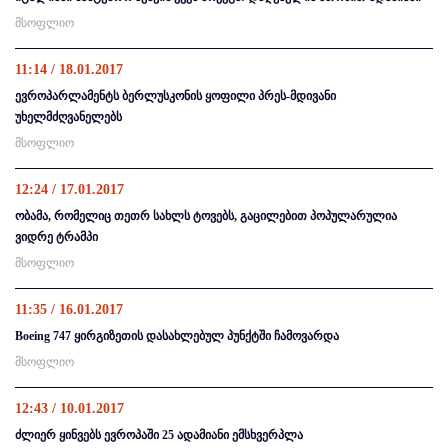
მსოფლიო
11:14 / 18.01.2017
ევროპარლამენტს ბერლუსკონის ყოფილი პრეს-მდივანი
უხელმძღვანელებს
მსოფლიო
12:24 / 17.01.2017
ობამა, რომელიც თეთრ სახლს ტოვებს, გაცილებით პოპულარულია
ვიდრე ტრამპი
მსოფლიო
11:35 / 16.01.2017
Boeing 747 ყირგიზეთის დასახლებულ პუნქტში ჩამოვარდა
მსოფლიო
12:43 / 10.01.2017
ძლიერ ყინვებს ევროპაში 25 ადამიანი ემსხვერპლა