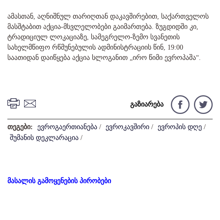
ამასთან, აღნიშნულ თარიღთან დაკავშირებით, საქართველოს
მასშტაბით აქცია-მსვლელობები გაიმართება. ზუგდიდში კი,
ტრადიციულ ლოკაციაზე, სამეგრელო-ზემო სვანეთის
სახელმწიფო რწმუნებულის ადმინისტრაციის წინ, 19:00
საათიდან დაიწყება აქცია სლოგანით „ირო წიმი ევროპაშა“.
გაზიარება
თეგები:
ევროგაერთიანება
/
ევროკავშირი
/
ევროპის დღე
/
შუმანის დეკლარაცია
/
მასალის გამოყენების პირობები