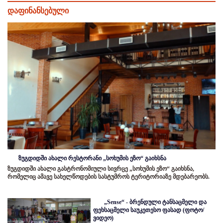
დაფინანსებული
ზუგდიდში ახალი რესტორანი „სოხუმის ეზო“ გაიხსნა
ზუგდიდში ახალი გასტრონომიული სივრცე „სოხუმის ეზო“ გაიხსნა,
რომელიც ამავე სახელწოდების სასტუმროს ტერიტორიაზე მდებარეობს.
„Sense“ - ბრენდული ტანსაცმელი და
ფეხსაცმელი საუკეთესო ფასად (ფოტო/
ვიდეო)