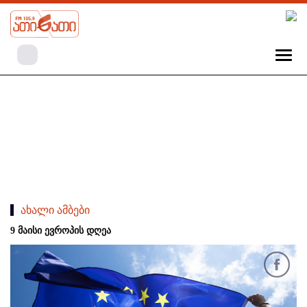
ახალი ამბები
9 მაისი ევროპის დღეა