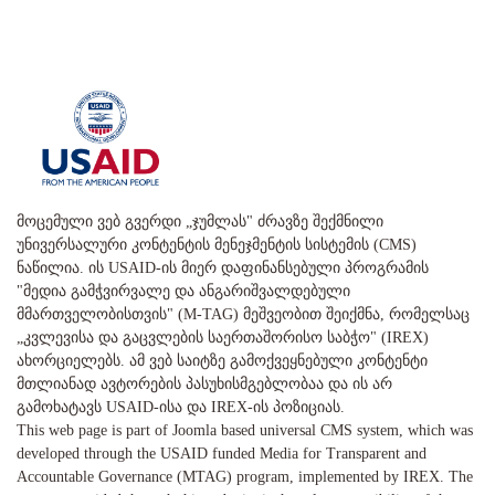
მოცემული ვებ გვერდი „ჯუმლას" ძრავზე შექმნილი
უნივერსალური კონტენტის მენეჯმენტის სისტემის (CMS)
ნაწილია. ის USAID-ის მიერ დაფინანსებული პროგრამის
"მედია გამჭვირვალე და ანგარიშვალდებული
მმართველობისთვის" (M-TAG) მეშვეობით შეიქმნა, რომელსაც
„კვლევისა და გაცვლების საერთაშორისო საბჭო" (IREX)
ახორციელებს. ამ ვებ საიტზე გამოქვეყნებული კონტენტი
მთლიანად ავტორების პასუხისმგებლობაა და ის არ
გამოხატავს USAID-ისა და IREX-ის პოზიციას.
This web page is part of Joomla based universal CMS system, which was
developed through the USAID funded Media for Transparent and
Accountable Governance (MTAG) program, implemented by IREX. The