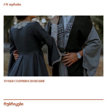
FM თერაპია
ТОЧКИ СОПРИКОСНОВЕНИЯ
რუბრიკები