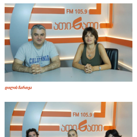
დილის ჩართვა