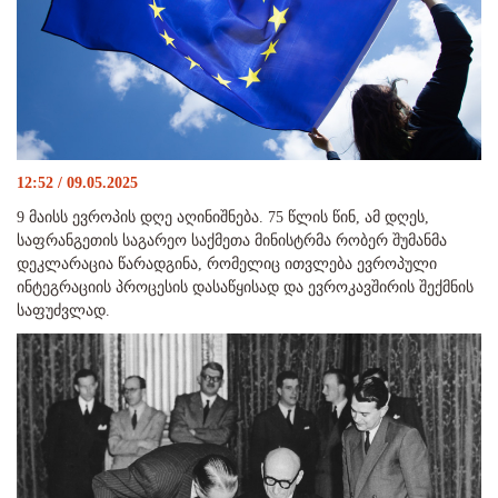
12:52 / 09.05.2025
9 მაისს ევროპის დღე აღინიშნება. 75 წლის წინ, ამ დღეს,
საფრანგეთის საგარეო საქმეთა მინისტრმა რობერ შუმანმა
დეკლარაცია წარადგინა, რომელიც ითვლება ევროპული
ინტეგრაციის პროცესის დასაწყისად და ევროკავშირის შექმნის
საფუძვლად.