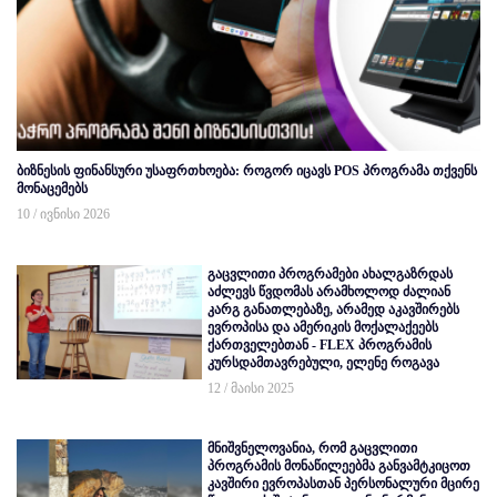
ბიზნესის ფინანსური უსაფრთხოება: როგორ იცავს POS პროგრამა თქვენს
მონაცემებს
10 / ივნისი 2026
გაცვლითი პროგრამები ახალგაზრდას
აძლევს წვდომას არამხოლოდ ძალიან
კარგ განათლებაზე, არამედ აკავშირებს
ევროპისა და ამერიკის მოქალაქეებს
ქართველებთან - FLEX პროგრამის
კურსდამთავრებული, ელენე როგავა
12 / მაისი 2025
მნიშვნელოვანია, რომ გაცვლითი
პროგრამის მონაწილეებმა განვამტკიცოთ
კავშირი ევროპასთან პერსონალური მცირე