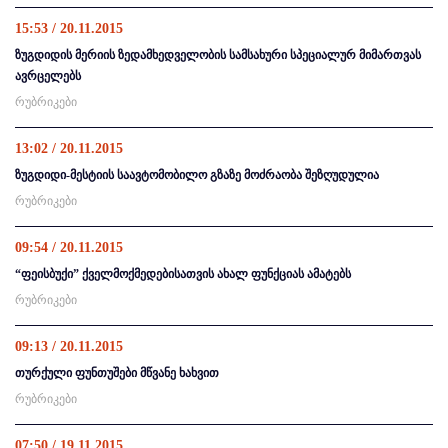
15:53 / 20.11.2015
ზუგდიდის მერიის ზედამხედველობის სამსახური სპეციალურ მიმართვას
ავრცელებს
რუბრიკები
13:02 / 20.11.2015
ზუგდიდი-მესტიის საავტომობილო გზაზე მოძრაობა შეზღუდულია
რუბრიკები
09:54 / 20.11.2015
“ფეისბუქი” ქველმოქმედებისათვის ახალ ფუნქციას ამატებს
რუბრიკები
09:13 / 20.11.2015
თურქული ფუნთუშები მწვანე ხახვით
რუბრიკები
07:50 / 19.11.2015