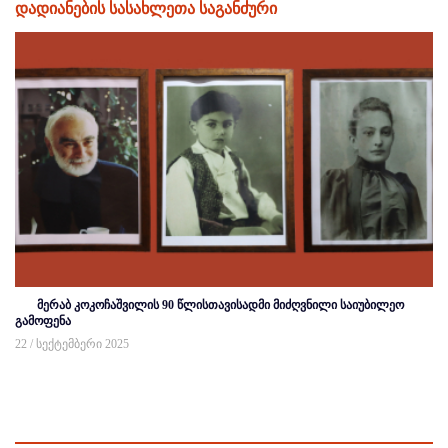
დადიანების სასახლეთა საგანძური
მერაბ კოკოჩაშვილის 90 წლისთავისადმი მიძღვნილი საიუბილეო
გამოფენა
22 / სექტემბერი 2025