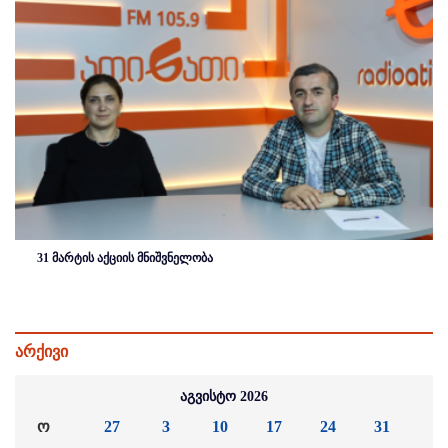
31 მარტის აქციის მნიშვნელობა
არქივი
აგვისტო 2026
ო
27
3
10
17
24
31