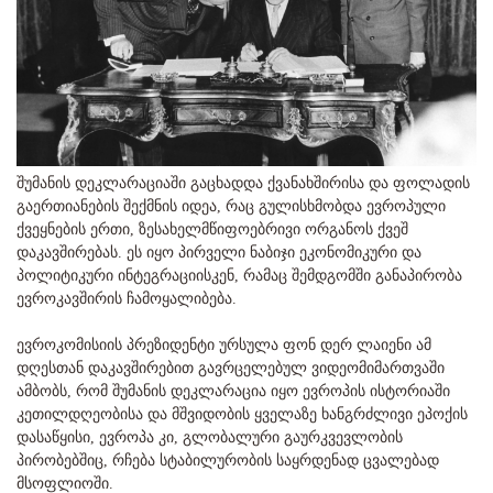
შუმანის დეკლარაციაში გაცხადდა ქვანახშირისა და ფოლადის
გაერთიანების შექმნის იდეა, რაც გულისხმობდა ევროპული
ქვეყნების ერთი, ზესახელმწიფოებრივი ორგანოს ქვეშ
დაკავშირებას. ეს იყო პირველი ნაბიჯი ეკონომიკური და
პოლიტიკური ინტეგრაციისკენ, რამაც შემდგომში განაპირობა
ევროკავშირის ჩამოყალიბება.
ევროკომისიის პრეზიდენტი ურსულა ფონ დერ ლაიენი ამ
დღესთან დაკავშირებით გავრცელებულ ვიდეომიმართვაში
ამბობს, რომ შუმანის დეკლარაცია იყო ევროპის ისტორიაში
კეთილდღეობისა და მშვიდობის ყველაზე ხანგრძლივი ეპოქის
დასაწყისი, ევროპა კი, გლობალური გაურკვევლობის
პირობებშიც, რჩება სტაბილურობის საყრდენად ცვალებად
მსოფლიოში.