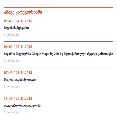
ამავე კატეგორიაში
09:43 / 24.11.2015
ხაჭოს ნამცხვარი
რუბრიკები
08:05 / 23.11.2015
საჯარო რეესტრმა Google Maps-ზე 200-ზე მეტი ქართული ძეგლი განათავსა
რუბრიკები
07:49 / 23.11.2015
შოკოლადის პუდინგი
რუბრიკები
18:39 / 20.11.2015
ინკლუზიური განათლება
რუბრიკები