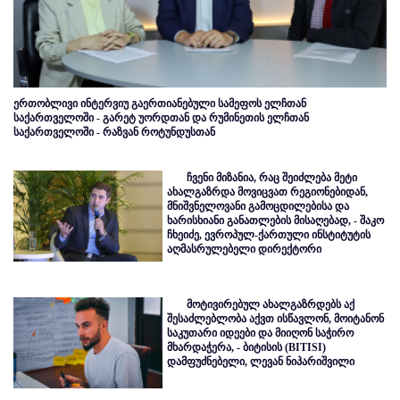
ერთობლივი ინტერვიუ გაერთიანებული სამეფოს ელჩთან
საქართველოში - გარეტ უორდთან და რუმინეთის ელჩთან
საქართველოში - რაზვან როტუნდუსთან
ჩვენი მიზანია, რაც შეიძლება მეტი
ახალგაზრდა მოვიცვათ რეგიონებიდან,
მნიშვნელოვანი გამოცდილებისა და
ხარისხიანი განათლების მისაღებად, - შაკო
ჩხეიძე, ევროპულ-ქართული ინსტიტუტის
აღმასრულებელი დირექტორი
მოტივირებულ ახალგაზრდებს აქ
შესაძლებლობა აქვთ ისწავლონ, მოიტანონ
საკუთარი იდეები და მიიღონ საჭირო
მხარდაჭერა, - ბიტისის (BITISI)
დამფუძნებელი, ლევან ნიპარიშვილი