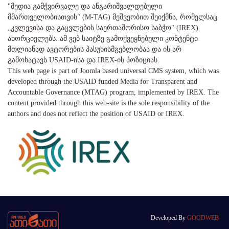
"მედია გამჭვირვალე და ანგარიშვალდებული
მმართველობისთვის" (M-TAG) მეშვეობით შეიქმნა, რომელსაც
„კვლევისა და გაცვლების საერთაშორისო საბჭო" (IREX)
ახორციელებს. ამ ვებ საიტზე გამოქვეყნებული კონტენტი
მთლიანად ავტორების პასუხისმგებლობაა და ის არ
გამოხატავს USAID-ისა და IREX-ის პოზიციას.
This web page is part of Joomla based universal CMS system, which was
developed through the USAID funded Media for Transparent and
Accountable Governance (MTAG) program, implemented by IREX. The
content provided through this web-site is the sole responsibility of the
authors and does not reflect the position of USAID or IREX.
Developed By
GOODWEB