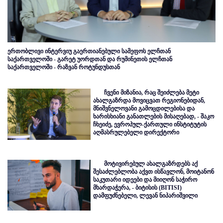
ერთობლივი ინტერვიუ გაერთიანებული სამეფოს ელჩთან
საქართველოში - გარეტ უორდთან და რუმინეთის ელჩთან
საქართველოში - რაზვან როტუნდუსთან
ჩვენი მიზანია, რაც შეიძლება მეტი
ახალგაზრდა მოვიცვათ რეგიონებიდან,
მნიშვნელოვანი გამოცდილებისა და
ხარისხიანი განათლების მისაღებად, - შაკო
ჩხეიძე, ევროპულ-ქართული ინსტიტუტის
აღმასრულებელი დირექტორი
მოტივირებულ ახალგაზრდებს აქ
შესაძლებლობა აქვთ ისწავლონ, მოიტანონ
საკუთარი იდეები და მიიღონ საჭირო
მხარდაჭერა, - ბიტისის (BITISI)
დამფუძნებელი, ლევან ნიპარიშვილი