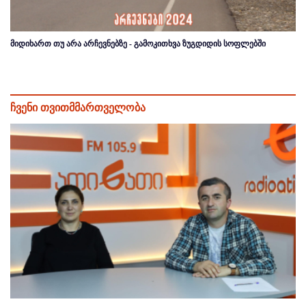
მიდიხართ თუ არა არჩევნებზე - გამოკითხვა ზუგდიდის სოფლებში
ჩვენი თვითმმართველობა