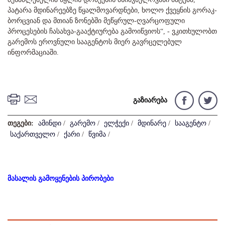
პატარა მდინარეებზე წყალმოვარდნები, ხოლო ქვეყნის გორაკ-
ბორცვიან და მთიან ზონებში მეწყრულ-ღვარცოფული
პროცესების ჩასახვა-გააქტიურება გამოიწვიოს“, - ვკითხულობთ
გარემოს ეროვნული სააგენტოს მიერ გავრცელებულ
ინფორმაციაში.
გაზიარება
თეგები:
ამინდი
/
გარემო
/
ელჭექი
/
მდინარე
/
სააგენტო
/
საქართველო
/
ქარი
/
წვიმა
/
მასალის გამოყენების პირობები