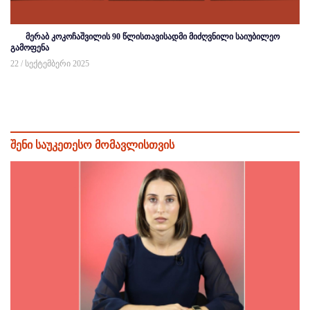
მერაბ კოკოჩაშვილის 90 წლისთავისადმი მიძღვნილი საიუბილეო
გამოფენა
22 / სექტემბერი 2025
შენი საუკეთესო მომავლისთვის