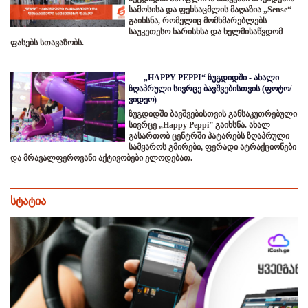
სამოსისა და ფეხსაცმლის მაღაზია „Sense“
გაიხსნა, რომელიც მომხმარებლებს
საუკეთესო ხარისხსა და ხელმისაწვდომ
ფასებს სთავაზობს.
„HAPPY PEPPI“ ზუგდიდში - ახალი
ზღაპრული სივრცე ბავშვებისთვის (ფოტო/
ვიდეო)
ზუგდიდში ბავშვებისთვის განსაკუთრებული
სივრცე „Happy Peppi” გაიხსნა. ახალ
გასართობ ცენტრში პატარებს ზღაპრული
სამყაროს გმირები, ფერადი ატრაქციონები
და მრავალფეროვანი აქტივობები ელოდებათ.
სტატია