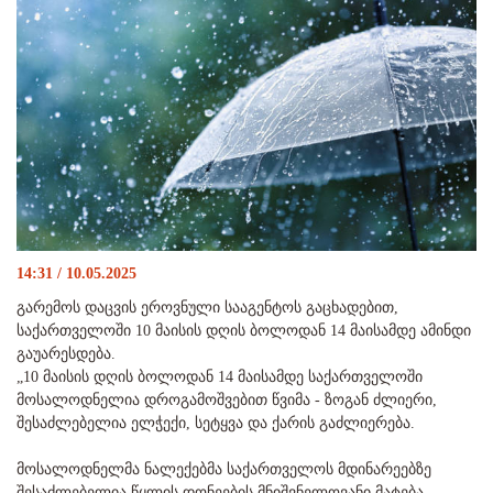
14:31 / 10.05.2025
გარემოს დაცვის ეროვნული სააგენტოს გაცხადებით,
საქართველოში 10 მაისის დღის ბოლოდან 14 მაისამდე ამინდი
გაუარესდება.
„10 მაისის დღის ბოლოდან 14 მაისამდე საქართველოში
მოსალოდნელია დროგამოშვებით წვიმა - ზოგან ძლიერი,
შესაძლებელია ელჭექი, სეტყვა და ქარის გაძლიერება.
მოსალოდნელმა ნალექებმა საქართველოს მდინარეებზე
შესაძლებელია წყლის დონეების მნიშვნელოვანი მატება,