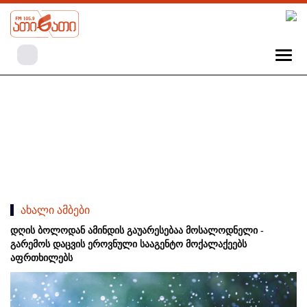
ახალი ამბები
დღის ბოლოდან ამინდის გაუარესებაა მოსალოდნელი -
გარემოს დაცვის ეროვნული სააგენტო მოქალაქეებს
აფრთხილებს