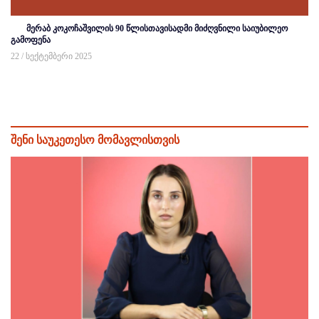
მერაბ კოკოჩაშვილის 90 წლისთავისადმი მიძღვნილი საიუბილეო
გამოფენა
22 / სექტემბერი 2025
შენი საუკეთესო მომავლისთვის