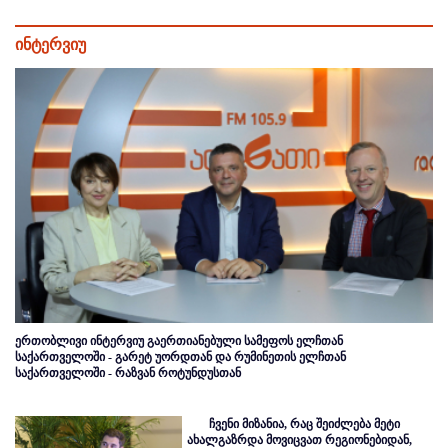
ინტერვიუ
ერთობლივი ინტერვიუ გაერთიანებული სამეფოს ელჩთან
საქართველოში - გარეტ უორდთან და რუმინეთის ელჩთან
საქართველოში - რაზვან როტუნდუსთან
ჩვენი მიზანია, რაც შეიძლება მეტი
ახალგაზრდა მოვიცვათ რეგიონებიდან,