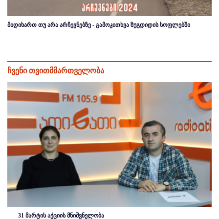
მიდიხართ თუ არა არჩევნებზე - გამოკითხვა ზუგდიდის სოფლებში
ჩვენი თვითმმართველობა
31 მარტის აქციის მნიშვნელობა