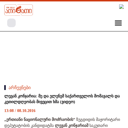
არჩევნები
ლევან კონჯარია: მე და ელენემ საქართველოს მომავალს და
კეთილდღეობას მივეცით ხმა (ვიდეო)
13:08 / 08.10.2016
„ერთიანი ნაციონალური მოძრაობის“
ზუგდიდის მაჟორიტარი
დეპუტატობის კანდიდატმა
ლევან კონჯარიამ
საკუთარი