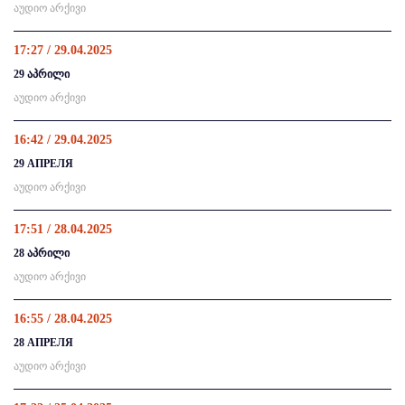
აუდიო არქივი
17:27 / 29.04.2025
29 აპრილი
აუდიო არქივი
16:42 / 29.04.2025
29 АПРЕЛЯ
აუდიო არქივი
17:51 / 28.04.2025
28 აპრილი
აუდიო არქივი
16:55 / 28.04.2025
28 АПРЕЛЯ
აუდიო არქივი