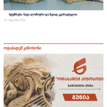
სტუმრები: ნატა ლომოური და ზვიად კვარაცხელია
18 / ივლისი 2026
ოდაბადეშ კინოხონი