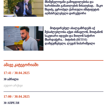
მნიშვნელოვანი გამოცდილებისა და
ხარისხიანი განათლების მისაღებად, - შაკო
ჩხეიძე, ევროპულ-ქართული ინსტიტუტის
აღმასრულებელი დირექტორი
მოტივირებულ ახალგაზრდებს აქ
შესაძლებლობა აქვთ ისწავლონ, მოიტანონ
საკუთარი იდეები და მიიღონ საჭირო
მხარდაჭერა, - ბიტისის (BITISI)
დამფუძნებელი, ლევან ნიპარიშვილი
ამავე კატეგორიაში
17:41 / 30.04.2025
30 აპრილი
აუდიო არქივი
17:00 / 30.04.2025
30 АПРЕЛЯ