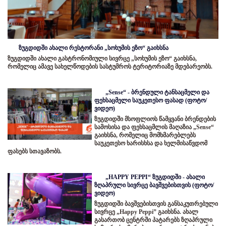
ზუგდიდში ახალი რესტორანი „სოხუმის ეზო“ გაიხსნა
ზუგდიდში ახალი გასტრონომიული სივრცე „სოხუმის ეზო“ გაიხსნა,
რომელიც ამავე სახელწოდების სასტუმროს ტერიტორიაზე მდებარეობს.
„Sense“ - ბრენდული ტანსაცმელი და
ფეხსაცმელი საუკეთესო ფასად (ფოტო/
ვიდეო)
ზუგდიდში მსოფლიოს წამყვანი ბრენდების
სამოსისა და ფეხსაცმლის მაღაზია „Sense“
გაიხსნა, რომელიც მომხმარებლებს
საუკეთესო ხარისხსა და ხელმისაწვდომ
ფასებს სთავაზობს.
„HAPPY PEPPI“ ზუგდიდში - ახალი
ზღაპრული სივრცე ბავშვებისთვის (ფოტო/
ვიდეო)
ზუგდიდში ბავშვებისთვის განსაკუთრებული
სივრცე „Happy Peppi” გაიხსნა. ახალ
გასართობ ცენტრში პატარებს ზღაპრული