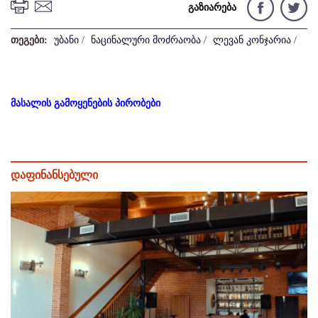
გაზიარება
თეგები:
უბანი
/
ნაცინალური მოძრაობა
/
ლევან კონჯარია
/
მასალის გამოყენების პირობები
დაფინანსებული