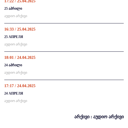
17:22 / 25.04.2025
25 აპრილი
აუდიო არქივი
16:33 / 25.04.2025
25 АПРЕЛЯ
აუდიო არქივი
18:01 / 24.04.2025
24 აპრილი
აუდიო არქივი
17:17 / 24.04.2025
24 АПРЕЛЯ
აუდიო არქივი
არქივი : აუდიო არქივი