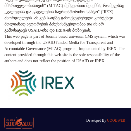
მმართველობისთვის" (M-TAG) მეშვეობით შეიქმნა, რომელსაც
„კვლევისა და გაცვლების საერთაშორისო საბჭო" (IREX)
ახორციელებს. ამ ვებ საიტზე გამოქვეყნებული კონტენტი
მთლიანად ავტორების პასუხისმგებლობაა და ის არ
გამოხატავს USAID-ისა და IREX-ის პოზიციას.
This web page is part of Joomla based universal CMS system, which was
developed through the USAID funded Media for Transparent and
Accountable Governance (MTAG) program, implemented by IREX. The
content provided through this web-site is the sole responsibility of the
authors and does not reflect the position of USAID or IREX.
Developed By
GOODWEB