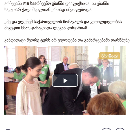
არჩევანი
#16 საარჩევნო უბანში
დააფიქსირა. ის უბანში
საკუთარ ქალიშვილთან ერთად იმყოფებოდა.
„მე და ელენემ საქართველოს მომავალს და კეთილდღეობას
მივეცით ხმა“
,-განაცხადა ლევან კონჯარიამ.
კანდიდატი მეორე ტურს არ ელოდება და გამარჯვებაში დარწმუნე
Play
Video