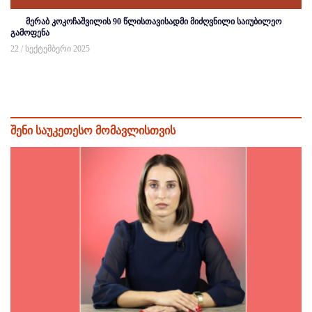
მერაბ კოკოჩაშვილის 90 წლისთავისადმი მიძღვნილი საიუბილეო
გამოფენა
22 / სექტემბერი 2025
შენი საუკეთესო მომავლისთვის