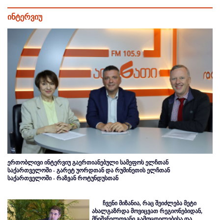
ინტერვიუ
ერთობლივი ინტერვიუ გაერთიანებული სამეფოს ელჩთან
საქართველოში - გარეტ უორდთან და რუმინეთის ელჩთან
საქართველოში - რაზვან როტუნდუსთან
ჩვენი მიზანია, რაც შეიძლება მეტი
ახალგაზრდა მოვიცვათ რეგიონებიდან,
მნიშვნელოვანი გამოცდილებისა და