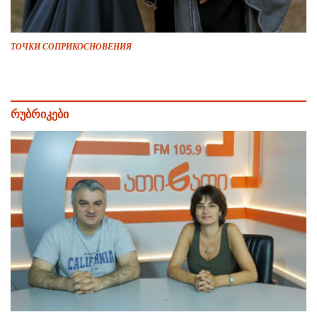
ТОЧКИ СОПРИКОСНОВЕНИЯ
რუბრიკები