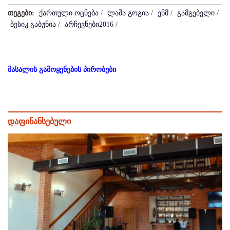
თეგები:
ქართული ოცნება
/
ლაშა გოგია
/
ენმ
/
გამგებელი
/
ბესიკ გაბუნია
/
არჩევნები2016
/
მასალის გამოყენების პირობები
დაფინანსებული