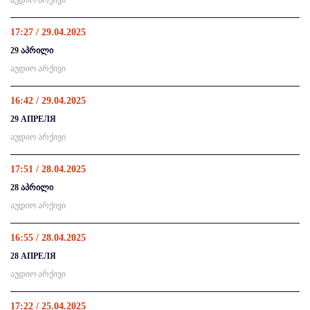
17:27 / 29.04.2025
29 აპრილი
აუდიო არქივი
16:42 / 29.04.2025
29 АПРЕЛЯ
აუდიო არქივი
17:51 / 28.04.2025
28 აპრილი
აუდიო არქივი
16:55 / 28.04.2025
28 АПРЕЛЯ
აუდიო არქივი
17:22 / 25.04.2025