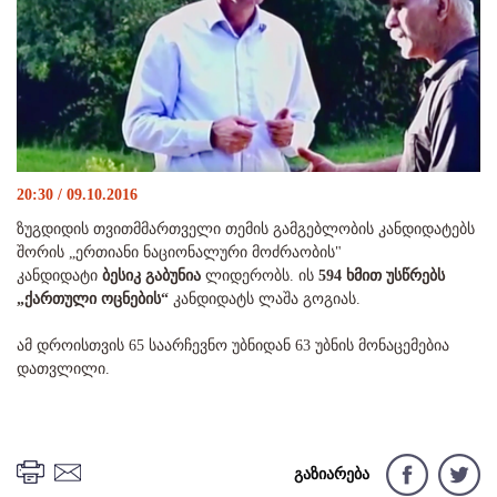
20:30 / 09.10.2016
ზუგდიდის თვითმმართველი თემის გამგებლობის კანდიდატებს
შორის „ერთიანი ნაციონალური მოძრაობის"
კანდიდატი
ბესიკ გაბუნია
ლიდერობს. ის
594 ხმით უსწრებს
„ქართული ოცნების“
კანდიდატს ლაშა გოგიას.
ამ დროისთვის 65 საარჩევნო უბნიდან 63 უბნის მონაცემებია
დათვლილი.
გაზიარება