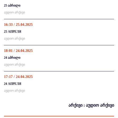
25 აპრილი
აუდიო არქივი
16:33 / 25.04.2025
25 АПРЕЛЯ
აუდიო არქივი
18:01 / 24.04.2025
24 აპრილი
აუდიო არქივი
17:17 / 24.04.2025
24 АПРЕЛЯ
აუდიო არქივი
არქივი : აუდიო არქივი