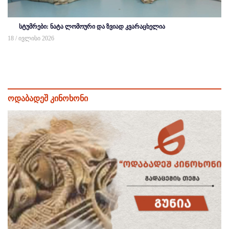
სტუმრები: ნატა ლომოური და ზვიად კვარაცხელია
18 / ივლისი 2026
ოდაბადეშ კინოხონი