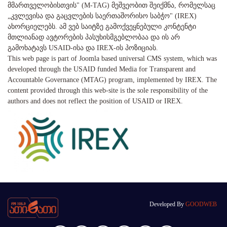
მმართველობისთვის" (M-TAG) მეშვეობით შეიქმნა, რომელსაც
„კვლევისა და გაცვლების საერთაშორისო საბჭო" (IREX)
ახორციელებს. ამ ვებ საიტზე გამოქვეყნებული კონტენტი
მთლიანად ავტორების პასუხისმგებლობაა და ის არ
გამოხატავს USAID-ისა და IREX-ის პოზიციას.
This web page is part of Joomla based universal CMS system, which was
developed through the USAID funded Media for Transparent and
Accountable Governance (MTAG) program, implemented by IREX. The
content provided through this web-site is the sole responsibility of the
authors and does not reflect the position of USAID or IREX.
Developed By
GOODWEB