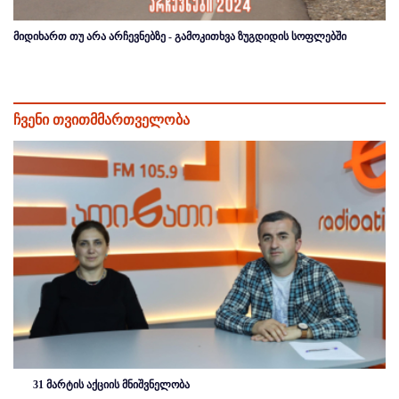
მიდიხართ თუ არა არჩევნებზე - გამოკითხვა ზუგდიდის სოფლებში
ჩვენი თვითმმართველობა
31 მარტის აქციის მნიშვნელობა