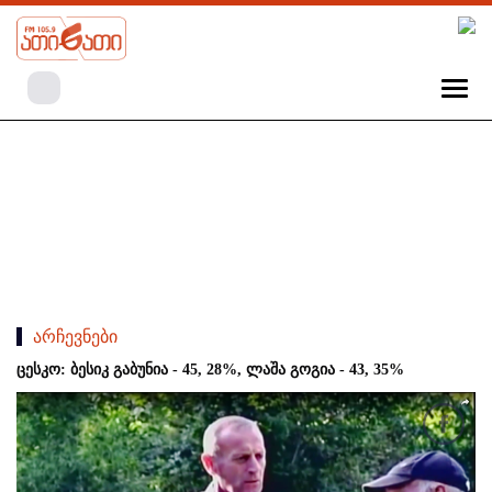
არჩევნები
ცესკო: ბესიკ გაბუნია - 45, 28%, ლაშა გოგია - 43, 35%