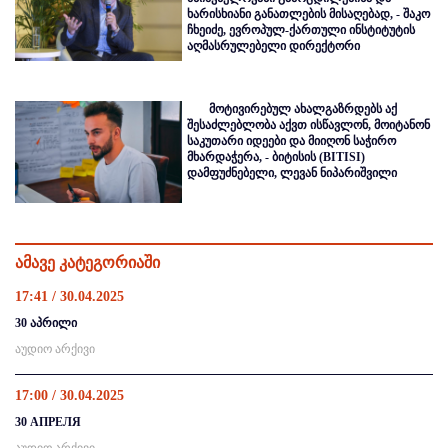
ხარისხიანი განათლების მისაღებად, - შაკო
ჩხეიძე, ევროპულ-ქართული ინსტიტუტის
აღმასრულებელი დირექტორი
მოტივირებულ ახალგაზრდებს აქ
შესაძლებლობა აქვთ ისწავლონ, მოიტანონ
საკუთარი იდეები და მიიღონ საჭირო
მხარდაჭერა, - ბიტისის (BITISI)
დამფუძნებელი, ლევან ნიპარიშვილი
ამავე კატეგორიაში
17:41 / 30.04.2025
30 აპრილი
აუდიო არქივი
17:00 / 30.04.2025
30 АПРЕЛЯ
აუდიო არქივი