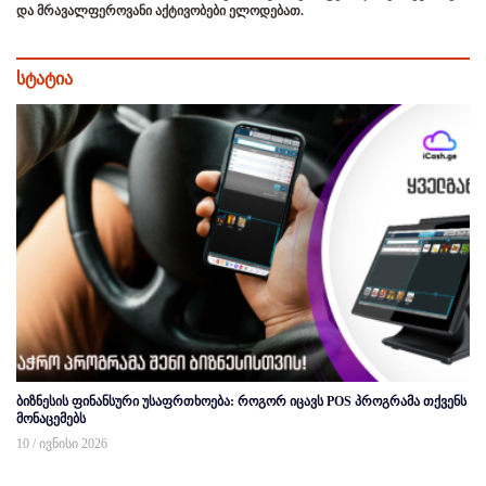
და მრავალფეროვანი აქტივობები ელოდებათ.
სტატია
ბიზნესის ფინანსური უსაფრთხოება: როგორ იცავს POS პროგრამა თქვენს
მონაცემებს
10 / ივნისი 2026