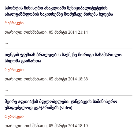
სპორტის მინისტრი ანაკლიაში მუნიციპალიტეტების
ახალგაზრდობის საკითხებზე მომუშავე პირებს ხვდება
რუბრიკები
თარიღი: ოთხშაბათი, 05 მარტი 2014 21:14
...
თენგიზ ჯგუშიას ბრალდების საქმეზე მორიგი სასამართლო
სხდომა გაიმართა
რუბრიკები
თარიღი: ოთხშაბათი, 05 მარტი 2014 18:38
...
მცირე აფთიაქის მფლობელები: ჯანდაცვის სამინისტრო
უსაფუძვლოდ გვაჯარიმებს (video)
რუბრიკები
თარიღი: ოთხშაბათი, 05 მარტი 2014 18:19
...