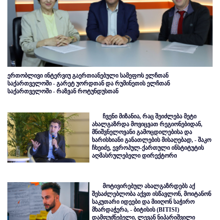
ერთობლივი ინტერვიუ გაერთიანებული სამეფოს ელჩთან
საქართველოში - გარეტ უორდთან და რუმინეთის ელჩთან
საქართველოში - რაზვან როტუნდუსთან
ჩვენი მიზანია, რაც შეიძლება მეტი
ახალგაზრდა მოვიცვათ რეგიონებიდან,
მნიშვნელოვანი გამოცდილებისა და
ხარისხიანი განათლების მისაღებად, - შაკო
ჩხეიძე, ევროპულ-ქართული ინსტიტუტის
აღმასრულებელი დირექტორი
მოტივირებულ ახალგაზრდებს აქ
შესაძლებლობა აქვთ ისწავლონ, მოიტანონ
საკუთარი იდეები და მიიღონ საჭირო
მხარდაჭერა, - ბიტისის (BITISI)
დამფუძნებელი, ლევან ნიპარიშვილი