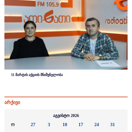
31 მარტის აქციის მნიშვნელობა
არქივი
აგვისტო 2026
ო
27
3
10
17
24
31