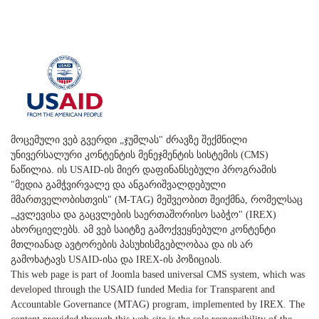
მოცემული ვებ გვერდი „ჯუმლას" ძრავზე შექმნილი
უნივერსალური კონტენტის მენეჯმენტის სისტემის (CMS)
ნაწილია. ის USAID-ის მიერ დაფინანსებული პროგრამის
"მედია გამჭვირვალე და ანგარიშვალდებული
მმართველობისთვის" (M-TAG) მეშვეობით შეიქმნა, რომელსაც
„კვლევისა და გაცვლების საერთაშორისო საბჭო" (IREX)
ახორციელებს. ამ ვებ საიტზე გამოქვეყნებული კონტენტი
მთლიანად ავტორების პასუხისმგებლობაა და ის არ
გამოხატავს USAID-ისა და IREX-ის პოზიციას.
This web page is part of Joomla based universal CMS system, which was
developed through the USAID funded Media for Transparent and
Accountable Governance (MTAG) program, implemented by IREX. The