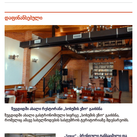
დაფინანსებული
ზუგდიდში ახალი რესტორანი „სოხუმის ეზო“ გაიხსნა
ზუგდიდში ახალი გასტრონომიული სივრცე „სოხუმის ეზო“ გაიხსნა,
რომელიც ამავე სახელწოდების სასტუმროს ტერიტორიაზე მდებარეობს.
„Sense“ - ბრენდული ტანსაცმელი და