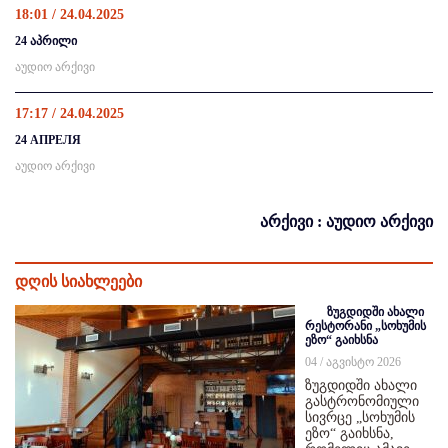
18:01 / 24.04.2025
24 აპრილი
აუდიო არქივი
17:17 / 24.04.2025
24 АПРЕЛЯ
აუდიო არქივი
არქივი : აუდიო არქივი
დღის სიახლეები
ზუგდიდში ახალი
რესტორანი „სოხუმის
ეზო“ გაიხსნა
04 / აგვისტო 2026
ზუგდიდში ახალი
გასტრონომიული
სივრცე „სოხუმის
ეზო“ გაიხსნა,