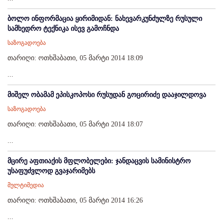
ბოლო ინფორმაცია ყირიმიდან: ნახევარკუნძულზე რუსული
სამხედრო ტექნიკა ისევ გამოჩნდა
საზოგადოება
თარიღი: ოთხშაბათი, 05 მარტი 2014 18:09
...
მიშელ ობამამ ეპისკოპოსი რუსუდან გოცირიძე დააჯილდოვა
საზოგადოება
თარიღი: ოთხშაბათი, 05 მარტი 2014 18:07
...
მცირე აფთიაქის მფლობელები: ჯანდაცვის სამინისტრო
უსაფუძვლოდ გვაჯარიმებს
მულტიმედია
თარიღი: ოთხშაბათი, 05 მარტი 2014 16:26
...