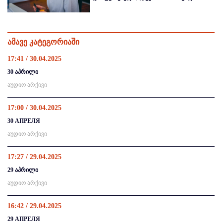
ამავე კატეგორიაში
17:41 / 30.04.2025
30 აპრილი
აუდიო არქივი
17:00 / 30.04.2025
30 АПРЕЛЯ
აუდიო არქივი
17:27 / 29.04.2025
29 აპრილი
აუდიო არქივი
16:42 / 29.04.2025
29 АПРЕЛЯ