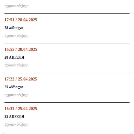
აუდიო არქივი
17:51 / 28.04.2025
28 აპრილი
აუდიო არქივი
16:55 / 28.04.2025
28 АПРЕЛЯ
აუდიო არქივი
17:22 / 25.04.2025
25 აპრილი
აუდიო არქივი
16:33 / 25.04.2025
25 АПРЕЛЯ
აუდიო არქივი