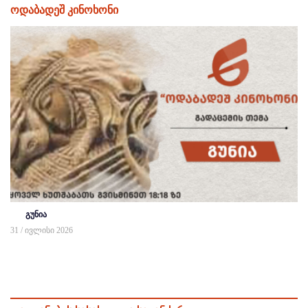
ოდაბადეშ კინოხონი
გუნია
31 / ივლისი 2026