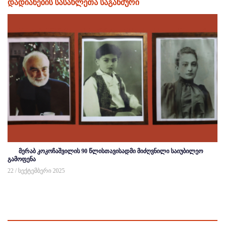
დადიანების სასახლეთა საგანძური
მერაბ კოკოჩაშვილის 90 წლისთავისადმი მიძღვნილი საიუბილეო
გამოფენა
22 / სექტემბერი 2025