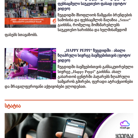
ფეხსაცმელი საუკეთესო ფასად (ფოტო/
ვიდეო)
ზუგდიდში მსოფლიოს წამყვანი ბრენდების
სამოსისა და ფეხსაცმლის მაღაზია „Sense“
გაიხსნა, რომელიც მომხმარებლებს
საუკეთესო ხარისხსა და ხელმისაწვდომ
ფასებს სთავაზობს.
„HAPPY PEPPI“ ზუგდიდში - ახალი
ზღაპრული სივრცე ბავშვებისთვის (ფოტო/
ვიდეო)
ზუგდიდში ბავშვებისთვის განსაკუთრებული
სივრცე „Happy Peppi” გაიხსნა. ახალ
გასართობ ცენტრში პატარებს ზღაპრული
სამყაროს გმირები, ფერადი ატრაქციონები
და მრავალფეროვანი აქტივობები ელოდებათ.
სტატია