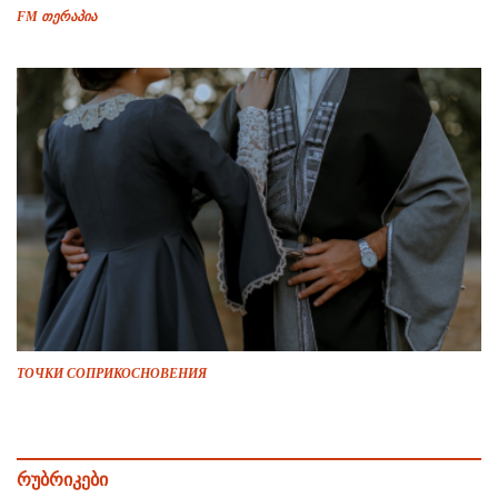
FM თერაპია
ТОЧКИ СОПРИКОСНОВЕНИЯ
რუბრიკები