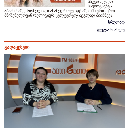
საგვარეულო
სალოცავზე -
აბაანიხაზე, რომელიც თანამედროვე აფხაზეთში ერთ-ერთ
მნიშვნელოვან რელიგიურ-კულტურულ ძეგლად მიიჩნევა.
სრულად
ყველა სიახლე
გადაცემები