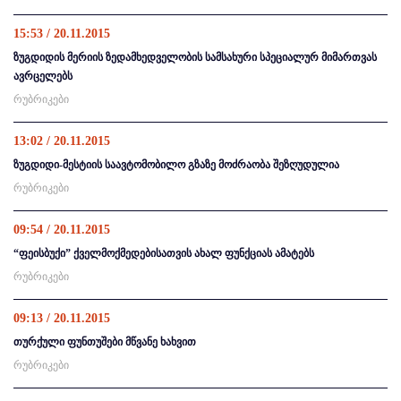
15:53 / 20.11.2015
ზუგდიდის მერიის ზედამხედველობის სამსახური სპეციალურ მიმართვას
ავრცელებს
რუბრიკები
13:02 / 20.11.2015
ზუგდიდი-მესტიის საავტომობილო გზაზე მოძრაობა შეზღუდულია
რუბრიკები
09:54 / 20.11.2015
“ფეისბუქი” ქველმოქმედებისათვის ახალ ფუნქციას ამატებს
რუბრიკები
09:13 / 20.11.2015
თურქული ფუნთუშები მწვანე ხახვით
რუბრიკები