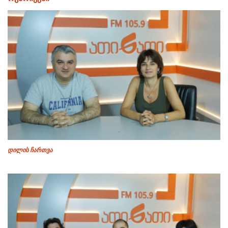
დილის ჩართვა