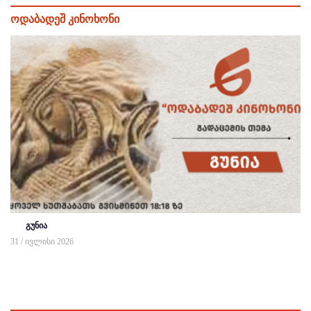
ოდაბადეშ კინოხონი
გუნია
31 / ივლისი 2026