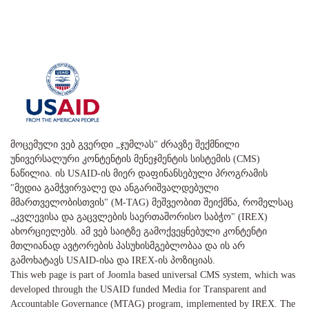
მოცემული ვებ გვერდი „ჯუმლას" ძრავზე შექმნილი
უნივერსალური კონტენტის მენეჯმენტის სისტემის (CMS)
ნაწილია. ის USAID-ის მიერ დაფინანსებული პროგრამის
"მედია გამჭვირვალე და ანგარიშვალდებული
მმართველობისთვის" (M-TAG) მეშვეობით შეიქმნა, რომელსაც
„კვლევისა და გაცვლების საერთაშორისო საბჭო" (IREX)
ახორციელებს. ამ ვებ საიტზე გამოქვეყნებული კონტენტი
მთლიანად ავტორების პასუხისმგებლობაა და ის არ
გამოხატავს USAID-ისა და IREX-ის პოზიციას.
This web page is part of Joomla based universal CMS system, which was
developed through the USAID funded Media for Transparent and
Accountable Governance (MTAG) program, implemented by IREX. The