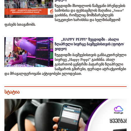
ზუგდიდში მსოფლიოს წამყვანი ბრენდების
სამოსისა და ფეხსაცმლის მაღაზია „Sense“
გაიხსნა, რომელიც მომხმარებლებს
საუკეთესო ხარისხსა და ხელმისაწვდომ
ფასებს სთავაზობს.
„HAPPY PEPPI“ ზუგდიდში - ახალი
ზღაპრული სივრცე ბავშვებისთვის (ფოტო/
ვიდეო)
ზუგდიდში ბავშვებისთვის განსაკუთრებული
სივრცე „Happy Peppi” გაიხსნა. ახალ
გასართობ ცენტრში პატარებს ზღაპრული
სამყაროს გმირები, ფერადი ატრაქციონები
და მრავალფეროვანი აქტივობები ელოდებათ.
სტატია