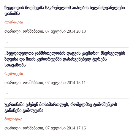
ზუგდიდის მოქმედმა საკრებულომ აიპიების ხელმძღვანელები
დანიშნა
რუბრიკები
თარიღი: ორშაბათი, 07 ივლისი 2014 20:13
...
„ზუგდიდელთა ჯანმრთელობის დაცვის კავშირი“ მსურველებს
ზღვისა და მთის კურორტებში დასასვენებელ ტურებს
სთავაზობს
რუბრიკები
თარიღი: ორშაბათი, 07 ივლისი 2014 18:11
...
უკრაინაში ეძებენ მოსამართლეს, რომელმაც ტიმოშენკოს
განაჩენი გამოუტანა
პოლიტიკა
თარიღი: ორშაბათი, 07 ივლისი 2014 17:16