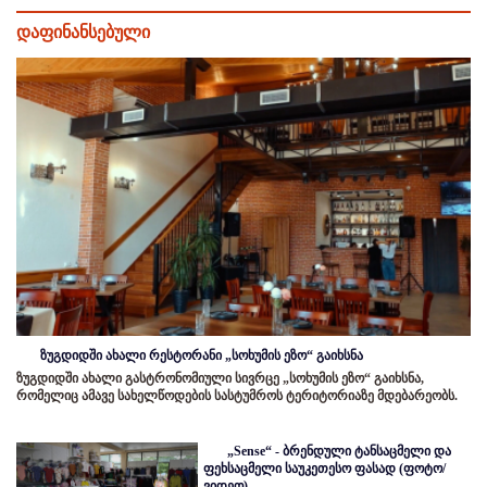
დაფინანსებული
ზუგდიდში ახალი რესტორანი „სოხუმის ეზო“ გაიხსნა
ზუგდიდში ახალი გასტრონომიული სივრცე „სოხუმის ეზო“ გაიხსნა,
რომელიც ამავე სახელწოდების სასტუმროს ტერიტორიაზე მდებარეობს.
„Sense“ - ბრენდული ტანსაცმელი და
ფეხსაცმელი საუკეთესო ფასად (ფოტო/
ვიდეო)