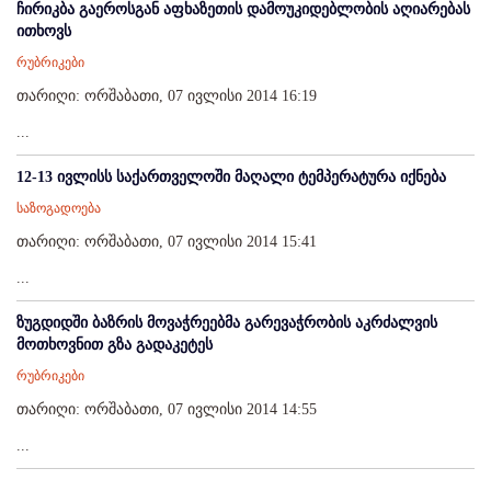
ჩირიკბა გაეროსგან აფხაზეთის დამოუკიდებლობის აღიარებას
ითხოვს
რუბრიკები
თარიღი: ორშაბათი, 07 ივლისი 2014 16:19
...
12-13 ივლისს საქართველოში მაღალი ტემპერატურა იქნება
საზოგადოება
თარიღი: ორშაბათი, 07 ივლისი 2014 15:41
...
ზუგდიდში ბაზრის მოვაჭრეებმა გარევაჭრობის აკრძალვის
მოთხოვნით გზა გადაკეტეს
რუბრიკები
თარიღი: ორშაბათი, 07 ივლისი 2014 14:55
...