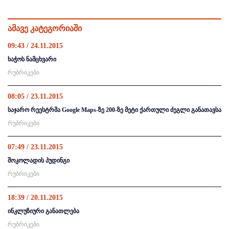
ამავე კატეგორიაში
09:43 / 24.11.2015
ხაჭოს ნამცხვარი
რუბრიკები
08:05 / 23.11.2015
საჯარო რეესტრმა Google Maps-ზე 200-ზე მეტი ქართული ძეგლი განათავსა
რუბრიკები
07:49 / 23.11.2015
შოკოლადის პუდინგი
რუბრიკები
18:39 / 20.11.2015
ინკლუზიური განათლება
რუბრიკები