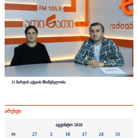
31 მარტის აქციის მნიშვნელობა
არქივი
აგვისტო 2026
ო
27
3
10
17
24
31