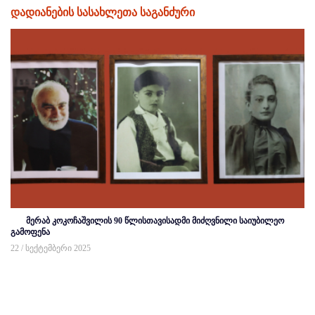
დადიანების სასახლეთა საგანძური
მერაბ კოკოჩაშვილის 90 წლისთავისადმი მიძღვნილი საიუბილეო
გამოფენა
22 / სექტემბერი 2025