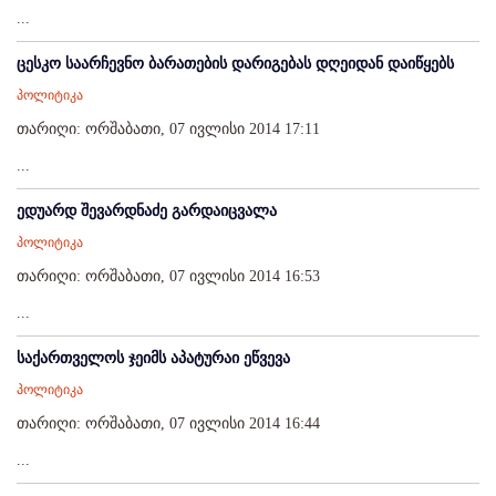
...
ცესკო საარჩევნო ბარათების დარიგებას დღეიდან დაიწყებს
პოლიტიკა
თარიღი: ორშაბათი, 07 ივლისი 2014 17:11
...
ედუარდ შევარდნაძე გარდაიცვალა
პოლიტიკა
თარიღი: ორშაბათი, 07 ივლისი 2014 16:53
...
საქართველოს ჯეიმს აპატურაი ეწვევა
პოლიტიკა
თარიღი: ორშაბათი, 07 ივლისი 2014 16:44
...