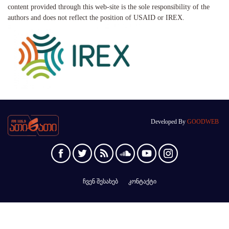
content provided through this web-site is the sole responsibility of the
authors and does not reflect the position of USAID or IREX.
Developed By
GOODWEB
ჩვენ შესახებ
კონტაქტი