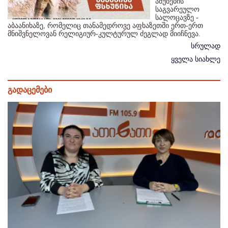
აშუბების
საგვარეულო
სალოცავზე -
აბაანიხაზე, რომელიც თანამედროვე აფხაზეთში ერთ-ერთ
მნიშვნელოვან რელიგიურ-კულტურულ ძეგლად მიიჩნევა.
სრულად
ყველა სიახლე
გადაცემები