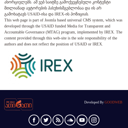
ახორციელებს. ამ ვებ საიტზე გამოქვეყნებული კონტენტი
მთლიანად ავტორების პასუხისმგებლობაა და ის არ
გამოხატავს USAID-ისა და IREX-ის პოზიციას.
This web page is part of Joomla based universal CMS system, which was
developed through the USAID funded Media for Transparent and
Accountable Governance (MTAG) program, implemented by IREX. The
content provided through this web-site is the sole responsibility of the
authors and does not reflect the position of USAID or IREX.
Developed By
GOODWEB