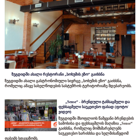
ზუგდიდში ახალი რესტორანი „სოხუმის ეზო“ გაიხსნა
ზუგდიდში ახალი გასტრონომიული სივრცე „სოხუმის ეზო“ გაიხსნა,
რომელიც ამავე სახელწოდების სასტუმროს ტერიტორიაზე მდებარეობს.
„Sense“ - ბრენდული ტანსაცმელი და
ფეხსაცმელი საუკეთესო ფასად (ფოტო/
ვიდეო)
ზუგდიდში მსოფლიოს წამყვანი ბრენდების
სამოსისა და ფეხსაცმლის მაღაზია „Sense“
გაიხსნა, რომელიც მომხმარებლებს
საუკეთესო ხარისხსა და ხელმისაწვდომ
ფასებს სთავაზობს.