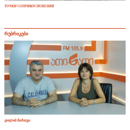
ТОЧКИ СОПРИКОСНОВЕНИЯ
რუბრიკები
დილის ჩართვა