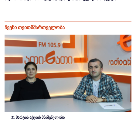
ჩვენი თვითმმართველობა
31 მარტის აქციის მნიშვნელობა