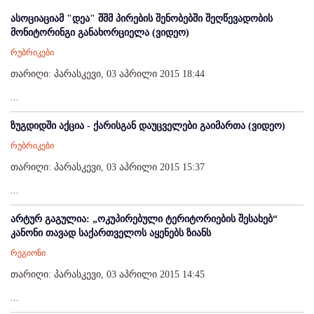
ასოციაციამ "დეა" შშმ პირების შენობებში შეღწევადობის
მონიტორინგი განახორციელა (ვიდეო)
რუბრიკები
თარიღი: პარასკევი, 03 აპრილი 2015 18:44
...
ზუგდიდში აქცია - ქარისგან დაუცველები გაიმართა (ვიდეო)
რუბრიკები
თარიღი: პარასკევი, 03 აპრილი 2015 15:37
...
არტურ გაგულია: „ოკუპირებული ტერიტორიების შესახებ“
კანონი თავად საქართველოს აყენებს ზიანს
რეგიონი
თარიღი: პარასკევი, 03 აპრილი 2015 14:45
...