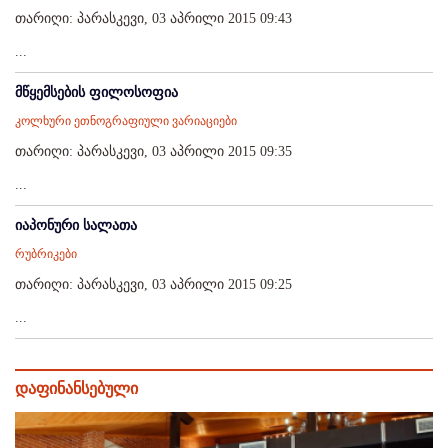
თარიღი: პარასკევი, 03 აპრილი 2015 09:43
...
მწყემსების ფილოსოფია
კოლხური ეთნოგრაფიული ვარიაციები
თარიღი: პარასკევი, 03 აპრილი 2015 09:35
...
იაპონური სალათა
რუბრიკები
თარიღი: პარასკევი, 03 აპრილი 2015 09:25
...
დაფინანსებული