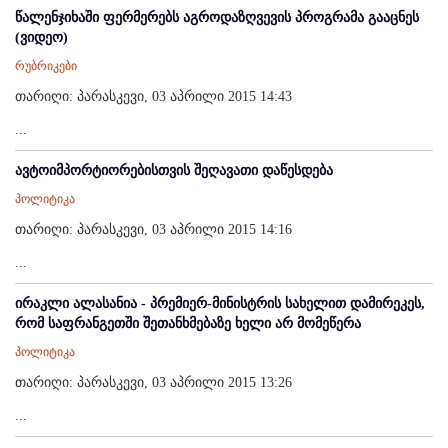
წალენჯიხაში ფერმერებს აგროდაზღვევის პროგრამა გააცნეს
(ვიდეო)
რუბრიკები
თარიღი: პარასკევი, 03 აპრილი 2015 14:43
...
ავტოიმპორტიორებისთვის შეღავათი დაწესდება
პოლიტიკა
თარიღი: პარასკევი, 03 აპრილი 2015 14:16
...
ირაკლი ალასანია - პრემიერ-მინისტრის სახელით დამირეკეს,
რომ საფრანგეთში შეთანხმებაზე ხელი არ მომეწერა
პოლიტიკა
თარიღი: პარასკევი, 03 აპრილი 2015 13:26
...