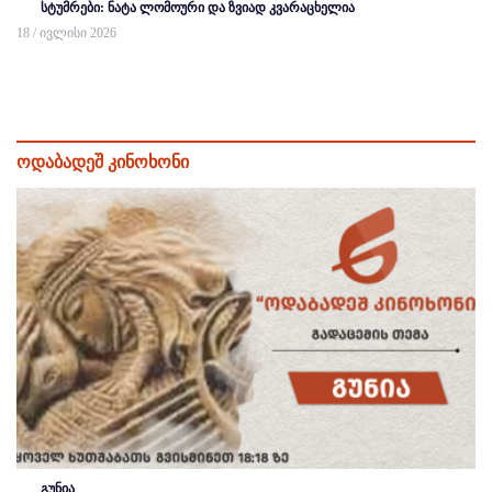
სტუმრები: ნატა ლომოური და ზვიად კვარაცხელია
18 / ივლისი 2026
ოდაბადეშ კინოხონი
გუნია