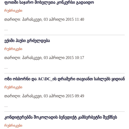
ფოთში საჯარო მოხელეთა კონკურსი გადაიდო
რუბრიკები
თარიღი: პარასკევი, 03 აპრილი 2015 11:40
...
ექიმი ჰაუსი გრძელდება
რუბრიკები
თარიღი: პარასკევი, 03 აპრილი 2015 10:17
...
ოზი ოსბორნი და AC\DC_ის დრამერი თავიანთ სახლებს ყიდიან
რუბრიკები
თარიღი: პარასკევი, 03 აპრილი 2015 09:49
...
კონდიტერებმა შოკოლადის ბენედიქტ კამბერბეტჩი შექმნეს
რუბრიკები