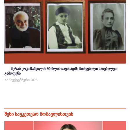
მერაბ კოკოჩაშვილის 90 წლისთავისადმი მიძღვნილი საიუბილეო
გამოფენა
22 / სექტემბერი 2025
შენი საუკეთესო მომავლისთვის