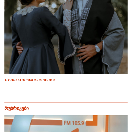
ТОЧКИ СОПРИКОСНОВЕНИЯ
რუბრიკები