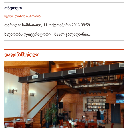
ონტოფო
ჩვენი კუთხის ისტორია
თარიღი: სამშაბათი, 11 ოქტომბერი 2016 08:59
საუბრობს ლიტერატორი - ზაალ ჯალაღონია...
დაფინანსებული