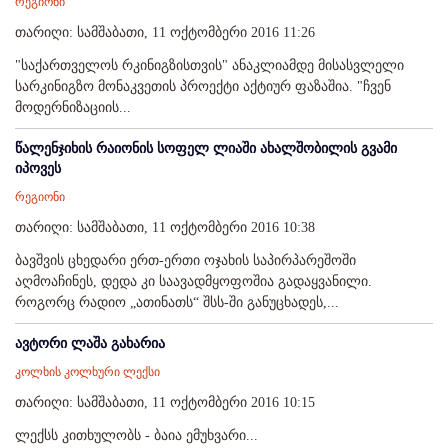
რეგიონი
თარიღი: სამშაბათი, 11 ოქტომბერი 2016 11:26
"საქართველოს რკინიგზისთვის" ანაკლიამდე მისასვლელი
სარკინიგზო მონაკვეთის პროექტი აქტიურ ფაზაშია. "ჩვენ
მოდერნიზაციის...
წალენჯიხის რაიონის სოფელ ლიაში ახალშობილის გვამი
იპოვეს
რეგიონი
თარიღი: სამშაბათი, 11 ოქტომბერი 2016 10:38
ბავშვის ცხედარი ერთ-ერთი ოჯახის საპირპარეშოში
აღმოაჩინეს, დედა კი საავადმყოფოშია გადაყვანილი.
როგორც რადიო „ათინათს“ შსს-ში განუცხადეს,...
ავტორი ლაშა გახარია
კოლხის კოლხური ლექსი
თარიღი: სამშაბათი, 11 ოქტომბერი 2016 10:15
ლექსს კითხულობს - ბაია ემუხვარი...