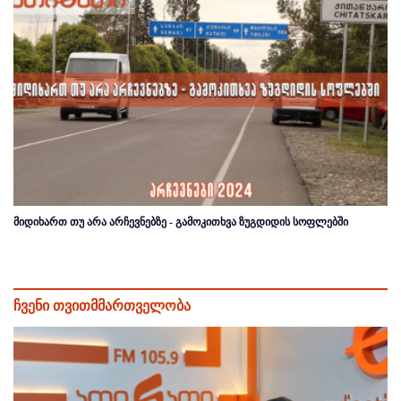
მიდიხართ თუ არა არჩევნებზე - გამოკითხვა ზუგდიდის სოფლებში
ჩვენი თვითმმართველობა