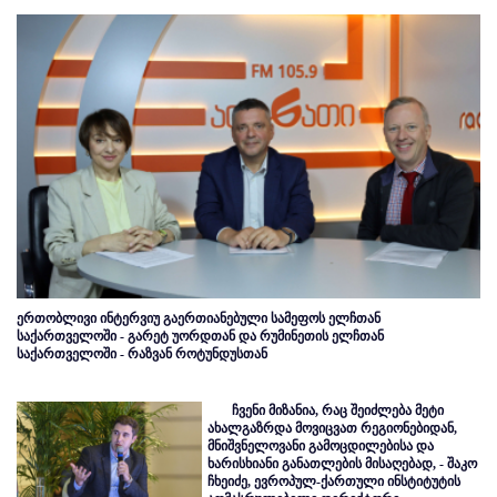
ერთობლივი ინტერვიუ გაერთიანებული სამეფოს ელჩთან
საქართველოში - გარეტ უორდთან და რუმინეთის ელჩთან
საქართველოში - რაზვან როტუნდუსთან
ჩვენი მიზანია, რაც შეიძლება მეტი
ახალგაზრდა მოვიცვათ რეგიონებიდან,
მნიშვნელოვანი გამოცდილებისა და
ხარისხიანი განათლების მისაღებად, - შაკო
ჩხეიძე, ევროპულ-ქართული ინსტიტუტის