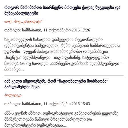
როგორ წარიმართა საარჩევნო პროცესი ქალაქ ზუგდიდსა და
მუნიციპალიტეტში
თოქ - შოუ ,,კანდიდატი''
თარიღი: სამშაბათი, 11 ოქტომბერი 2016 17:26
საქართველოს სახალხო დამცველის რეგიონალური
დეპარტამენტის სამეგრელო - ზემო სვანეთის სამმართველოს
უფროსი - ლევან პაპავა არასამთავრობო ორგანიზაცია
„საუნჯეს“ ხელმძღანელი - იაგო ფასანძე. სატელეფონო
ჩართვა №67-ე საოლქო საარჩევნო კომისიის ხელმძღვანელი -
მირანდა...
იან კელი იმედოვნებს, რომ ”ნაციონალური მოძრაობა”
პარლამენტში შევა
პოლიტიკა
თარიღი: სამშაბათი, 11 ოქტომბერი 2016 15:03
აშშ-ს ელჩის აზრით, დემოკრატიული განვითარების ყველაზე
მნიშვნელოვანი ნაწილი მრავალპარტიული და
პლურალისტური დემოკრატიაა....