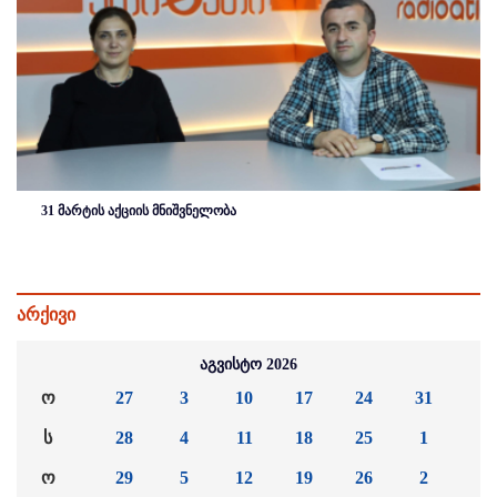
31 მარტის აქციის მნიშვნელობა
არქივი
აგვისტო 2026
ო
27
3
10
17
24
31
ს
28
4
11
18
25
1
ო
29
5
12
19
26
2