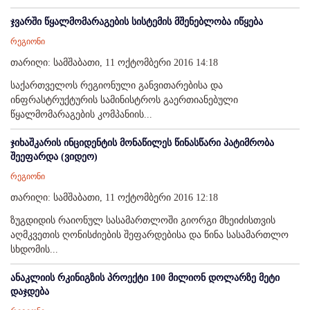
ჯვარში წყალმომარაგების სისტემის მშენებლობა იწყება
რეგიონი
თარიღი: სამშაბათი, 11 ოქტომბერი 2016 14:18
საქართველოს რეგიონული განვითარებისა და
ინფრასტრუქტურის სამინისტროს გაერთიანებული
წყალმომარაგების კომპანიის...
ჯიხაშკარის ინციდენტის მონაწილეს წინასწარი პატიმრობა
შეეფარდა (ვიდეო)
რეგიონი
თარიღი: სამშაბათი, 11 ოქტომბერი 2016 12:18
ზუგდიდის რაიონულ სასამართლოში გიორგი მხეიძისთვის
აღმკვეთის ღონისძიების შეფარდებისა და წინა სასამართლო
სხდომის...
ანაკლიის რკინიგზის პროექტი 100 მილიონ დოლარზე მეტი
დაჯდება