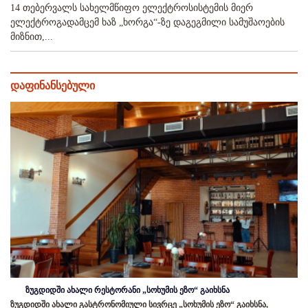
14 თებერვალს სახელმწიფო ელექტროსისტემის მიერ
ელექტროგადამცემ ხაზ „ხორგა“-ზე დაგეგმილი სამუშაოების
მიზნით,...
დაფინანსებული
ზუგდიდში ახალი რესტორანი „სოხუმის ეზო“ გაიხსნა
ზუგდიდში ახალი გასტრონომიული სივრცე „სოხუმის ეზო“ გაიხსნა,