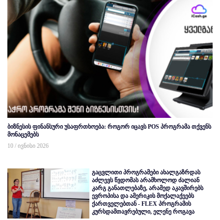
ბიზნესის ფინანსური უსაფრთხოება: როგორ იცავს POS პროგრამა თქვენს
მონაცემებს
10 / ივნისი 2026
გაცვლითი პროგრამები ახალგაზრდას
აძლევს წვდომას არამხოლოდ ძალიან
კარგ განათლებაზე, არამედ აკავშირებს
ევროპისა და ამერიკის მოქალაქეებს
ქართველებთან - FLEX პროგრამის
კურსდამთავრებული, ელენე როგავა