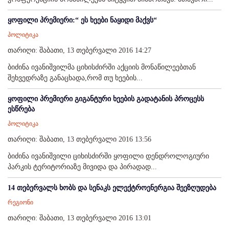
ყოფილი პრემიერი:“ ეს ხეები ნაყიდი მაქვს“
პოლიტიკა
თარიღი: შაბათი, 13 თებერვალი 2016 14:27
ბიძინა ივანიშვილმა ციხისძირში აქციის მონაწილეებთან
შეხვედრაზე განაცხადა,რომ თუ ხეების...
ყოფილი პრემიერი გიგანტური ხეების გადატანის პროცესს
ესწრება
პოლიტიკა
თარიღი: შაბათი, 13 თებერვალი 2016 13:56
ბიძინა ივანიშვილი ციხისძირში ყოფილი დენდროლოგიური
პარკის ტერიტორიაზე მივიდა და პირადად...
14 თებერვალს ხობს და სენაკს ელექტროენერგია შეეზღუდება
რეგიონი
თარიღი: შაბათი, 13 თებერვალი 2016 13:01