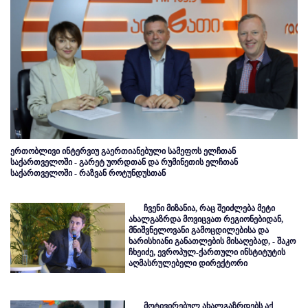
ერთობლივი ინტერვიუ გაერთიანებული სამეფოს ელჩთან
საქართველოში - გარეტ უორდთან და რუმინეთის ელჩთან
საქართველოში - რაზვან როტუნდუსთან
ჩვენი მიზანია, რაც შეიძლება მეტი
ახალგაზრდა მოვიცვათ რეგიონებიდან,
მნიშვნელოვანი გამოცდილებისა და
ხარისხიანი განათლების მისაღებად, - შაკო
ჩხეიძე, ევროპულ-ქართული ინსტიტუტის
აღმასრულებელი დირექტორი
მოტივირებულ ახალგაზრდებს აქ