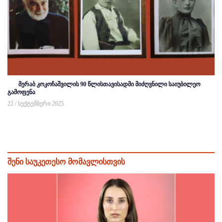
მერაბ კოკოჩაშვილის 90 წლისთავისადმი მიძღვნილი საიუბილეო
გამოფენა
22 / სექტემბერი 2025
შენი საუკეთესო მომავლისთვის