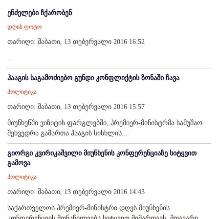
ენძელები ჩქარობენ
დღის ფოტო
თარიღი: შაბათი, 13 თებერვალი 2016 16:52
...
ჰააგის საგამოძიებო გუნდი კონფლიქტის ზონაში ჩავა
პოლიტიკა
თარიღი: შაბათი, 13 თებერვალი 2016 15:57
მიუნხენში ვიზიტის ფარგლებში, პრემიერ-მინისტრმა სამუშაო
შეხვედრა გამართა ჰააგის სისხლის...
გიორგი კვირიკაშვილი მიუნხენის კონფერენციაზე სიტყვით
გამოვა
პოლიტიკა
თარიღი: შაბათი, 13 თებერვალი 2016 14:43
საქართველოს პრემიერ-მინისტრი დღეს მიუნხენის
კონფერენციის მონაწილეებს სიტყვით მიმართავს. მთავარი...