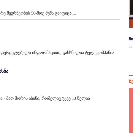
 მეურნეობის 50-მდე მუშა გაიფიცა....
მ
22
გავრცელებული ინფორმაციით, გახსნილია ტელეკომპანია
ხსნა
შ
ა - მათ შორის ისინი, რომელიც უკვე 13 წელია