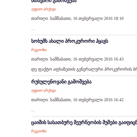
მთავარი გამოშვება
აუდიო არქივი
თარიღი: სამშაბათი, 16 თებერვალი 2016 18:10
...
სოხუმს ახალი პროკურორი ჰყავს
რეგიონი
თარიღი: სამშაბათი, 16 თებერვალი 2016 16:43
დე ფაქტო აფხაზეთის გენერალური პროკურორის ბრძ
რუსულენოვანი გამოშვება
აუდიო არქივი
თარიღი: სამშაბათი, 16 თებერვალი 2016 16:42
...
ცაიშის სასათბურე მეურნეობის მუშები გაიფიცნ
რეგიონი