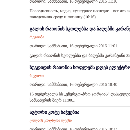
თარიღი: სამშაბათი, 16 თებერვალი 2016 11:16
Повседневность, медиа, культурное наследие – все что 
понедельник среду и пятницу (16:16)....
გალის რაიონის სკოლებსა და ბაღებში კარა
რეგიონი
თარიღი: სამშაბათი, 16 თებერვალი 2016 11:01
გალის რაიონის სკოლებსა და ბაღებში კარანტინი 2
ზუგდიდის რაიონის სოფლებს დღეს ელექტრო
რეგიონი
თარიღი: სამშაბათი, 16 თებერვალი 2016 10:40
16 თებერვალს სს „ენერგო-პრო ჯორჯიას“ დასავლ
სამსახურის მიერ 11:00...
ავტორი კოტე ნაჭყებია
კოლხის კოლხური ლექსი
თარიღი: სამშაბათი, 16 თებერვალი 2016 10:23