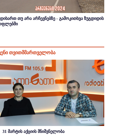
იდიხართ თუ არა არჩევნებზე - გამოკითხვა ზუგდიდის
ოფლებში
ვენი თვითმმართველობა
31 მარტის აქციის მნიშვნელობა