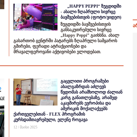
„HAPPY PEPPI“ ზუგდიდში
- ახალი ზღაპრული სივრცე
ბავშვებისთვის (ფოტო/ვიდეო)
ზუგდიდში ბავშვებისთვის
ა
განსაკუთრებული სივრცე
„Happy Peppi” გაიხსნა. ახალ
გასართობ ცენტრში პატარებს ზღაპრული სამყაროს
გმირები, ფერადი ატრაქციონები და
მრავალფეროვანი აქტივობები ელოდებათ.
გაცვლითი პროგრამები
ახალგაზრდას აძლევს
წვდომას არამხოლოდ ძალიან
კარგ განათლებაზე, არამედ
აკავშირებს ევროპისა და
ამერიკის მოქალაქეებს
ქართველებთან - FLEX პროგრამის
კურსდამთავრებული, ელენე როგავა
12 / მაისი 2025