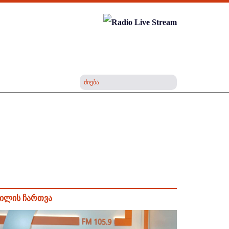
ილის ჩართვა