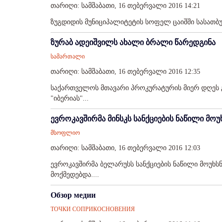
თარიღი: სამშაბათი, 16 თებერვალი 2016 14:21
ზუგდიდის მუნიციპალიტეტის სოფელ ცაიშში სასათბურე
ზურაბ ადეიშვილს ახალი ბრალი წარედგინა
სამართალი
თარიღი: სამშაბათი, 16 თებერვალი 2016 12:35
საქართველოს მთავარი პროკურატურის მიერ დღეს 
"იბერიას"...
ევროკავშირმა მინსკს სანქციების ნაწილი მოუ
მსოფლიო
თარიღი: სამშაბათი, 16 თებერვალი 2016 12:03
ევროკავშირმა ბელარუსს სანქციების ნაწილი მოუხსნ
მოქმედებდა....
Обзор медии
ТОЧКИ СОПРИКОСНОВЕНИЯ