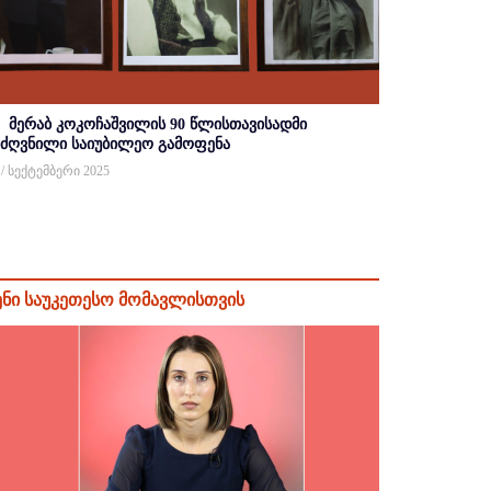
მერაბ კოკოჩაშვილის 90 წლისთავისადმი
იძღვნილი საიუბილეო გამოფენა
 / სექტემბერი 2025
ენი საუკეთესო მომავლისთვის