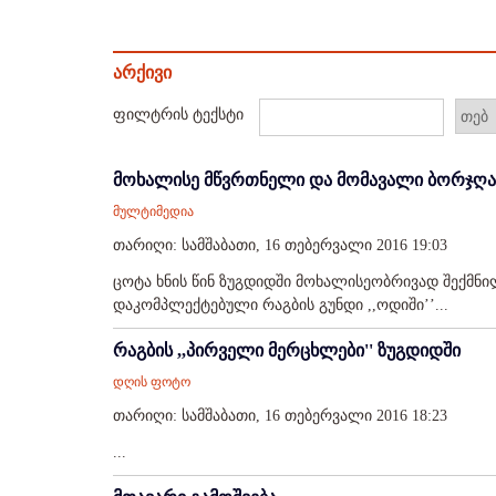
არქივი
ფილტრის ტექსტი
მოხალისე მწვრთნელი და მომავალი ბორჯღა
მულტიმედია
თარიღი: სამშაბათი, 16 თებერვალი 2016 19:03
ცოტა ხნის წინ ზუგდიდში მოხალისეობრივად შექმნილ
დაკომპლექტებული რაგბის გუნდი ,,ოდიში’’...
რაგბის ,,პირველი მერცხლები'' ზუგდიდში
დღის ფოტო
თარიღი: სამშაბათი, 16 თებერვალი 2016 18:23
...