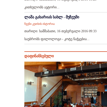
კითხულობს ავტორი...
ლაშა გახარიას სახლ - მუზეუმი
ჩვენი კუთხის ისტორია
თარიღი: სამშაბათი, 16 თებერვალი 2016 09:33
საუბრობს ფილოლოგი - კოტე ნაჭყებია...
დაფინანსებული