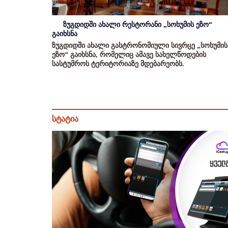
ზუგდიდში ახალი რესტორანი „სოხუმის ეზო“
გაიხსნა
ზუგდიდში ახალი გასტრონომიული სივრცე „სოხუმის
ეზო“ გაიხსნა, რომელიც ამავე სახელწოდების
სასტუმროს ტერიტორიაზე მდებარეობს.
სტატია