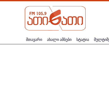
მთავარი
ახალი ამბები
სტატია
მულტიმ