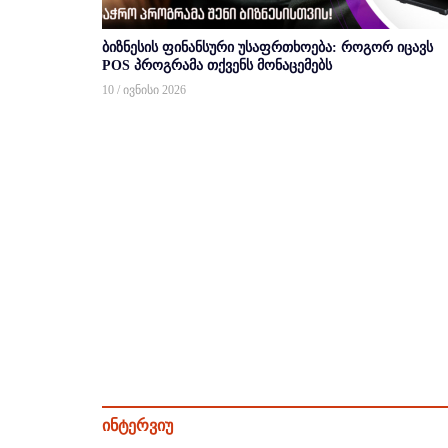
ბიზნესის ფინანსური უსაფრთხოება: როგორ იცავს
POS პროგრამა თქვენს მონაცემებს
10 / ივნისი 2026
ინტერვიუ