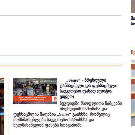
მ
ს
ჩ
„Sense“ - ბრენდული
ტანსაცმელი და ფეხსაცმელი
საუკეთესო ფასად (ფოტო/
ვიდეო)
ზუგდიდში მსოფლიოს წამყვანი
ბრენდების სამოსისა და
ფეხსაცმლის მაღაზია „Sense“ გაიხსნა, რომელიც
მომხმარებლებს საუკეთესო ხარისხსა და
ხელმისაწვდომ ფასებს სთავაზობს.