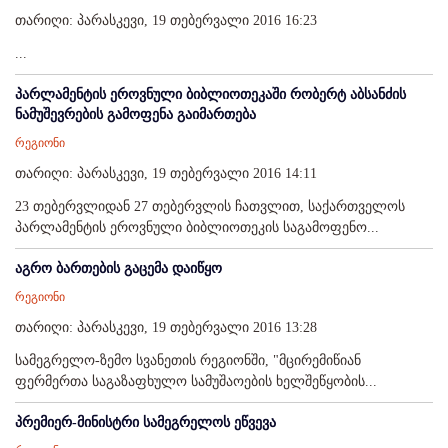
თარიღი: პარასკევი, 19 თებერვალი 2016 16:23
...
პარლამენტის ეროვნული ბიბლიოთეკაში რობერტ აბსანძის
ნამუშევრების გამოფენა გაიმართება
რეგიონი
თარიღი: პარასკევი, 19 თებერვალი 2016 14:11
23 თებერვლიდან 27 თებერვლის ჩათვლით, საქართველოს
პარლამენტის ეროვნული ბიბლიოთეკის საგამოფენო...
აგრო ბართების გაცემა დაიწყო
რეგიონი
თარიღი: პარასკევი, 19 თებერვალი 2016 13:28
სამეგრელო-ზემო სვანეთის რეგიონში, "მცირემიწიან
ფერმერთა საგაზაფხულო სამუშაოების ხელშეწყობის...
პრემიერ-მინისტრი სამეგრელოს ეწვევა