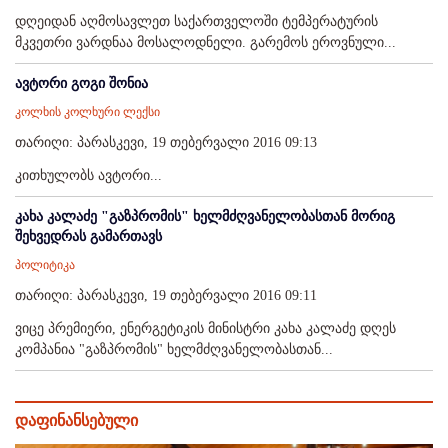
დღეიდან აღმოსავლეთ საქართველოში ტემპერატურის
მკვეთრი ვარდნაა მოსალოდნელი. გარემოს ეროვნული...
ავტორი გოგი შონია
კოლხის კოლხური ლექსი
თარიღი: პარასკევი, 19 თებერვალი 2016 09:13
კითხულობს ავტორი...
კახა კალაძე "გაზპრომის" ხელმძღვანელობასთან მორიგ
შეხვედრას გამართავს
პოლიტიკა
თარიღი: პარასკევი, 19 თებერვალი 2016 09:11
ვიცე პრემიერი, ენერგეტიკის მინისტრი კახა კალაძე დღეს
კომპანია "გაზპრომის" ხელმძღვანელობასთან...
დაფინანსებული