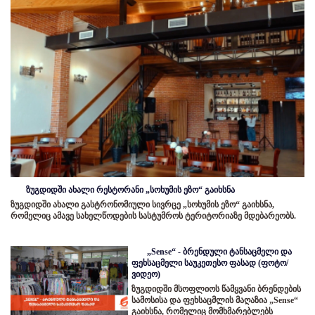
ზუგდიდში ახალი რესტორანი „სოხუმის ეზო“ გაიხსნა
ზუგდიდში ახალი გასტრონომიული სივრცე „სოხუმის ეზო“ გაიხსნა,
რომელიც ამავე სახელწოდების სასტუმროს ტერიტორიაზე მდებარეობს.
„Sense“ - ბრენდული ტანსაცმელი და
ფეხსაცმელი საუკეთესო ფასად (ფოტო/
ვიდეო)
ზუგდიდში მსოფლიოს წამყვანი ბრენდების
სამოსისა და ფეხსაცმლის მაღაზია „Sense“
გაიხსნა, რომელიც მომხმარებლებს