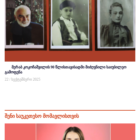
მერაბ კოკოჩაშვილის 90 წლისთავისადმი მიძღვნილი საიუბილეო
გამოფენა
22 / სექტემბერი 2025
შენი საუკეთესო მომავლისთვის