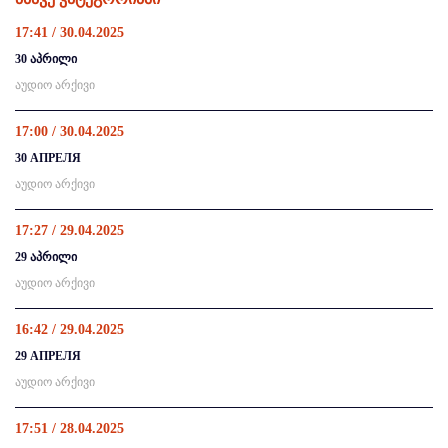
17:41 / 30.04.2025
30 აპრილი
აუდიო არქივი
17:00 / 30.04.2025
30 АПРЕЛЯ
აუდიო არქივი
17:27 / 29.04.2025
29 აპრილი
აუდიო არქივი
16:42 / 29.04.2025
29 АПРЕЛЯ
აუდიო არქივი
17:51 / 28.04.2025