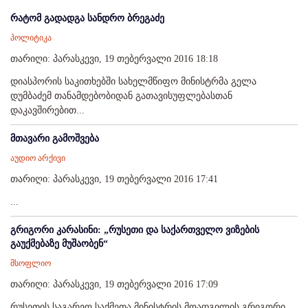
რატომ გადადგა სანდრო ბრეგაძე
პოლიტიკა
თარიღი: პარასკევი, 19 თებერვალი 2016 18:18
დიასპორის საკითხებში სახელმწიფო მინისტრმა გელა
დუმბაძემ თანამდებობიდან გათავისუფლებასთან
დაკავშირებით...
მთავარი გამოშვება
აუდიო არქივი
თარიღი: პარასკევი, 19 თებერვალი 2016 17:41
...
გრიგორი კარასინი: „რუსეთი და საქართველო ვიზების
გაუქმებაზე მუშაობენ“
მსოფლიო
თარიღი: პარასკევი, 19 თებერვალი 2016 17:09
რუსეთის საგარეო საქმეთა მინისტრის მოადგილის გრიგორი