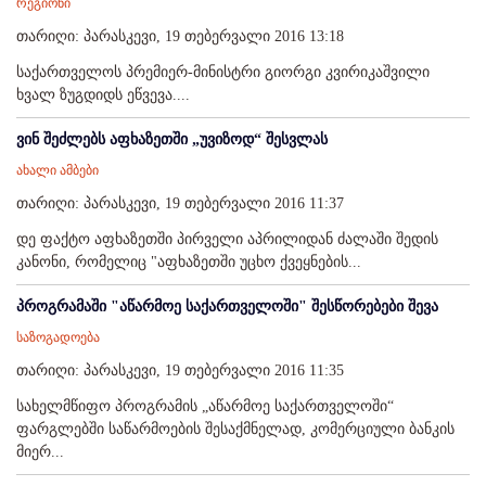
რეგიონი
თარიღი: პარასკევი, 19 თებერვალი 2016 13:18
საქართველოს პრემიერ-მინისტრი გიორგი კვირიკაშვილი
ხვალ ზუგდიდს ეწვევა....
ვინ შეძლებს აფხაზეთში „უვიზოდ“ შესვლას
ახალი ამბები
თარიღი: პარასკევი, 19 თებერვალი 2016 11:37
დე ფაქტო აფხაზეთში პირველი აპრილიდან ძალაში შედის
კანონი, რომელიც "აფხაზეთში უცხო ქვეყნების...
პროგრამაში "აწარმოე საქართველოში" შესწორებები შევა
საზოგადოება
თარიღი: პარასკევი, 19 თებერვალი 2016 11:35
სახელმწიფო პროგრამის „აწარმოე საქართველოში“
ფარგლებში საწარმოების შესაქმნელად, კომერციული ბანკის
მიერ...