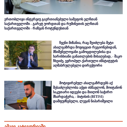
ერთობლივი ინტერვიუ გაერთიანებული სამეფოს ელჩთან
საქართველოში - გარეტ უორდთან და რუმინეთის ელჩთან
საქართველოში - რაზვან როტუნდუსთან
ჩვენი მიზანია, რაც შეიძლება მეტი
ახალგაზრდა მოვიცვათ რეგიონებიდან,
მნიშვნელოვანი გამოცდილებისა და
ხარისხიანი განათლების მისაღებად, - შაკო
ჩხეიძე, ევროპულ-ქართული ინსტიტუტის
აღმასრულებელი დირექტორი
მოტივირებულ ახალგაზრდებს აქ
შესაძლებლობა აქვთ ისწავლონ, მოიტანონ
საკუთარი იდეები და მიიღონ საჭირო
მხარდაჭერა, - ბიტისის (BITISI)
დამფუძნებელი, ლევან ნიპარიშვილი
ამავე კატეგორიაში