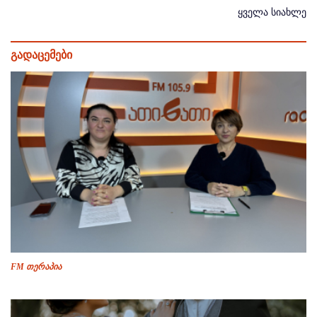
ყველა სიახლე
გადაცემები
FM თერაპია