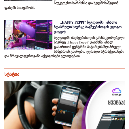
საუკეთესო ხარისხსა და ხელმისაწვდომ
ფასებს სთავაზობს.
„HAPPY PEPPI“ ზუგდიდში - ახალი
ზღაპრული სივრცე ბავშვებისთვის (ფოტო/
ვიდეო)
ზუგდიდში ბავშვებისთვის განსაკუთრებული
სივრცე „Happy Peppi” გაიხსნა. ახალ
გასართობ ცენტრში პატარებს ზღაპრული
სამყაროს გმირები, ფერადი ატრაქციონები
და მრავალფეროვანი აქტივობები ელოდებათ.
სტატია