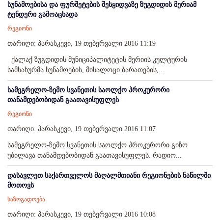
სუნამოებისა და ფურშეტების შესყიდვაზე ზუგდიდის მერიამ
ტენდერი გამოაცხადა
რეგიონი
თარიღი: პარასკევი, 19 თებერვალი 2016 11:19
ქალაქ ზუგდიდის მუნიციპალიტეტის მერიის კულტურის
სამსახურმა სუნამოების, მისალოცი ბარათების,...
სამეგრელო-ზემო სვანეთის საოლქო პროკურორი
თანამდებობიდან გაათავისუფლეს
რეგიონი
თარიღი: პარასკევი, 19 თებერვალი 2016 11:07
სამეგრელო-ზემო სვანეთის საოლქო პროკურორი გიზო
უბილავა თანამდებობიდან გაათავისუფლეს. რადიო...
დასავლეთ საქართველოს მაღალმთიანი რეგიონების ნაწილში
მოთოვს
საზოგადოება
თარიღი: პარასკევი, 19 თებერვალი 2016 10:08