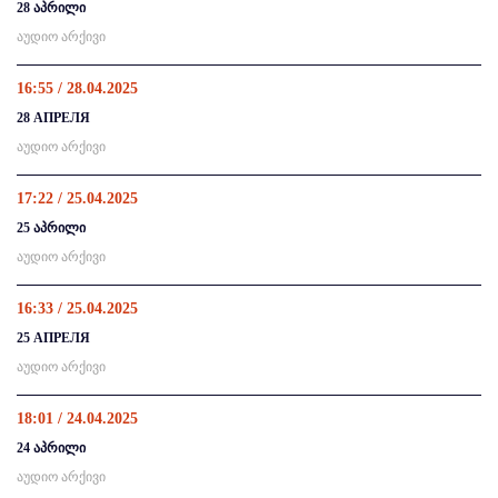
28 აპრილი
აუდიო არქივი
16:55 / 28.04.2025
28 АПРЕЛЯ
აუდიო არქივი
17:22 / 25.04.2025
25 აპრილი
აუდიო არქივი
16:33 / 25.04.2025
25 АПРЕЛЯ
აუდიო არქივი
18:01 / 24.04.2025
24 აპრილი
აუდიო არქივი