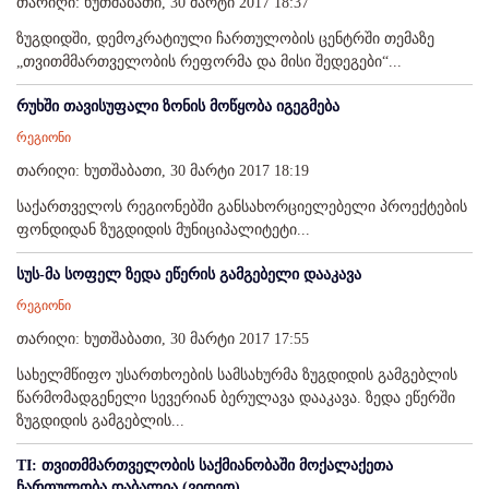
თარიღი: ხუთშაბათი, 30 მარტი 2017 18:37
ზუგდიდში, დემოკრატიული ჩართულობის ცენტრში თემაზე
„თვითმმართველობის რეფორმა და მისი შედეგები“...
რუხში თავისუფალი ზონის მოწყობა იგეგმება
რეგიონი
თარიღი: ხუთშაბათი, 30 მარტი 2017 18:19
საქართველოს რეგიონებში განსახორციელებელი პროექტების
ფონდიდან ზუგდიდის მუნიციპალიტეტი...
სუს-მა სოფელ ზედა ეწერის გამგებელი დააკავა
რეგიონი
თარიღი: ხუთშაბათი, 30 მარტი 2017 17:55
სახელმწიფო უსართხოების სამსახურმა ზუგდიდის გამგებლის
წარმომადგენელი სევერიან ბერულავა დააკავა. ზედა ეწერში
ზუგდიდის გამგებლის...
TI: თვითმმართველობის საქმიანობაში მოქალაქეთა
ჩართულობა დაბალია (ვიდეო)