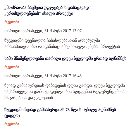
„მოძრაობა ბავშვთა უფლებების დასაცავად“ -
„ერთსულოვნების“ ახალი პროექტი
რეგიონი
თარიღი: პარასკევი, 31 მარტი 2017 17:07
ზუგდიდში დევნილთა ჩასახლებასთან არსებულმა
არასამთავრობო ორგანიზაციამ"ერთსულოვნება" პროექტის...
სამი მნიშვნელოვანი თარიღი დღეს ზუგდიდში ერთად აღნიშნეს
რეგიონი
თარიღი: პარასკევი, 31 მარტი 2017 16:43
ზვიად გამსახურდიას დაბადების დღის გარდა, დღეს ზუგდიდში
საქართველოს დამოუკიდებლობის აღდგენის რეფერენდუმისა
ჩატარებისა და ეკლესიის...
ზუგდიდში ზვიად გამსახურდიას 78 წლის იუბილე აღნიშნეს
(ვიდეო)
რეგიონი