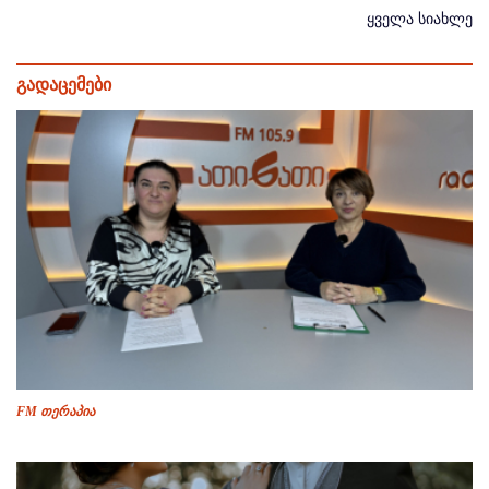
ყველა სიახლე
გადაცემები
FM თერაპია