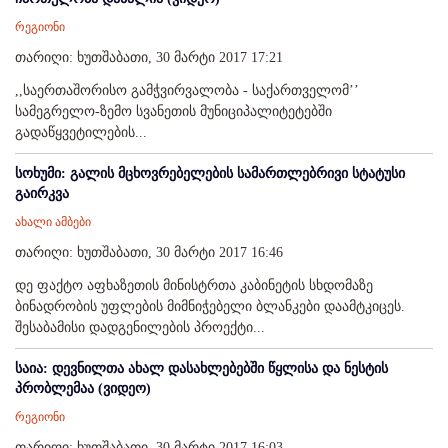
რეგიონი
თარიღი: ხუთშაბათი, 30 მარტი 2017 17:21
,,საერთაშორისო გამჭვირვალობა - საქართველომ’’
სამეგრელო-ზემო სვანეთის მუნიციპალიტეტებში
გადაწყვეტილების...
სოხუმი: გალის მცხოვრებელების სამართლებრივი სტატუსი
გაირკვა
ახალი ამბები
თარიღი: ხუთშაბათი, 30 მარტი 2017 16:46
დე ფაქტო აფხაზეთის მინისტრთა კაბინეტის სხდომაზე
ბინადრობის უფლების მიმნიჭებელი ბლანკები დაამტკიცეს.
შესაბამისი დადგენილების პროექტი...
საია: დევნილთა ახალ დასახლებებში წყლისა და ნესტის
პრობლემაა (ვიდეო)
რეგიონი
თარიღი: ხუთშაბათი, 30 მარტი 2017 16:03