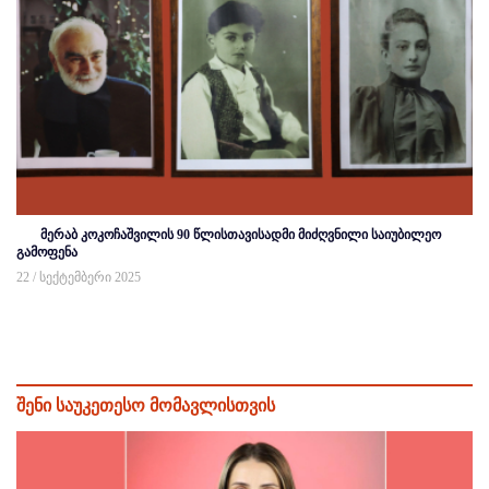
მერაბ კოკოჩაშვილის 90 წლისთავისადმი მიძღვნილი საიუბილეო
გამოფენა
22 / სექტემბერი 2025
შენი საუკეთესო მომავლისთვის