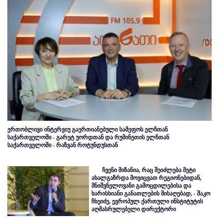
ერთობლივი ინტერვიუ გაერთიანებული სამეფოს ელჩთან
საქართველოში - გარეტ უორდთან და რუმინეთის ელჩთან
საქართველოში - რაზვან როტუნდუსთან
ჩვენი მიზანია, რაც შეიძლება მეტი
ახალგაზრდა მოვიცვათ რეგიონებიდან,
მნიშვნელოვანი გამოცდილებისა და
ხარისხიანი განათლების მისაღებად, - შაკო
ჩხეიძე, ევროპულ-ქართული ინსტიტუტის
აღმასრულებელი დირექტორი