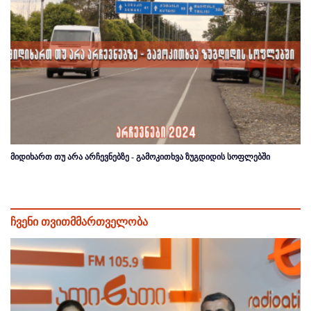
მიდიხართ თუ არა არჩევნებზე - გამოკითხვა ზუგდიდის სოფლებში
ჩვენი თვითმმართველობა