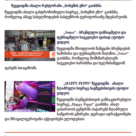
ზუგდიდში ახალი რესტორანი „სოხუმის ეზო“ გაიხსნა
ზუგდიდში ახალი გასტრონომიული სივრცე „სოხუმის ეზო“ გაიხსნა,
რომელიც ამავე სახელწოდების სასტუმროს ტერიტორიაზე მდებარეობს.
„Sense“ - ბრენდული ტანსაცმელი და
ფეხსაცმელი საუკეთესო ფასად (ფოტო/
ვიდეო)
ზუგდიდში მსოფლიოს წამყვანი ბრენდების
სამოსისა და ფეხსაცმლის მაღაზია „Sense“
გაიხსნა, რომელიც მომხმარებლებს
საუკეთესო ხარისხსა და ხელმისაწვდომ
ფასებს სთავაზობს.
„HAPPY PEPPI“ ზუგდიდში - ახალი
ზღაპრული სივრცე ბავშვებისთვის (ფოტო/
ვიდეო)
ზუგდიდში ბავშვებისთვის განსაკუთრებული
სივრცე „Happy Peppi” გაიხსნა. ახალ
გასართობ ცენტრში პატარებს ზღაპრული
სამყაროს გმირები, ფერადი ატრაქციონები
და მრავალფეროვანი აქტივობები ელოდებათ.