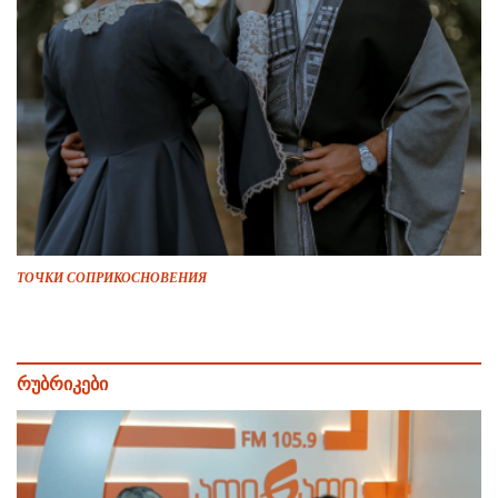
ТОЧКИ СОПРИКОСНОВЕНИЯ
რუბრიკები