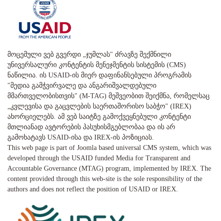
მოცემული ვებ გვერდი „ჯუმლას" ძრავზე შექმნილი
უნივერსალური კონტენტის მენეჯმენტის სისტემის (CMS)
ნაწილია. ის USAID-ის მიერ დაფინანსებული პროგრამის
"მედია გამჭვირვალე და ანგარიშვალდებული
მმართველობისთვის" (M-TAG) მეშვეობით შეიქმნა, რომელსაც
„კვლევისა და გაცვლების საერთაშორისო საბჭო" (IREX)
ახორციელებს. ამ ვებ საიტზე გამოქვეყნებული კონტენტი
მთლიანად ავტორების პასუხისმგებლობაა და ის არ
გამოხატავს USAID-ისა და IREX-ის პოზიციას.
This web page is part of Joomla based universal CMS system, which was
developed through the USAID funded Media for Transparent and
Accountable Governance (MTAG) program, implemented by IREX. The
content provided through this web-site is the sole responsibility of the
authors and does not reflect the position of USAID or IREX.