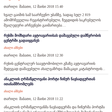
თარიღი: შაბათი, 12 მაისი 2018 15:40
ხვალ ცაიშის სამ საარჩევნო უბანზე, სადაც სულ 2 819
ამომრჩეველია რეგისტრირებული, ზუგდიდის საკრებულოს
შუალედური არჩევნები გაიმართება....
რუხში მომხდარი ავტოავარიისას დაშავებული დამწვრობის
ცენტრში გადაიყვანეს
ახალი ამბები
თარიღი: შაბათი, 12 მაისი 2018 12:30
რუხის ცენტრალურ საავტომობილო გზაზე ავტოავარიის
შედეგად დაშავებული ახალგაზრდა მამაკაცი კატასტროფის...
ანაკლიის ღრმაწყლოვანი პორტი ჩინურ ნავსადგურთან
ითანამშრომლებს
ახალი ამბები
თარიღი: შაბათი, 12 მაისი 2018 11:22
ანაკლიის ღრმაწყლოვანმა ნავსადგურმა და ჩინურმა პორტმა