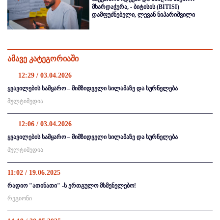
მხარდაჭერა, - ბიტისის (BITISI)
დამფუძნებელი, ლევან ნიპარიშვილი
ამავე კატეგორიაში
12:29 / 03.04.2026
ყვავილების სამყარო – მიმზიდველი სილამაზე და სურნელება
მულტიმედია
12:06 / 03.04.2026
ყვავილების სამყარო – მიმზიდველი სილამაზე და სურნელება
მულტიმედია
11:02 / 19.06.2025
რადიო "ათინათი" -ს ერთგულო მსმენელებო!
რეგიონი