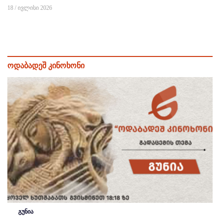
18 / ივლისი 2026
ოდაბადეშ კინოხონი
გუნია