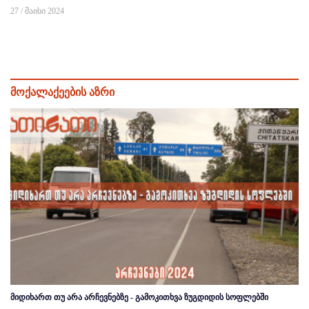
27 / მაისი 2024
მოქალაქეების აზრი
მიდიხართ თუ არა არჩევნებზე - გამოკითხვა ზუგდიდის სოფლებში