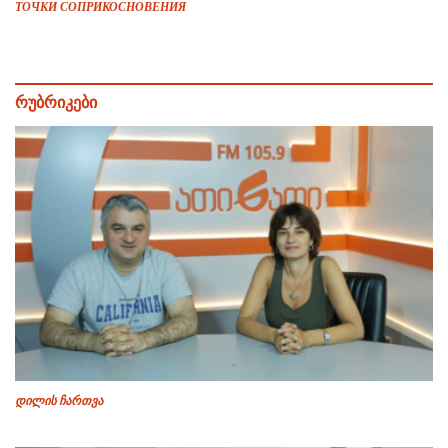
ТОЧКИ СОПРИКОСНОВЕНИЯ
რუბრიკები
დილის ჩართვა