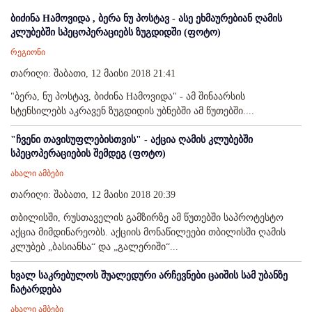
ბიძინა Hამოვიდა , ბერა ნუ პოსტავ - ასე ეხმაურებიან ღამის
კლუბებში სპეცოპერაციებს ზუგდიდში (ფოტო)
რეგიონი
თარიღი: შაბათი, 12 მაისი 2018 21:41
"ბერა, ნუ პოსტავ, ბიძინა Hამოვიდა" - ამ შინაარსის
სტენსილებს აკრავენ ზუგდიდის უბნებში ამ წუთებში....
"ჩვენი თავისუფლებისთვის" - აქცია ღამის კლუბებში
სპეცოპერაციების შემდეგ (ფოტო)
ახალი ამბები
თარიღი: შაბათი, 12 მაისი 2018 20:39
თბილისში, რუსთაველის გამზირზე ამ წუთებში საპროტესტო
აქცია მიმდინარეობს. აქციის მონაწილეები თბილისში ღამის
კლუბებ „ბასიანსა“ და „გალერიში“...
ხვალ საკრებულოს შუალედური არჩევნები ცაიშის სამ უბანზე
ჩატარდება
ახალი ამბები