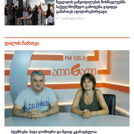
ზუგდიდის განყოფილების მოსწავლეებმა
საქველმოქმედო გამოფენა-გაყიდვა
გამართეს (ფოტორეპორტაჟი)
17 / აპრილი 2025
დილის ჩართვა
სტუმრები: ნატა ლომოური და ზვიად კვარაცხელია