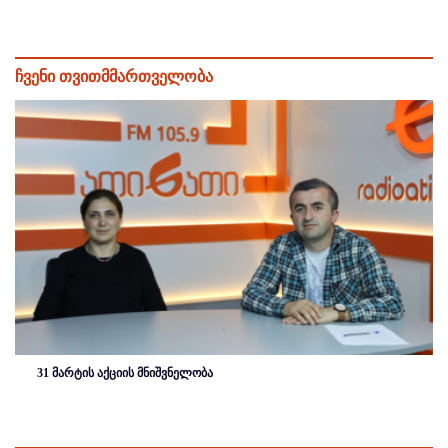
ჩვენი თვითმმართველობა
31 მარტის აქციის მნიშვნელობა