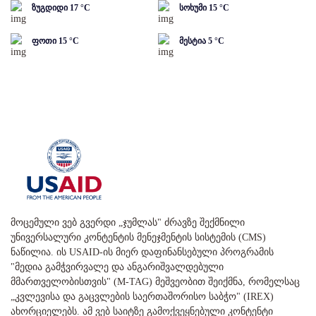
ზუგდიდი
17
°C
სოხუმი
15
°C
ფოთი
15
°C
მესტია
5
°C
მოცემული ვებ გვერდი „ჯუმლას" ძრავზე შექმნილი
უნივერსალური კონტენტის მენეჯმენტის სისტემის (CMS)
ნაწილია. ის USAID-ის მიერ დაფინანსებული პროგრამის
"მედია გამჭვირვალე და ანგარიშვალდებული
მმართველობისთვის" (M-TAG) მეშვეობით შეიქმნა, რომელსაც
„კვლევისა და გაცვლების საერთაშორისო საბჭო" (IREX)
ახორციელებს. ამ ვებ საიტზე გამოქვეყნებული კონტენტი