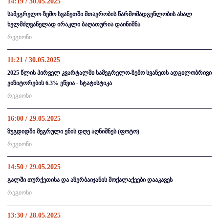
14:19 / 30.05.2025
სამეგრელო-ზემო სვანეთში მთავრობის წარმომადგენლობის ახალ
ხელმძღვანელად ირაკლი ბაღათურია დაინიშნა
რეგიონი
11:21 / 30.05.2025
2025 წლის პირველ კვარტალში სამეგრელო-ზემო სვანეთს ადგილობრივი
ვიზიტორების 6.3% ეწვია - სტატისტიკა
რეგიონი
16:00 / 29.05.2025
ზუგდიდში მეგრული ენის დღე აღნიშნეს (ფოტო)
რეგიონი
14:50 / 29.05.2025
გალში თურქეთისა და აზერბაიჯანის მოქალაქეები დააკავეს
რეგიონი
13:30 / 28.05.2025