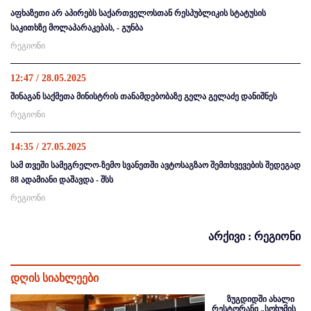
აფხაზეთი არ აპირებს საქართველოსთან რესპუბლიკის სტატუსის
საკითხზე მოლაპარაკებას, - გუნბა
რეგიონი
12:47 / 28.05.2025
შინაგან საქმეთა მინისტრის თანამდებობაზე გელა გელაძე დანიშნეს
რეგიონი
14:35 / 27.05.2025
სამ თვეში სამეგრელო-ზემო სვანეთში ავტოსაგზაო შემთხვევების შედეგად
88 ადამიანი დაშავდა - შსს
რეგიონი
არქივი : რეგიონი
დღის სიახლეები
ზუგდიდში ახალი
რესტორანი „სოხუმის