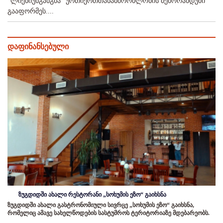
"ლიენიუნგანგმა" ურთიერთთანამშრომლობის მემორანდუმი
გააფორმეს....
დაფინანსებული
ზუგდიდში ახალი რესტორანი „სოხუმის ეზო“ გაიხსნა
ზუგდიდში ახალი გასტრონომიული სივრცე „სოხუმის ეზო“ გაიხსნა,
რომელიც ამავე სახელწოდების სასტუმროს ტერიტორიაზე მდებარეობს.