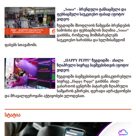
„Sense“ - ბრენდული ტანსაცმელი და
ფეხსაცმელი საუკეთესო ფასად (ფოტო/
ვიდეო)
ზუგდიდში მსოფლიოს წამყვანი ბრენდების
სამოსისა და ფეხსაცმლის მაღაზია „Sense“
გაიხსნა, რომელიც მომხმარებლებს
საუკეთესო ხარისხსა და ხელმისაწვდომ
ფასებს სთავაზობს.
„HAPPY PEPPI“ ზუგდიდში - ახალი
ზღაპრული სივრცე ბავშვებისთვის (ფოტო/
ვიდეო)
ზუგდიდში ბავშვებისთვის განსაკუთრებული
სივრცე „Happy Peppi” გაიხსნა. ახალ
გასართობ ცენტრში პატარებს ზღაპრული
სამყაროს გმირები, ფერადი ატრაქციონები
და მრავალფეროვანი აქტივობები ელოდებათ.
სტატია