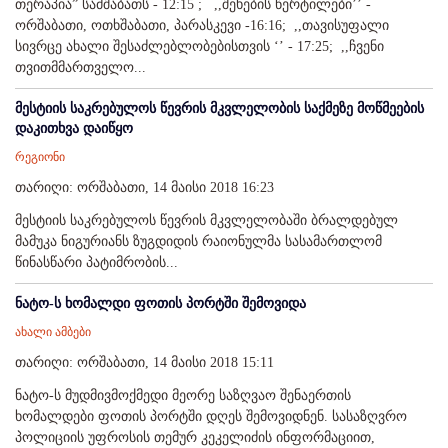
თერაპია” სამშაბათს - 12:15 ; ,,შეხების წერტილები’’ -
ორშაბათი, ოთხშაბათი, პარასკევი -16:16; ,,თავისუფალი
სივრცე ახალი შესაძლებლობებისთვის ‘’ - 17:25; ,,ჩვენი
თვითმმართველო...
მესტიის საკრებულოს წევრის მკვლელობის საქმეზე მოწმეების
დაკითხვა დაიწყო
რეგიონი
თარიღი: ორშაბათი, 14 მაისი 2018 16:23
მესტიის საკრებულოს წევრის მკვლელობაში ბრალდებულ
მამუკა ნიგურიანს ზუგდიდის რაიონულმა სასამართლომ
წინასწარი პატიმრობის...
ნატო-ს ხომალდი ფოთის პორტში შემოვიდა
ახალი ამბები
თარიღი: ორშაბათი, 14 მაისი 2018 15:11
ნატო-ს მუდმივმოქმედი მეორე საზღვაო შენაერთის
ხომალდები ფოთის პორტში დღეს შემოვიდნენ. სასაზღვრო
პოლიციის უფროსის თემურ კეკელიძის ინფორმაციით,