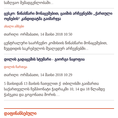
საზღვაო შემადგენლობაში...
ცესკო: წინასწარი მონაცემებით, ცაიშის არჩევნებში „ქართული
ოცნების“ კანდიდატმა გაიმარჯვა
ახალი ამბები
თარიღი: ორშაბათი, 14 მაისი 2018 10:50
ცენტრალური საარჩევნო კომისიის წინასწარი მონაცემებით,
ზუგდიდის საკრებულოს შუალედურ არჩევნებში...
დილის გადაცემის სტუმარი - გიორგი ნაყოფია
დილის ჩართვა
თარიღი: ორშაბათი, 14 მაისი 2018 10:29
5 მაისიდან 13 მაისის ჩათვლით ქ. თბილისში გაიმართა
საქართველოს ჩემპიონატი ჭადრაკში 10, 14 და 18 წლამდე
ჭაბუკთა და გოგონათა შორის....
დაფინანსებული