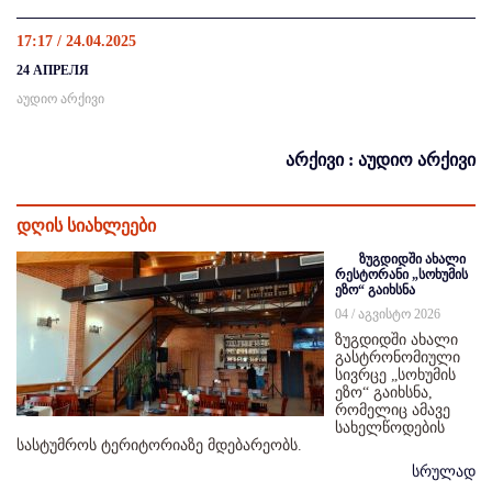
17:17 / 24.04.2025
24 АПРЕЛЯ
აუდიო არქივი
არქივი : აუდიო არქივი
დღის სიახლეები
ზუგდიდში ახალი
რესტორანი „სოხუმის
ეზო“ გაიხსნა
04 / აგვისტო 2026
ზუგდიდში ახალი
გასტრონომიული
სივრცე „სოხუმის
ეზო“ გაიხსნა,
რომელიც ამავე
სახელწოდების
სასტუმროს ტერიტორიაზე მდებარეობს.
სრულად