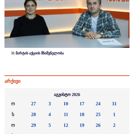
31 მარტის აქციის მნიშვნელობა
არქივი
აგვისტო 2026
ო
27
3
10
17
24
31
ს
28
4
11
18
25
1
ო
29
5
12
19
26
2