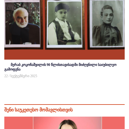
მერაბ კოკოჩაშვილის 90 წლისთავისადმი მიძღვნილი საიუბილეო
გამოფენა
22 / სექტემბერი 2025
შენი საუკეთესო მომავლისთვის