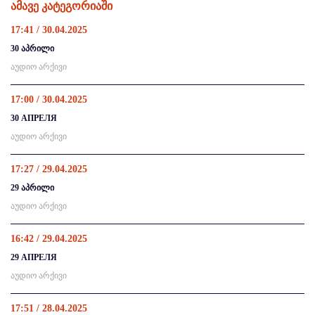
ამავე კატეგორიაში
17:41 / 30.04.2025
30 აპრილი
აუდიო არქივი
17:00 / 30.04.2025
30 АПРЕЛЯ
აუდიო არქივი
17:27 / 29.04.2025
29 აპრილი
აუდიო არქივი
16:42 / 29.04.2025
29 АПРЕЛЯ
აუდიო არქივი
17:51 / 28.04.2025