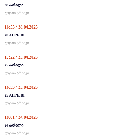
28 აპრილი
აუდიო არქივი
16:55 / 28.04.2025
28 АПРЕЛЯ
აუდიო არქივი
17:22 / 25.04.2025
25 აპრილი
აუდიო არქივი
16:33 / 25.04.2025
25 АПРЕЛЯ
აუდიო არქივი
18:01 / 24.04.2025
24 აპრილი
აუდიო არქივი