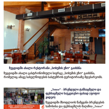
ზუგდიდში ახალი რესტორანი „სოხუმის ეზო“ გაიხსნა
ზუგდიდში ახალი გასტრონომიული სივრცე „სოხუმის ეზო“ გაიხსნა,
რომელიც ამავე სახელწოდების სასტუმროს ტერიტორიაზე მდებარეობს.
„Sense“ - ბრენდული ტანსაცმელი და
ფეხსაცმელი საუკეთესო ფასად (ფოტო/
ვიდეო)
ზუგდიდში მსოფლიოს წამყვანი ბრენდების
სამოსისა და ფეხსაცმლის მაღაზია „Sense“