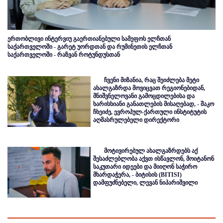
ერთობლივი ინტერვიუ გაერთიანებული სამეფოს ელჩთან
საქართველოში - გარეტ უორდთან და რუმინეთის ელჩთან
საქართველოში - რაზვან როტუნდუსთან
ჩვენი მიზანია, რაც შეიძლება მეტი
ახალგაზრდა მოვიცვათ რეგიონებიდან,
მნიშვნელოვანი გამოცდილებისა და
ხარისხიანი განათლების მისაღებად, - შაკო
ჩხეიძე, ევროპულ-ქართული ინსტიტუტის
აღმასრულებელი დირექტორი
მოტივირებულ ახალგაზრდებს აქ
შესაძლებლობა აქვთ ისწავლონ, მოიტანონ
საკუთარი იდეები და მიიღონ საჭირო
მხარდაჭერა, - ბიტისის (BITISI)
დამფუძნებელი, ლევან ნიპარიშვილი