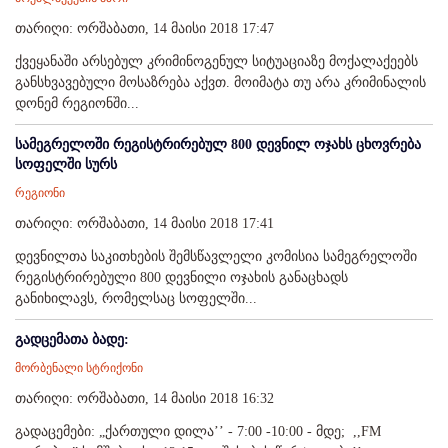
თარიღი: ორშაბათი, 14 მაისი 2018 17:47
ქვეყანაში არსებულ კრიმინოგენულ სიტუაციაზე მოქალაქეებს
განსხვავებული მოსაზრება აქვთ. მოიმატა თუ არა კრიმინალის
დონემ რეგიონში...
სამეგრელოში რეგისტრირებულ 800 დევნილ ოჯახს ცხოვრება
სოფელში სურს
რეგიონი
თარიღი: ორშაბათი, 14 მაისი 2018 17:41
დევნილთა საკითხების შემსწავლელი კომისია სამეგრელოში
რეგისტრირებული 800 დევნილი ოჯახის განაცხადს
განიხილავს, რომელსაც სოფელში...
გადცემათა ბადე:
მორბენალი სტრიქონი
თარიღი: ორშაბათი, 14 მაისი 2018 16:32
გადაცემები: „ქართული დილა’’ - 7:00 -10:00 - მდე; ,,FM