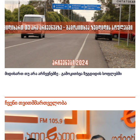
მიდიხართ თუ არა არჩევნებზე - გამოკითხვა ზუგდიდის სოფლებში
ჩვენი თვითმმართველობა