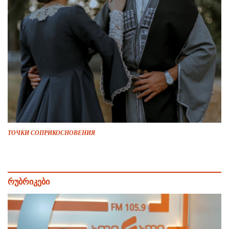
ТОЧКИ СОПРИКОСНОВЕНИЯ
რუბრიკები