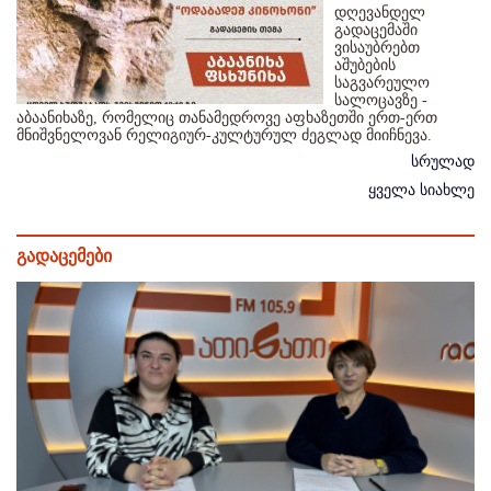
დღევანდელ
გადაცემაში
ვისაუბრებთ
აშუბების
საგვარეულო
სალოცავზე -
აბაანიხაზე, რომელიც თანამედროვე აფხაზეთში ერთ-ერთ
მნიშვნელოვან რელიგიურ-კულტურულ ძეგლად მიიჩნევა.
სრულად
ყველა სიახლე
გადაცემები