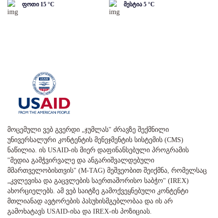
ფოთი
15
°C
მესტია
5
°C
მოცემული ვებ გვერდი „ჯუმლას" ძრავზე შექმნილი
უნივერსალური კონტენტის მენეჯმენტის სისტემის (CMS)
ნაწილია. ის USAID-ის მიერ დაფინანსებული პროგრამის
"მედია გამჭვირვალე და ანგარიშვალდებული
მმართველობისთვის" (M-TAG) მეშვეობით შეიქმნა, რომელსაც
„კვლევისა და გაცვლების საერთაშორისო საბჭო" (IREX)
ახორციელებს. ამ ვებ საიტზე გამოქვეყნებული კონტენტი
მთლიანად ავტორების პასუხისმგებლობაა და ის არ
გამოხატავს USAID-ისა და IREX-ის პოზიციას.