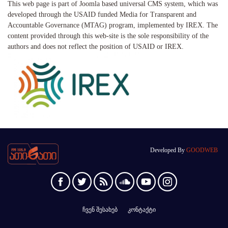
This web page is part of Joomla based universal CMS system, which was
developed through the USAID funded Media for Transparent and
Accountable Governance (MTAG) program, implemented by IREX. The
content provided through this web-site is the sole responsibility of the
authors and does not reflect the position of USAID or IREX.
Developed By
GOODWEB
ჩვენ შესახებ
კონტაქტი