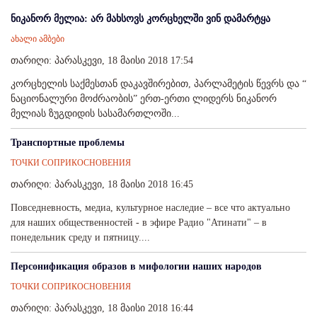
ნიკანორ მელია: არ მახსოვს კორცხელში ვინ დამარტყა
ახალი ამბები
თარიღი: პარასკევი, 18 მაისი 2018 17:54
კორცხელის საქმესთან დაკავშირებით, პარლამეტის წევრს და “
ნაციონალური მოძრაობის” ერთ-ერთი ლიდერს ნიკანორ
მელიას ზუგდიდის სასამართლოში...
Транспортные проблемы
ТОЧКИ СОПРИКОСНОВЕНИЯ
თარიღი: პარასკევი, 18 მაისი 2018 16:45
Повседневность, медиа, культурное наследие – все что актуально
для наших общественностей - в эфире Радио "Атинати" – в
понедельник среду и пятницу....
Персонификация образов в мифологии наших народов
ТОЧКИ СОПРИКОСНОВЕНИЯ
თარიღი: პარასკევი, 18 მაისი 2018 16:44