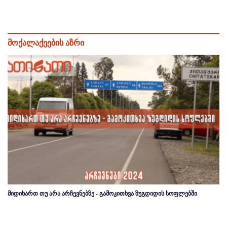
მოქალაქეების აზრი
მიდიხართ თუ არა არჩევნებზე - გამოკითხვა ზუგდიდის სოფლებში