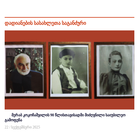
დადიანების სასახლეთა საგანძური
მერაბ კოკოჩაშვილის 90 წლისთავისადმი მიძღვნილი საიუბილეო
გამოფენა
22 / სექტემბერი 2025