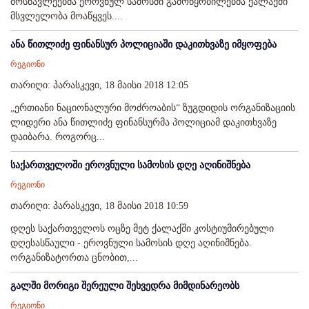
მოსწავლეებმა ეროვნულ სამოსში გამოწყობილებმა ქალაქში
მსვლელობა მოაწყვეს....
ანა წითლიძე ფინანსურ პოლიციაში დაკითხვაზე იმყოფება
რეგიონი
თარიღი: პარასკევი, 18 მაისი 2018 12:05
„ერთიანი ნაციონალური მოძროაბის“ ზუგდიდის ორგანიზაციის
ლიდერი ანა წითლიძე ფინანსურმა პოლიციამ დაკითხვაზე
დაიბარა. როგორც...
საქართველოში ეროვნული სამოსის დღე აღინიშნება
რეგიონი
თარიღი: პარასკევი, 18 მაისი 2018 10:59
დღეს საქართველოს ოცზე მეტ ქალაქში კოსტიუმირებული
დღესასწაული - ეროვნული სამოსის დღე აღინიშნება.
ორგანიზატორთა ცნობით,...
გალში მორიგი შერეული შეხვედრა მიმდინარეობს
რეგიონი