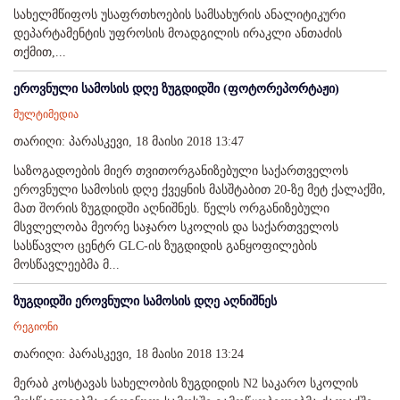
სახელმწიფოს უსაფრთხოების სამსახურის ანალიტიკური
დეპარტამენტის უფროსის მოადგილის ირაკლი ანთაძის
თქმით,...
ეროვნული სამოსის დღე ზუგდიდში (ფოტორეპორტაჟი)
მულტიმედია
თარიღი: პარასკევი, 18 მაისი 2018 13:47
საზოგადოების მიერ თვითორგანიზებული საქართველოს
ეროვნული სამოსის დღე ქვეყნის მასშტაბით 20-ზე მეტ ქალაქში,
მათ შორის ზუგდიდში აღნიშნეს. წელს ორგანიზებული
მსვლელობა მეორე საჯარო სკოლის და საქართველოს
სასწავლო ცენტრ GLC-ის ზუგდიდის განყოფილების
მოსწავლეებმა მ...
ზუგდიდში ეროვნული სამოსის დღე აღნიშნეს
რეგიონი
თარიღი: პარასკევი, 18 მაისი 2018 13:24
მერაბ კოსტავას სახელობის ზუგდიდის N2 საკარო სკოლის