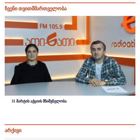
ჩვენი თვითმმართველობა
31 მარტის აქციის მნიშვნელობა
არქივი