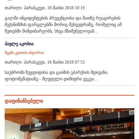
თარიღი: პარასკევი, 18 მაისი 2018 10:19
გალში ინციდენტების პრევენციისა და მათზე რეაგირების
მექანიზმის ფარგლებში მორიგ შეხვედრაზე, რომელიც ამ
წუთებში მიმდინარეობს, სხვა მნიშვნელოვან...
პავლე აკობია
ჩვენი კუთხის ისტორია
თარიღი: პარასკევი, 18 მაისი 2018 07:53
საუბრობს ზუგდიდისა და ცაიშის ეპარქიის მდივანი,
ფოტომემატიანე - მღვდელი დიმიტრი ვეკუა...
დაფინანსებული