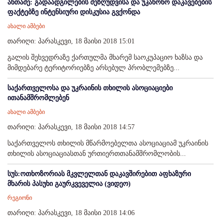
ანთაძე: გადაადგილების შეზღუდვისა და უკანონო დაკავებების
ფაქტებზე ინტენსიური დისკუსია გვქონდა
ახალი ამბები
თარიღი: პარასკევი, 18 მაისი 2018 15:01
გალის შეხვედრაზე ქართულმა მხარემ საოკუპაციო ხაზსა და
მიმდებარე ტერიტორიებზე არსებულ პრობლემებზე...
საქართველოსა და უკრაინის თხილის ასოციაციები
ითანამშრომლებენ
ახალი ამბები
თარიღი: პარასკევი, 18 მაისი 2018 14:57
საქართველოს თხილის მწარმოებელთა ასოციაციამ უკრაინის
თხილის ასოციაციასთან ურთიერთთანამშრომლობის...
სუს:ოთხოზორიას მკვლელთან დაკავშირებით აფხაზური
მხარის პასუხი გაურკვეველია (ვიდეო)
რეგიონი
თარიღი: პარასკევი, 18 მაისი 2018 14:06