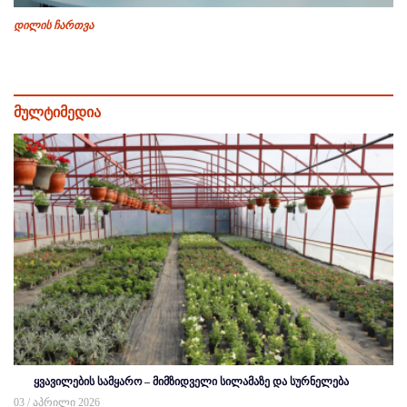
დილის ჩართვა
მულტიმედია
ყვავილების სამყარო – მიმზიდველი სილამაზე და სურნელება
03 / აპრილი 2026