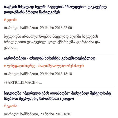
ბავშვის მძევლად ხელში ჩაგდების ბრალდებით დაკავებულ
ცოლ-ქმარს ბრალი წარუდგინეს
რეგიონი
თარიღი: სამშაბათი, 29 მაისი 2018 22:00
ზუგდიდში არასრულწოვნის მძევლად ხელში ჩაგდების
ბრალდებით დაკავებულ ცოლ-ქმარს ემა კვირტიასა და
ვასილ...
აგროზომები - თხილის ხარისხის გასაუმჯობესებლად
თავისუფალი სივრცე - ახალი შესაძლებლობებისთვის
თარიღი: სამშაბათი, 29 მაისი 2018 18:18
{{ARTICLEIMAGE}}...
ზუგდიდში "მეგრული ენის დღისადმი" მიძღვნილ შეხვედრაზე
საუბარი მეგრულად წარიმართა (ვიდეო)
რეგიონი
თარიღი: სამშაბათი, 29 მაისი 2018 18:01