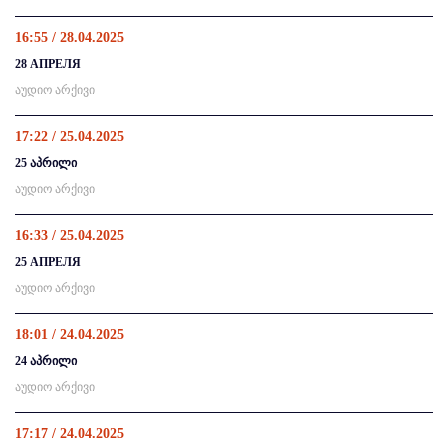
16:55 / 28.04.2025
28 АПРЕЛЯ
აუდიო არქივი
17:22 / 25.04.2025
25 აპრილი
აუდიო არქივი
16:33 / 25.04.2025
25 АПРЕЛЯ
აუდიო არქივი
18:01 / 24.04.2025
24 აპრილი
აუდიო არქივი
17:17 / 24.04.2025