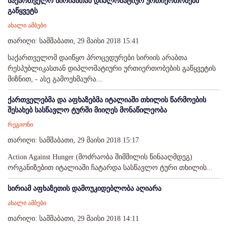
საქართველო სირიასთან დიპლომატიურ ურთიერთობებს
გაწყვეტს
ახალი ამბები
თარიღი: სამშაბათი, 29 მაისი 2018 15:41
საქართველომ დაიწყო პროცედურები სირიის არაბთა
რესპუბლიკასთან დიპლომატიური ურთიერთობების გაწყვეტის
მიზნით, - ასე გამოეხმაურა...
ქართველებმა და აფხაზებმა იტალიაში თხილის წარმოების
შესახებ სასწავლო ტურში მიიღეს მონაწილეობა
რეგიონი
თარიღი: სამშაბათი, 29 მაისი 2018 15:17
Action Against Hunger (მოძრაობა შიმშილის წინააღმდეგ)
ორგანიზებით იტალიაში ჩატარდა სასწავლო ტური თხილის...
სირიამ აფხაზეთის დამოუკიდებლობა აღიარა
ახალი ამბები
თარიღი: სამშაბათი, 29 მაისი 2018 14:11