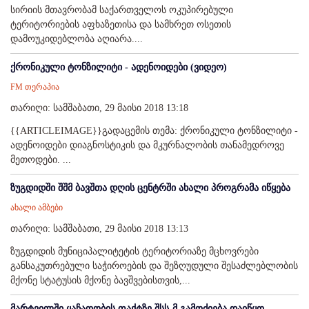
სირიის მთავრობამ საქართველოს ოკუპირებული
ტერიტორიების აფხაზეთისა და სამხრეთ ოსეთის
დამოუკიდებლობა აღიარა....
ქრონიკული ტონზილიტი - ადენოიდები (ვიდეო)
FM თერაპია
თარიღი: სამშაბათი, 29 მაისი 2018 13:18
{{ARTICLEIMAGE}}გადაცემის თემა: ქრონიკული ტონზილიტი -
ადენოიდები დიაგნოსტიკის და მკურნალობის თანამედროვე
მეთოდები. ...
ზუგდიდში შშმ ბავშთა დღის ცენტრში ახალი პროგრამა იწყება
ახალი ამბები
თარიღი: სამშაბათი, 29 მაისი 2018 13:13
ზუგდიდის მუნიციპალიტეტის ტერიტორიაზე მცხოვრები
განსაკუთრებული საჭიროების და შეზღუდული შესაძლებლობის
მქონე სტატუსის მქონე ბავშვებისთვის,...
მარტვილში ყაჩაღობის ფაქტზე შსს-მ გამოძიება დაიწყო