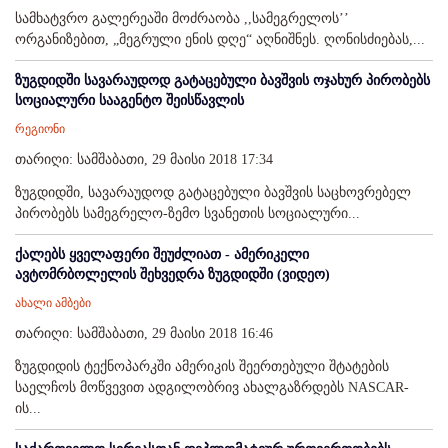
სამხატვრო გალერეაში მოძრაობა ,,სამეგრელოს’’
ორგანიზებით, „მეგრული ენის დღე“ აღნიშნეს. ღონისძიებას,...
ზუგდიდში სავარაუდოდ გატაცებული ბავშვის ოჯახურ პირობებს
სოციალური სააგენტო შეისწავლის
რეგიონი
თარიღი: სამშაბათი, 29 მაისი 2018 17:34
ზუგდიდში, სავარაუდოდ გატაცებული ბავშვის საცხოვრებელ
პირობებს სამეგრელო-ზემო სვანეთის სოციალური...
ქალებს ყველაფერი შეუძლიათ - ამერიკელი
ავტომრბოლელის შეხვედრა ზუგდიდში (ვიდეო)
ახალი ამბები
თარიღი: სამშაბათი, 29 მაისი 2018 16:46
ზუგდიდის ტექნოპარკში ამერიკის შეერთებული შტატების
საელჩოს მოწვევით ადგილობრივ ახალგაზრდებს NASCAR-
ის...