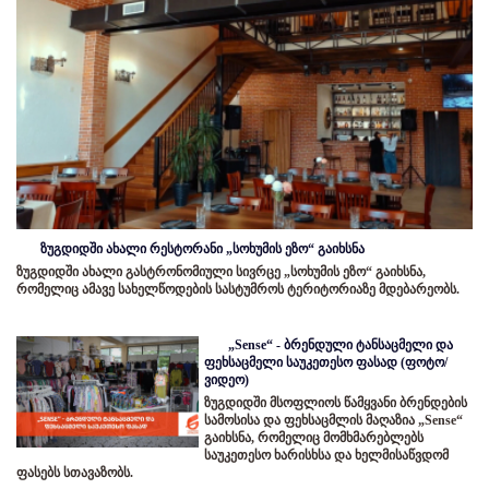
ზუგდიდში ახალი რესტორანი „სოხუმის ეზო“ გაიხსნა
ზუგდიდში ახალი გასტრონომიული სივრცე „სოხუმის ეზო“ გაიხსნა,
რომელიც ამავე სახელწოდების სასტუმროს ტერიტორიაზე მდებარეობს.
„Sense“ - ბრენდული ტანსაცმელი და
ფეხსაცმელი საუკეთესო ფასად (ფოტო/
ვიდეო)
ზუგდიდში მსოფლიოს წამყვანი ბრენდების
სამოსისა და ფეხსაცმლის მაღაზია „Sense“
გაიხსნა, რომელიც მომხმარებლებს
საუკეთესო ხარისხსა და ხელმისაწვდომ
ფასებს სთავაზობს.