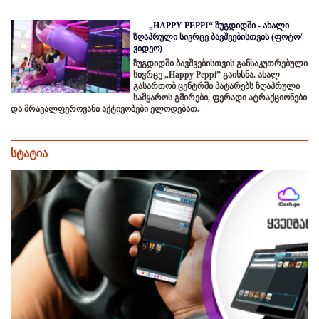
„HAPPY PEPPI“ ზუგდიდში - ახალი
ზღაპრული სივრცე ბავშვებისთვის (ფოტო/
ვიდეო)
ზუგდიდში ბავშვებისთვის განსაკუთრებული
სივრცე „Happy Peppi” გაიხსნა. ახალ
გასართობ ცენტრში პატარებს ზღაპრული
სამყაროს გმირები, ფერადი ატრაქციონები
და მრავალფეროვანი აქტივობები ელოდებათ.
სტატია