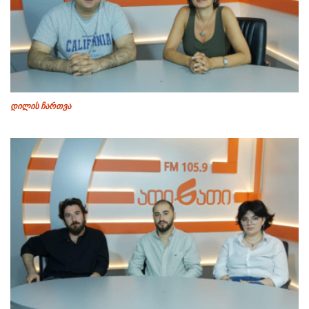
დილის ჩართვა