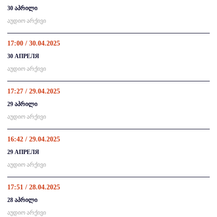
30 აპრილი
აუდიო არქივი
17:00 / 30.04.2025
30 АПРЕЛЯ
აუდიო არქივი
17:27 / 29.04.2025
29 აპრილი
აუდიო არქივი
16:42 / 29.04.2025
29 АПРЕЛЯ
აუდიო არქივი
17:51 / 28.04.2025
28 აპრილი
აუდიო არქივი