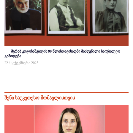
მერაბ კოკოჩაშვილის 90 წლისთავისადმი მიძღვნილი საიუბილეო
გამოფენა
22 / სექტემბერი 2025
შენი საუკეთესო მომავლისთვის