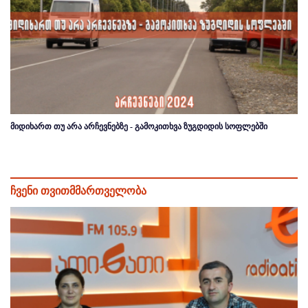
მიდიხართ თუ არა არჩევნებზე - გამოკითხვა ზუგდიდის სოფლებში
ჩვენი თვითმმართველობა