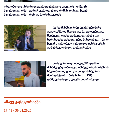
ერთობლივი ინტერვიუ გაერთიანებული სამეფოს ელჩთან
საქართველოში - გარეტ უორდთან და რუმინეთის ელჩთან
საქართველოში - რაზვან როტუნდუსთან
ჩვენი მიზანია, რაც შეიძლება მეტი
ახალგაზრდა მოვიცვათ რეგიონებიდან,
მნიშვნელოვანი გამოცდილებისა და
ხარისხიანი განათლების მისაღებად, - შაკო
ჩხეიძე, ევროპულ-ქართული ინსტიტუტის
აღმასრულებელი დირექტორი
მოტივირებულ ახალგაზრდებს აქ
შესაძლებლობა აქვთ ისწავლონ, მოიტანონ
საკუთარი იდეები და მიიღონ საჭირო
მხარდაჭერა, - ბიტისის (BITISI)
დამფუძნებელი, ლევან ნიპარიშვილი
ამავე კატეგორიაში
17:41 / 30.04.2025