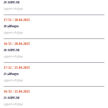
29 АПРЕЛЯ
აუდიო არქივი
17:51 / 28.04.2025
28 აპრილი
აუდიო არქივი
16:55 / 28.04.2025
28 АПРЕЛЯ
აუდიო არქივი
17:22 / 25.04.2025
25 აპრილი
აუდიო არქივი
16:33 / 25.04.2025
25 АПРЕЛЯ
აუდიო არქივი