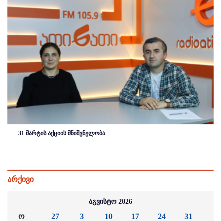
31 მარტის აქციის მნიშვნელობა
არქივი
აგვისტო 2026
ო
27
3
10
17
24
31