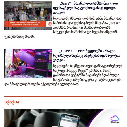
„Sense“ - ბრენდული ტანსაცმელი და
ფეხსაცმელი საუკეთესო ფასად (ფოტო/
ვიდეო)
ზუგდიდში მსოფლიოს წამყვანი ბრენდების
სამოსისა და ფეხსაცმლის მაღაზია „Sense“
გაიხსნა, რომელიც მომხმარებლებს
საუკეთესო ხარისხსა და ხელმისაწვდომ
ფასებს სთავაზობს.
„HAPPY PEPPI“ ზუგდიდში - ახალი
ზღაპრული სივრცე ბავშვებისთვის (ფოტო/
ვიდეო)
ზუგდიდში ბავშვებისთვის განსაკუთრებული
სივრცე „Happy Peppi” გაიხსნა. ახალ
გასართობ ცენტრში პატარებს ზღაპრული
სამყაროს გმირები, ფერადი ატრაქციონები
და მრავალფეროვანი აქტივობები ელოდებათ.
სტატია