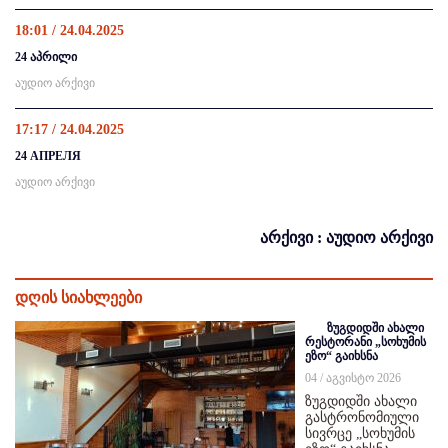
18:01 / 24.04.2025
24 აპრილი
აუდიო არქივი
17:17 / 24.04.2025
24 АПРЕЛЯ
აუდიო არქივი
არქივი : აუდიო არქივი
დღის სიახლეები
ზუგდიდში ახალი
რესტორანი „სოხუმის
ეზო“ გაიხსნა
04 / აგვისტო 2026
ზუგდიდში ახალი
გასტრონომიული
სივრცე „სოხუმის