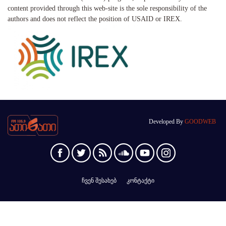
content provided through this web-site is the sole responsibility of the
authors and does not reflect the position of USAID or IREX.
Developed By
GOODWEB
ჩვენ შესახებ
კონტაქტი