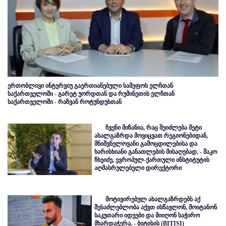
ერთობლივი ინტერვიუ გაერთიანებული სამეფოს ელჩთან
საქართველოში - გარეტ უორდთან და რუმინეთის ელჩთან
საქართველოში - რაზვან როტუნდუსთან
ჩვენი მიზანია, რაც შეიძლება მეტი
ახალგაზრდა მოვიცვათ რეგიონებიდან,
მნიშვნელოვანი გამოცდილებისა და
ხარისხიანი განათლების მისაღებად, - შაკო
ჩხეიძე, ევროპულ-ქართული ინსტიტუტის
აღმასრულებელი დირექტორი
მოტივირებულ ახალგაზრდებს აქ
შესაძლებლობა აქვთ ისწავლონ, მოიტანონ
საკუთარი იდეები და მიიღონ საჭირო
მხარდაჭერა, - ბიტისის (BITISI)