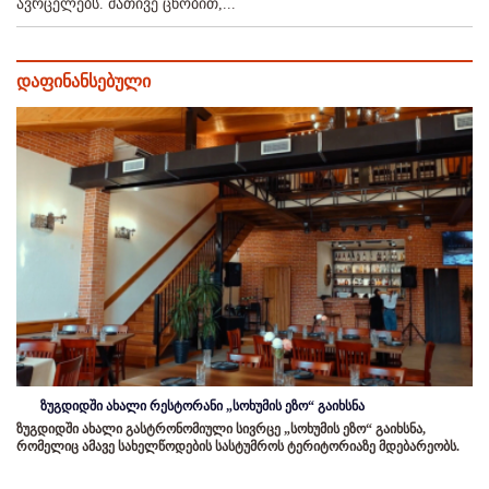
ავრცელებს. მათივე ცნობით,...
დაფინანსებული
ზუგდიდში ახალი რესტორანი „სოხუმის ეზო“ გაიხსნა
ზუგდიდში ახალი გასტრონომიული სივრცე „სოხუმის ეზო“ გაიხსნა,
რომელიც ამავე სახელწოდების სასტუმროს ტერიტორიაზე მდებარეობს.