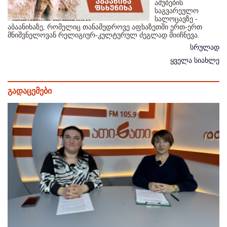
აშუბების
საგვარეულო
სალოცავზე -
აბაანიხაზე, რომელიც თანამედროვე აფხაზეთში ერთ-ერთ
მნიშვნელოვან რელიგიურ-კულტურულ ძეგლად მიიჩნევა.
სრულად
ყველა სიახლე
გადაცემები