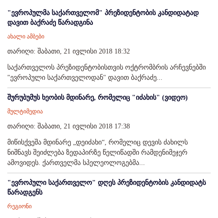
"ევროპულმა საქართველომ" პრეზიდენტობის კანდიდატად
დავით ბაქრაძე წარადგინა
ახალი ამბები
თარიღი: შაბათი, 21 ივლისი 2018 18:32
საქართველოს პრეზიდენტობისთვის ოქტრომბრის არჩევნებში
"ევროპული საქართველოდან" დავით ბაქრაძე...
შურუბუმუს ხეობის მდინარე, რომელიც "იძახის" (ვიდეო)
მულტიმედია
თარიღი: შაბათი, 21 ივლისი 2018 17:38
მიწისქვეშა მდინარე „დეიძახი“, რომელიც დევის ძახილს
ნიშნავს შეიძლება ზედაპირზე წელიწადში რამდენიმეჯერ
ამოვიდეს. ქართველმა სპელეოლოგებმა...
"ევროპული საქართველო" დღეს პრეზიდენტობის კანდიდატს
წარადგენს
რეგიონი