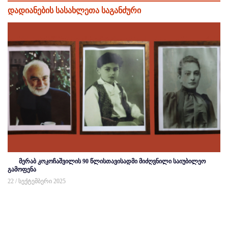
დადიანების სასახლეთა საგანძური
მერაბ კოკოჩაშვილის 90 წლისთავისადმი მიძღვნილი საიუბილეო
გამოფენა
22 / სექტემბერი 2025