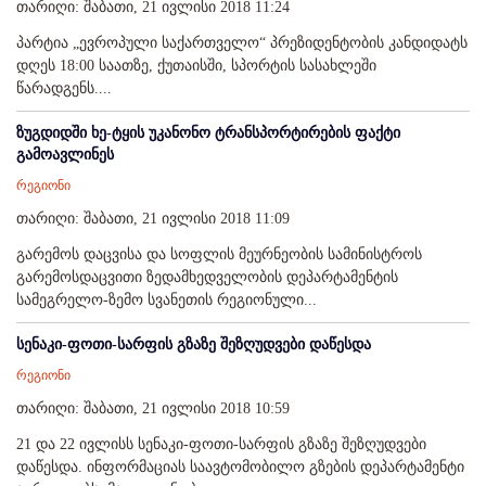
თარიღი: შაბათი, 21 ივლისი 2018 11:24
პარტია „ევროპული საქართველო“ პრეზიდენტობის კანდიდატს
დღეს 18:00 საათზე, ქუთაისში, სპორტის სასახლეში
წარადგენს....
ზუგდიდში ხე-ტყის უკანონო ტრანსპორტირების ფაქტი
გამოავლინეს
რეგიონი
თარიღი: შაბათი, 21 ივლისი 2018 11:09
გარემოს დაცვისა და სოფლის მეურნეობის სამინისტროს
გარემოსდაცვითი ზედამხედველობის დეპარტამენტის
სამეგრელო-ზემო სვანეთის რეგიონული...
სენაკი-ფოთი-სარფის გზაზე შეზღუდვები დაწესდა
რეგიონი
თარიღი: შაბათი, 21 ივლისი 2018 10:59
21 და 22 ივლისს სენაკი-ფოთი-სარფის გზაზე შეზღუდვები
დაწესდა. ინფორმაციას საავტომობილო გზების დეპარტამენტი