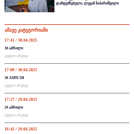
დამფუძნებელი, ლევან ნიპარიშვილი
ამავე კატეგორიაში
17:41 / 30.04.2025
30 აპრილი
აუდიო არქივი
17:00 / 30.04.2025
30 АПРЕЛЯ
აუდიო არქივი
17:27 / 29.04.2025
29 აპრილი
აუდიო არქივი
16:42 / 29.04.2025