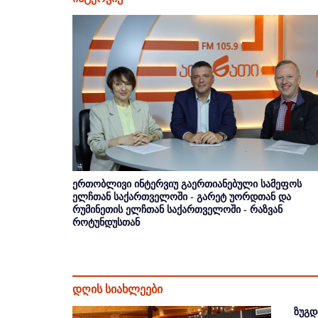
ერთობლივი ინტერვიუ გაერთიანებული სამეფოს
ელჩთან საქართველოში - გარეტ უორდთან და
რუმინეთის ელჩთან საქართველოში - რაზვან
როტუნდუსთან
დღის სიახლეები
ზუგდ