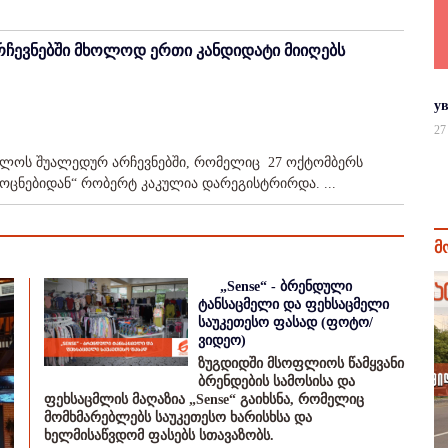
ჩევნებში მხოლოდ ერთი კანდიდატი მიიღებს
у
27
ბულოს შუალედურ არჩევნებში, რომელიც 27 ოქტომბერს
ცნებიდან“ რობერტ კაკულია დარეგისტრირდა. ...
მ
„Sense“ - ბრენდული
ტანსაცმელი და ფეხსაცმელი
საუკეთესო ფასად (ფოტო/
ვიდეო)
ზუგდიდში მსოფლიოს წამყვანი
ბრენდების სამოსისა და
ფეხსაცმლის მაღაზია „Sense“ გაიხსნა, რომელიც
მომხმარებლებს საუკეთესო ხარისხსა და
ხელმისაწვდომ ფასებს სთავაზობს.