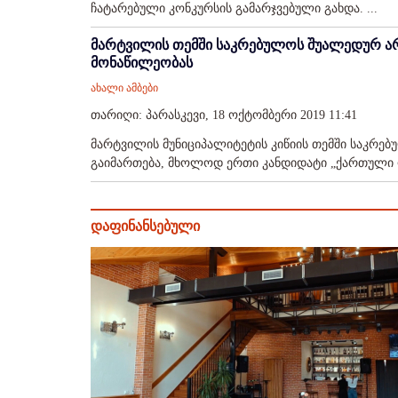
ჩატარებული კონკურსის გამარჯვებული გახდა. ...
მარტვილის თემში საკრებულოს შუალედურ არ
მონაწილეობას
ახალი ამბები
თარიღი: პარასკევი, 18 ოქტომბერი 2019 11:41
მარტვილის მუნიციპალიტეტის კიწიის თემში საკრე
გაიმართება, მხოლოდ ერთი კანდიდატი „ქართული ო
დაფინანსებული