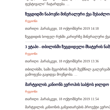
ფესტივალი" ჩატარდება. ...
ზუგდიდში ნაპოვნი მინერალური ქვა შესაძლოა
რეგიონი
თარიღი: პარასკევი, 18 ოქტომბერი 2019 14:18
ზუგდიდის სოფელ რუხში კარიერზე მინერალური ქვა ი
3 ეტაპი - თბილისში ზუგდიდელი მხატვრის ნა
რეგიონი
თარიღი: პარასკევი, 18 ოქტომბერი 2019 13:36
თბილისში, სამი მეგობრის მიერ შექმნილ გალერეაში
გამოფენა-გაყიდვა მოეწყობა. ...
მარტვილის კანიონს ევროპის საბჭოს ჯილდო 
რეგიონი
თარიღი: პარასკევი, 18 ოქტომბერი 2019 11:54
მარტვილის კანიონის განვითარების პროექტი ევრო