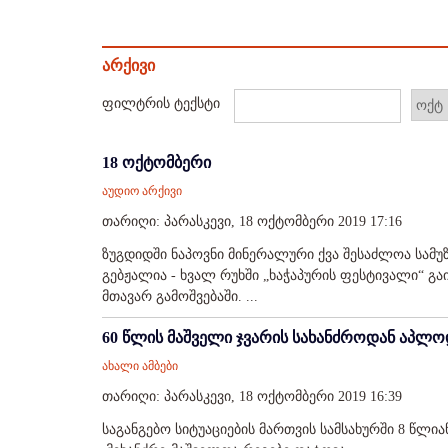
არქივი
ფილტრის ტექსტი
18 ოქტომბერი
აუდიო არქივი
თარიღი: პარასკევი, 18 ოქტომბერი 2019 17:16
ზუგდიდში ნაპოვნი მინერალური ქვა შესაძლოა სამუზე
გებჟალია - ხვალ რუხში „ხაჭაპურის ფესტივალი“ გა
მთავარ გამოშვებაში. ...
60 წლის მაშველი ჯვარის სახანძროდან აპლო
ახალი ამბები
თარიღი: პარასკევი, 18 ოქტომბერი 2019 16:39
საგანგებო სიტუაციების მართვის სამსახურში 8 წლი