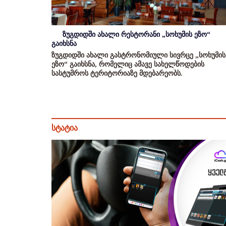
ზუგდიდში ახალი რესტორანი „სოხუმის ეზო“
გაიხსნა
ზუგდიდში ახალი გასტრონომიული სივრცე „სოხუმის
ეზო“ გაიხსნა, რომელიც ამავე სახელწოდების
სასტუმროს ტერიტორიაზე მდებარეობს.
სტატია