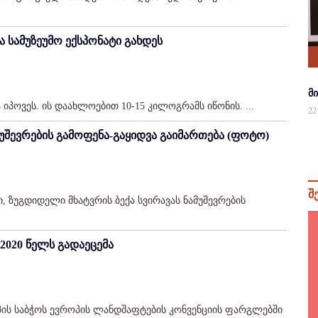
 სამუზეუმო ექსპონატი გახდეს
მ
პოვეს. ის დაახლოებით 10-15 კილოგრამს იწონის. ...
22
მუშევრების გამოფენა-გაყიდვა გაიმართება (ფოტო)
შ
, ზუგდიდელი მხატვრის ბექა სვირავას ნამუშევრების
2020 წელს გადაეცემა
პის საბჭოს ევროპის ლანდშაფტების კონვენციის ფარგლებში