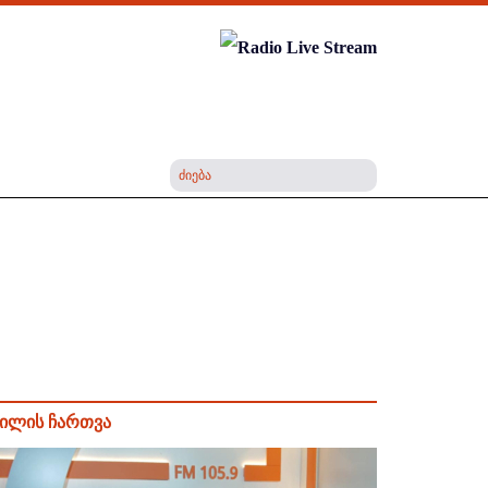
ილის ჩართვა