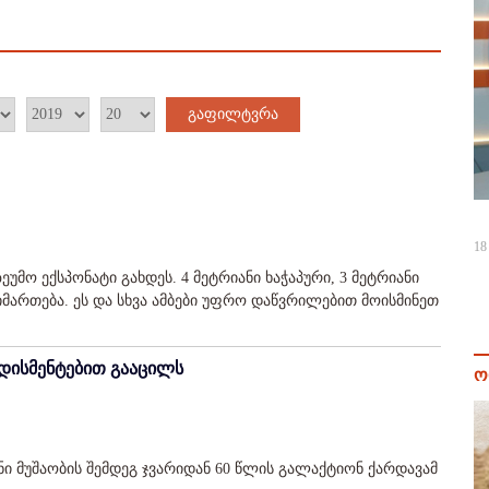
გაფილტვრა
18
უმო ექსპონატი გახდეს. 4 მეტრიანი ხაჭაპური, 3 მეტრიანი
იმართება. ეს და სხვა ამბები უფრო დაწვრილებით მოისმინეთ
დისმენტებით გააცილს
ო
ანი მუშაობის შემდეგ ჯვარიდან 60 წლის გალაქტიონ ქარდავამ