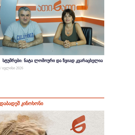
სტუმრები: ნატა ლომოური და ზვიად კვარაცხელია
 / ივლისი 2026
დაბადეშ კინოხონი