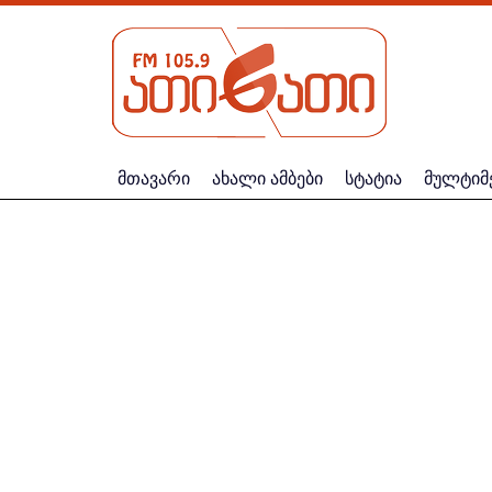
მთავარი
ახალი ამბები
სტატია
მულტიმ