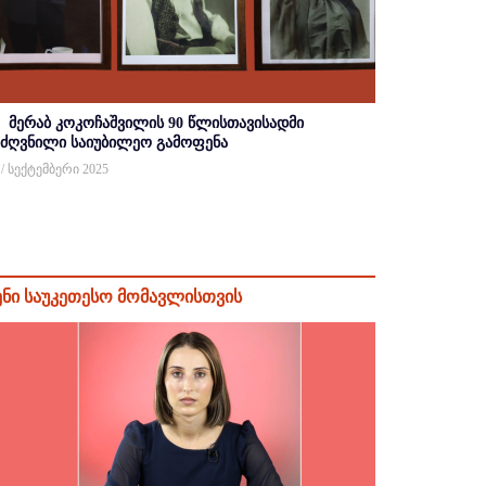
მერაბ კოკოჩაშვილის 90 წლისთავისადმი
იძღვნილი საიუბილეო გამოფენა
 / სექტემბერი 2025
ენი საუკეთესო მომავლისთვის