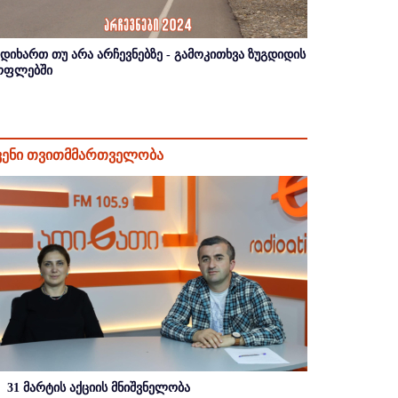
იდიხართ თუ არა არჩევნებზე - გამოკითხვა ზუგდიდის
ოფლებში
ვენი თვითმმართველობა
31 მარტის აქციის მნიშვნელობა