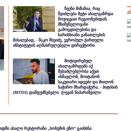
ჩვენი მიზანია, რაც
ა
შეიძლება მეტი ახალგაზრდა
მოვიცვათ რეგიონებიდან,
მნიშვნელოვანი
გამოცდილებისა და
ხარისხიანი განათლების
მისაღებად, - შაკო ჩხეიძე, ევროპულ-ქართული
ინსტიტუტის აღმასრულებელი დირექტორი
მოტივირებულ
ახალგაზრდებს აქ
შესაძლებლობა აქვთ
ისწავლონ, მოიტანონ
საკუთარი იდეები და მიიღონ
საჭირო მხარდაჭერა, - ბიტისის
(BITISI) დამფუძნებელი, ლევან ნიპარიშვილი
იდში ახალი რესტორანი „სოხუმის ეზო“ გაიხსნა