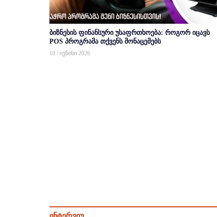
ბიზნესის ფინანსური უსაფრთხოება: როგორ იცავს
POS პროგრამა თქვენს მონაცემებს
10 / ივნისი 2026
ინტერვიუ