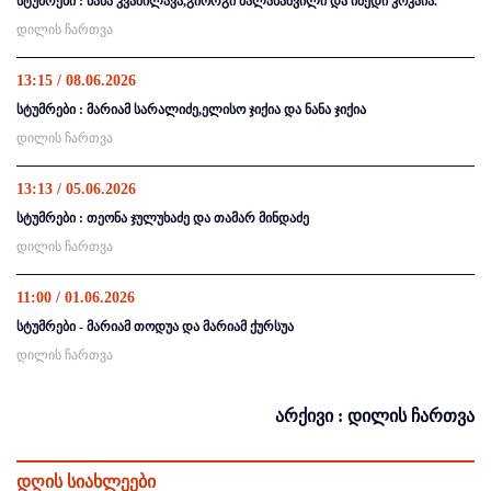
სტუმრები : ნანა კვაშილავა,გიორგი ბალახაშვილი და იმედი კოკაია.
დილის ჩართვა
13:15 / 08.06.2026
სტუმრები : მარიამ სარალიძე,ელისო ჯიქია და ნანა ჯიქია
დილის ჩართვა
13:13 / 05.06.2026
სტუმრები : თეონა ჯულუხაძე და თამარ მინდაძე
დილის ჩართვა
11:00 / 01.06.2026
სტუმრები - მარიამ თოდუა და მარიამ ქურსუა
დილის ჩართვა
არქივი : დილის ჩართვა
დღის სიახლეები