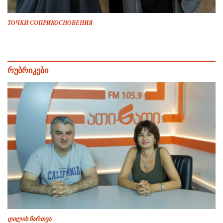
ТОЧКИ СОПРИКОСНОВЕНИЯ
რუბრიკები
დილის ჩართვა