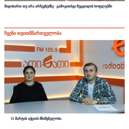
მიდიხართ თუ არა არჩევნებზე - გამოკითხვა ზუგდიდის სოფლებში
ჩვენი თვითმმართველობა
31 მარტის აქციის მნიშვნელობა