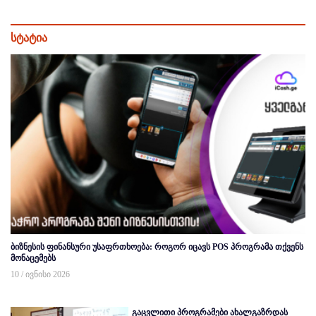
სტატია
ბიზნესის ფინანსური უსაფრთხოება: როგორ იცავს POS პროგრამა თქვენს
მონაცემებს
10 / ივნისი 2026
გაცვლითი პროგრამები ახალგაზრდას