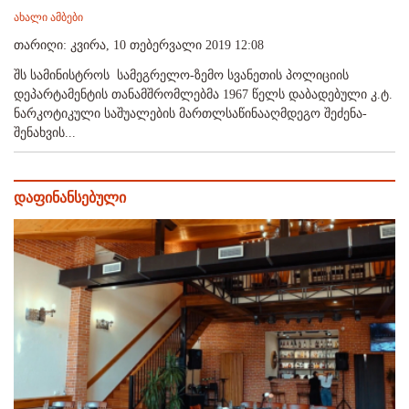
ახალი ამბები
თარიღი: კვირა, 10 თებერვალი 2019 12:08
შს სამინისტროს სამეგრელო-ზემო სვანეთის პოლიციის
დეპარტამენტის თანამშრომლებმა 1967 წელს დაბადებული კ.ტ.
ნარკოტიკული საშუალების მართლსაწინააღმდეგო შეძენა-
შენახვის...
დაფინანსებული