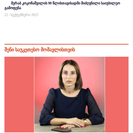
მერაბ კოკოჩაშვილის 90 წლისთავისადმი მიძღვნილი საიუბილეო
გამოფენა
22 / სექტემბერი 2025
შენი საუკეთესო მომავლისთვის