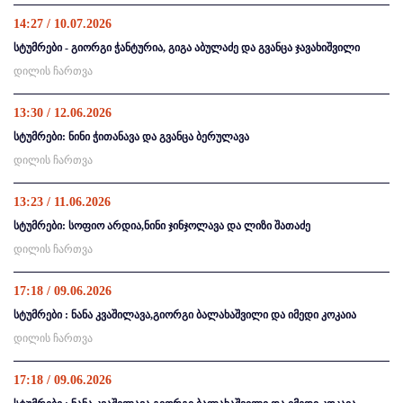
14:27 / 10.07.2026
სტუმრები - გიორგი ჭანტურია, გიგა აბულაძე და გვანცა ჯავახიშვილი
დილის ჩართვა
13:30 / 12.06.2026
სტუმრები: ნინი ჭითანავა და გვანცა ბერულავა
დილის ჩართვა
13:23 / 11.06.2026
სტუმრები: სოფიო არდია,ნინი ჯინჯოლავა და ლიზი შათაძე
დილის ჩართვა
17:18 / 09.06.2026
სტუმრები : ნანა კვაშილავა,გიორგი ბალახაშვილი და იმედი კოკაია
დილის ჩართვა
17:18 / 09.06.2026