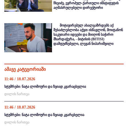
ჩხეიძე, ევროპულ-ქართული ინსტიტუტის
აღმასრულებელი დირექტორი
მოტივირებულ ახალგაზრდებს აქ
შესაძლებლობა აქვთ ისწავლონ, მოიტანონ
საკუთარი იდეები და მიიღონ საჭირო
მხარდაჭერა, - ბიტისის (BITISI)
დამფუძნებელი, ლევან ნიპარიშვილი
ამავე კატეგორიაში
11:46 / 18.07.2026
სტუმრები: ნატა ლომოური და ზვიად კვარაცხელია
დილის ჩართვა
11:46 / 18.07.2026
სტუმრები: ნატა ლომოური და ზვიად კვარცხელია
დილის ჩართვა