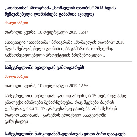
„ათინათმა“ პროგრამა „მომავლის თაობის“ 2018 წლის
შემაჯამებელი ღონისძიება გამართა (ვიდეო)
ახალი ამბები
თარიღი: კვირა, 10 თებერვალი 2019 16:47
ასოციაცია "ათინათმა" პროგრამა „მომავლის თაობის“ 2018
წლის შემაჯამებელი ღონისძიება გამართა, რომელშიც
განხორციელებული პროექტების პრეზენტაციები...
სამეგრელოში ხვალიდან გამოიდარებს
ახალი ამბები
თარიღი: კვირა, 10 თებერვალი 2019 12:56
სამეგრელოში ხვალიდან გამოიდარებს და 15 თებერვლამდე
უნალექო ამინდები შენარჩუნდება. რაც შეეხება ჰაერის
ტემპერატურას 12-17 გრადუსამდე გათბება. ამის შესახებ
რადიო „ათინათს“ გარემოს ეროვნულ სააგენტოში
განუცხადეს....
სამეგრელოში ნარკოდანაშაულისთვის ერთი პირი დააკავეს