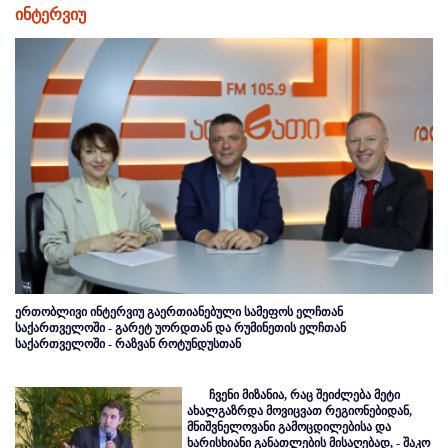
ინტერვიუ
ერთობლივი ინტერვიუ გაერთიანებული სამეფოს ელჩთან
საქართველოში - გარეტ უორდთან და რუმინეთის ელჩთან
საქართველოში - რაზვან როტუნდუსთან
ჩვენი მიზანია, რაც შეიძლება მეტი
ახალგაზრდა მოვიცვათ რეგიონებიდან,
მნიშვნელოვანი გამოცდილებისა და
ხარისხიანი განათლების მისაღებად, - შაკო