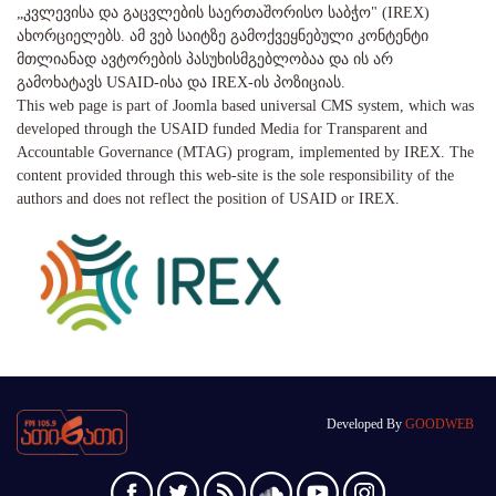
„კვლევისა და გაცვლების საერთაშორისო საბჭო" (IREX)
ახორციელებს. ამ ვებ საიტზე გამოქვეყნებული კონტენტი
მთლიანად ავტორების პასუხისმგებლობაა და ის არ
გამოხატავს USAID-ისა და IREX-ის პოზიციას.
This web page is part of Joomla based universal CMS system, which was
developed through the USAID funded Media for Transparent and
Accountable Governance (MTAG) program, implemented by IREX. The
content provided through this web-site is the sole responsibility of the
authors and does not reflect the position of USAID or IREX.
Developed By
GOODWEB