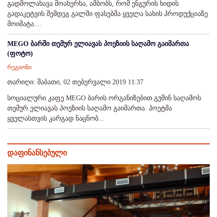
გადმოლახავა მოახერხა, ამბობს, რომ ენგურის ხიდის
გადაკეტვის შემდეგ გალში ფასებმა ყველა სახის პროდუქციაზე
მოიმატა....
MEGO ბარში თემურ ელიავას პოეზიის საღამო გაიმართა
(ფოტო)
რეგიონი
თარიღი: შაბათი, 02 თებერვალი 2019 11:37
სოციალური კაფე MEGO ბარის ორგანიზებით გუშინ საღამოს
თემურ ელიავას პოეზიის საღამო გაიმართა. პოეტმა
ყველასთვის კარგად ნაცნობ...
დაფინანსებული