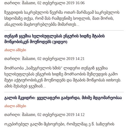
თარიღი: შაბათი, 02 თებერვალი 2019 16:06
ზუგდიდის საკრებულოს წევრმა ოთარ მარშავამ საკრებულოს
სხდომაზე თქვა, რომ მას რამდენიმე სოფლის, მათ შორის,
ანაკლიის მაცხოვრებლებმა მიმართეს...
თენგიზ ჯგუშია ხელისუფლებას ენგურის ხიდზე შტაბის
მოწყობისკენ მოუწოდებს (ვიდეო)
ახალი ამბები
თარიღი: შაბათი, 02 თებერვალი 2019 14:21
მოძრაობა „სამეგრელოს ხმის“ ლიდერი თენგიზ ჯგუშია
ხელისუფლებას ენგურის ხიდზე მოძრაობის შეზღუდვის გამო
მეტი აქტიურობისკენ მოუწოდებს და შტაბის მოწყობას ითხოვს.
ამის შესახებ ჯგუშიან...
გალის მკვიდრი: ყველაფერი გაძვირდა, მძიმე მდგომარეობაა
ახალი ამბები
თარიღი: შაბათი, 02 თებერვალი 2019 14:12
ოკუპირებულ გალში მცხოვრები, რომელმაც ე.წ. საზღვრის