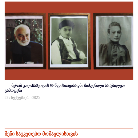
მერაბ კოკოჩაშვილის 90 წლისთავისადმი მიძღვნილი საიუბილეო
გამოფენა
22 / სექტემბერი 2025
შენი საუკეთესო მომავლისთვის