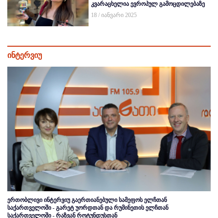
კვარაცხელია ევროპულ გამოცდილებაზე
18 / იანვარი 2025
ინტერვიუ
ერთობლივი ინტერვიუ გაერთიანებული სამეფოს ელჩთან
საქართველოში - გარეტ უორდთან და რუმინეთის ელჩთან
საქართველოში - რაზვან როტუნდუსთან