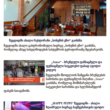
ზუგდიდში ახალი რესტორანი „სოხუმის ეზო“ გაიხსნა
ზუგდიდში ახალი გასტრონომიული სივრცე „სოხუმის ეზო“ გაიხსნა,
რომელიც ამავე სახელწოდების სასტუმროს ტერიტორიაზე მდებარეობს.
„Sense“ - ბრენდული ტანსაცმელი და
ფეხსაცმელი საუკეთესო ფასად (ფოტო/
ვიდეო)
ზუგდიდში მსოფლიოს წამყვანი ბრენდების
სამოსისა და ფეხსაცმლის მაღაზია „Sense“
გაიხსნა, რომელიც მომხმარებლებს
საუკეთესო ხარისხსა და ხელმისაწვდომ
ფასებს სთავაზობს.
„HAPPY PEPPI“ ზუგდიდში - ახალი
ზღაპრული სივრცე ბავშვებისთვის (ფოტო/