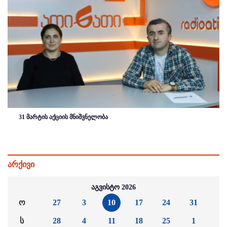
31 მარტის აქციის მნიშვნელობა
არქივი
აგვისტო 2026
ო
27
3
10
17
24
31
ს
28
4
11
18
25
1