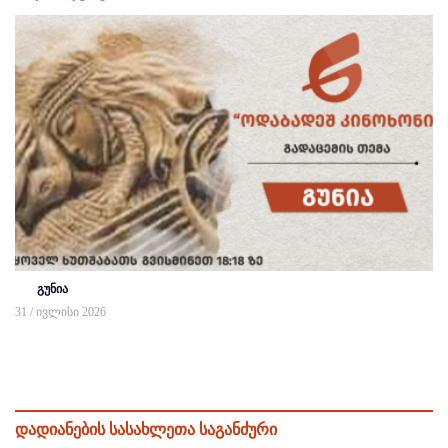
გუნია
31 / ივლისი 2026
დადიანების სასახლეთა საგანძური