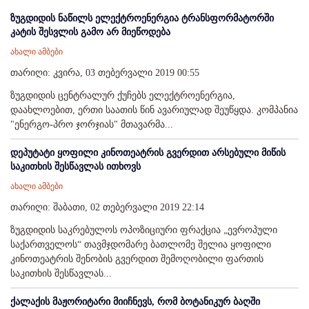
ზუგდიდის ნაწილს ელექტროენერგია ტრანსფორმატორში
კატის შესვლის გამო არ მიეწოდება
ახალი ამბები
თარიღი: კვირა, 03 თებერვალი 2019 00:55
ზუგდიდის ცენტრალურ ქუჩებს ელექტროენერგია,
დაახლოებით, ერთი საათის წინ ავარიულად შეუწყდა. კომპანია
"ენერგო-პრო ჯორჯიას" მთავარმა...
დეპუტატი ყოფილი კინოთეატრის გვერდით არსებული მიწის
საკითხის შესწავლას ითხოვს
ახალი ამბები
თარიღი: შაბათი, 02 თებერვალი 2019 22:14
ზუგდიდის საკრებულოს ოპოზიციური ფრაქცია „ევროპული
საქართველოს“ თავმჯდომარე ბათლომე შელია ყოფილი
კინოთეატრის შენობის გვერდით შემოღობილი ფართის
საკითხის შესწავლას...
ქალაქის მაჟორიტარი მიიჩნევს, რომ ბოტანიკურ ბაღში