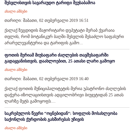
შესვლისთვის სავარაუდო ტარიფი შეუსაბამოა
ახალი ამბები
თარიღი: შაბათი, 02 თებერვალი 2019 16:51
ქალაქ ზუგდიდის მაჟორიტარი დეპუტატი მერაბ ქვარაია
თვლის, რომ ბოტანიკურ ბაღში შესვლის შესაძლო საფასური
არარელევანტურია და ტარიფის გამო...
ფოთის მერიამ მიუსაფარი ძაღლების თავშესაფარში
გადაყვანისთვის, დაახლოებით, 25 ათასი ლარი გამოყო
ახალი ამბები
თარიღი: შაბათი, 02 თებერვალი 2019 16:40
ქალაქ ფოთის მუნიციპალიტეტის მერია უპატრონო ძაღლების
დაჭერა-იზოლაციისთვის ადგილობრივი ბიუჯეტიდან 25 ათას
ლარზე მეტს გამოყოფს....
საკრებულოს წევრი “ოცნებიდან“: სოფლის მოსახლეობა
საქონლის ქურდობის გახშირებას უჩივის
ახალი ამბები