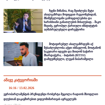
ჩვენი მიზანია, რაც შეიძლება მეტი
ახალგაზრდა მოვიცვათ რეგიონებიდან,
მნიშვნელოვანი გამოცდილებისა და
ხარისხიანი განათლების მისაღებად, - შაკო
ჩხეიძე, ევროპულ-ქართული ინსტიტუტის
აღმასრულებელი დირექტორი
მოტივირებულ ახალგაზრდებს აქ
შესაძლებლობა აქვთ ისწავლონ, მოიტანონ
საკუთარი იდეები და მიიღონ საჭირო
მხარდაჭერა, - ბიტისის (BITISI)
დამფუძნებელი, ლევან ნიპარიშვილი
ამავე კატეგორიაში
16:16 / 13.02.2026
ევროპარლამენტის პრეზიდენტი რობერტა მეცოლა რადიოს მსოფლიო
დღესთან დაკავშირებით ვიდეომიმართვას ავრცელებს