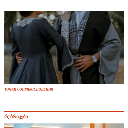
ТОЧКИ СОПРИКОСНОВЕНИЯ
რუბრიკები