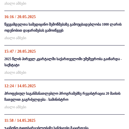
ახალი ამბები
16:16 / 20.05.2025
წვევამდელთა სამედიცინო შემოწმებაზე გამოუცხადებლობა 1000 ლარის
ოდენობით დაჯარიმებას გამოიწვევს
ახალი ამბები
15:47 / 20.05.2025
2025 წლის პირველ კვარტალში საქართველოში უმუშევრობა გაიზარდა -
საქსტატი
ახალი ამბები
12:24 / 14.05.2025
პროფესიულ საგანმანათლებლო პროგრამებზე რეგისტრაცია 20 მაისის
ჩათვლით გაგრძელდება - სამინისტრო
ახალი ამბები
11:58 / 14.05.2025
უკანონო ტყითსარგებლობაზე სანქციები მკაცრდება