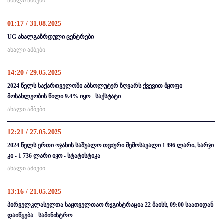
ახალი ამბები
01:17 / 31.08.2025
UG ახალგაზრდული ცენტრები
ახალი ამბები
14:20 / 29.05.2025
2024 წელს საქართველოში აბსოლუტურ ზღვარს ქვევით მყოფი
მოსახლეობის წილი 9.4% იყო - საქსტატი
ახალი ამბები
12:21 / 27.05.2025
2024 წელს ერთი ოჯახის საშუალო თვიური შემოსავალი 1 896 ლარი, ხარჯი
კი - 1 736 ლარი იყო - სტატისტიკა
ახალი ამბები
13:16 / 21.05.2025
პირველკლასელთა საყოველთაო რეგისტრაცია 22 მაისს, 09:00 საათიდან
დაიწყება - სამინისტრო