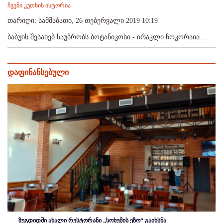
ჩვენი კუთხის ისტორია
თარიღი: სამშაბათი, 26 თებერვალი 2019 10:19
ბაბუის შესახებ საუბრობს ბოტანიკოსი - ირაკლი ჩოკორაია ...
დაფინანსებული
ზუგდიდში ახალი რესტორანი „სოხუმის ეზო“ გაიხსნა