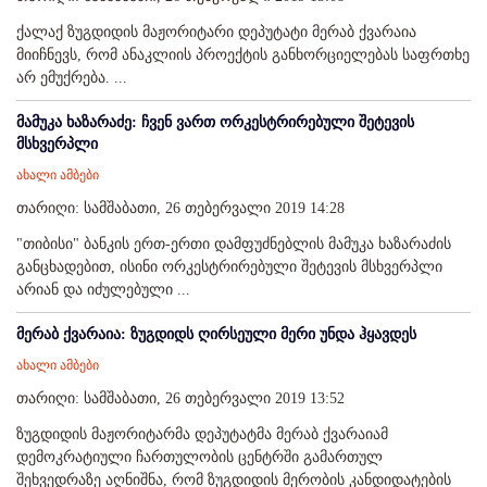
ქალაქ ზუგდიდის მაჟორიტარი დეპუტატი მერაბ ქვარაია
მიიჩნევს, რომ ანაკლიის პროექტის განხორციელებას საფრთხე
არ ემუქრება. ...
მამუკა ხაზარაძე: ჩვენ ვართ ორკესტრირებული შეტევის
მსხვერპლი
ახალი ამბები
თარიღი: სამშაბათი, 26 თებერვალი 2019 14:28
"თიბისი" ბანკის ერთ-ერთი დამფუძნებლის მამუკა ხაზარაძის
განცხადებით, ისინი ორკესტრირებული შეტევის მსხვერპლი
არიან და იძულებული ...
მერაბ ქვარაია: ზუგდიდს ღირსეული მერი უნდა ჰყავდეს
ახალი ამბები
თარიღი: სამშაბათი, 26 თებერვალი 2019 13:52
ზუგდიდის მაჟორიტარმა დეპუტატმა მერაბ ქვარაიამ
დემოკრატიული ჩართულობის ცენტრში გამართულ
შეხვედრაზე აღნიშნა, რომ ზუგდიდის მერობის კანდიდატების