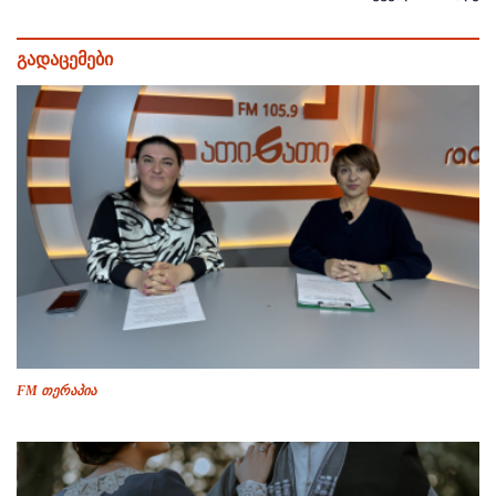
გადაცემები
FM თერაპია