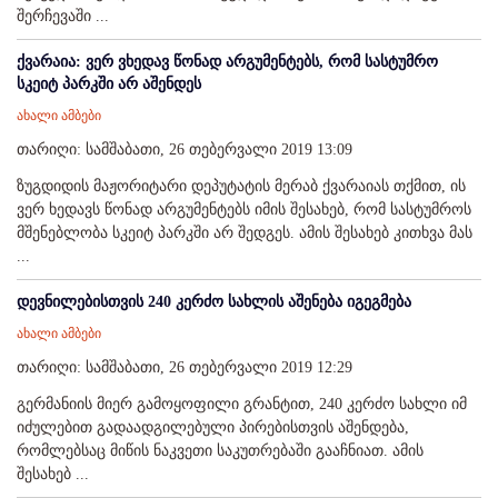
შერჩევაში ...
ქვარაია: ვერ ვხედავ წონად არგუმენტებს, რომ სასტუმრო
სკეიტ პარკში არ აშენდეს
ახალი ამბები
თარიღი: სამშაბათი, 26 თებერვალი 2019 13:09
ზუგდიდის მაჟორიტარი დეპუტატის მერაბ ქვარაიას თქმით, ის
ვერ ხედავს წონად არგუმენტებს იმის შესახებ, რომ სასტუმროს
მშენებლობა სკეიტ პარკში არ შედგეს. ამის შესახებ კითხვა მას
...
დევნილებისთვის 240 კერძო სახლის აშენება იგეგმება
ახალი ამბები
თარიღი: სამშაბათი, 26 თებერვალი 2019 12:29
გერმანიის მიერ გამოყოფილი გრანტით, 240 კერძო სახლი იმ
იძულებით გადაადგილებული პირებისთვის აშენდება,
რომლებსაც მიწის ნაკვეთი საკუთრებაში გააჩნიათ. ამის
შესახებ ...