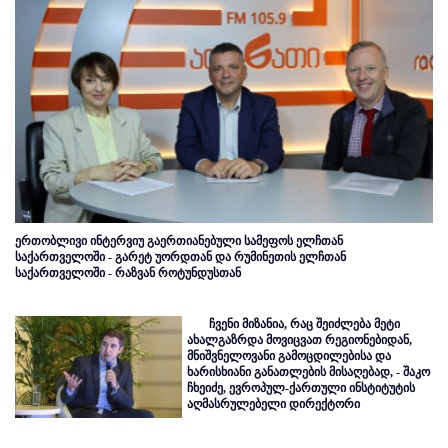
ერთობლივი ინტერვიუ გაერთიანებული სამეფოს ელჩთან
საქართველოში - გარეტ უორდთან და რუმინეთის ელჩთან
საქართველოში - რაზვან როტუნდუსთან
ჩვენი მიზანია, რაც შეიძლება მეტი
ახალგაზრდა მოვიცვათ რეგიონებიდან,
მნიშვნელოვანი გამოცდილებისა და
ხარისხიანი განათლების მისაღებად, - შაკო
ჩხეიძე, ევროპულ-ქართული ინსტიტუტის
აღმასრულებელი დირექტორი