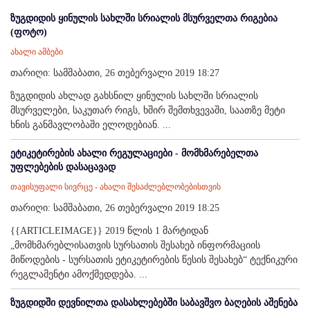
ზუგდიდის ყინულის სახლში სრიალის მსურველთა რიგებია
(ფოტო)
ახალი ამბები
თარიღი: სამშაბათი, 26 თებერვალი 2019 18:27
ზუგდიდის ახლად გახსნილ ყინულის სახლში სრიალის
მსურველები, საკუთარ რიგს, ხშირ შემთხვევაში, საათზე მეტი
ხნის განმავლობაში ელოდებიან. ...
ეტიკეტირების ახალი რეგულაციები - მომხმარებელთა
უფლებების დასაცავად
თავისუფალი სივრცე - ახალი შესაძლებლობებისთვის
თარიღი: სამშაბათი, 26 თებერვალი 2019 18:25
{{ARTICLEIMAGE}} 2019 წლის 1 მარტიდან
„მომხმარებლისათვის სურსათის შესახებ ინფორმაციის
მიწოდების - სურსათის ეტიკეტირების წესის შესახებ“ ტექნიკური
რეგლამენტი ამოქმედდება. ...
ზუგდიდში დევნილთა დასახლებებში საბავშვო ბაღების აშენება