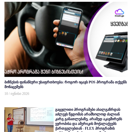
ბიზნესის ფინანსური უსაფრთხოება: როგორ იცავს POS პროგრამა თქვენს
მონაცემებს
10 / ივნისი 2026
გაცვლითი პროგრამები ახალგაზრდას
აძლევს წვდომას არამხოლოდ ძალიან
კარგ განათლებაზე, არამედ აკავშირებს
ევროპისა და ამერიკის მოქალაქეებს
ქართველებთან - FLEX პროგრამის