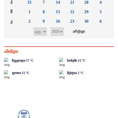
პ
31
7
14
21
28
4
შ
1
8
15
22
29
5
კ
2
9
16
23
30
6
ამინდი
ზუგდიდი
17
°C
სოხუმი
15
°C
ფოთი
15
°C
მესტია
5
°C