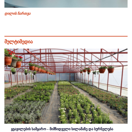
დილის ჩართვა
მულტიმედია
ყვავილების სამყარო – მიმზიდველი სილამაზე და სურნელება