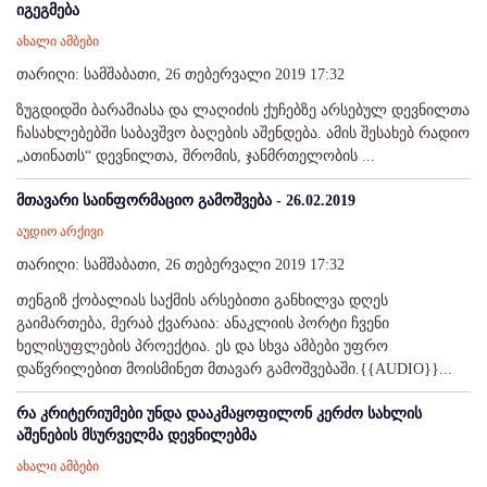
იგეგმება
ახალი ამბები
თარიღი: სამშაბათი, 26 თებერვალი 2019 17:32
ზუგდიდში ბარამიასა და ლაღიძის ქუჩებზე არსებულ დევნილთა
ჩასახლებებში საბავშვო ბაღების აშენდება. ამის შესახებ რადიო
„ათინათს“ დევნილთა, შრომის, ჯანმრთელობის ...
მთავარი საინფორმაციო გამოშვება - 26.02.2019
აუდიო არქივი
თარიღი: სამშაბათი, 26 თებერვალი 2019 17:32
თენგიზ ქობალიას საქმის არსებითი განხილვა დღეს
გაიმართება, მერაბ ქვარაია: ანაკლიის პორტი ჩვენი
ხელისუფლების პროექტია. ეს და სხვა ამბები უფრო
დაწვრილებით მოისმინეთ მთავარ გამოშვებაში.{{AUDIO}}...
რა კრიტერიუმები უნდა დააკმაყოფილონ კერძო სახლის
აშენების მსურველმა დევნილებმა
ახალი ამბები