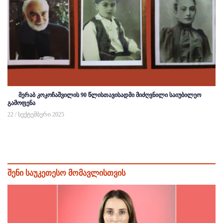
მერაბ კოკოჩაშვილის 90 წლისთავისადმი მიძღვნილი საიუბილეო
გამოფენა
22 / სექტემბერი 2025
შენი საუკეთესო მომავლისთვის