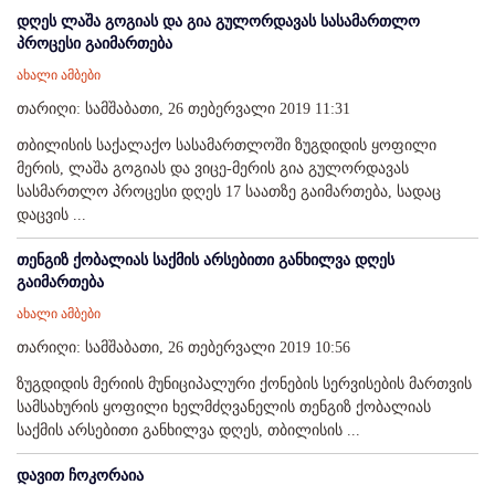
დღეს ლაშა გოგიას და გია გულორდავას სასამართლო
პროცესი გაიმართება
ახალი ამბები
თარიღი: სამშაბათი, 26 თებერვალი 2019 11:31
თბილისის საქალაქო სასამართლოში ზუგდიდის ყოფილი
მერის, ლაშა გოგიას და ვიცე-მერის გია გულორდავას
სასმართლო პროცესი დღეს 17 საათზე გაიმართება, სადაც
დაცვის ...
თენგიზ ქობალიას საქმის არსებითი განხილვა დღეს
გაიმართება
ახალი ამბები
თარიღი: სამშაბათი, 26 თებერვალი 2019 10:56
ზუგდიდის მერიის მუნიციპალური ქონების სერვისების მართვის
სამსახურის ყოფილი ხელმძღვანელის თენგიზ ქობალიას
საქმის არსებითი განხილვა დღეს, თბილისის ...
დავით ჩოკორაია