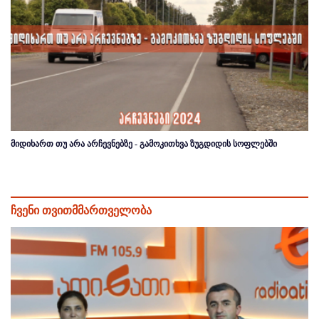
მიდიხართ თუ არა არჩევნებზე - გამოკითხვა ზუგდიდის სოფლებში
ჩვენი თვითმმართველობა