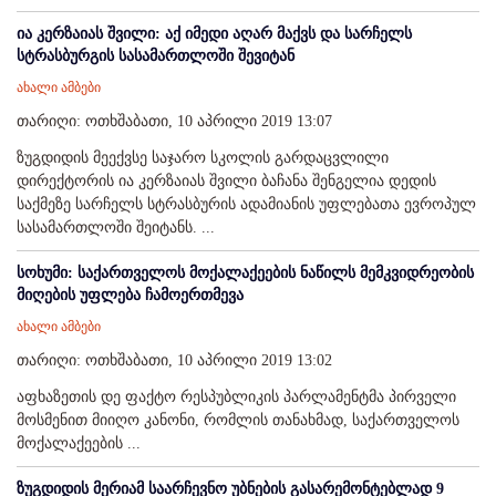
ია კერზაიას შვილი: აქ იმედი აღარ მაქვს და სარჩელს
სტრასბურგის სასამართლოში შევიტან
ახალი ამბები
თარიღი: ოთხშაბათი, 10 აპრილი 2019 13:07
ზუგდიდის მეექვსე საჯარო სკოლის გარდაცვლილი
დირექტორის ია კერზაიას შვილი ბაჩანა შენგელია დედის
საქმეზე სარჩელს სტრასბურის ადამიანის უფლებათა ევროპულ
სასამართლოში შეიტანს. ...
სოხუმი: საქართველოს მოქალაქეების ნაწილს მემკვიდრეობის
მიღების უფლება ჩამოერთმევა
ახალი ამბები
თარიღი: ოთხშაბათი, 10 აპრილი 2019 13:02
აფხაზეთის დე ფაქტო რესპუბლიკის პარლამენტმა პირველი
მოსმენით მიიღო კანონი, რომლის თანახმად, საქართველოს
მოქალაქეების ...
ზუგდიდის მერიამ საარჩევნო უბნების გასარემონტებლად 9