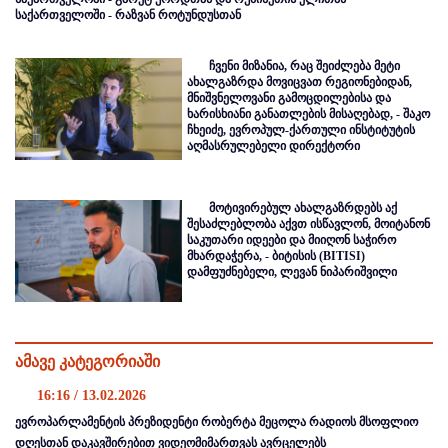
საქართველოში - რაზვან როტუნდუსთან
ჩვენი მიზანია, რაც შეიძლება მეტი
ახალგაზრდა მოვიცვათ რეგიონებიდან,
მნიშვნელოვანი გამოცდილებისა და
ხარისხიანი განათლების მისაღებად, - შაკო
ჩხეიძე, ევროპულ-ქართული ინსტიტუტის
აღმასრულებელი დირექტორი
მოტივირებულ ახალგაზრდებს აქ
შესაძლებლობა აქვთ ისწავლონ, მოიტანონ
საკუთარი იდეები და მიიღონ საჭირო
მხარდაჭერა, - ბიტისის (BITISI)
დამფუძნებელი, ლევან ნიპარიშვილი
ამავე კატეგორიაში
16:16 / 13.02.2026
ევროპარლამენტის პრეზიდენტი რობერტა მეცოლა რადიოს მსოფლიო
დღესთან დაკავშირებით ვიდეომიმართვას ავრცელებს