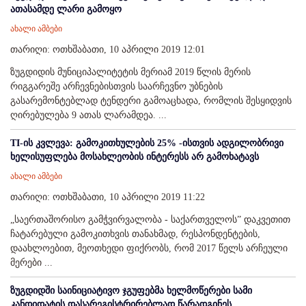
ათასამდე ლარი გამოყო
ახალი ამბები
თარიღი: ოთხშაბათი, 10 აპრილი 2019 12:01
ზუგდიდის მუნიციპალიტეტის მერიამ 2019 წლის მერის
რიგგარეშე არჩევნებისთვის საარჩევნო უბნების
გასარემონტებლად ტენდერი გამოაცხადა, რომლის შესყიდვის
ღირებულება 9 ათას ლარამდეა. ...
TI-ის კვლევა: გამოკითხულების 25% -ისთვის ადგილობრივი
ხელისუფლება მოსახლეობის ინტერესს არ გამოხატავს
ახალი ამბები
თარიღი: ოთხშაბათი, 10 აპრილი 2019 11:22
„საერთაშორისო გამჭვირვალობა - საქართველოს” დაკვეთით
ჩატარებული გამოკითხვის თანახმად, რესპონდენტების,
დაახლოებით, მეოთხედი ფიქრობს, რომ 2017 წელს არჩეული
მერები ...
ზუგდიდში საინიციატივო ჯგუფებმა ხელმოწერები სამი
კანდიდატის დასარეგისტრირებლად წარადგინეს