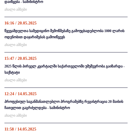
დაიწყება - სამინისტრო
ახალი ამბები
16:16 / 20.05.2025
წვევამდელთა სამედიცინო შემოწმებაზე გამოუცხადებლობა 1000 ლარის
ოდენობით დაჯარიმებას გამოიწვევს
ახალი ამბები
15:47 / 20.05.2025
2025 წლის პირველ კვარტალში საქართველოში უმუშევრობა გაიზარდა -
საქსტატი
ახალი ამბები
12:24 / 14.05.2025
პროფესიულ საგანმანათლებლო პროგრამებზე რეგისტრაცია 20 მაისის
ჩათვლით გაგრძელდება - სამინისტრო
ახალი ამბები
11:58 / 14.05.2025