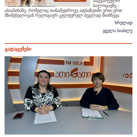
საგვარეულო
სალოცავზე -
აბაანიხაზე, რომელიც თანამედროვე აფხაზეთში ერთ-ერთ
მნიშვნელოვან რელიგიურ-კულტურულ ძეგლად მიიჩნევა.
სრულად
ყველა სიახლე
გადაცემები