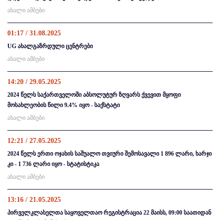
ახალი ამბები
01:17 / 31.08.2025
UG ახალგაზრდული ცენტრები
ახალი ამბები
14:20 / 29.05.2025
2024 წელს საქართველოში აბსოლუტურ ზღვარს ქვევით მყოფი
მოსახლეობის წილი 9.4% იყო - საქსტატი
ახალი ამბები
12:21 / 27.05.2025
2024 წელს ერთი ოჯახის საშუალო თვიური შემოსავალი 1 896 ლარი, ხარჯი
კი - 1 736 ლარი იყო - სტატისტიკა
ახალი ამბები
13:16 / 21.05.2025
პირველკლასელთა საყოველთაო რეგისტრაცია 22 მაისს, 09:00 საათიდან