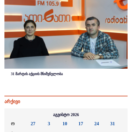
31 მარტის აქციის მნიშვნელობა
არქივი
აგვისტო 2026
ო
27
3
10
17
24
31