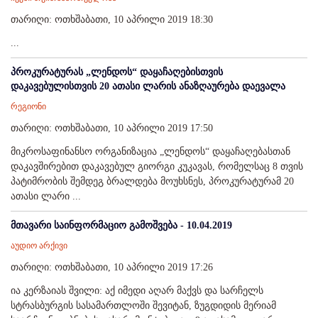
თარიღი: ოთხშაბათი, 10 აპრილი 2019 18:30
...
პროკურატურას „ლენდოს“ დაყაჩაღებისთვის
დაკავებულისთვის 20 ათასი ლარის ანაზღაურება დაევალა
რეგიონი
თარიღი: ოთხშაბათი, 10 აპრილი 2019 17:50
მიკროსაფინანსო ორგანიზაცია „ლენდოს“ დაყაჩაღებასთან
დაკავშირებით დაკავებულ გიორგი კუკავას, რომელსაც 8 თვის
პატიმრობის შემდეგ ბრალდება მოუხსნეს, პროკურატურამ 20
ათასი ლარი ...
მთავარი საინფორმაციო გამოშვება - 10.04.2019
აუდიო არქივი
თარიღი: ოთხშაბათი, 10 აპრილი 2019 17:26
ია კერზაიას შვილი: აქ იმედი აღარ მაქვს და სარჩელს
სტრასბურგის სასამართლოში შევიტან, ზუგდიდის მერიამ