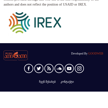
authors and does not reflect the position of USAID or IREX.
Developed By
GOODWEB
ჩვენ შესახებ
კონტაქტი