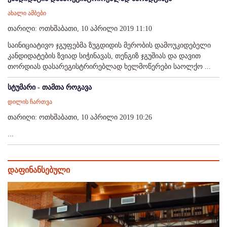
ახალი ამბები
თარიღი: ოთხშაბათი, 10 აპრილი 2019 11:10
საინიციატივო ჯგუფებმა ზუგდიდის მერობის დამოუკიდებელი
კანდიდატების ზვიად სიჭინავას, თენგიზ ჯგუშიას და დავით
თორდიას დასარეგისტრირებლად ხელმოწერები საოლქო ...
სტუმარი - თამთა როგავა
დილის ჩართვა
თარიღი: ოთხშაბათი, 10 აპრილი 2019 10:26
...
დაფინანსებული