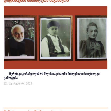
დადიანების სასახლეთა საგანძური
მერაბ კოკოჩაშვილის 90 წლისთავისადმი მიძღვნილი საიუბილეო
გამოფენა
22 / სექტემბერი 2025