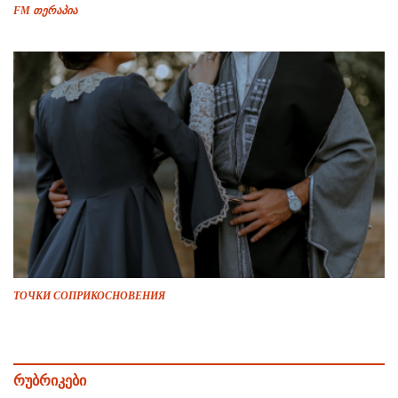
FM თერაპია
ТОЧКИ СОПРИКОСНОВЕНИЯ
რუბრიკები