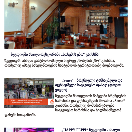
ზუგდიდში ახალი რესტორანი „სოხუმის ეზო“ გაიხსნა
ზუგდიდში ახალი გასტრონომიული სივრცე „სოხუმის ეზო“ გაიხსნა,
რომელიც ამავე სახელწოდების სასტუმროს ტერიტორიაზე მდებარეობს.
„Sense“ - ბრენდული ტანსაცმელი და
ფეხსაცმელი საუკეთესო ფასად (ფოტო/
ვიდეო)
ზუგდიდში მსოფლიოს წამყვანი ბრენდების
სამოსისა და ფეხსაცმლის მაღაზია „Sense“
გაიხსნა, რომელიც მომხმარებლებს
საუკეთესო ხარისხსა და ხელმისაწვდომ
ფასებს სთავაზობს.
„HAPPY PEPPI“ ზუგდიდში - ახალი