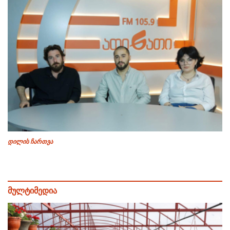
დილის ჩართვა
მულტიმედია