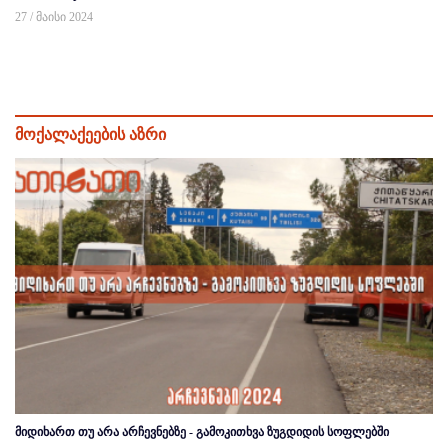
27 / მაისი 2024
მოქალაქეების აზრი
მიდიხართ თუ არა არჩევნებზე - გამოკითხვა ზუგდიდის სოფლებში