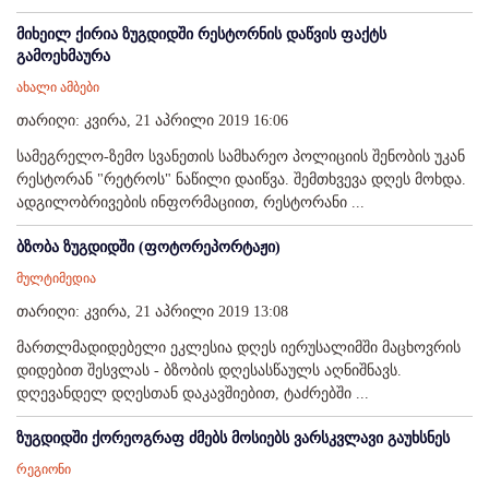
მიხეილ ქირია ზუგდიდში რესტორნის დაწვის ფაქტს
გამოეხმაურა
ახალი ამბები
თარიღი: კვირა, 21 აპრილი 2019 16:06
სამეგრელო-ზემო სვანეთის სამხარეო პოლიციის შენობის უკან
რესტორან "რეტროს" ნაწილი დაიწვა. შემთხვევა დღეს მოხდა.
ადგილობრივების ინფორმაციით, რესტორანი ...
ბზობა ზუგდიდში (ფოტორეპორტაჟი)
მულტიმედია
თარიღი: კვირა, 21 აპრილი 2019 13:08
მართლმადიდებელი ეკლესია დღეს იერუსალიმში მაცხოვრის
დიდებით შესვლას - ბზობის დღესასწაულს აღნიშნავს.
დღევანდელ დღესთან დაკავშიებით, ტაძრებში ...
ზუგდიდში ქორეოგრაფ ძმებს მოსიებს ვარსკვლავი გაუხსნეს
რეგიონი