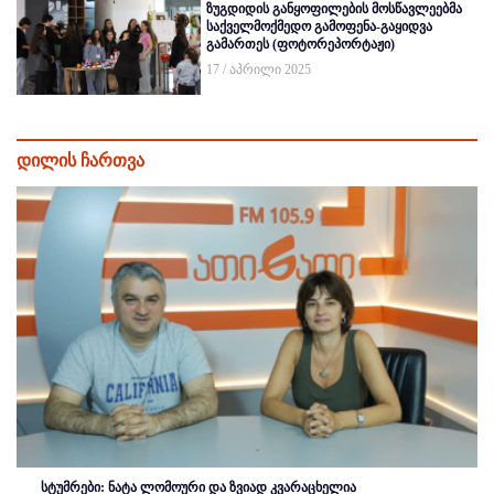
ზუგდიდის განყოფილების მოსწავლეებმა
საქველმოქმედო გამოფენა-გაყიდვა
გამართეს (ფოტორეპორტაჟი)
17 / აპრილი 2025
დილის ჩართვა
სტუმრები: ნატა ლომოური და ზვიად კვარაცხელია