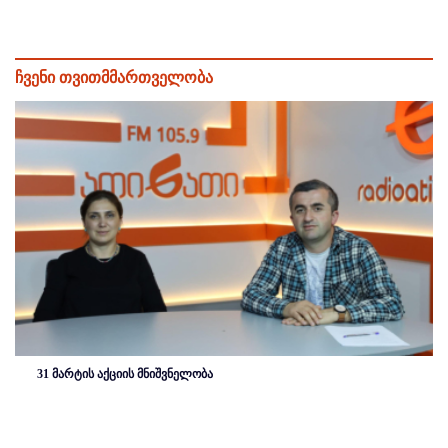
ჩვენი თვითმმართველობა
31 მარტის აქციის მნიშვნელობა