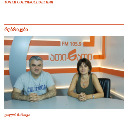
ТОЧКИ СОПРИКОСНОВЕНИЯ
რუბრიკები
დილის ჩართვა