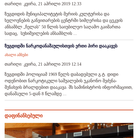
თარიღი: კვირა, 21 აპრილი 2019 12:33
ზუგდიდის მუნიციპალიტეტის მერიის კულტურისა და
ხელოვნების განვითარების ცენტრში სიმღერისა და ცეკვის
ანსამბლ „ჩელას" 50 წლის საიუბილეო საღამო გაიმართა
სადაც, სუხიშვილების ანსამბლის ...
ზუგდიდში ნარკოდანაშაულისთვის ერთი პირი დააკავეს
ახალი ამბები
თარიღი: კვირა, 21 აპრილი 2019 12:14
ზუგდიდში პოლიციამ 1969 წელს დაბადებული გ.ტ. დიდი
ოდენობით ნარკოტიკული საშუალების უკანონო შეძენა-
შენახვის ბრალდებით დააკავა. შს სამინისტროს ინფორმაციით,
დანაშაული 5-დან 8 წლამდე ...
დაფინანსებული