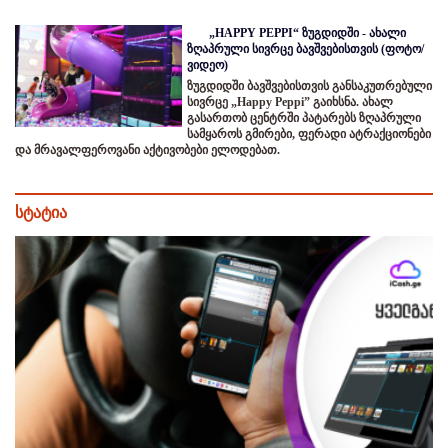
„HAPPY PEPPI“ ზუგდიდში - ახალი
ზღაპრული სივრცე ბავშვებისთვის (ფოტო/
ვიდეო)
ზუგდიდში ბავშვებისთვის განსაკუთრებული
სივრცე „Happy Peppi” გაიხსნა. ახალ
გასართობ ცენტრში პატარებს ზღაპრული
სამყაროს გმირები, ფერადი ატრაქციონები
და მრავალფეროვანი აქტივობები ელოდებათ.
სტატია