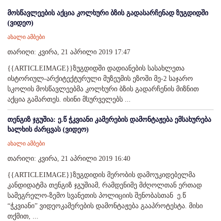
მოსწავლეების აქცია კოლხური ბზის გადასარჩენად ზუგდიდში
(ვიდეო)
ახალი ამბები
თარიღი: კვირა, 21 აპრილი 2019 17:47
{{ARTICLEIMAGE}}ზუგდიდში დადიანების სასახლეთა
ისტორიულ-არქიტექტურული მუზეუმის ეზოში მე-2 საჯარო
სკოლის მოსწავლეებმა კოლხური ბზის გადარჩენის მიზნით
აქცია გამართეს. ისინი მსურველებს ...
თენგიზ ჯგუშია: ე.წ ჭკვიანი კამერების დამონტაჟება ემსახურება
ხალხის ძარცვას (ვიდეო)
ახალი ამბები
თარიღი: კვირა, 21 აპრილი 2019 16:40
{{ARTICLEIMAGE}}ზუგდიდის მერობის დამოუკიდებელმა
კანდიდატმა თენგიზ ჯგუშიამ, რამდენიმე მძღოლთან ერთად
სამეგრელო-ზემო სვანეთის პოლიციის შენობასთან ე.წ
“ჭკვიანი” ვიდეოკამერების დამონტაჟება გააპროტესტა. მისი
თქმით, ...