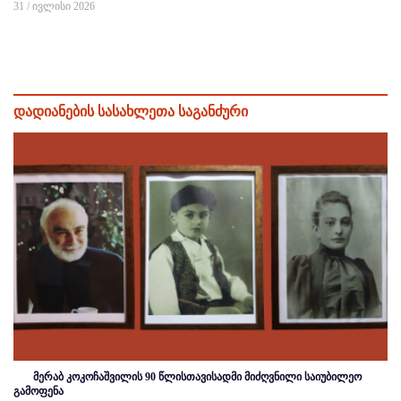
31 / ივლისი 2026
დადიანების სასახლეთა საგანძური
მერაბ კოკოჩაშვილის 90 წლისთავისადმი მიძღვნილი საიუბილეო
გამოფენა