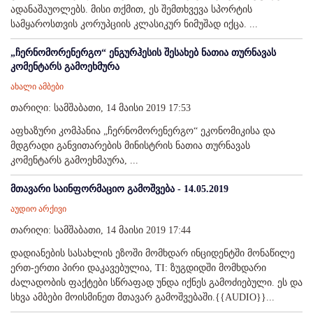
ადანაშაუოლებს. მისი თქმით, ეს შემთხვევა სპორტის
სამყაროსთვის კორუპციის კლასიკურ ნიმუშად იქცა. ...
„ჩერნომორენერგო“ ენგურჰესის შესახებ ნათია თურნავას
კომენტარს გამოეხმურა
ახალი ამბები
თარიღი: სამშაბათი, 14 მაისი 2019 17:53
აფხაზური კომპანია „ჩერნომორენერგო“ ეკონომიკისა და
მდგრადი განვითარების მინისტრის ნათია თურნავას
კომენტარს გამოეხმაურა, ...
მთავარი საინფორმაციო გამოშვება - 14.05.2019
აუდიო არქივი
თარიღი: სამშაბათი, 14 მაისი 2019 17:44
დადიანების სასახლის ეზოში მომხდარ ინციდენტში მონაწილე
ერთ-ერთი პირი დაკავებულია, TI: ზუგდიდში მომხდარი
ძალადობის ფაქტები სწრაფად უნდა იქნეს გამოძიებული. ეს და
სხვა ამბები მოისმინეთ მთავარ გამოშვებაში.{{AUDIO}}...