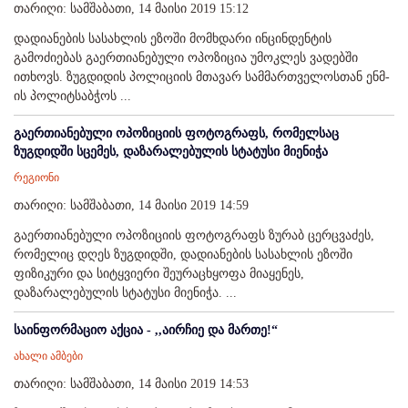
თარიღი: სამშაბათი, 14 მაისი 2019 15:12
დადიანების სასახლის ეზოში მომხდარი ინცინდენტის
გამოძიებას გაერთიანებული ოპოზიცია უმოკლეს ვადებში
ითხოვს. ზუგდიდის პოლიციის მთავარ სამმართველოსთან ენმ-
ის პოლიტსაბჭოს ...
გაერთიანებული ოპოზიციის ფოტოგრაფს, რომელსაც
ზუგდიდში სცემეს, დაზარალებულის სტატუსი მიენიჭა
რეგიონი
თარიღი: სამშაბათი, 14 მაისი 2019 14:59
გაერთიანებული ოპოზიციის ფოტოგრაფს ზურაბ ცერცვაძეს,
რომელიც დღეს ზუგდიდში, დადიანების სასახლის ეზოში
ფიზიკური და სიტყვიერი შეურაცხყოფა მიაყენეს,
დაზარალებულის სტატუსი მიენიჭა. ...
საინფორმაციო აქცია - ,,აირჩიე და მართე!“
ახალი ამბები
თარიღი: სამშაბათი, 14 მაისი 2019 14:53