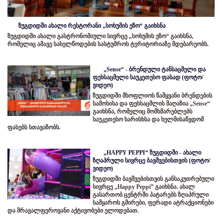
ზუგდიდში ახალი რესტორანი „სოხუმის ეზო“ გაიხსნა
ზუგდიდში ახალი გასტრონომიული სივრცე „სოხუმის ეზო“ გაიხსნა,
რომელიც ამავე სახელწოდების სასტუმროს ტერიტორიაზე მდებარეობს.
„Sense“ - ბრენდული ტანსაცმელი და
ფეხსაცმელი საუკეთესო ფასად (ფოტო/
ვიდეო)
ზუგდიდში მსოფლიოს წამყვანი ბრენდების
სამოსისა და ფეხსაცმლის მაღაზია „Sense“
გაიხსნა, რომელიც მომხმარებლებს
საუკეთესო ხარისხსა და ხელმისაწვდომ
ფასებს სთავაზობს.
„HAPPY PEPPI“ ზუგდიდში - ახალი
ზღაპრული სივრცე ბავშვებისთვის (ფოტო/
ვიდეო)
ზუგდიდში ბავშვებისთვის განსაკუთრებული
სივრცე „Happy Peppi” გაიხსნა. ახალ
გასართობ ცენტრში პატარებს ზღაპრული
სამყაროს გმირები, ფერადი ატრაქციონები
და მრავალფეროვანი აქტივობები ელოდებათ.