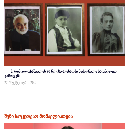
მერაბ კოკოჩაშვილის 90 წლისთავისადმი მიძღვნილი საიუბილეო
გამოფენა
22 / სექტემბერი 2025
შენი საუკეთესო მომავლისთვის