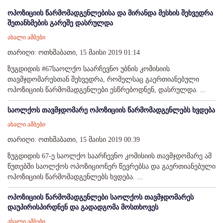
ოპოზიციის წარმომადგენლებისა და მირანდა მესხის შეხვედრა
შეთანხმების გარეშე დასრულდა
ახალი ამბები
თარიღი: ოთხშაბათი, 15 მაისი 2019 01:14
ზუგდიდის #67საოლქო საარჩევნო უბნის კომისიის
თავმჯდომარესთან შეხვედრა, რომელსაც გაერთიანებული
ოპოზიციის წარმომადგენლები ესწრებოდნენ, დასრულდა. ...
საოლქოს თავმჯდომარე ოპოზიციის წარმომადგენლებს ხვდება
ახალი ამბები
თარიღი: ოთხშაბათი, 15 მაისი 2019 00:39
ზუგდიდის 67-ე საოლქო საარჩევნო კომისიის თავმჯდომარე ამ
წუთებში საოლქოს ოპოზიციონერ წევრებსა და გაერთიანებული
ოპოზიციის წარმომადგენლებს ხვდება. ...
ოპოზიციის წარმომადგენლები საოლქოს თავმჯდომარეს
დაუპირისპირდნენ და გადადგომა მოსთხოვეს
ახალი ამბები