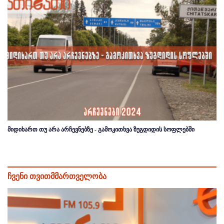
მიდიხართ თუ არა არჩევნებზე - გამოკითხვა ზუგდიდის სოფლებში
ჩვენი თვითმმართველობა