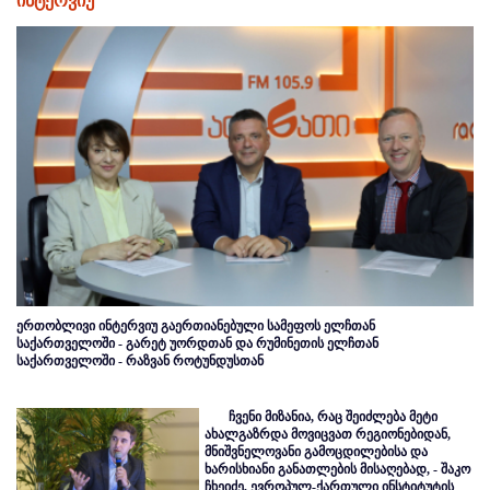
ინტერვიუ
ერთობლივი ინტერვიუ გაერთიანებული სამეფოს ელჩთან
საქართველოში - გარეტ უორდთან და რუმინეთის ელჩთან
საქართველოში - რაზვან როტუნდუსთან
ჩვენი მიზანია, რაც შეიძლება მეტი
ახალგაზრდა მოვიცვათ რეგიონებიდან,
მნიშვნელოვანი გამოცდილებისა და
ხარისხიანი განათლების მისაღებად, - შაკო
ჩხეიძე, ევროპულ-ქართული ინსტიტუტის