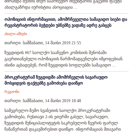
მირანდა მესხის მიერ საარჩევნო ინვენტარის გაცემის ფაქტს
ახალგაზრდა იურისტთა ასოციაცია ...
ოპოზიციის ინფორმაციით, ამომრჩეველთა სამაგიდო სიები და
რეგისტრატორის ბეჭდები უბნებზე ვადაზე ადრე გასცეს
ახალი ამბები
თარიღი: სამშაბათი, 14 მაისი 2019 21:55
ზუგდიდის #67 საოლქო სააჩევნო კომისიის შენობაში
გაერთიანებული ოპოზიციის წარმომადგენლები იმყოფებიან.
ისინი აცხადებენ, რომ ზუგდიდის სოფლებში სამაგიდო ...
პროკურატურამ ზუგდიდში ამომრჩევლის სავარაუდო
მოსყიდვის ფაქტებზე გამოძიება დაიწყო
რეგიონი
თარიღი: სამშაბათი, 14 მაისი 2019 18:48
სამეგრელო-ზემო სვანეთის საოლქო პროკურატურაში
გამოძიება, რუსთავი 2-ის ეთერში გასულ, სავარაუდო,
ზუგდიდის მუნიციპალიტეტის საკრებულოს წევრის ფარულ
ჩანაწერთან დაკავშირებით დაიწყო. ინფორმაციას მთავარი