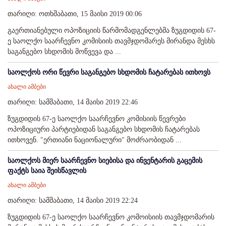
თარიღი: ოთხშაბათი, 15 მაისი 2019 00:06
გაერთიანებული ოპოზიციის წარმომადგენლებმა ზუგდიდის 67-
ე საოლქო საარჩევნო კომისიის თავმჯდომარეს მირანდა მესხს
საგანგებო სხდომის მოწვევა და ...
საოლქოს ორი წევრი საგანგებო სხდომის ჩატარებას ითხოვს
ახალი ამბები
თარიღი: სამშაბათი, 14 მაისი 2019 22:46
ზუგდიდის 67-ე საოლქო საარჩევნო კომისიის წევრები
ოპოზიციური პარტიებიდან საგანგებო სხდომის ჩატარებას
ითხოვენ. "ერთიანი ნაციონალური" მოძრაობიდან ...
საოლქოს მიერ საარჩევნო სიებისა და ინვენტარის გაცემის
ფაქტს საია შეისწავლის
ახალი ამბები
თარიღი: სამშაბათი, 14 მაისი 2019 22:24
ზუგდიდის 67-ე საოლქო საარჩევნო კომოისიის თავმჯდომარის