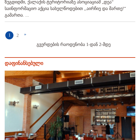
ზუგდიდში, ქალაქის ტერიტორიაზე ასოციაციამ „დეა“
საინფორმაციო აქცია სახელწოდებით ,,აირჩიე და მართე!“
გამართა. ...
»
1
2
გვერდების რაოდენობა 1-დან 2-მდე
დაფინანსებული