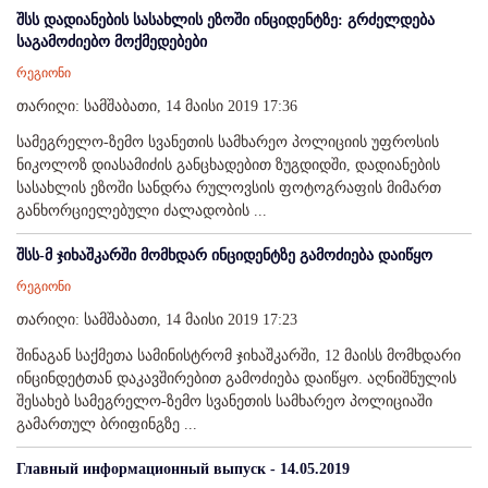
შსს დადიანების სასახლის ეზოში ინციდენტზე: გრძელდება
საგამოძიებო მოქმედებები
რეგიონი
თარიღი: სამშაბათი, 14 მაისი 2019 17:36
სამეგრელო-ზემო სვანეთის სამხარეო პოლიციის უფროსის
ნიკოლოზ დიასამიძის განცხადებით ზუგდიდში, დადიანების
სასახლის ეზოში სანდრა რულოვსის ფოტოგრაფის მიმართ
განხორციელებული ძალადობის ...
შსს-მ ჯიხაშკარში მომხდარ ინციდენტზე გამოძიება დაიწყო
რეგიონი
თარიღი: სამშაბათი, 14 მაისი 2019 17:23
შინაგან საქმეთა სამინისტრომ ჯიხაშკარში, 12 მაისს მომხდარი
ინცინდეტთან დაკავშირებით გამოძიება დაიწყო. აღნიშნულის
შესახებ სამეგრელო-ზემო სვანეთის სამხარეო პოლიციაში
გამართულ ბრიფინგზე ...
Главный информационный выпуск - 14.05.2019