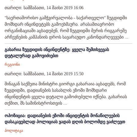
თარიღი: სამშაბათი, 14 მაისი 2019 16:06
“საერთაშორისო გამჭვირვალობა - საქართველო“ ზუგდიდში
მომხდარ ინცინდეტებს გამოეხმაურა. არასამთავრობო
ორგანიზაციაში აცხადებენ, რომ ზუგდიდში მერის რიგგარეშე
არჩევნების კამპანიის დროს სავარაუდო კანონდარღვევები ...
გახარია ზუგდიდის ინცინდენტზე: ყველა შემთხვევას
დეტალურად გამოვიძიებთ
რეგიონი
თარიღი: სამშაბათი, 14 მაისი 2019 15:50
შინაგან საქმეთა მინისტრი გიორგი გახარაია აცხადებს, რომ
ზუგდიდში, დადიანების სასახლის ეზოში მომხდარი
ინცინდენტის ყველა დეტალი გამოძიებული იქნება. გახარიას
თქმით, შს სამინისტროსთვის ...
ოპოზიცია: დადიანების ეზოში ინციდენტის მონაწილეების
დასაკავებლად პოლიციას ვადას დღის ბოლომდე ვაძლევთ
პოლიტიკა