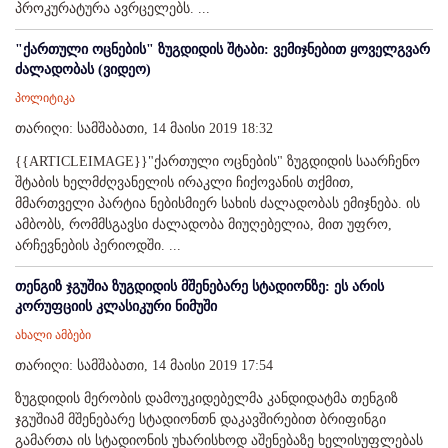
პროკურატურა ავრცელებს. ...
"ქართული ოცნების" ზუგდიდის შტაბი: ვემიჯნებით ყოველგვარ
ძალადობას (ვიდეო)
პოლიტიკა
თარიღი: სამშაბათი, 14 მაისი 2019 18:32
{{ARTICLEIMAGE}}"ქართული ოცნების" ზუგდიდის საარჩენო
შტაბის ხელმძღვანელის ირაკლი ჩიქოვანის თქმით,
მმართველი პარტია ნებისმიერ სახის ძალადობას ემიჯნება. ის
ამბობს, რომმსგავსი ძალადობა მიუღებელია, მით უფრო,
არჩევნების პერიოდში. ...
თენგიზ ჯგუშია ზუგდიდის მშენებარე სტადიონზე: ეს არის
კორუფციის კლასიკური ნიმუში
ახალი ამბები
თარიღი: სამშაბათი, 14 მაისი 2019 17:54
ზუგდიდის მერობის დამოუკიდებელმა კანდიდატმა თენგიზ
ჯგუშიამ მშენებარე სტადიონთნ დაკავშირებით ბრიფინგი
გამართა ის სტადიონის უხარისხოდ აშენებაზე ხელისუფლებას