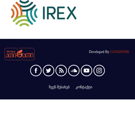
Developed By
GOODWEB
ჩვენ შესახებ
კონტაქტი