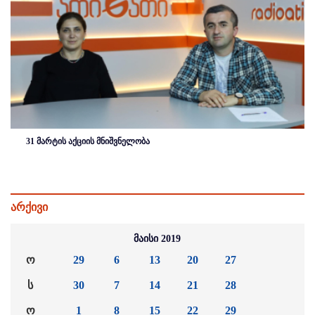
31 მარტის აქციის მნიშვნელობა
არქივი
მაისი 2019
ო
29
6
13
20
27
ს
30
7
14
21
28
ო
1
8
15
22
29