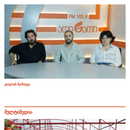
დილის ჩართვა
მულტიმედია