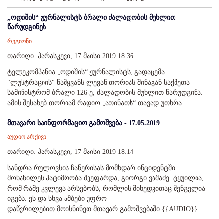
„ოდიშის“ ჟურნალისტს ბრალი ძალადობის მუხლით
წარუდგინეს
რეგიონი
თარიღი: პარასკევი, 17 მაისი 2019 18:36
ტელეკომპანია „ოდიშის“ ჟურნალისტს, გადაცემა
"ლუსტრაციის" წამყვანს ლევან თორიას შინაგან საქმეთა
სამინისტრომ ბრალი 126-ე, ძალადობის მუხლით წარუდგინა.
ამის შესახებ თორიამ რადიო „ათინათს“ თავად უთხრა. ...
მთავარი საინფორმაციო გამოშვება - 17.05.2019
აუდიო არქივი
თარიღი: პარასკევი, 17 მაისი 2019 18:14
სანდრა რულოვსის ჩაწერისას მომხდარ ინციდენტში
მონაწილეს პატიმრობა შეეფარდა, გიორგი ვაშაძე: ტყუილია,
რომ რამე კვლევა არსებობს, რომლის მიხედვითაც შენგელია
იგებს. ეს და სხვა ამბები უფრო
დაწვრილებით მოისნინეთ მთავარ გამოშვებაში.{{AUDIO}}...