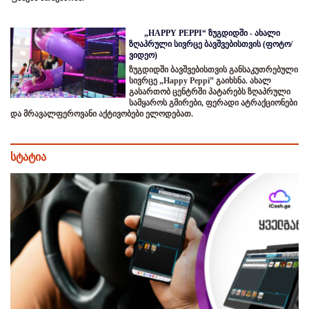
„HAPPY PEPPI“ ზუგდიდში - ახალი
ზღაპრული სივრცე ბავშვებისთვის (ფოტო/
ვიდეო)
ზუგდიდში ბავშვებისთვის განსაკუთრებული
სივრცე „Happy Peppi” გაიხსნა. ახალ
გასართობ ცენტრში პატარებს ზღაპრული
სამყაროს გმირები, ფერადი ატრაქციონები
და მრავალფეროვანი აქტივობები ელოდებათ.
სტატია