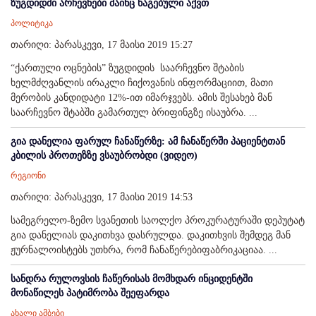
ზუგდიდში არჩევნები მაინც წაგებული აქვთ
პოლიტიკა
თარიღი: პარასკევი, 17 მაისი 2019 15:27
“ქართული ოცნების” ზუგდიდის საარჩევნო შტაბის
ხელმძღვანლის ირაკლი ჩიქოვანის ინფორმაციით, მათი
მერობის კანდიდატი 12%-ით იმარჯვებს. ამის შესახებ მან
საარჩევნო შტაბში გამართულ ბრიფინგზე ისაუბრა. ...
გია დანელია ფარულ ჩანაწერზე: ამ ჩანაწერში პაციენტთან
კბილის პროთეზზე ვსაუბრობდი (ვიდეო)
რეგიონი
თარიღი: პარასკევი, 17 მაისი 2019 14:53
სამეგრელო-ზემო სვანეთის საოლქო პროკურატურაში დეპუტატ
გია დანელიას დაკითხვა დასრულდა. დაკითხვის შემდეგ მან
ჟურნალოისტებს უთხრა, რომ ჩანაწერებიფაბრიკაციაა. ...
სანდრა რულოვსის ჩაწერისას მომხდარ ინციდენტში
მონაწილეს პატიმრობა შეეფარდა
ახალი ამბები