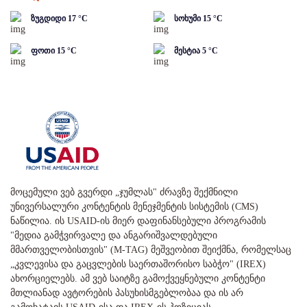
ზუგდიდი
17
°C
სოხუმი
15
°C
ფოთი
15
°C
მესტია
5
°C
მოცემული ვებ გვერდი „ჯუმლას" ძრავზე შექმნილი
უნივერსალური კონტენტის მენეჯმენტის სისტემის (CMS)
ნაწილია. ის USAID-ის მიერ დაფინანსებული პროგრამის
"მედია გამჭვირვალე და ანგარიშვალდებული
მმართველობისთვის" (M-TAG) მეშვეობით შეიქმნა, რომელსაც
„კვლევისა და გაცვლების საერთაშორისო საბჭო" (IREX)
ახორციელებს. ამ ვებ საიტზე გამოქვეყნებული კონტენტი
მთლიანად ავტორების პასუხისმგებლობაა და ის არ