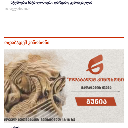
სტუმრები: ნატა ლომოური და ზვიად კვარაცხელია
18 / ივლისი 2026
ოდაბადეშ კინოხონი
გუნია