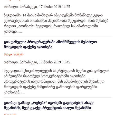
თარიღი: პარასკევი, 17 მაისი 2019 14:25
ზუგდიდში, 14 მაისს მომხდარ ინციდენტში მონაწილე გელა
კვარაცხელიას წინასწარი პატიმრობა შეეფარდა. ამის შესახებ
რადიო „ათინათს“ ზუგდიდის რაიონულ სასამართლოში
უთხრეს. ...
გია დანელია პროკურატურაში ამომრჩევლის შესაძლო
მოსყიდვის ფაქტზე იკითხება
ახალი ამბები
თარიღი: პარასკევი, 17 მაისი 2019 13:45
ზუგდიდის მუნიციპალიტეტის საკრებულოს წევრი გია დანელია
ამ წუთებში რაიონულ პროკურატურაში იკითხება.
პროკურატურის ინფორმაციით, მას ამომრჩევლის შესაძლო
მოსყიდვის ფაქტზე მიმდინარე გამოძიების ფარგლებში
კითხავენ. ...
გიორგი ვაშაძე: „ოცნება“ იგონებს გაყალბების ახალ
მექანიზმს, ჩვენ გვაქვს პრევენციის ახალი მექანიზმი