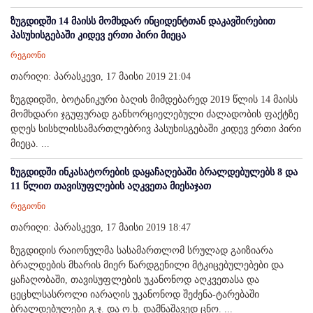
ზუგდიდში 14 მაისს მომხდარ ინციდენტთან დაკავშირებით
პასუხისგებაში კიდევ ერთი პირი მიეცა
რეგიონი
თარიღი: პარასკევი, 17 მაისი 2019 21:04
ზუგდიდში, ბოტანიკური ბაღის მიმდებარედ 2019 წლის 14 მაისს
მომხდარი ჯგუფურად განხორციელებული ძალადობის ფაქტზე
დღეს სისხლისსამართლებრივ პასუხისგებაში კიდევ ერთი პირი
მიეცა. ...
ზუგდიდში ინკასატორების დაყაჩაღებაში ბრალდებულებს 8 და
11 წლით თავისუფლების აღკვეთა მიესაჯათ
რეგიონი
თარიღი: პარასკევი, 17 მაისი 2019 18:47
ზუგდიდის რაიონულმა სასამართლომ სრულად გაიზიარა
ბრალდების მხარის მიერ წარდგენილი მტკიცებულებები და
ყაჩაღობაში, თავისუფლების უკანონოდ აღკვეთასა და
ცეცხლსასროლი იარაღის უკანონოდ შეძენა-ტარებაში
ბრალდებულები გ.ჯ. და ო.ხ. დამნაშავედ ცნო. ...