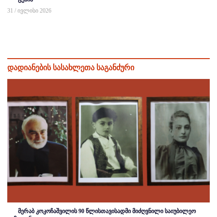
31 / ივლისი 2026
დადიანების სასახლეთა საგანძური
მერაბ კოკოჩაშვილის 90 წლისთავისადმი მიძღვნილი საიუბილეო