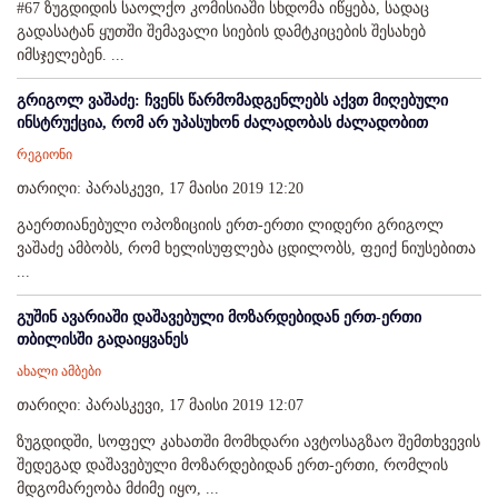
#67 ზუგდიდის საოლქო კომისიაში სხდომა იწყება, სადაც
გადასატან ყუთში შემავალი სიების დამტკიცების შესახებ
იმსჯელებენ. ...
გრიგოლ ვაშაძე: ჩვენს წარმომადგენლებს აქვთ მიღებული
ინსტრუქცია, რომ არ უპასუხონ ძალადობას ძალადობით
რეგიონი
თარიღი: პარასკევი, 17 მაისი 2019 12:20
გაერთიანებული ოპოზიციის ერთ-ერთი ლიდერი გრიგოლ
ვაშაძე ამბობს, რომ ხელისუფლება ცდილობს, ფეიქ ნიუსებითა
...
გუშინ ავარიაში დაშავებული მოზარდებიდან ერთ-ერთი
თბილისში გადაიყვანეს
ახალი ამბები
თარიღი: პარასკევი, 17 მაისი 2019 12:07
ზუგდიდში, სოფელ კახათში მომხდარი ავტოსაგზაო შემთხვევის
შედეგად დაშავებული მოზარდებიდან ერთ-ერთი, რომლის
მდგომარეობა მძიმე იყო, ...