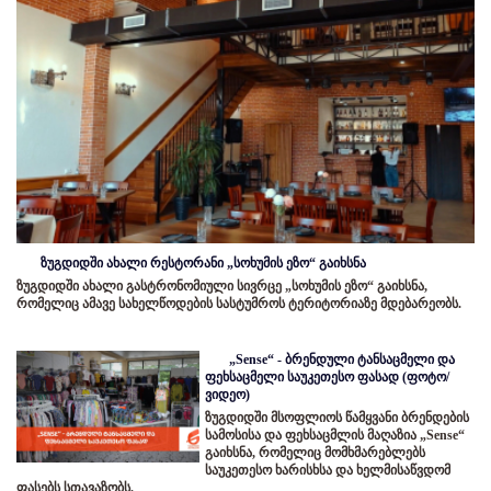
ზუგდიდში ახალი რესტორანი „სოხუმის ეზო“ გაიხსნა
ზუგდიდში ახალი გასტრონომიული სივრცე „სოხუმის ეზო“ გაიხსნა,
რომელიც ამავე სახელწოდების სასტუმროს ტერიტორიაზე მდებარეობს.
„Sense“ - ბრენდული ტანსაცმელი და
ფეხსაცმელი საუკეთესო ფასად (ფოტო/
ვიდეო)
ზუგდიდში მსოფლიოს წამყვანი ბრენდების
სამოსისა და ფეხსაცმლის მაღაზია „Sense“
გაიხსნა, რომელიც მომხმარებლებს
საუკეთესო ხარისხსა და ხელმისაწვდომ
ფასებს სთავაზობს.