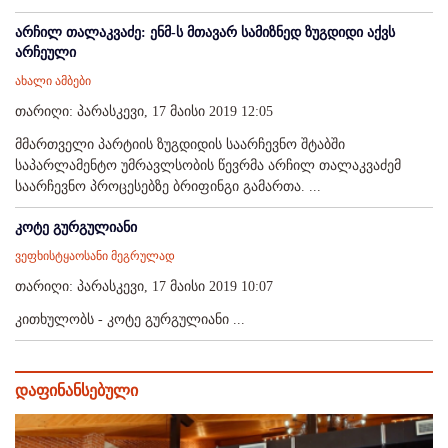
არჩილ თალაკვაძე: ენმ-ს მთავარ სამიზნედ ზუგდიდი აქვს
არჩეული
ახალი ამბები
თარიღი: პარასკევი, 17 მაისი 2019 12:05
მმართველი პარტიის ზუგდიდის საარჩევნო შტაბში
საპარლამენტო უმრავლსობის წევრმა არჩილ თალაკვაძემ
საარჩევნო პროცესებზე ბრიფინგი გამართა. ...
კოტე გურგულიანი
ვეფხისტყაოსანი მეგრულად
თარიღი: პარასკევი, 17 მაისი 2019 10:07
კითხულობს - კოტე გურგულიანი ...
დაფინანსებული