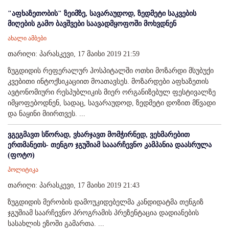
"აფხაზეთობის" ზეიმზე, სავარაუდოდ, ზედმეტი საკვების
მიღების გამო ბავშვები საავადმყოფოში მოხვდნენ
ახალი ამბები
თარიღი: პარასკევი, 17 მაისი 2019 21:59
ზუგდიდის რეფერალურ ჰოსპიტალში ოთხი მოზარდი მსუბუქი
კვებითი ინტოქსიკაციით მოათავსეს. მოზარდები აფხაზეთის
ავტონომიური რესპუბლიკის მიერ ორგანიზებულ ფესტივალზე
იმყოფებოდნენ, სადაც, სავარაუდოდ, ზედმეტი დოზით მწვადი
და ნაყინი მიირთვეს. ...
ვგეგმავთ სწორად, ვხარჯავთ მომჭირნედ, ვეხმარებით
ერთმანეთს- თენგო ჯგუშიამ სააარჩევნო კამპანია დაასრულა
(ფოტო)
პოლიტიკა
თარიღი: პარასკევი, 17 მაისი 2019 21:43
ზუგდიდის მერობის დამოუკიდებელმა კანდიდატმა თენგიზ
ჯგუშიამ საარჩევნო პროგრამის პრეზენტაცია დადიანების
სასახლის ეზოში გამართა. ...