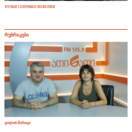
ТОЧКИ СОПРИКОСНОВЕНИЯ
რუბრიკები
დილის ჩართვა