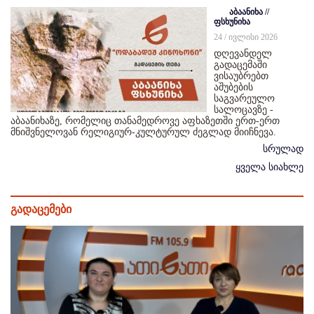
აბაანიხა //
ფსხუნიხა
24 / ივლისი 2026
დღევანდელ
გადაცემაში
ვისაუბრებთ
აშუბების
საგვარეულო
სალოცავზე -
აბაანიხაზე, რომელიც თანამედროვე აფხაზეთში ერთ-ერთ
მნიშვნელოვან რელიგიურ-კულტურულ ძეგლად მიიჩნევა.
სრულად
ყველა სიახლე
გადაცემები