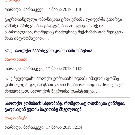
რეგიონი
თარიღი: პარასკევი, 17 მაისი 2019 13:16
გაერთიანებული ოპოზიციის ერთ-ერთმა ლიდერმა გიორგი
ვაშაძემ არჩევნების გაყალბების პრევენციის სქემა
წარმოადგინა, რომელიც რამდენიმე მექანიზმისგან შედგება.
მისი ინფორმაციით, ...
67-ე საოლქო საარჩევნო კომისიაში ხმაურია
ახალი ამბები
თარიღი: პარასკევი, 17 მაისი 2019 13:05
67-ე ზუგდიდის საოლქო კომისიის სხდომა ხმაურის ფონზე
დასრულდა. გადასატანი ყუთის სიები ოპოზიციის პროტესტის
მიუხედავად, საოლქოს წევრებმა დაამტკიცეს. ...
საოლქო კომისიის სხდომაზე, რომელსაც ოპოზიცია ესწრება,
გადასატან ყუთის საკითხზე მსჯელობენ
ახალი ამბები
თარიღი: პარასკევი, 17 მაისი 2019 12:34