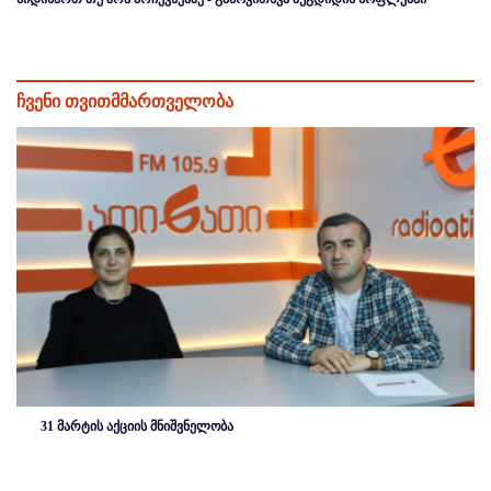
ჩვენი თვითმმართველობა
31 მარტის აქციის მნიშვნელობა