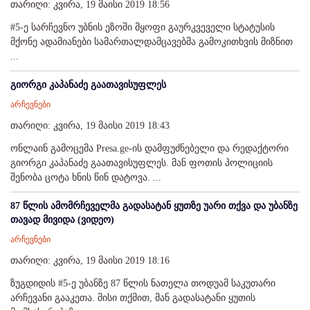
თარიღი: კვირა, 19 მაისი 2019 18:56
#5-ე სარჩევნო უბნის ეზოში მყოფი გაურკვეველი სტატუსის
მქონე ადამიანები სამართალდამცავებმა გამოკითხვის მიზნით
...
გიორგი კაპანაძე გაათავისუფლეს
არჩევნები
თარიღი: კვირა, 19 მაისი 2019 18:43
ონლაინ გამოცემა Presa.ge-ის დამფუძნებელი და რედაქტორი
გიორგი კაპანაძე გაათავისუფლეს. მან ფოთის პოლიციის
შენობა ცოტა ხნის წინ დატოვა. ...
87 წლის ამომრჩეველმა გადასატან ყუთზე უარი თქვა და უბანზე
თავად მივიდა (ვიდეო)
არჩევნები
თარიღი: კვირა, 19 მაისი 2019 18:16
ზუგდიდის #5-ე უბანზე 87 წლის ნათელა თოდუამ საკუთარი
არჩევანი გააკეთა. მისი თქმით, მან გადასატანი ყუთის