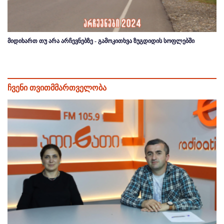
მიდიხართ თუ არა არჩევნებზე - გამოკითხვა ზუგდიდის სოფლებში
ჩვენი თვითმმართველობა