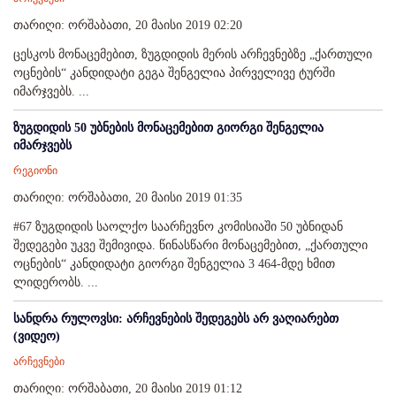
თარიღი: ორშაბათი, 20 მაისი 2019 02:20
ცესკოს მონაცემებით, ზუგდიდის მერის არჩევნებზე „ქართული
ოცნების“ კანდიდატი გეგა შენგელია პირველივე ტურში
იმარჯვებს. ...
ზუგდიდის 50 უბნების მონაცემებით გიორგი შენგელია
იმარჯვებს
რეგიონი
თარიღი: ორშაბათი, 20 მაისი 2019 01:35
#67 ზუგდიდის საოლქო საარჩევნო კომისიაში 50 უბნიდან
შედეგები უკვე შემივიდა. წინასწარი მონაცემებით, „ქართული
ოცნების“ კანდიდატი გიორგი შენგელია 3 464-მდე ხმით
ლიდერობს. ...
სანდრა რულოვსი: არჩევნების შედეგებს არ ვაღიარებთ
(ვიდეო)
არჩევნები
თარიღი: ორშაბათი, 20 მაისი 2019 01:12