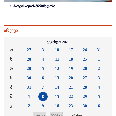
31 მარტის აქციის მნიშვნელობა
არქივი
აგვისტო 2026
ო
27
3
10
17
24
31
ს
28
4
11
18
25
1
ო
29
5
12
19
26
2
ხ
30
6
13
20
27
3
პ
31
7
14
21
28
4
შ
1
8
15
22
29
5
კ
2
9
16
23
30
6