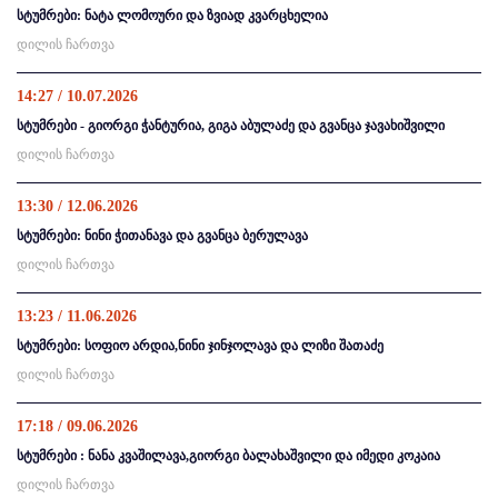
სტუმრები: ნატა ლომოური და ზვიად კვარცხელია
დილის ჩართვა
14:27 / 10.07.2026
სტუმრები - გიორგი ჭანტურია, გიგა აბულაძე და გვანცა ჯავახიშვილი
დილის ჩართვა
13:30 / 12.06.2026
სტუმრები: ნინი ჭითანავა და გვანცა ბერულავა
დილის ჩართვა
13:23 / 11.06.2026
სტუმრები: სოფიო არდია,ნინი ჯინჯოლავა და ლიზი შათაძე
დილის ჩართვა
17:18 / 09.06.2026
სტუმრები : ნანა კვაშილავა,გიორგი ბალახაშვილი და იმედი კოკაია
დილის ჩართვა