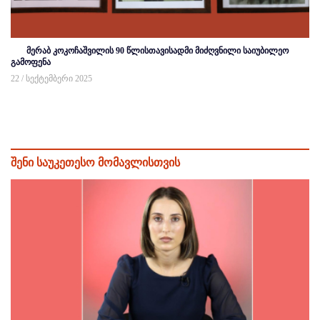
მერაბ კოკოჩაშვილის 90 წლისთავისადმი მიძღვნილი საიუბილეო
გამოფენა
22 / სექტემბერი 2025
შენი საუკეთესო მომავლისთვის