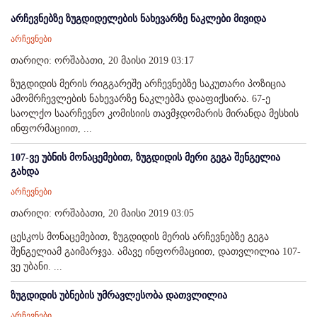
არჩევნებზე ზუგდიდელების ნახევარზე ნაკლები მივიდა
არჩევნები
თარიღი: ორშაბათი, 20 მაისი 2019 03:17
ზუგდიდის მერის რიგგარეშე არჩევნებზე საკუთარი პოზიცია
ამომრჩევლების ნახევარზე ნაკლებმა დააფიქსირა. 67-ე
საოლქო საარჩევნო კომისიის თავმჯდომარის მირანდა მესხის
ინფორმაციით, ...
107-ვე უბნის მონაცემებით, ზუგდიდის მერი გეგა შენგელია
გახდა
არჩევნები
თარიღი: ორშაბათი, 20 მაისი 2019 03:05
ცესკოს მონაცემებით, ზუგდიდის მერის არჩევნებზე გეგა
შენგელიამ გაიმარჯვა. ამავე ინფორმაციით, დათვლილია 107-
ვე უბანი. ...
ზუგდიდის უბნების უმრავლესობა დათვლილია
არჩევნები