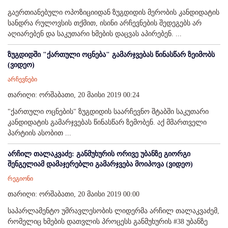
გაერთიანებული ოპოზიციიდან ზუგდიდის მერობის კანდიდატის
სანდრა რულოვსის თქმით, ისინი არჩევნების შედეგებს არ
აღიარებენ და საკუთარი ხმების დაცვას აპირებენ. ...
ზუგდიდში "ქართული ოცნება" გამარჯვებას წინასწარ ზეიმობს
(ვიდეო)
არჩევნები
თარიღი: ორშაბათი, 20 მაისი 2019 00:24
"ქართული ოცნების" ზუგდიდის საარჩევნო შტაბში საკუთარი
კანდიდატის გამარჯვებას წინასწარ ზემობენ. აქ მმართველი
პარტიის ასობით ...
არჩილ თალაკვაძე: განმუხურის ორივე უბანზე გიორგი
შენგელიამ დამაჯერებლი გამარჯვება მოიპოვა (ვიდეო)
რეგიონი
თარიღი: ორშაბათი, 20 მაისი 2019 00:00
საპარლამენტო უმრავლესობის ლიდერმა არჩილ თალაკვაძემ,
რომელიც ხმების დათვლის პროცესს განმუხურის #38 უბანზე