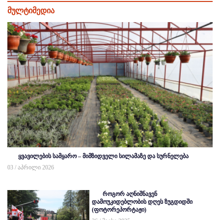
მულტიმედია
ყვავილების სამყარო – მიმზიდველი სილამაზე და სურნელება
03 / აპრილი 2026
როგორ აღნიშნავენ
დამოუკიდებლობის დღეს ზუგდიდში
(ფოტორეპორტაჟი)