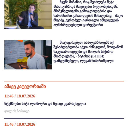
ჩვენი მიზანია, რაც შეიძლება მეტი
ახალგაზრდა მოვიცვათ რეგიონებიდან,
მნიშვნელოვანი გამოცდილებისა და
ხარისხიანი განათლების მისაღებად, - შაკო
ჩხეიძე, ევროპულ-ქართული ინსტიტუტის
აღმასრულებელი დირექტორი
მოტივირებულ ახალგაზრდებს აქ
შესაძლებლობა აქვთ ისწავლონ, მოიტანონ
საკუთარი იდეები და მიიღონ საჭირო
მხარდაჭერა, - ბიტისის (BITISI)
დამფუძნებელი, ლევან ნიპარიშვილი
ამავე კატეგორიაში
11:46 / 18.07.2026
სტუმრები: ნატა ლომოური და ზვიად კვარაცხელია
დილის ჩართვა
11:46 / 18.07.2026