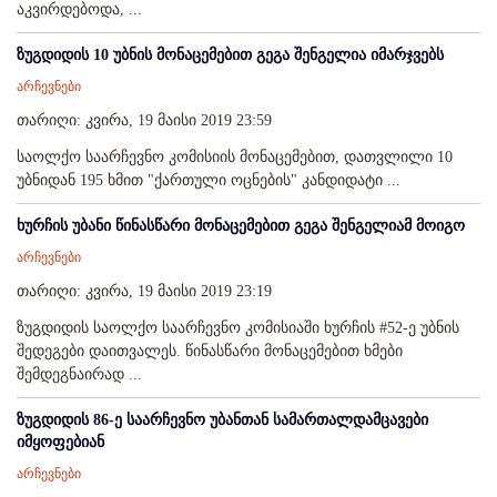
აკვირდებოდა, ...
ზუგდიდის 10 უბნის მონაცემებით გეგა შენგელია იმარჯვებს
არჩევნები
თარიღი: კვირა, 19 მაისი 2019 23:59
საოლქო საარჩევნო კომისიის მონაცემებით, დათვლილი 10
უბნიდან 195 ხმით "ქართული ოცნების" კანდიდატი ...
ხურჩის უბანი წინასწარი მონაცემებით გეგა შენგელიამ მოიგო
არჩევნები
თარიღი: კვირა, 19 მაისი 2019 23:19
ზუგდიდის საოლქო საარჩევნო კომისიაში ხურჩის #52-ე უბნის
შედეგები დაითვალეს. წინასწარი მონაცემებით ხმები
შემდეგნაირად ...
ზუგდიდის 86-ე საარჩევნო უბანთან სამართალდამცავები
იმყოფებიან
არჩევნები