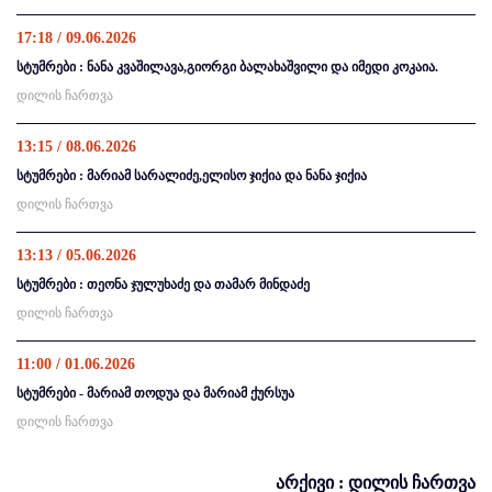
17:18 / 09.06.2026
სტუმრები : ნანა კვაშილავა,გიორგი ბალახაშვილი და იმედი კოკაია.
დილის ჩართვა
13:15 / 08.06.2026
სტუმრები : მარიამ სარალიძე,ელისო ჯიქია და ნანა ჯიქია
დილის ჩართვა
13:13 / 05.06.2026
სტუმრები : თეონა ჯულუხაძე და თამარ მინდაძე
დილის ჩართვა
11:00 / 01.06.2026
სტუმრები - მარიამ თოდუა და მარიამ ქურსუა
დილის ჩართვა
არქივი : დილის ჩართვა