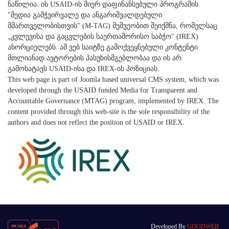
ნაწილია. ის USAID-ის მიერ დაფინანსებული პროგრამის
"მედია გამჭვირვალე და ანგარიშვალდებული
მმართველობისთვის" (M-TAG) მეშვეობით შეიქმნა, რომელსაც
„კვლევისა და გაცვლების საერთაშორისო საბჭო" (IREX)
ახორციელებს. ამ ვებ საიტზე გამოქვეყნებული კონტენტი
მთლიანად ავტორების პასუხისმგებლობაა და ის არ
გამოხატავს USAID-ისა და IREX-ის პოზიციას.
This web page is part of Joomla based universal CMS system, which was
developed through the USAID funded Media for Transparent and
Accountable Governance (MTAG) program, implemented by IREX. The
content provided through this web-site is the sole responsibility of the
authors and does not reflect the position of USAID or IREX.
Developed By
GOODWEB