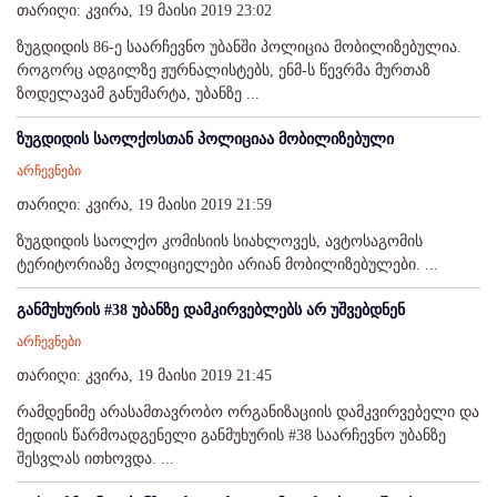
თარიღი: კვირა, 19 მაისი 2019 23:02
ზუგდიდის 86-ე საარჩევნო უბანში პოლიცია მობილიზებულია.
როგორც ადგილზე ჟურნალისტებს, ენმ-ს წევრმა მურთაზ
ზოდელავამ განუმარტა, უბანზე ...
ზუგდიდის საოლქოსთან პოლიციაა მობილიზებული
არჩევნები
თარიღი: კვირა, 19 მაისი 2019 21:59
ზუგდიდის საოლქო კომისიის სიახლოვეს, ავტოსაგომის
ტერიტორიაზე პოლიციელები არიან მობილიზებულები. ...
განმუხურის #38 უბანზე დამკირვებლებს არ უშვებდნენ
არჩევნები
თარიღი: კვირა, 19 მაისი 2019 21:45
რამდენიმე არასამთავრობო ორგანიზაციის დამკვირვებელი და
მედიის წარმოადგენელი განმუხურის #38 საარჩევნო უბანზე
შესვლას ითხოვდა. ...