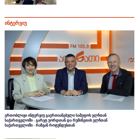
ინტერვიუ
ერთობლივი ინტერვიუ გაერთიანებული სამეფოს ელჩთან
საქართველოში - გარეტ უორდთან და რუმინეთის ელჩთან
საქართველოში - რაზვან როტუნდუსთან