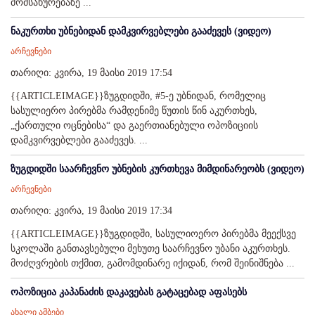
მომსახურებაზე ...
ნაკურთხი უბნებიდან დამკვირვებლები გააძევეს (ვიდეო)
არჩევნები
თარიღი: კვირა, 19 მაისი 2019 17:54
{{ARTICLEIMAGE}}ზუგდიდში, #5-ე უბნიდან, რომელიც
სასულიერო პირებმა რამდენიმე წუთის წინ აკურთხეს,
„ქართული ოცნებისა“ და გაერთიანებული ოპოზიციის
დამკვირვებლები გააძევეს. ...
ზუგდიდში საარჩევნო უბნების კურთხევა მიმდინარეობს (ვიდეო)
არჩევნები
თარიღი: კვირა, 19 მაისი 2019 17:34
{{ARTICLEIMAGE}}ზუგდიდში, სასულიოერო პირებმა მეექსვე
სკოლაში განთავსებული მეხუთე საარჩევნო უბანი აკურთხეს.
მოძღვრების თქმით, გამომდინარე იქიდან, რომ შეინიშნება ...
ოპოზიცია კაპანაძის დაკავებას გატაცებად აფასებს
ახალი ამბები