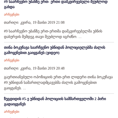
#9 საარჩევნო უბანზე ერთ- ერთი დამკვირვებელი შეუძლოდ
გახდა
არჩევნები
თარიღი: კვირა, 19 მაისი 2019 21:08
#9 საარჩევნო უბანზე ერთ-ერთმა დამკვირვებელმა უბნის
დახურვის შემდეგ თავი შეუძლოდ იგრძნო. ...
თინა ბოკუჩავა საარჩვენო უბნიდან პოლიციელებმა ძალის
გამოყენებით გაიყვანეს (ვიდეო)
არჩევნები
თარიღი: კვირა, 19 მაისი 2019 20:48
გაერთიანებული ოპოზიციის ერთ-ერთ ლიდერი თინა ბოკუჩავა
#9 უბნიდან სამართლადმცავებმა ძალის გამოყენებით
გაიყვანეს. ...
ზუგდიდის #5-ე უბნიდან პოლიციის სამმართველოში 2 პირი
გადაიყვანეს
არჩევნები