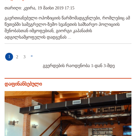
თარიღი: კვირა, 19 მაისი 2019 17:15
გაერთიანებული ოპოზიციის წარმომადგენლები, რომლებიც ამ
წუთებში სამეგრელო-ზემო სვანეთის სამხარეო პოლიციის
შენობასთან იმყოფებიან, გიორგი კაპანაძის
ადგილსამყოფელის დადგენას ...
»
1
2
3
გვერდების რაოდენობა 1-დან 3-მდე
დაფინანსებული