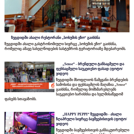
ზუგდიდში ახალი რესტორანი „სოხუმის ეზო“ გაიხსნა
ზუგდიდში ახალი გასტრონომიული სივრცე „სოხუმის ეზო“ გაიხსნა,
რომელიც ამავე სახელწოდების სასტუმროს ტერიტორიაზე მდებარეობს.
„Sense“ - ბრენდული ტანსაცმელი და
ფეხსაცმელი საუკეთესო ფასად (ფოტო/
ვიდეო)
ზუგდიდში მსოფლიოს წამყვანი ბრენდების
სამოსისა და ფეხსაცმლის მაღაზია „Sense“
გაიხსნა, რომელიც მომხმარებლებს
საუკეთესო ხარისხსა და ხელმისაწვდომ
ფასებს სთავაზობს.
„HAPPY PEPPI“ ზუგდიდში - ახალი
ზღაპრული სივრცე ბავშვებისთვის (ფოტო/
ვიდეო)
ზუგდიდში ბავშვებისთვის განსაკუთრებული