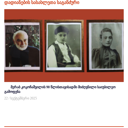
დადიანების სასახლეთა საგანძური
მერაბ კოკოჩაშვილის 90 წლისთავისადმი მიძღვნილი საიუბილეო
გამოფენა
22 / სექტემბერი 2025