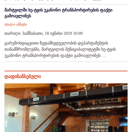
მარტვილში ხე-ტყის უკანონო ტრანსპორტირების ფაქტი
გამოავლინეს
ახალი ამბები
თარიღი: სამშაბათი, 18 ივნისი 2019 10:09
გარემოსდაცვითი ზედამხედველობის დეპარტამენტის
თანამშრომლებმა, მარტვილის მუნიციპალიტეტში ხე-ტყის
უკანონო ტრანსპორტირების ფაქტი გამოავლინეს. ...
დაფინანსებული