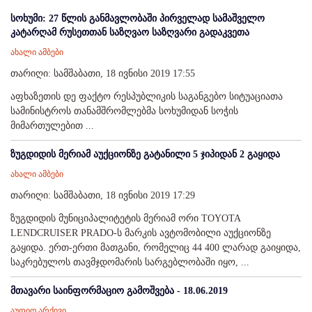
სოხუმი: 27 წლის განმავლობაში პირველად სამაშველო
კატარღამ რუსეთთან საზღვაო საზღვარი გადაკვეთა
ახალი ამბები
თარიღი: სამშაბათი, 18 ივნისი 2019 17:55
აფხაზეთის დე ფაქტო რესპუბლიკის საგანგებო სიტუაციათა
სამინისტროს თანამშრომლებმა სოხუმიდან სოჭის
მიმართულებით ...
ზუგდიდის მერიამ აუქციონზე გატანილი 5 ჯიპიდან 2 გაყიდა
ახალი ამბები
თარიღი: სამშაბათი, 18 ივნისი 2019 17:29
ზუგდიდის მუნიციპალიტეტის მერიამ ორი TOYOTA
LENDCRUISER PRADO-ს მარკის ავტომობილი აუქციონზე
გაყიდა. ერთ-ერთი მათგანი, რომელიც 44 400 ლარად გაიყიდა,
საკრებულოს თავმჯდომარის სარგებლობაში იყო, ...
მთავარი საინფორმაციო გამოშვება - 18.06.2019
აუდიო არქივი