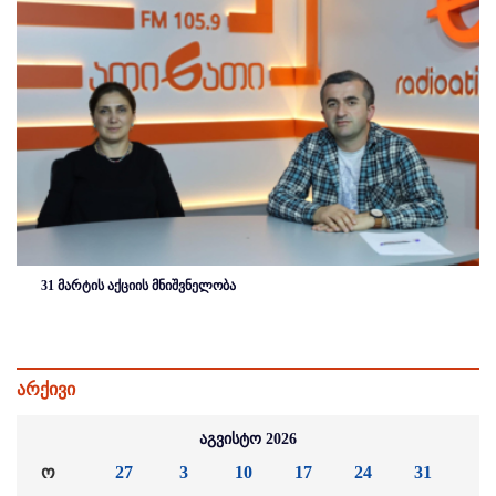
31 მარტის აქციის მნიშვნელობა
არქივი
აგვისტო 2026
ო
27
3
10
17
24
31