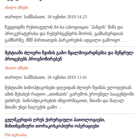
ახალი ამბები
თარიღი: სამშაბათი, 18 ივნისი 2019 14:23
ზუგდიდში რუსთაველის 84-სა (ასოციაცია "ჰანგის" წინ) და
პროკურატურასა და რესურსცენტრს შორის, გამსახურდიას
გამზირზე, შშმ პირთათვის პარკირების ადგილი გამოიყო. ...
მესტიაში ძლიერი წვიმის გამო წყალმოვარდნებსა და მეწყრულ
პროცესებს პროგნოზირებენ
ახალი ამბები
თარიღი: სამშაბათი, 18 ივნისი 2019 13:41
მესტიაში სინოპტიკოსები დღეიდან ძლიერ წვიმას ელოდებიან.
ამის შესახებ რადიო „ათინათს“ გარემოს ეროვნულ სააგენტოში
უთხრეს. სინოპტიკოსების ინფორმაციით, მთაში და მაღალ
მთაში უხვი ნალექის გამო ...
გულმკერდის ღრუს ქირურგიული პათოლოგიები,
მინიინვაზიური თორაკოსკოპიური ოპერაციები
FM თერაპია