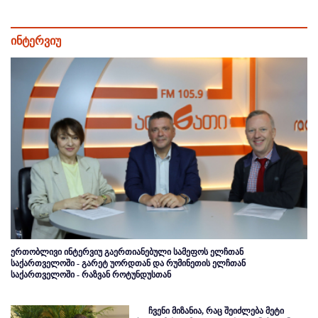
ინტერვიუ
ერთობლივი ინტერვიუ გაერთიანებული სამეფოს ელჩთან
საქართველოში - გარეტ უორდთან და რუმინეთის ელჩთან
საქართველოში - რაზვან როტუნდუსთან
ჩვენი მიზანია, რაც შეიძლება მეტი