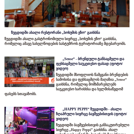
ზუგდიდში ახალი რესტორანი „სოხუმის ეზო“ გაიხსნა
ზუგდიდში ახალი გასტრონომიული სივრცე „სოხუმის ეზო“ გაიხსნა,
რომელიც ამავე სახელწოდების სასტუმროს ტერიტორიაზე მდებარეობს.
„Sense“ - ბრენდული ტანსაცმელი და
ფეხსაცმელი საუკეთესო ფასად (ფოტო/
ვიდეო)
ზუგდიდში მსოფლიოს წამყვანი ბრენდების
სამოსისა და ფეხსაცმლის მაღაზია „Sense“
გაიხსნა, რომელიც მომხმარებლებს
საუკეთესო ხარისხსა და ხელმისაწვდომ
ფასებს სთავაზობს.
„HAPPY PEPPI“ ზუგდიდში - ახალი
ზღაპრული სივრცე ბავშვებისთვის (ფოტო/
ვიდეო)
ზუგდიდში ბავშვებისთვის განსაკუთრებული
სივრცე „Happy Peppi” გაიხსნა. ახალ