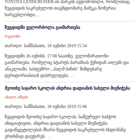
TOYOTA LENDCRUISER-ის მარკის ავტომობილი, რომლითაც
ზუგდიდის საკრებულოს თავმჯდომარე მამუკა წოწერია
სარგებლობდა, ...
ზუგდიდში ველორბოლა გაიმართება
რეგიონი
თარიღი: სამშაბათი, 18 ივნისი 2019 15:34
ზუგდიდში 26 ივნისს, 17:00 საათზე, ველომარათონი
გაიმართება, რომელიც სტარტს ბარამიას ქუჩიდან აიღებს და
ანაკლიაში, სასტუმრო ,,პალმ ბიჩის“ მიმდებარე
ტერიტორიასთან დასრულდება. ...
მეოთხე საჯარო სკოლას ანდრია დადიანის სახელი მიენიჭება
ახალი ამბები
თარიღი: სამშაბათი, 18 ივნისი 2019 15:06
ზუგდიდის მეოთხე საჯარო სკოლას, სამეურვეო საბჭოს
ინიციატივით, ანდრია დადიანის სახელი მიენიჭება.
გადაწყვეტილებას მხარი ზუგდიდის საკრებულოს სხდომაზე
ერთხმად დაუჭირეს. ...