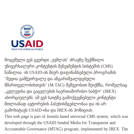
მოცემული ვებ გვერდი „ჯუმლას" ძრავზე შექმნილი
უნივერსალური კონტენტის მენეჯმენტის სისტემის (CMS)
ნაწილია. ის USAID-ის მიერ დაფინანსებული პროგრამის
"მედია გამჭვირვალე და ანგარიშვალდებული
მმართველობისთვის" (M-TAG) მეშვეობით შეიქმნა, რომელსაც
„კვლევისა და გაცვლების საერთაშორისო საბჭო" (IREX)
ახორციელებს. ამ ვებ საიტზე გამოქვეყნებული კონტენტი
მთლიანად ავტორების პასუხისმგებლობაა და ის არ
გამოხატავს USAID-ისა და IREX-ის პოზიციას.
This web page is part of Joomla based universal CMS system, which was
developed through the USAID funded Media for Transparent and
Accountable Governance (MTAG) program, implemented by IREX. The