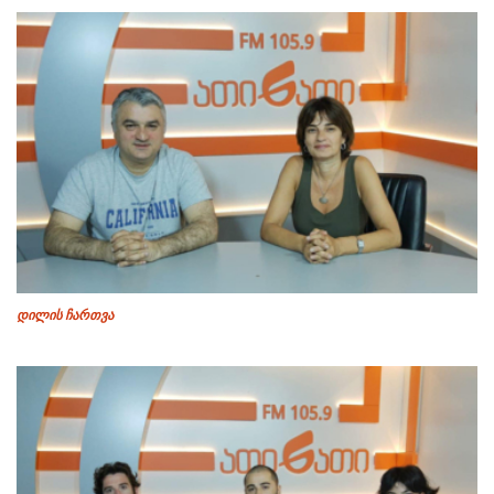
დილის ჩართვა