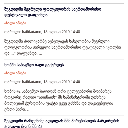
ზუგდიდში მეგრული ფოლკლორის საერთაშორისო
ფესტივალი დაფუძნდა
ახალი ამბები
თარიღი: სამშაბათი, 18 ივნისი 2019 14:48
ზუგდიდში პოლიკარპე ხუბულავას სახელობის მეგრული
ფოლკლორის პირველი საერთაშორისო ფესტივალი “კოლხი
და ...” დაფუძნდა. ...
ხობში საბავშვო ბაღი გაქურდეს
ახალი ამბები
თარიღი: სამშაბათი, 18 ივნისი 2019 14:40
ხობის #2 საბავშვო ბაღიდან ორი ტელევიზორი მოიპარეს.
როგორც რადიო "ათინათს" შს სამინისტროში უთხრეს,
პოლიციამ ქურდობის ფაქტი უკვე გახსნა და დაკავებულია
ერთი პირი. ...
ზუგდიდში რამდენიმე ადგილას შშმ პირებისთვის პარკირების
ადგილი მოინიშნება