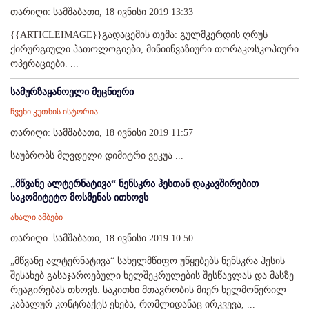
თარიღი: სამშაბათი, 18 ივნისი 2019 13:33
{{ARTICLEIMAGE}}გადაცემის თემა: გულმკერდის ღრუს
ქირურგიული პათოლოგიები, მინიინვაზიური თორაკოსკოპიური
ოპერაციები. ...
სამურზაყანოელი მეცნიერი
ჩვენი კუთხის ისტორია
თარიღი: სამშაბათი, 18 ივნისი 2019 11:57
საუბრობს მღვდელი დიმიტრი ვეკუა ...
„მწვანე ალტერნატივა“ ნენსკრა ჰესთან დაკავშირებით
საკომიტეტო მოსმენას ითხოვს
ახალი ამბები
თარიღი: სამშაბათი, 18 ივნისი 2019 10:50
„მწვანე ალტერნატივა“ სახელმწიფო უწყებებს ნენსკრა ჰესის
შესახებ გასაჯაროებული ხელშეკრულების შესწავლას და მასზე
რეაგირებას თხოვს. საკითხი მთავრობის მიერ ხელმოწერილ
კაბალურ კონტრაქტს ეხება, რომლიდანაც ირკვევა, ...