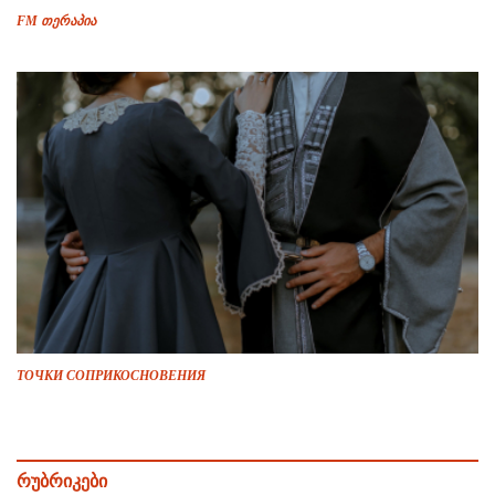
FM თერაპია
ТОЧКИ СОПРИКОСНОВЕНИЯ
რუბრიკები