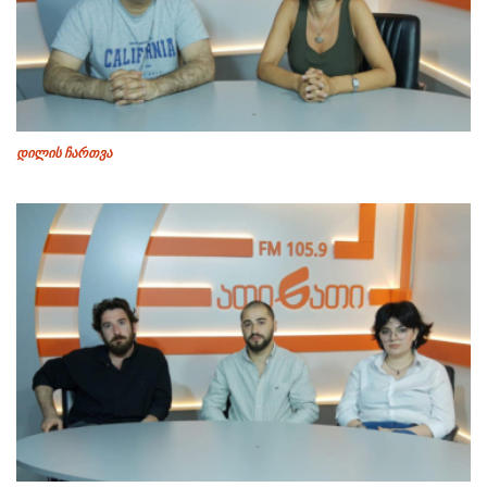
დილის ჩართვა