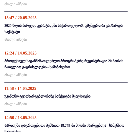
ახალი ამბები
15:47 / 20.05.2025
2025 წლის პირველ კვარტალში საქართველოში უმუშევრობა გაიზარდა -
საქსტატი
ახალი ამბები
12:24 / 14.05.2025
პროფესიულ საგანმანათლებლო პროგრამებზე რეგისტრაცია 20 მაისის
ჩათვლით გაგრძელდება - სამინისტრო
ახალი ამბები
11:58 / 14.05.2025
უკანონო ტყითსარგებლობაზე სანქციები მკაცრდება
ახალი ამბები
14:50 / 13.05.2025
აპრილში დაგროვებითი პენსიით 18,749-მა პირმა ისარგებლა - საპენსიო
სააგენტო