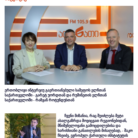
ერთობლივი ინტერვიუ გაერთიანებული სამეფოს ელჩთან
საქართველოში - გარეტ უორდთან და რუმინეთის ელჩთან
საქართველოში - რაზვან როტუნდუსთან
ჩვენი მიზანია, რაც შეიძლება მეტი
ახალგაზრდა მოვიცვათ რეგიონებიდან,
მნიშვნელოვანი გამოცდილებისა და
ხარისხიანი განათლების მისაღებად, - შაკო
ჩხეიძე, ევროპულ-ქართული ინსტიტუტის