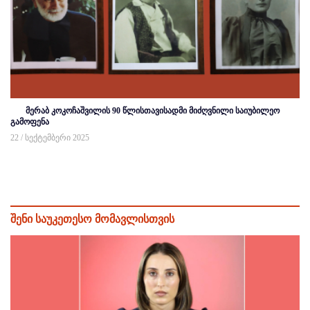
მერაბ კოკოჩაშვილის 90 წლისთავისადმი მიძღვნილი საიუბილეო
გამოფენა
22 / სექტემბერი 2025
შენი საუკეთესო მომავლისთვის