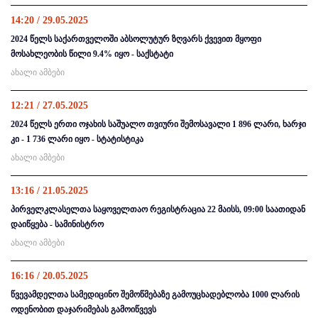
14:20 / 29.05.2025
2024 წელს საქართველოში აბსოლუტურ ზღვარს ქვევით მყოფი
მოსახლეობის წილი 9.4% იყო - საქსტატი
ახალი ამბები
12:21 / 27.05.2025
2024 წელს ერთი ოჯახის საშუალო თვიური შემოსავალი 1 896 ლარი, ხარჯი
კი - 1 736 ლარი იყო - სტატისტიკა
ახალი ამბები
13:16 / 21.05.2025
პირველკლასელთა საყოველთაო რეგისტრაცია 22 მაისს, 09:00 საათიდან
დაიწყება - სამინისტრო
ახალი ამბები
16:16 / 20.05.2025
წვევამდელთა სამედიცინო შემოწმებაზე გამოუცხადებლობა 1000 ლარის
ოდენობით დაჯარიმებას გამოიწვევს