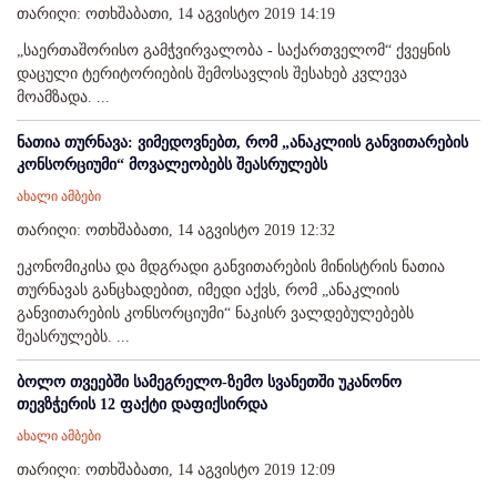
თარიღი: ოთხშაბათი, 14 აგვისტო 2019 14:19
„საერთაშორისო გამჭვირვალობა - საქართველომ“ ქვეყნის
დაცული ტერიტორიების შემოსავლის შესახებ კვლევა
მოამზადა. ...
ნათია თურნავა: ვიმედოვნებთ, რომ „ანაკლიის განვითარების
კონსორციუმი“ მოვალეობებს შეასრულებს
ახალი ამბები
თარიღი: ოთხშაბათი, 14 აგვისტო 2019 12:32
ეკონომიკისა და მდგრადი განვითარების მინისტრის ნათია
თურნავას განცხადებით, იმედი აქვს, რომ „ანაკლიის
განვითარების კონსორციუმი“ ნაკისრ ვალდებულებებს
შეასრულებს. ...
ბოლო თვეებში სამეგრელო-ზემო სვანეთში უკანონო
თევზჭერის 12 ფაქტი დაფიქსირდა
ახალი ამბები
თარიღი: ოთხშაბათი, 14 აგვისტო 2019 12:09