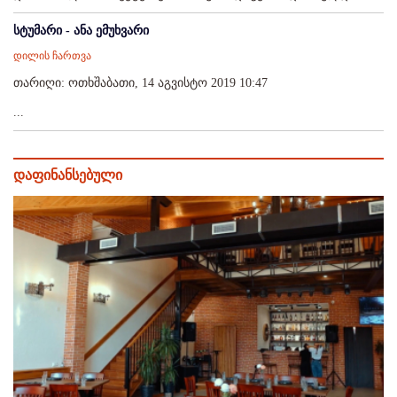
სტუმარი - ანა ემუხვარი
დილის ჩართვა
თარიღი: ოთხშაბათი, 14 აგვისტო 2019 10:47
...
დაფინანსებული