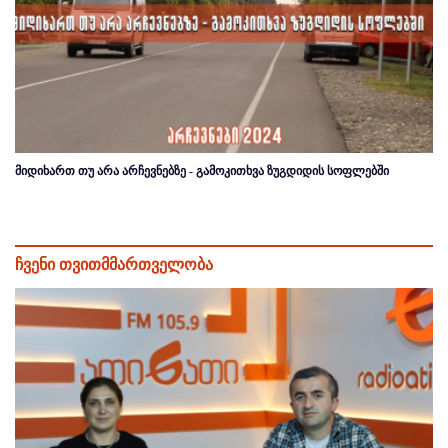
მიდიხართ თუ არა არჩევნებზე - გამოკითხვა ზუგდიდის სოფლებში
ჩვენი თვითმმართველობა