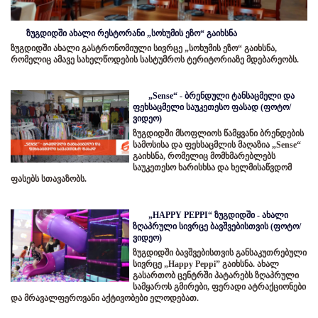
ზუგდიდში ახალი რესტორანი „სოხუმის ეზო“ გაიხსნა
ზუგდიდში ახალი გასტრონომიული სივრცე „სოხუმის ეზო“ გაიხსნა,
რომელიც ამავე სახელწოდების სასტუმროს ტერიტორიაზე მდებარეობს.
„Sense“ - ბრენდული ტანსაცმელი და
ფეხსაცმელი საუკეთესო ფასად (ფოტო/
ვიდეო)
ზუგდიდში მსოფლიოს წამყვანი ბრენდების
სამოსისა და ფეხსაცმლის მაღაზია „Sense“
გაიხსნა, რომელიც მომხმარებლებს
საუკეთესო ხარისხსა და ხელმისაწვდომ
ფასებს სთავაზობს.
„HAPPY PEPPI“ ზუგდიდში - ახალი
ზღაპრული სივრცე ბავშვებისთვის (ფოტო/
ვიდეო)
ზუგდიდში ბავშვებისთვის განსაკუთრებული
სივრცე „Happy Peppi” გაიხსნა. ახალ
გასართობ ცენტრში პატარებს ზღაპრული
სამყაროს გმირები, ფერადი ატრაქციონები
და მრავალფეროვანი აქტივობები ელოდებათ.