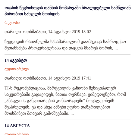
ოჯახის წევრისთვის თანხის მოპარვაში ბრალდებული სამწლიან
პირობით სასჯელს მოიხდის
რეგიონი
თარიღი: ოთხშაბათი, 14 აგვისტო 2019 18:02
ზუგდიდის რაიონულმა სასამართლომ დაამტკიცა საპროცესო
შეთანხმება პროკურატურასა და დაცვის მხარეს შორის, ...
14 აგვისტო
აუდიო არქივი
თარიღი: ოთხშაბათი, 14 აგვისტო 2019 17:41
TI-ს რეკომენდაციაა, მარტვილის კანიონი მუნიციპალურ
საკუთრებაში გადავიდეს, ნათია თურნავა: ვიმედოვნებთ, რომ
„ანაკლიის განვითარების კონსორციუმი“ მოვალეობებს
შეასრულებს. ეს და სხვა ამბები უფრო დაწვრილებით
მოისმინეთ მთავარ გამოშვებაში. ...
14 АВГУСТА
აუდიო არქივი