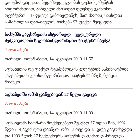
გარემოსდაცვითი ზედამხედველობის დეპარტამენტის
ინფორმაციით, პირველი მაისიდან დღემდე უკანონო
თევზჭერის 147 ფაქტი გამოავლინეს, მათ შორის, სისხლის
სამართლის დანაშაულის ნიშნებს 93 ფაქტი შეიცავდა. ...
სოხუმმა „აფხაზეთის ისტორიულ - კულტურული
მემკვიდრეობის გეოსაინფორმაციო სისტემა“ ჩაუშვა
ახალი ამბები
თარიღი: ოთხშაბათი, 14 აგვისტო 2019 11:57
აფხაზეთის დე ფაქტო რესპუბლიკის კულტურის სამინისტრომ
„აფხაზეთის გეოსაინფორმაციო სისტემის“ პრეზენტაცია
მოაწყო. ...
აფხაზეთში ომის დაწყებიდან 27 წელი გავიდა
ახალი ამბები
თარიღი: ოთხშაბათი, 14 აგვისტო 2019 11:00
აფხაზეთში საომარი მოქმედებები ზუსტად 27 წლის წინ, 1992
წლის 14 აგვისტოს დაიწყო. ომი 13 თვე და 13 დღე გაგრძელდა
და 1993 წლის 27 სექტემბერს სოხუმის დაცემით დასრულდა. ...