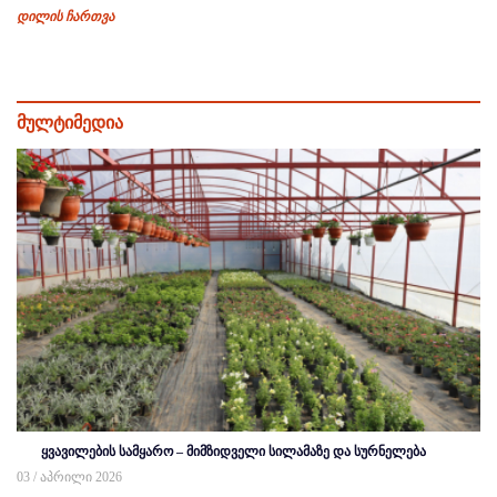
დილის ჩართვა
მულტიმედია
ყვავილების სამყარო – მიმზიდველი სილამაზე და სურნელება
03 / აპრილი 2026