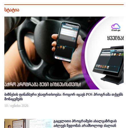
სტატია
ბიზნესის ფინანსური უსაფრთხოება: როგორ იცავს POS პროგრამა თქვენს
მონაცემებს
10 / ივნისი 2026
გაცვლითი პროგრამები ახალგაზრდას
აძლევს წვდომას არამხოლოდ ძალიან