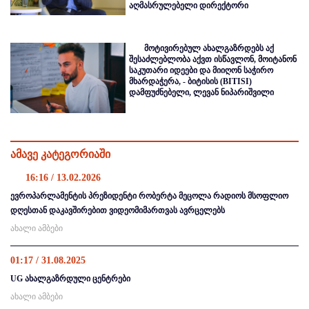
აღმასრულებელი დირექტორი
მოტივირებულ ახალგაზრდებს აქ
შესაძლებლობა აქვთ ისწავლონ, მოიტანონ
საკუთარი იდეები და მიიღონ საჭირო
მხარდაჭერა, - ბიტისის (BITISI)
დამფუძნებელი, ლევან ნიპარიშვილი
ამავე კატეგორიაში
16:16 / 13.02.2026
ევროპარლამენტის პრეზიდენტი რობერტა მეცოლა რადიოს მსოფლიო
დღესთან დაკავშირებით ვიდეომიმართვას ავრცელებს
ახალი ამბები
01:17 / 31.08.2025
UG ახალგაზრდული ცენტრები
ახალი ამბები