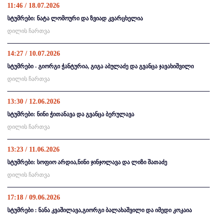
11:46 / 18.07.2026
სტუმრები: ნატა ლომოური და ზვიად კვარცხელია
დილის ჩართვა
14:27 / 10.07.2026
სტუმრები - გიორგი ჭანტურია, გიგა აბულაძე და გვანცა ჯავახიშვილი
დილის ჩართვა
13:30 / 12.06.2026
სტუმრები: ნინი ჭითანავა და გვანცა ბერულავა
დილის ჩართვა
13:23 / 11.06.2026
სტუმრები: სოფიო არდია,ნინი ჯინჯოლავა და ლიზი შათაძე
დილის ჩართვა
17:18 / 09.06.2026
სტუმრები : ნანა კვაშილავა,გიორგი ბალახაშვილი და იმედი კოკაია