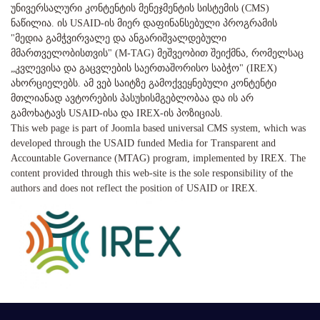
უნივერსალური კონტენტის მენეჯმენტის სისტემის (CMS)
ნაწილია. ის USAID-ის მიერ დაფინანსებული პროგრამის
"მედია გამჭვირვალე და ანგარიშვალდებული
მმართველობისთვის" (M-TAG) მეშვეობით შეიქმნა, რომელსაც
„კვლევისა და გაცვლების საერთაშორისო საბჭო" (IREX)
ახორციელებს. ამ ვებ საიტზე გამოქვეყნებული კონტენტი
მთლიანად ავტორების პასუხისმგებლობაა და ის არ
გამოხატავს USAID-ისა და IREX-ის პოზიციას.
This web page is part of Joomla based universal CMS system, which was
developed through the USAID funded Media for Transparent and
Accountable Governance (MTAG) program, implemented by IREX. The
content provided through this web-site is the sole responsibility of the
authors and does not reflect the position of USAID or IREX.