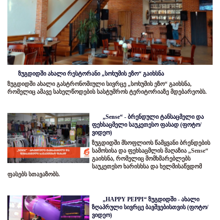
ზუგდიდში ახალი რესტორანი „სოხუმის ეზო“ გაიხსნა
ზუგდიდში ახალი გასტრონომიული სივრცე „სოხუმის ეზო“ გაიხსნა,
რომელიც ამავე სახელწოდების სასტუმროს ტერიტორიაზე მდებარეობს.
„Sense“ - ბრენდული ტანსაცმელი და
ფეხსაცმელი საუკეთესო ფასად (ფოტო/
ვიდეო)
ზუგდიდში მსოფლიოს წამყვანი ბრენდების
სამოსისა და ფეხსაცმლის მაღაზია „Sense“
გაიხსნა, რომელიც მომხმარებლებს
საუკეთესო ხარისხსა და ხელმისაწვდომ
ფასებს სთავაზობს.
„HAPPY PEPPI“ ზუგდიდში - ახალი
ზღაპრული სივრცე ბავშვებისთვის (ფოტო/
ვიდეო)