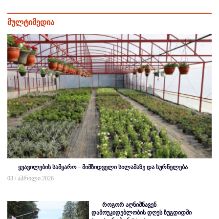
მულტიმედია
ყვავილების სამყარო – მიმზიდველი სილამაზე და სურნელება
03 / აპრილი 2026
როგორ აღნიშნავენ
დამოუკიდებლობის დღეს ზუგდიდში