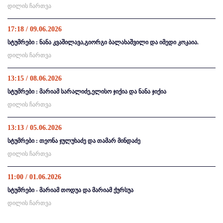
დილის ჩართვა
17:18 / 09.06.2026
სტუმრები : ნანა კვაშილავა,გიორგი ბალახაშვილი და იმედი კოკაია.
დილის ჩართვა
13:15 / 08.06.2026
სტუმრები : მარიამ სარალიძე,ელისო ჯიქია და ნანა ჯიქია
დილის ჩართვა
13:13 / 05.06.2026
სტუმრები : თეონა ჯულუხაძე და თამარ მინდაძე
დილის ჩართვა
11:00 / 01.06.2026
სტუმრები - მარიამ თოდუა და მარიამ ქურსუა
დილის ჩართვა