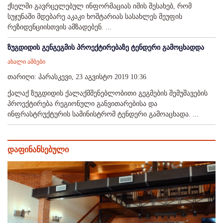
ქსელში გავრცელებულ ინფორმაციას იმის შესახებ, რომ
სუჯუნაში მდებარე აკაკი ხოშტარიას სასახლეს მეუფის
რეზიდენციისთვის ამზადებენ. ...
ზუგდიდის გენგეგმის პროექტირებაზე ტენდერი გამოცხადდა
ახალი ამბები
თარიღი: პარასკევი, 23 აგვისტო 2019 10:36
ქალაქ ზუგდიდის ქალაქმშენებლობითი გეგმების შემუშავების
პროექტირება რეგიონული განვითარებისა და
ინფრასტრუქტურის სამინისტრომ ტენდერი გამოაცხადა. ...
დაფინანსებული