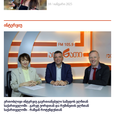
18 / იანვარი 2025
ინტერვიუ
ერთობლივი ინტერვიუ გაერთიანებული სამეფოს ელჩთან
საქართველოში - გარეტ უორდთან და რუმინეთის ელჩთან
საქართველოში - რაზვან როტუნდუსთან