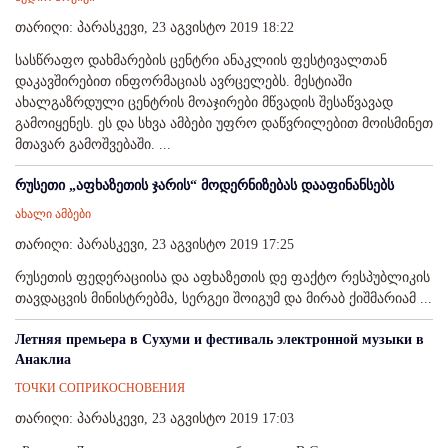
თარიღი: პარასკევი, 23 აგვისტო 2019 18:22
სასწრაფო დახმარების ცენტრი ანაკლიის ფესტივალთან
დაკავშირებით ინფორმაციას ავრცელებს. მესტიაში
ახალგაზრდული ცენტრის მოაჯირები მწვადის შესაწვავად
გამოიყენეს. ეს და სხვა ამბები უფრო დაწვრილებით მოისმინეთ
მთავარ გამოშვებაში. ...
რუსეთი „აფხაზეთის ჯარის“ მოდერნიზებას დააფინანსებს
ახალი ამბები
თარიღი: პარასკევი, 23 აგვისტო 2019 17:25
რუსეთის ფედერაციისა და აფხაზეთის დე ფაქტო რესპუბლიკის
თავდაცვის მინისტრებმა, სერგეი შოიგუმ და მირაბ ქიშმარიამ ...
Летняя премьера в Сухуми и фестиваль электронной музыки в
Анаклиа
ТОЧКИ СОПРИКОСНОВЕНИЯ
თარიღი: პარასკევი, 23 აგვისტო 2019 17:03