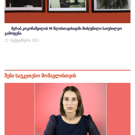
მერაბ კოკოჩაშვილის 90 წლისთავისადმი მიძღვნილი საიუბილეო
გამოფენა
22 / სექტემბერი 2025
შენი საუკეთესო მომავლისთვის