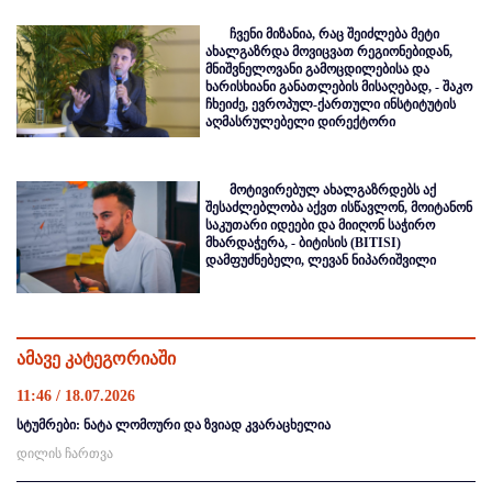
ჩვენი მიზანია, რაც შეიძლება მეტი
ახალგაზრდა მოვიცვათ რეგიონებიდან,
მნიშვნელოვანი გამოცდილებისა და
ხარისხიანი განათლების მისაღებად, - შაკო
ჩხეიძე, ევროპულ-ქართული ინსტიტუტის
აღმასრულებელი დირექტორი
მოტივირებულ ახალგაზრდებს აქ
შესაძლებლობა აქვთ ისწავლონ, მოიტანონ
საკუთარი იდეები და მიიღონ საჭირო
მხარდაჭერა, - ბიტისის (BITISI)
დამფუძნებელი, ლევან ნიპარიშვილი
ამავე კატეგორიაში
11:46 / 18.07.2026
სტუმრები: ნატა ლომოური და ზვიად კვარაცხელია
დილის ჩართვა