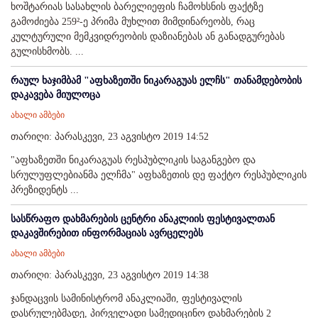
ხოშტარიას სასახლის ბარელიეფის ჩამოხსნის ფაქტზე
გამოძიება 259²-ე პრიმა მუხლით მიმდინარეობს, რაც
კულტურული მემკვიდრეობის დაზიანებას ან განადგურებას
გულისხმობს. ...
რაულ ხაჯიმბამ "აფხაზეთში ნიკარაგუას ელჩს" თანამდებობის
დაკავება მიულოცა
ახალი ამბები
თარიღი: პარასკევი, 23 აგვისტო 2019 14:52
"აფხაზეთში ნიკარაგუას რესპუბლიკის საგანგებო და
სრულუფლებიანმა ელჩმა" აფხაზეთის დე ფაქტო რესპუბლიკის
პრეზიდენტს ...
სასწრაფო დახმარების ცენტრი ანაკლიის ფესტივალთან
დაკავშირებით ინფორმაციას ავრცელებს
ახალი ამბები
თარიღი: პარასკევი, 23 აგვისტო 2019 14:38
ჯანდაცვის სამინისტრომ ანაკლიაში, ფესტივალის
დასრულებმადე, პირველადი სამედიცინო დახმარების 2