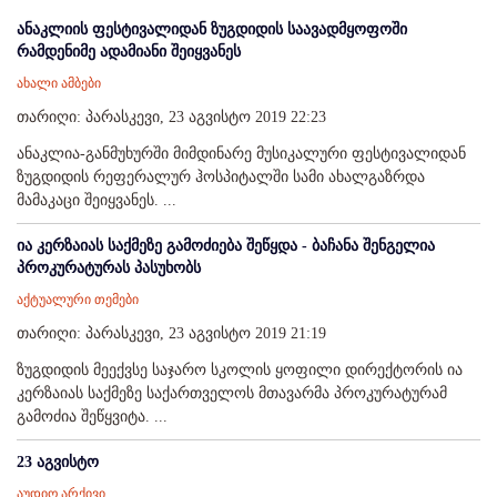
ანაკლიის ფესტივალიდან ზუგდიდის საავადმყოფოში
რამდენიმე ადამიანი შეიყვანეს
ახალი ამბები
თარიღი: პარასკევი, 23 აგვისტო 2019 22:23
ანაკლია-განმუხურში მიმდინარე მუსიკალური ფესტივალიდან
ზუგდიდის რეფერალურ ჰოსპიტალში სამი ახალგაზრდა
მამაკაცი შეიყვანეს. ...
ია კერზაიას საქმეზე გამოძიება შეწყდა - ბაჩანა შენგელია
პროკურატურას პასუხობს
აქტუალური თემები
თარიღი: პარასკევი, 23 აგვისტო 2019 21:19
ზუგდიდის მეექვსე საჯარო სკოლის ყოფილი დირექტორის ია
კერზაიას საქმეზე საქართველოს მთავარმა პროკურატურამ
გამოძია შეწყვიტა. ...
23 აგვისტო
აუდიო არქივი