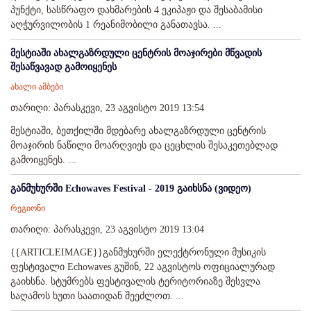
პუნქტი, სასწრაფო დახმარების 4 ეკიპაჟი და შესაბამისი
აღჭურვილობის 1 რეანიმობილი განათავსა. ...
მესტიაში ახალგაზრდული ცენტრის მოაჯირები მწვადის
შესაწვავად გამოიყენეს
ახალი ამბები
თარიღი: პარასკევი, 23 აგვისტო 2019 13:54
მესტიაში, ბეთქილში მდებარე ახალგაზრდული ცენტრის
მოაჯირის ნაწილი მოარღვიეს და ცეცხლის შესაკეთებლად
გამოიყენეს. ...
განმუხურში Echowaves Festival - 2019 გაიხსნა (ვიდეო)
რეგიონი
თარიღი: პარასკევი, 23 აგვისტო 2019 13:04
{{ARTICLEIMAGE}}განმუხურში ელექტრონული მუსიკის
ფესტივალი Echowaves გუშინ, 22 აგვისტოს ოფიციალურად
გაიხსნა. სტუმრებს ფესტივალის ტერიტორიაზე შესვლა
საღამოს ხუთი საათიდან შეეძლოთ. ...