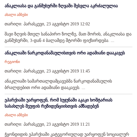
ანაკლიასა და განმუხურში ზღვაში შესვლა აკრძალულია
ახალი ამბები
თარიღი: პარასკევი, 23 აგვისტო 2019 12:02
შავი ზღვის მთელ სანაპირო ზოლზე, მათ შორის, ანაკლიასა და
განმუხურში, 3-დან 4 ბალამდე შტორმი ფიქსირდება. ...
ანაკლიაში ნარკოდანაშაულისთვის ორი ადამიანი დააკავეს
რეგიონი
თარიღი: პარასკევი, 23 აგვისტო 2019 11:45
ანაკლიაში სამართალდამცავებმა ნარკოდანაშაულის
ბრალდებით ორი ადამიანი დააკავეს. ...
ეპარქიაში უარყოფენ, რომ სუჯუნაში აკაკი ხოშტარიას
სასახლეს მეუფის რეზიდენციისთვის ამზადებენ
ახალი ამბები
თარიღი: პარასკევი, 23 აგვისტო 2019 11:21
ჭყონდიდის ეპარქიაში კატეგორიულად უარყოფენ სოციალურ