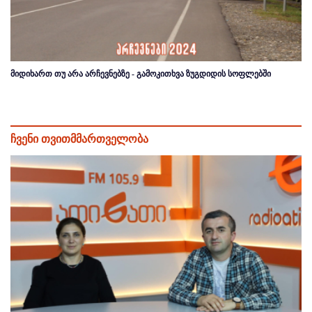
მიდიხართ თუ არა არჩევნებზე - გამოკითხვა ზუგდიდის სოფლებში
ჩვენი თვითმმართველობა