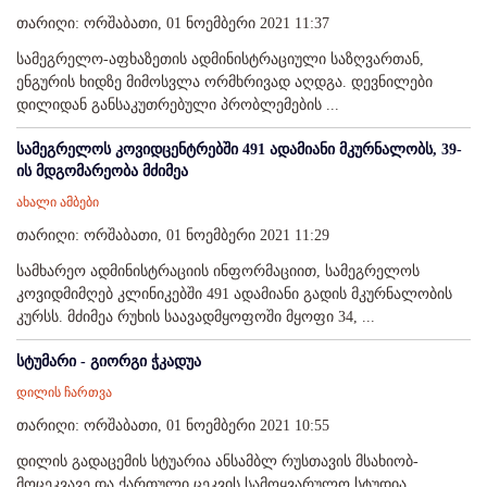
თარიღი: ორშაბათი, 01 ნოემბერი 2021 11:37
სამეგრელო-აფხაზეთის ადმინისტრაციული საზღვართან,
ენგურის ხიდზე მიმოსვლა ორმხრივად აღდგა. დევნილები
დილიდან განსაკუთრებული პრობლემების ...
სამეგრელოს კოვიდცენტრებში 491 ადამიანი მკურნალობს, 39-
ის მდგომარეობა მძიმეა
ახალი ამბები
თარიღი: ორშაბათი, 01 ნოემბერი 2021 11:29
სამხარეო ადმინისტრაციის ინფორმაციით, სამეგრელოს
კოვიდმიმღებ კლინიკებში 491 ადამიანი გადის მკურნალობის
კურსს. მძიმეა რუხის საავადმყოფოში მყოფი 34, ...
სტუმარი - გიორგი ჭკადუა
დილის ჩართვა
თარიღი: ორშაბათი, 01 ნოემბერი 2021 10:55
დილის გადაცემის სტუარია ანსამბლ რუსთავის მსახიობ-
მოცეკვავე და ქართული ცეკვის სამოყვარულო სტუდია