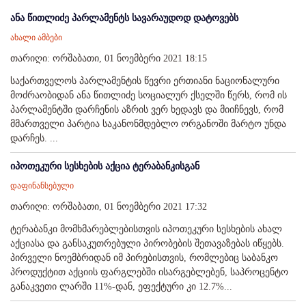
ანა წითლიძე პარლამენტს სავარაუდოდ დატოვებს
ახალი ამბები
თარიღი: ორშაბათი, 01 ნოემბერი 2021 18:15
საქართველოს პარლამენტის წევრი ერთიანი ნაციონალური
მოძრაობიდან ანა წითლიძე სოციალურ ქსელში წერს, რომ ის
პარლამენტში დარჩენის აზრის ვერ ხედავს და მიიჩნევს, რომ
მმართველი პარტია საკანონმდებლო ორგანოში მარტო უნდა
დარჩეს. ...
იპოთეკური სესხების აქცია ტერაბანკისგან
დაფინანსებული
თარიღი: ორშაბათი, 01 ნოემბერი 2021 17:32
ტერაბანკი მომხმარებლებისთვის იპოთეკური სესხების ახალ
აქციასა და განსაკუთრებული პირობების შეთავაზებას იწყებს.
პირველი ნოემბრიდან იმ პირებისთვის, რომლებიც საბანკო
პროდუქტით აქციის ფარგლებში ისარგებლებენ, საპროცენტო
განაკვეთი ლარში 11%-დან, ეფექტური კი 12.7%...