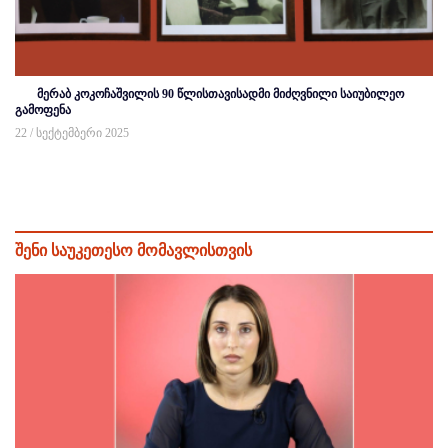
მერაბ კოკოჩაშვილის 90 წლისთავისადმი მიძღვნილი საიუბილეო
გამოფენა
22 / სექტემბერი 2025
შენი საუკეთესო მომავლისთვის