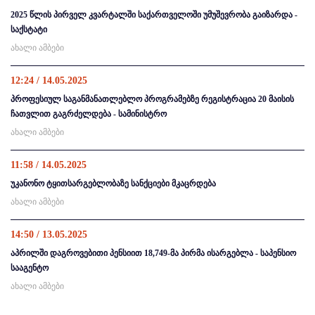
2025 წლის პირველ კვარტალში საქართველოში უმუშევრობა გაიზარდა -
საქსტატი
ახალი ამბები
12:24 / 14.05.2025
პროფესიულ საგანმანათლებლო პროგრამებზე რეგისტრაცია 20 მაისის
ჩათვლით გაგრძელდება - სამინისტრო
ახალი ამბები
11:58 / 14.05.2025
უკანონო ტყითსარგებლობაზე სანქციები მკაცრდება
ახალი ამბები
14:50 / 13.05.2025
აპრილში დაგროვებითი პენსიით 18,749-მა პირმა ისარგებლა - საპენსიო
სააგენტო
ახალი ამბები