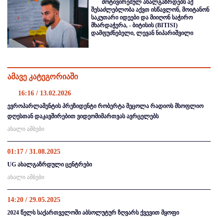
მოტივირებულ ახალგაზრდებს აქ
შესაძლებლობა აქვთ ისწავლონ, მოიტანონ
საკუთარი იდეები და მიიღონ საჭირო
მხარდაჭერა, - ბიტისის (BITISI)
დამფუძნებელი, ლევან ნიპარიშვილი
ამავე კატეგორიაში
16:16 / 13.02.2026
ევროპარლამენტის პრეზიდენტი რობერტა მეცოლა რადიოს მსოფლიო
დღესთან დაკავშირებით ვიდეომიმართვას ავრცელებს
ახალი ამბები
01:17 / 31.08.2025
UG ახალგაზრდული ცენტრები
ახალი ამბები
14:20 / 29.05.2025
2024 წელს საქართველოში აბსოლუტურ ზღვარს ქვევით მყოფი