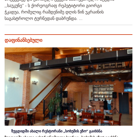
,,საუკუნე" - ს ქორეოგრაფ რეპეტიტორი გიორგი
ჭკადუა, რომელიც რამდენიმე დღის წინ უკრაინის
საგასტროლო ტურნედან დაბრუნდა. ...
დაფინანსებული
ზუგდიდში ახალი რესტორანი „სოხუმის ეზო“ გაიხსნა