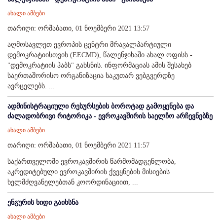
ახალი ამბები
თარიღი: ორშაბათი, 01 ნოემბერი 2021 13:57
აღმოსავლეთ ევროპის ცენტრი მრავალპარტიული
დემოკრატიისთვის (EECMD), წალენჯიხაში ახალ ოფისს -
"დემოკრატიის ჰაბს" გახსნის. ინფორმაციას ამის შესახებ
საერთაშორისო ორგანიზაცია საკუთარ ვებგვერდზე
ავრცელებს. ...
ადმინისტრაციული რესურსების ბოროტად გამოყენება და
ძალადობრივი რიტორიკა - ევროკავშირის საელჩო არჩევნებზე
ახალი ამბები
თარიღი: ორშაბათი, 01 ნოემბერი 2021 11:57
საქართველოში ევროკავშირის წარმომადგენლობა,
აკრედიტებული ევროკავშირის ქვეყნების მისიების
ხელმძღვანელებთან კოორდინაციით, ...
ენგურის ხიდი გაიხსნა
ახალი ამბები