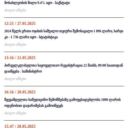
მოსახლეობის წილი 9.4% იყო - საქსტატი
ახალი ამბები
12:21 / 27.05.2025
2024 წელს ერთი ოჯახის საშუალო თვიური შემოსავალი 1 896 ლარი, ხარჯი
კი - 1 736 ლარი იყო - სტატისტიკა
ახალი ამბები
13:16 / 21.05.2025
პირველკლასელთა საყოველთაო რეგისტრაცია 22 მაისს, 09:00 საათიდან
დაიწყება - სამინისტრო
ახალი ამბები
16:16 / 20.05.2025
წვევამდელთა სამედიცინო შემოწმებაზე გამოუცხადებლობა 1000 ლარის
ოდენობით დაჯარიმებას გამოიწვევს
ახალი ამბები
15:47 / 20.05.2025