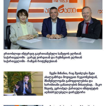
ერთობლივი ინტერვიუ გაერთიანებული სამეფოს ელჩთან
საქართველოში - გარეტ უორდთან და რუმინეთის ელჩთან
საქართველოში - რაზვან როტუნდუსთან
ჩვენი მიზანია, რაც შეიძლება მეტი
ახალგაზრდა მოვიცვათ რეგიონებიდან,
მნიშვნელოვანი გამოცდილებისა და
ხარისხიანი განათლების მისაღებად, - შაკო
ჩხეიძე, ევროპულ-ქართული ინსტიტუტის
აღმასრულებელი დირექტორი