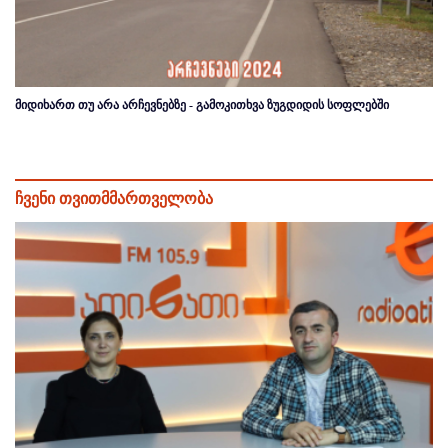
მიდიხართ თუ არა არჩევნებზე - გამოკითხვა ზუგდიდის სოფლებში
ჩვენი თვითმმართველობა