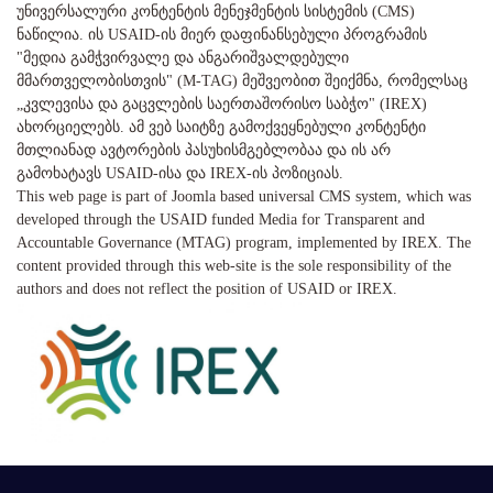
უნივერსალური კონტენტის მენეჯმენტის სისტემის (CMS)
ნაწილია. ის USAID-ის მიერ დაფინანსებული პროგრამის
"მედია გამჭვირვალე და ანგარიშვალდებული
მმართველობისთვის" (M-TAG) მეშვეობით შეიქმნა, რომელსაც
„კვლევისა და გაცვლების საერთაშორისო საბჭო" (IREX)
ახორციელებს. ამ ვებ საიტზე გამოქვეყნებული კონტენტი
მთლიანად ავტორების პასუხისმგებლობაა და ის არ
გამოხატავს USAID-ისა და IREX-ის პოზიციას.
This web page is part of Joomla based universal CMS system, which was
developed through the USAID funded Media for Transparent and
Accountable Governance (MTAG) program, implemented by IREX. The
content provided through this web-site is the sole responsibility of the
authors and does not reflect the position of USAID or IREX.