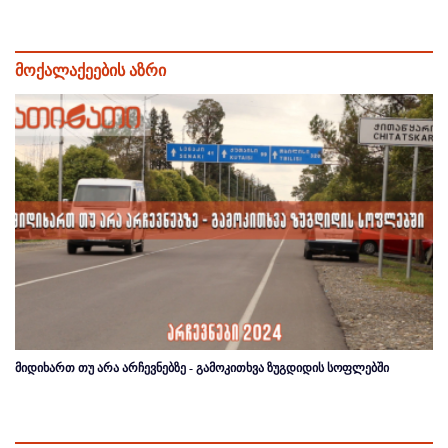
მოქალაქეების აზრი
მიდიხართ თუ არა არჩევნებზე - გამოკითხვა ზუგდიდის სოფლებში