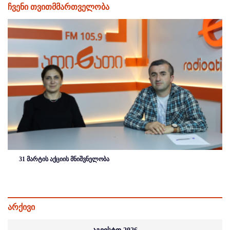
ჩვენი თვითმმართველობა
31 მარტის აქციის მნიშვნელობა
არქივი