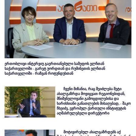
ერთობლივი ინტერვიუ გაერთიანებული სამეფოს ელჩთან
საქართველოში - გარეტ უორდთან და რუმინეთის ელჩთან
საქართველოში - რაზვან როტუნდუსთან
ჩვენი მიზანია, რაც შეიძლება მეტი
ახალგაზრდა მოვიცვათ რეგიონებიდან,
მნიშვნელოვანი გამოცდილებისა და
ხარისხიანი განათლების მისაღებად, - შაკო
ჩხეიძე, ევროპულ-ქართული ინსტიტუტის
აღმასრულებელი დირექტორი
მოტივირებულ ახალგაზრდებს აქ