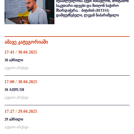
შესაძლებლობა აქვთ ისწავლონ, მოიტანონ
საკუთარი იდეები და მიიღონ საჭირო
მხარდაჭერა, - ბიტისის (BITISI)
დამფუძნებელი, ლევან ნიპარიშვილი
ამავე კატეგორიაში
17:41 / 30.04.2025
30 აპრილი
აუდიო არქივი
17:00 / 30.04.2025
30 АПРЕЛЯ
აუდიო არქივი
17:27 / 29.04.2025
29 აპრილი
აუდიო არქივი