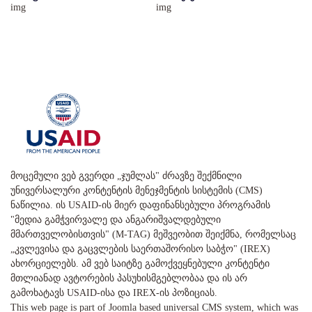
მოცემული ვებ გვერდი „ჯუმლას" ძრავზე შექმნილი
უნივერსალური კონტენტის მენეჯმენტის სისტემის (CMS)
ნაწილია. ის USAID-ის მიერ დაფინანსებული პროგრამის
"მედია გამჭვირვალე და ანგარიშვალდებული
მმართველობისთვის" (M-TAG) მეშვეობით შეიქმნა, რომელსაც
„კვლევისა და გაცვლების საერთაშორისო საბჭო" (IREX)
ახორციელებს. ამ ვებ საიტზე გამოქვეყნებული კონტენტი
მთლიანად ავტორების პასუხისმგებლობაა და ის არ
გამოხატავს USAID-ისა და IREX-ის პოზიციას.
This web page is part of Joomla based universal CMS system, which was