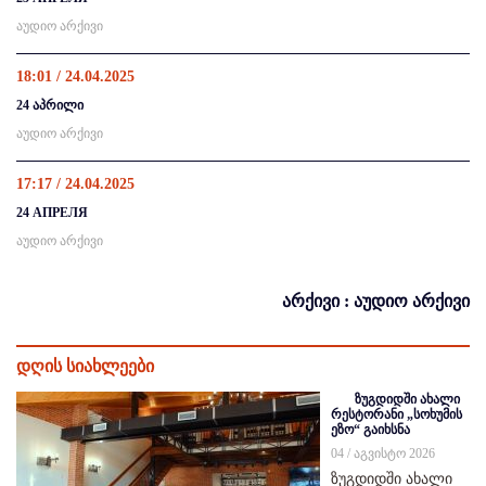
აუდიო არქივი
18:01 / 24.04.2025
24 აპრილი
აუდიო არქივი
17:17 / 24.04.2025
24 АПРЕЛЯ
აუდიო არქივი
არქივი : აუდიო არქივი
დღის სიახლეები
ზუგდიდში ახალი
რესტორანი „სოხუმის
ეზო“ გაიხსნა
04 / აგვისტო 2026
ზუგდიდში ახალი