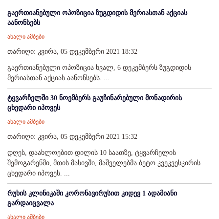
გაერთიანებული ოპოზიცია ზუგდიდის მერიასთან აქციას
აანონსებს
ახალი ამბები
თარიღი: კვირა, 05 დეკემბერი 2021 18:32
გაერთიანებული ოპოზიცია ხვალ, 6 დეკემბერს ზუგდიდის
მერიასთან აქციას აანონსებს. ...
ტყვარჩელში 30 ნოემბერს გაუჩინარებული მონადირის
ცხედარი იპოვეს
ახალი ამბები
თარიღი: კვირა, 05 დეკემბერი 2021 15:32
დღეს, დაახლოებით დილის 10 საათზე, ტყვარჩელის
შემოგარენში, მთის მასივში, მაშველებმა ბეტო კვეკვესკირის
ცხედარი იპოვეს. ...
რუხის კლინიკაში კორონავირუსით კიდევ 1 ადამიანი
გარდაიცვალა
ახალი ამბები