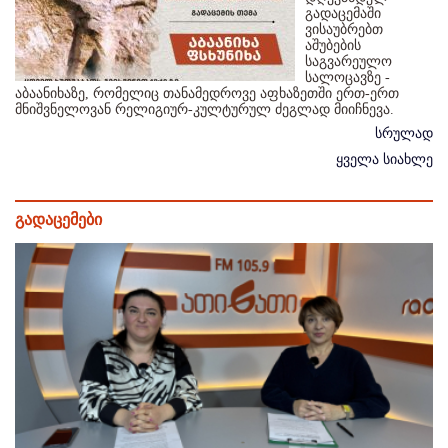
გადაცემაში
ვისაუბრებთ
აშუბების
საგვარეულო
სალოცავზე -
აბაანიხაზე, რომელიც თანამედროვე აფხაზეთში ერთ-ერთ
მნიშვნელოვან რელიგიურ-კულტურულ ძეგლად მიიჩნევა.
სრულად
ყველა სიახლე
გადაცემები