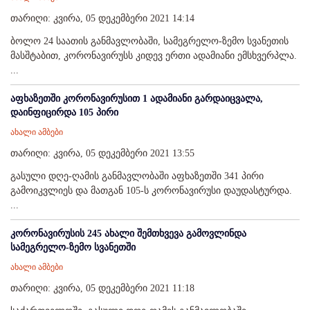
თარიღი: კვირა, 05 დეკემბერი 2021 14:14
ბოლო 24 საათის განმავლობაში, სამეგრელო-ზემო სვანეთის
მასშტაბით, კორონავირუსს კიდევ ერთი ადამიანი ემსხვერპლა.
...
აფხაზეთში კორონავირუსით 1 ადამიანი გარდაიცვალა,
დაინფიცირდა 105 პირი
ახალი ამბები
თარიღი: კვირა, 05 დეკემბერი 2021 13:55
გასული დღე-ღამის განმავლობაში აფხაზეთში 341 პირი
გამოიკვლიეს და მათგან 105-ს კორონავირუსი დაუდასტურდა.
...
კორონავირუსის 245 ახალი შემთხვევა გამოვლინდა
სამეგრელო-ზემო სვანეთში
ახალი ამბები
თარიღი: კვირა, 05 დეკემბერი 2021 11:18