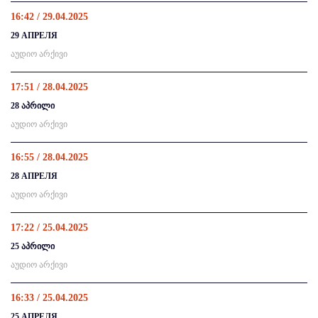
16:42 / 29.04.2025
29 АПРЕЛЯ
აუდიო არქივი
17:51 / 28.04.2025
28 აპრილი
აუდიო არქივი
16:55 / 28.04.2025
28 АПРЕЛЯ
აუდიო არქივი
17:22 / 25.04.2025
25 აპრილი
აუდიო არქივი
16:33 / 25.04.2025
25 АПРЕЛЯ