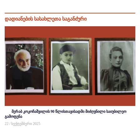
დადიანების სასახლეთა საგანძური
მერაბ კოკოჩაშვილის 90 წლისთავისადმი მიძღვნილი საიუბილეო
გამოფენა
22 / სექტემბერი 2025