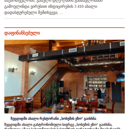
საქართველოში, გასული დღე-ღამის განმავლობაში
გამოვლინდა ვირუსით ინფიცირების 3 410 ახალი
დადასტურებული შემთხვევა, ...
დაფინანსებული
ზუგდიდში ახალი რესტორანი „სოხუმის ეზო“ გაიხსნა
ზუგდიდში ახალი გასტრონომიული სივრცე „სოხუმის ეზო“ გაიხსნა,