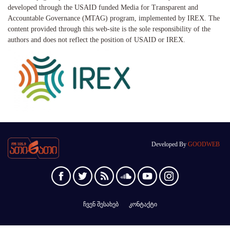
developed through the USAID funded Media for Transparent and
Accountable Governance (MTAG) program, implemented by IREX. The
content provided through this web-site is the sole responsibility of the
authors and does not reflect the position of USAID or IREX.
Developed By
GOODWEB
ჩვენ შესახებ
კონტაქტი