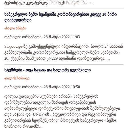
ტურისტულ კულტურულ მარშუტს სთავაზობს. ...
სამეგრელო-ზემო სვანეთში კორონავირუსით კიდევ 20 პირი
დაინფიცირდა
ახალი ამბები
თარიღი: ორშაბათი, 28 მარტი 2022 11:03
Stopcov.ge-ზე გამოქვეყნებული ინფორმაციით, ბოლო 24 საათის
განმავლობაში კორონავირუსით სამეგრელო-ზემო სვანეთში -
20, ქვეყნის მასშტაბით კი 229 ადამიანი დაინფიცირდა. ...
სტუმრები - თეა საჯაია და სალომე გუგუშვილი
დილის ჩართვა
თარიღი: ორშაბათი, 28 მარტი 2022 10:50
დილის გადაცემის სტუმრები არიან - სამეგრელოს
დანიშნულების ადგილის მართვის ორგანიზაციის
აღმასრულებელი დირექტორის მოვალეობის შემსრულებელი
თეა საჯაია და UNDP-ის ,,ადგილობრივი და რეგიონალური
განვითარების ხელშეწყობის” პროექტის სამეგრელო - ზემო
სვანეთის რეგიონუ...