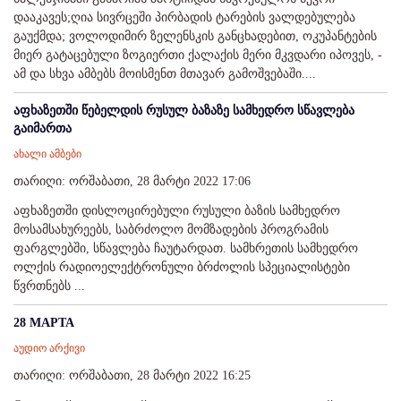
დააკავეს;ღია სივრცეში პირბადის ტარების ვალდებულება
გაუქმდა; ვოლოდიმირ ზელენსკის განცხადებით, ოკუპანტების
მიერ გატაცებული ზოგიერთი ქალაქის მერი მკვდარი იპოვეს, -
ამ და სხვა ამბებს მოისმენთ მთავარ გამოშვებაში....
აფხაზეთში წებელდის რუსულ ბაზაზე სამხედრო სწავლება
გაიმართა
ახალი ამბები
თარიღი: ორშაბათი, 28 მარტი 2022 17:06
აფხაზეთში დისლოცირებული რუსული ბაზის სამხედრო
მოსამსახურეებს, საბრძოლო მომზადების პროგრამის
ფარგლებში, სწავლება ჩაუტარდათ. სამხრეთის სამხედრო
ოლქის რადიოელექტრონული ბრძოლის სპეციალისტები
წვრთნებს ...
28 МАРТА
აუდიო არქივი
თარიღი: ორშაბათი, 28 მარტი 2022 16:25