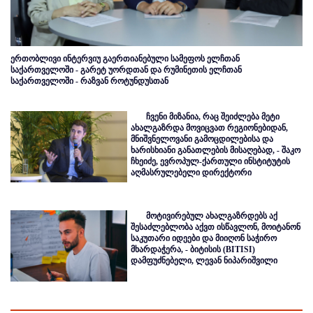
ერთობლივი ინტერვიუ გაერთიანებული სამეფოს ელჩთან
საქართველოში - გარეტ უორდთან და რუმინეთის ელჩთან
საქართველოში - რაზვან როტუნდუსთან
ჩვენი მიზანია, რაც შეიძლება მეტი
ახალგაზრდა მოვიცვათ რეგიონებიდან,
მნიშვნელოვანი გამოცდილებისა და
ხარისხიანი განათლების მისაღებად, - შაკო
ჩხეიძე, ევროპულ-ქართული ინსტიტუტის
აღმასრულებელი დირექტორი
მოტივირებულ ახალგაზრდებს აქ
შესაძლებლობა აქვთ ისწავლონ, მოიტანონ
საკუთარი იდეები და მიიღონ საჭირო
მხარდაჭერა, - ბიტისის (BITISI)
დამფუძნებელი, ლევან ნიპარიშვილი