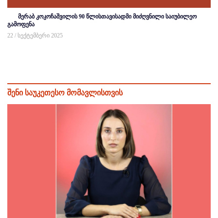
მერაბ კოკოჩაშვილის 90 წლისთავისადმი მიძღვნილი საიუბილეო
გამოფენა
22 / სექტემბერი 2025
შენი საუკეთესო მომავლისთვის