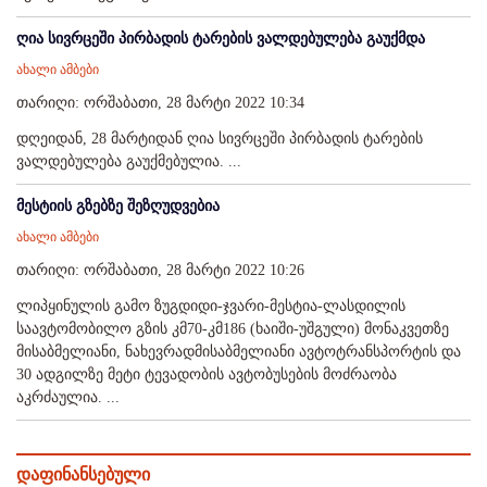
ღია სივრცეში პირბადის ტარების ვალდებულება გაუქმდა
ახალი ამბები
თარიღი: ორშაბათი, 28 მარტი 2022 10:34
დღეიდან, 28 მარტიდან ღია სივრცეში პირბადის ტარების
ვალდებულება გაუქმებულია. ...
მესტიის გზებზე შეზღუდვებია
ახალი ამბები
თარიღი: ორშაბათი, 28 მარტი 2022 10:26
ლიპყინულის გამო ზუგდიდი-ჯვარი-მესტია-ლასდილის
საავტომობილო გზის კმ70-კმ186 (ხაიში-უშგული) მონაკვეთზე
მისაბმელიანი, ნახევრადმისაბმელიანი ავტოტრანსპორტის და
30 ადგილზე მეტი ტევადობის ავტობუსების მოძრაობა
აკრძაულია. ...
დაფინანსებული