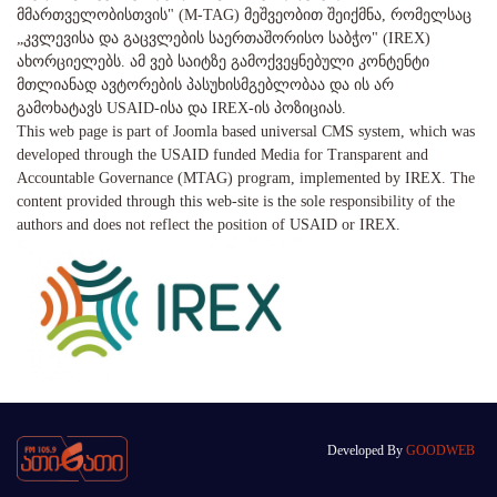
მმართველობისთვის" (M-TAG) მეშვეობით შეიქმნა, რომელსაც
„კვლევისა და გაცვლების საერთაშორისო საბჭო" (IREX)
ახორციელებს. ამ ვებ საიტზე გამოქვეყნებული კონტენტი
მთლიანად ავტორების პასუხისმგებლობაა და ის არ
გამოხატავს USAID-ისა და IREX-ის პოზიციას.
This web page is part of Joomla based universal CMS system, which was
developed through the USAID funded Media for Transparent and
Accountable Governance (MTAG) program, implemented by IREX. The
content provided through this web-site is the sole responsibility of the
authors and does not reflect the position of USAID or IREX.
Developed By
GOODWEB