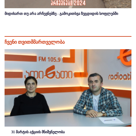
მიდიხართ თუ არა არჩევნებზე - გამოკითხვა ზუგდიდის სოფლებში
ჩვენი თვითმმართველობა
31 მარტის აქციის მნიშვნელობა