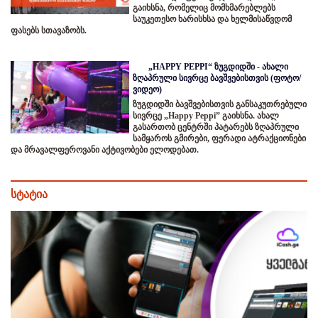
გაიხსნა, რომელიც მომხმარებლებს
საუკეთესო ხარისხსა და ხელმისაწვდომ
ფასებს სთავაზობს.
„HAPPY PEPPI“ ზუგდიდში - ახალი
ზღაპრული სივრცე ბავშვებისთვის (ფოტო/
ვიდეო)
ზუგდიდში ბავშვებისთვის განსაკუთრებული
სივრცე „Happy Peppi” გაიხსნა. ახალ
გასართობ ცენტრში პატარებს ზღაპრული
სამყაროს გმირები, ფერადი ატრაქციონები
და მრავალფეროვანი აქტივობები ელოდებათ.
სტატია