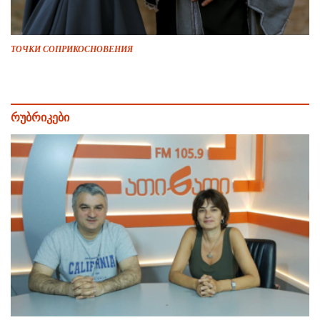
ТОЧКИ СОПРИКОСНОВЕНИЯ
რუბრიკები