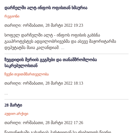
დარჩელში ალტ-ინფოს ოფისთან ხმაურია
რეგიონი
თარიღი: ორშაბათი, 28 მარტი 2022 19:23
სოფელ დარჩელში ალტ - ინფოს ოფისის გახსნა
გააპროტესტეს ადგილობრივებმა და ასევე მაჟორიტარმა
დეპუტატმა მაია კალანდიამ. ...
ზუგდიდის მერიის გეგმები და თანამშრომლობა
საკრებულოსთან
ჩვენი თვითმმართველობა
თარიღი: ორშაბათი, 28 მარტი 2022 18:13
...
28 მარტი
აუდიო არქივი
თარიღი: ორშაბათი, 28 მარტი 2022 17:26
წალენჯიხაში გახარიას პარტიიდან საკრებულოს წევრი