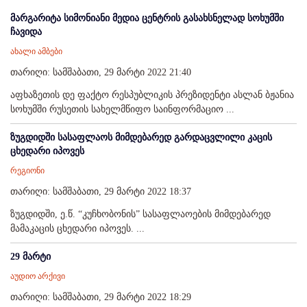
მარგარიტა სიმონიანი მედია ცენტრის გასახსნელად სოხუმში
ჩავიდა
ახალი ამბები
თარიღი: სამშაბათი, 29 მარტი 2022 21:40
აფხაზეთის დე ფაქტო რესპუბლიკის პრეზიდენტი ასლან ბჟანია
სოხუმში რუსეთის სახელმწიფო საინფორმაციო ...
ზუგდიდში სასაფლაოს მიმდებარედ გარდაცვლილი კაცის
ცხედარი იპოვეს
რეგიონი
თარიღი: სამშაბათი, 29 მარტი 2022 18:37
ზუგდიდში, ე.წ. “კუჩხობონის” სასაფლაოების მიმდებარედ
მამაკაცის ცხედარი იპოვეს. ...
29 მარტი
აუდიო არქივი
თარიღი: სამშაბათი, 29 მარტი 2022 18:29