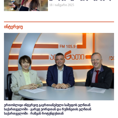
18 / იანვარი 2025
ინტერვიუ
ერთობლივი ინტერვიუ გაერთიანებული სამეფოს ელჩთან
საქართველოში - გარეტ უორდთან და რუმინეთის ელჩთან
საქართველოში - რაზვან როტუნდუსთან