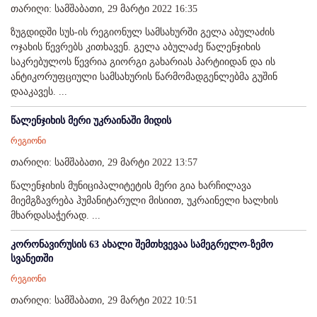
თარიღი: სამშაბათი, 29 მარტი 2022 16:35
ზუგდიდში სუს-ის რეგიონულ სამსახურში გელა აბულაძის
ოჯახის წევრებს კითხავენ. გელა აბულაძე წალენჯიხის
საკრებულოს წევრია გიორგი გახარიას პარტიიდან და ის
ანტიკორუფციული სამსახურის წარმომადგენლებმა გუშინ
დააკავეს. ...
წალენჯიხის მერი უკრაინაში მიდის
რეგიონი
თარიღი: სამშაბათი, 29 მარტი 2022 13:57
წალენჯიხის მუნიციპალიტეტის მერი გია ხარჩილავა
მიემგზავრება ჰუმანიტარული მისიით, უკრაინელი ხალხის
მხარდასაჭერად. ...
კორონავირუსის 63 ახალი შემთხვევაა სამეგრელო-ზემო
სვანეთში
რეგიონი
თარიღი: სამშაბათი, 29 მარტი 2022 10:51