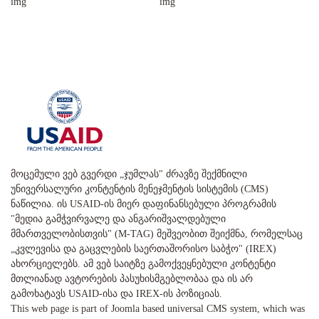
მოცემული ვებ გვერდი „ჯუმლას" ძრავზე შექმნილი
უნივერსალური კონტენტის მენეჯმენტის სისტემის (CMS)
ნაწილია. ის USAID-ის მიერ დაფინანსებული პროგრამის
"მედია გამჭვირვალე და ანგარიშვალდებული
მმართველობისთვის" (M-TAG) მეშვეობით შეიქმნა, რომელსაც
„კვლევისა და გაცვლების საერთაშორისო საბჭო" (IREX)
ახორციელებს. ამ ვებ საიტზე გამოქვეყნებული კონტენტი
მთლიანად ავტორების პასუხისმგებლობაა და ის არ
გამოხატავს USAID-ისა და IREX-ის პოზიციას.
This web page is part of Joomla based universal CMS system, which was