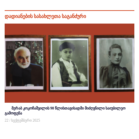
დადიანების სასახლეთა საგანძური
მერაბ კოკოჩაშვილის 90 წლისთავისადმი მიძღვნილი საიუბილეო
გამოფენა
22 / სექტემბერი 2025