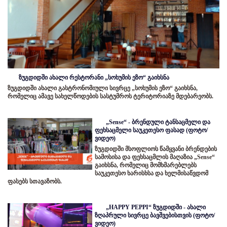
ზუგდიდში ახალი რესტორანი „სოხუმის ეზო“ გაიხსნა
ზუგდიდში ახალი გასტრონომიული სივრცე „სოხუმის ეზო“ გაიხსნა,
რომელიც ამავე სახელწოდების სასტუმროს ტერიტორიაზე მდებარეობს.
„Sense“ - ბრენდული ტანსაცმელი და
ფეხსაცმელი საუკეთესო ფასად (ფოტო/
ვიდეო)
ზუგდიდში მსოფლიოს წამყვანი ბრენდების
სამოსისა და ფეხსაცმლის მაღაზია „Sense“
გაიხსნა, რომელიც მომხმარებლებს
საუკეთესო ხარისხსა და ხელმისაწვდომ
ფასებს სთავაზობს.
„HAPPY PEPPI“ ზუგდიდში - ახალი
ზღაპრული სივრცე ბავშვებისთვის (ფოტო/
ვიდეო)