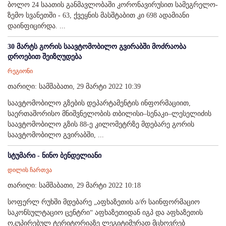
ბოლო 24 საათის განმავლობაში კორონავირუსით სამეგრელო-
ზემო სვანეთში - 63, ქვეყნის მასშტაბით კი 698 ადამიანი
დაინფიცირდა. ...
30 მარტს გორის საავტომობილო გვირაბში მოძრაობა
დროებით შეიზღუდება
რეგიონი
თარიღი: სამშაბათი, 29 მარტი 2022 10:39
საავტომობილო გზების დეპარტამენტის ინფორმაციით,
საერთაშორისო მნიშვნელობის თბილისი–სენაკი–ლესელიძის
საავტომობილო გზის 88-ე კილომეტრზე მდებარე გორის
საავტომობილო გვირაბში, ...
სტუმარი - ნინო ბენდელიანი
დილის ჩართვა
თარიღი: სამშაბათი, 29 მარტი 2022 10:18
სოფერლ რუხში მდებარე „აფხაზეთის ა/რ საინფორმაციო
საკონსულტაციო ცენტრი“ აფხაზეთიდან იგპ და აფხაზეთის
ოკუპირებულ ტერიტორიაზე ლეგიტიმურად მცხოვრებ