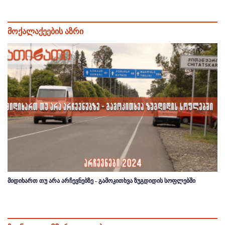
მოქალაქეების აზრი
მიდიხართ თუ არა არჩევნებზე - გამოკითხვა ზუგდიდის სოფლებში