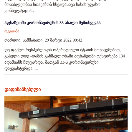
მოსახლეობას სთავაზობ სხვადასხვა სახის უფასო
კონსულტაციას. ...
აფხაზეთში კორონავირუსის 33 ახალი შემთხვევაა
რეგიონი
თარიღი: სამშაბათი, 29 მარტი 2022 09:42
დე ფაქტო რესპუბლიკის ოპერატიული შტაბის მონაცემებით,
გასული დღე -ღამის განმავლობაში აფხაზეთში ტესტირება 134
ადამიანს ჩაუტარდა, მათგან 33-ს კორონავირუსი
დაუდასტურდა. ...
დაფინანსებული