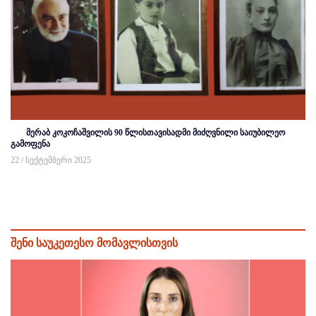
მერაბ კოკოჩაშვილის 90 წლისთავისადმი მიძღვნილი საიუბილეო
გამოფენა
22 / სექტემბერი 2025
შენი საუკეთესო მომავლისთვის