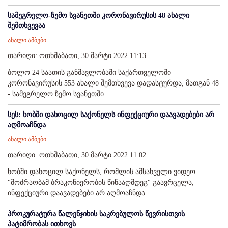
სამეგრელო-ზემო სვანეთში კორონავირუსის 48 ახალი
შემთხვევაა
ახალი ამბები
თარიღი: ოთხშაბათი, 30 მარტი 2022 11:13
ბოლო 24 საათის განმავლობაში საქართველოში
კორონავირუსის 553 ახალი შემთხვევა დადასტურდა, მათგან 48
- სამეგრელო ზემო სვანეთში. ...
სეს: ხობში დახოცილ საქონელს ინფექციური დაავადებები არ
აღმოაჩნდა
ახალი ამბები
თარიღი: ოთხშაბათი, 30 მარტი 2022 11:02
ხობში დახოცილ საქონელს, რომლის ამსახველი ვიდეო
"მოძრაობამ ბრაკონიერობის წინააღმდეგ" გაავრცელა,
ინფექციური დაავადებები არ აღმოაჩნდა. ...
პროკურატურა წალენჯიხის საკრებულოს წევრისთვის
პატიმრობას ითხოვს