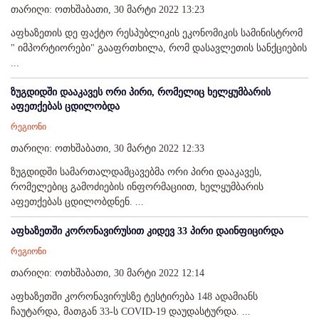
თარიღი: ოთხშაბათი, 30 მარტი 2022 13:23
აფხაზეთის დე ფაქტო რესპუბლიკის ეკონომიკის სამინისტრომ
" იმპორტიორები" გააფრთხილა, რომ დასავლეთის სანქციების
...
ზუგდიდში დააკავეს ორი პირი, რომელიც ხელყუმბარის
აფეთქებას ცდილობდა
რეგიონი
თარიღი: ოთხშაბათი, 30 მარტი 2022 12:33
ზუგდიდში სამართალდამცავებმა ორი პირი დააკავეს,
რომელებიც გამოძიების ინფორმაციით, ხელყუმბარის
აფეთქებას ცდილობდნენ. ...
აფხაზეთში კორონავირუსით კიდევ 33 პირი დაინფიცირდა
რეგიონი
თარიღი: ოთხშაბათი, 30 მარტი 2022 12:14
აფხაზეთში კორონავირუსზე ტესტირება 148 ადამიანს
ჩაუტარდა, მათგან 33-ს COVID-19 დაუდასტურდა. ...