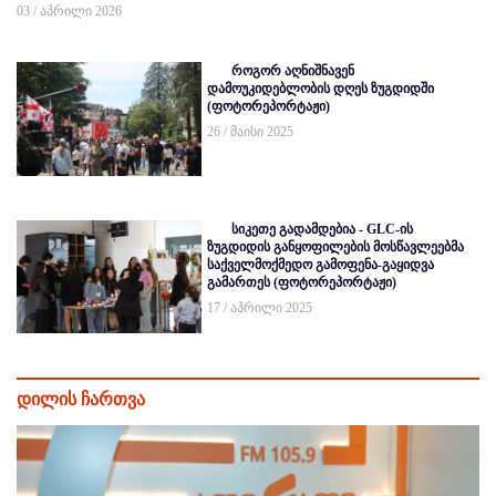
03 / აპრილი 2026
როგორ აღნიშნავენ
დამოუკიდებლობის დღეს ზუგდიდში
(ფოტორეპორტაჟი)
26 / მაისი 2025
სიკეთე გადამდებია - GLC-ის
ზუგდიდის განყოფილების მოსწავლეებმა
საქველმოქმედო გამოფენა-გაყიდვა
გამართეს (ფოტორეპორტაჟი)
17 / აპრილი 2025
დილის ჩართვა