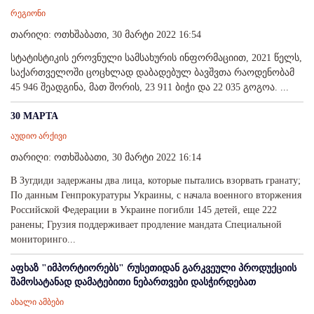
რეგიონი
თარიღი: ოთხშაბათი, 30 მარტი 2022 16:54
სტატისტიკის ეროვნული სამსახურის ინფორმაციით, 2021 წელს,
საქართველოში ცოცხლად დაბადებულ ბავშვთა რაოდენობამ
45 946 შეადგინა, მათ შორის, 23 911 ბიჭი და 22 035 გოგოა. ...
30 МАРТА
აუდიო არქივი
თარიღი: ოთხშაბათი, 30 მარტი 2022 16:14
В Зугдиди задержаны два лица, которые пытались взорвать гранату;
По данным Генпрокуратуры Украины, с начала военного вторжения
Российской Федерации в Украине погибли 145 детей, еще 222
ранены; Грузия поддерживает продление мандата Специальной
мониторинго...
აფხაზ "იმპორტიორებს" რუსეთიდან გარკვეული პროდუქციის
შამოსატანად დამატებითი ნებართვები დასჭირდებათ
ახალი ამბები