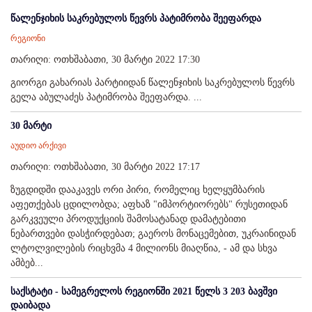
წალენჯიხის საკრებულოს წევრს პატიმრობა შეეფარდა
რეგიონი
თარიღი: ოთხშაბათი, 30 მარტი 2022 17:30
გიორგი გახარიას პარტიიდან წალენჯიხის საკრებულოს წევრს
გელა აბულაძეს პატიმრობა შეეფარდა. ...
30 მარტი
აუდიო არქივი
თარიღი: ოთხშაბათი, 30 მარტი 2022 17:17
ზუგდიდში დააკავეს ორი პირი, რომელიც ხელყუმბარის
აფეთქებას ცდილობდა; აფხაზ "იმპორტიორებს" რუსეთიდან
გარკვეული პროდუქციის შამოსატანად დამატებითი
ნებართვები დასჭირდებათ; გაეროს მონაცემებით, უკრაინიდან
ლტოლვილების რიცხვმა 4 მილიონს მიაღწია, - ამ და სხვა
ამბებ...
საქსტატი - სამეგრელოს რეგიონში 2021 წელს 3 203 ბავშვი
დაიბადა