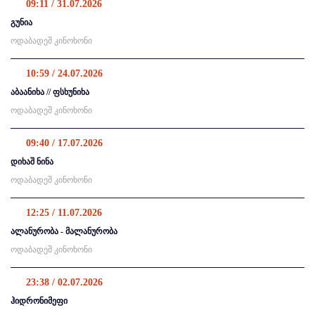
09:11 / 31.07.2026
გუნია
ოდაბადეშ კინოხონი
10:59 / 24.07.2026
აბაანიხა // ფსხუნიხა
ოდაბადეშ კინოხონი
09:40 / 17.07.2026
დიხაშ ნინა
ოდაბადეშ კინოხონი
12:25 / 11.07.2026
ალანურობა - მალანურობა
ოდაბადეშ კინოხონი
23:38 / 02.07.2026
ჰიდრონიმეფი