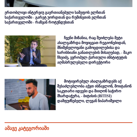
ერთობლივი ინტერვიუ გაერთიანებული სამეფოს ელჩთან
საქართველოში - გარეტ უორდთან და რუმინეთის ელჩთან
საქართველოში - რაზვან როტუნდუსთან
ჩვენი მიზანია, რაც შეიძლება მეტი
ახალგაზრდა მოვიცვათ რეგიონებიდან,
მნიშვნელოვანი გამოცდილებისა და
ხარისხიანი განათლების მისაღებად, - შაკო
ჩხეიძე, ევროპულ-ქართული ინსტიტუტის
აღმასრულებელი დირექტორი
მოტივირებულ ახალგაზრდებს აქ
შესაძლებლობა აქვთ ისწავლონ, მოიტანონ
საკუთარი იდეები და მიიღონ საჭირო
მხარდაჭერა, - ბიტისის (BITISI)
დამფუძნებელი, ლევან ნიპარიშვილი
ამავე კატეგორიაში