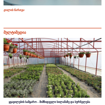
დილის ჩართვა
მულტიმედია
ყვავილების სამყარო – მიმზიდველი სილამაზე და სურნელება