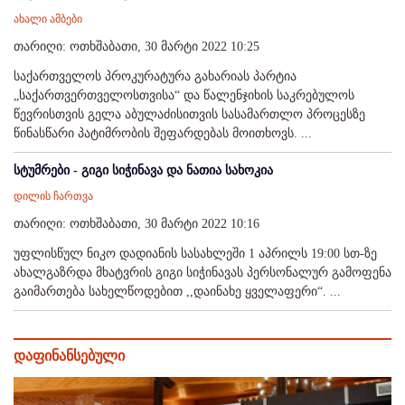
ახალი ამბები
თარიღი: ოთხშაბათი, 30 მარტი 2022 10:25
საქართველოს პროკურატურა გახარიას პარტია
„საქართვერთველოსთვისა“ და წალენჯიხის საკრებულოს
წევრისთვის გელა აბულაძისითვის სასამართლო პროცესზე
წინასწარი პატიმრობის შეფარდებას მოითხოვს. ...
სტუმრები - გიგი სიჭინავა და ნათია სახოკია
დილის ჩართვა
თარიღი: ოთხშაბათი, 30 მარტი 2022 10:16
უფლისწულ ნიკო დადიანის სასახლეში 1 აპრილს 19:00 სთ-ზე
ახალგაზრდა მხატვრის გიგი სიჭინავას პერსონალურ გამოფენა
გაიმართება სახელწოდებით ,,დაინახე ყველაფერი“. ...
დაფინანსებული