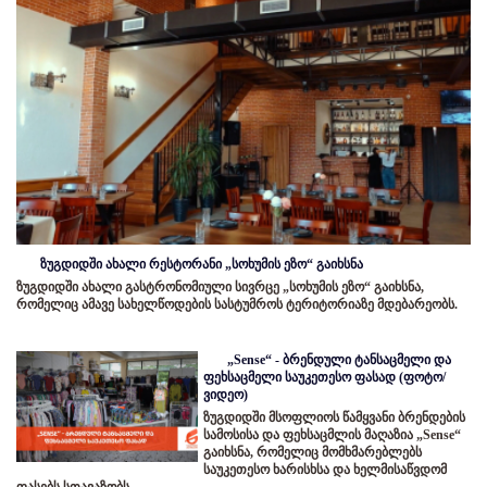
ზუგდიდში ახალი რესტორანი „სოხუმის ეზო“ გაიხსნა
ზუგდიდში ახალი გასტრონომიული სივრცე „სოხუმის ეზო“ გაიხსნა,
რომელიც ამავე სახელწოდების სასტუმროს ტერიტორიაზე მდებარეობს.
„Sense“ - ბრენდული ტანსაცმელი და
ფეხსაცმელი საუკეთესო ფასად (ფოტო/
ვიდეო)
ზუგდიდში მსოფლიოს წამყვანი ბრენდების
სამოსისა და ფეხსაცმლის მაღაზია „Sense“
გაიხსნა, რომელიც მომხმარებლებს
საუკეთესო ხარისხსა და ხელმისაწვდომ
ფასებს სთავაზობს.