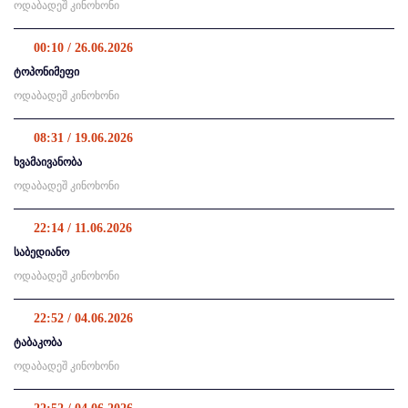
ოდაბადეშ კინოხონი
00:10 / 26.06.2026
ტოპონიმეფი
ოდაბადეშ კინოხონი
08:31 / 19.06.2026
ხვამაივანობა
ოდაბადეშ კინოხონი
22:14 / 11.06.2026
საბედიანო
ოდაბადეშ კინოხონი
22:52 / 04.06.2026
ტაბაკობა
ოდაბადეშ კინოხონი