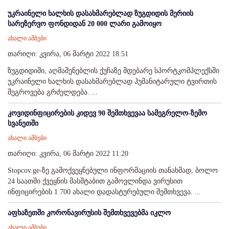
უკრაინელი ხალხის დასახმარებლად ზუგდიდის მერიის
სარეზერვო ფონდიდან 20 000 ლარი გამოიყო
ახალი ამბები
თარიღი: კვირა, 06 მარტი 2022 18:51
ზუგდიდიში, აღმაშენებლის ქუჩაზე მდებარე სპორტკომპლექსში
უკრაინელი ხალხის დასახმარებლად ჰუმანიტარული ტვირთის
შეგროვება გრძელდება. ...
კოვიდინფიცირების კიდევ 90 შემთხვევაა სამეგრელო-ზემო
სვანეთში
ახალი ამბები
თარიღი: კვირა, 06 მარტი 2022 11:20
Stopcov.ge-ზე გამოქვეყნებული ინფორმაციის თანახმად, ბოლო
24 საათში ქვეყნის მასშტაბით გამოვლინდა ვირუსით
ინფიცირების 1 700 ახალი დადასტურებული შემთხვევა. ...
აფხაზეთში კორონავირუსის შემთხვევებმა იკლო
ახალი ამბები