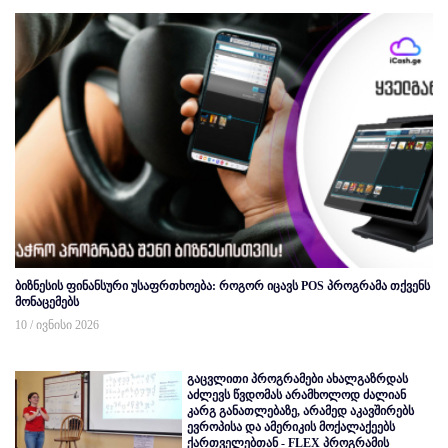
ბიზნესის ფინანსური უსაფრთხოება: როგორ იცავს POS პროგრამა თქვენს
მონაცემებს
10 / ივნისი 2026
გაცვლითი პროგრამები ახალგაზრდას
აძლევს წვდომას არამხოლოდ ძალიან
კარგ განათლებაზე, არამედ აკავშირებს
ევროპისა და ამერიკის მოქალაქეებს
ქართველებთან - FLEX პროგრამის