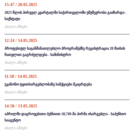
15:47 / 20.05.2025
2025 წლის პირველ კვარტალში საქართველოში უმუშევრობა გაიზარდა -
საქსტატი
ახალი ამბები
12:24 / 14.05.2025
პროფესიულ საგანმანათლებლო პროგრამებზე რეგისტრაცია 20 მაისის
ჩათვლით გაგრძელდება - სამინისტრო
ახალი ამბები
11:58 / 14.05.2025
უკანონო ტყითსარგებლობაზე სანქციები მკაცრდება
ახალი ამბები
14:50 / 13.05.2025
აპრილში დაგროვებითი პენსიით 18,749-მა პირმა ისარგებლა - საპენსიო
სააგენტო
ახალი ამბები