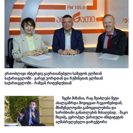
ერთობლივი ინტერვიუ გაერთიანებული სამეფოს ელჩთან
საქართველოში - გარეტ უორდთან და რუმინეთის ელჩთან
საქართველოში - რაზვან როტუნდუსთან
ჩვენი მიზანია, რაც შეიძლება მეტი
ახალგაზრდა მოვიცვათ რეგიონებიდან,
მნიშვნელოვანი გამოცდილებისა და
ხარისხიანი განათლების მისაღებად, - შაკო
ჩხეიძე, ევროპულ-ქართული ინსტიტუტის
აღმასრულებელი დირექტორი