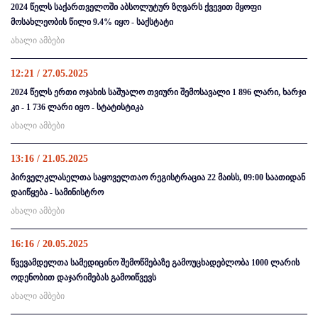
2024 წელს საქართველოში აბსოლუტურ ზღვარს ქვევით მყოფი
მოსახლეობის წილი 9.4% იყო - საქსტატი
ახალი ამბები
12:21 / 27.05.2025
2024 წელს ერთი ოჯახის საშუალო თვიური შემოსავალი 1 896 ლარი, ხარჯი
კი - 1 736 ლარი იყო - სტატისტიკა
ახალი ამბები
13:16 / 21.05.2025
პირველკლასელთა საყოველთაო რეგისტრაცია 22 მაისს, 09:00 საათიდან
დაიწყება - სამინისტრო
ახალი ამბები
16:16 / 20.05.2025
წვევამდელთა სამედიცინო შემოწმებაზე გამოუცხადებლობა 1000 ლარის
ოდენობით დაჯარიმებას გამოიწვევს
ახალი ამბები