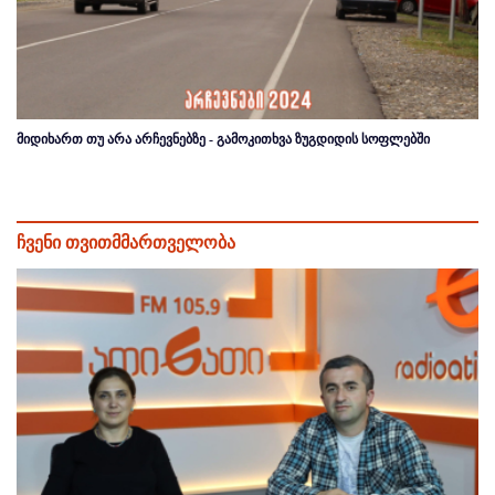
მიდიხართ თუ არა არჩევნებზე - გამოკითხვა ზუგდიდის სოფლებში
ჩვენი თვითმმართველობა