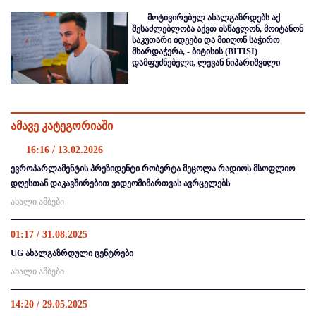
მოტივირებულ ახალგაზრდებს აქ
შესაძლებლობა აქვთ ისწავლონ, მოიტანონ
საკუთარი იდეები და მიიღონ საჭირო
მხარდაჭერა, - ბიტისის (BITISI)
დამფუძნებელი, ლევან ნიპარიშვილი
ამავე კატეგორიაში
16:16 / 13.02.2026
ევროპარლამენტის პრეზიდენტი რობერტა მეცოლა რადიოს მსოფლიო
დღესთან დაკავშირებით ვიდეომიმართვას ავრცელებს
ახალი ამბები
01:17 / 31.08.2025
UG ახალგაზრდული ცენტრები
ახალი ამბები
14:20 / 29.05.2025