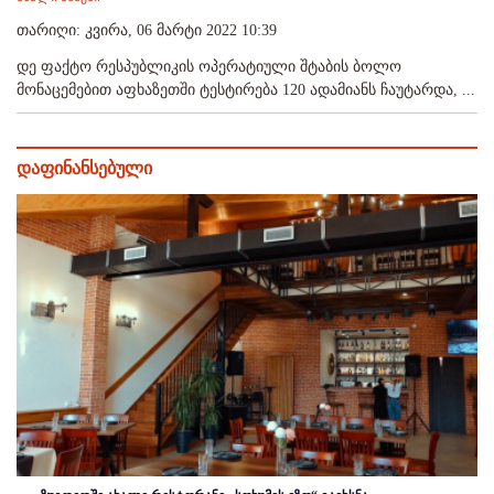
თარიღი: კვირა, 06 მარტი 2022 10:39
დე ფაქტო რესპუბლიკის ოპერატიული შტაბის ბოლო
მონაცემებით აფხაზეთში ტესტირება 120 ადამიანს ჩაუტარდა, ...
დაფინანსებული