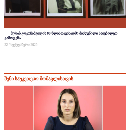
მერაბ კოკოჩაშვილის 90 წლისთავისადმი მიძღვნილი საიუბილეო
გამოფენა
22 / სექტემბერი 2025
შენი საუკეთესო მომავლისთვის